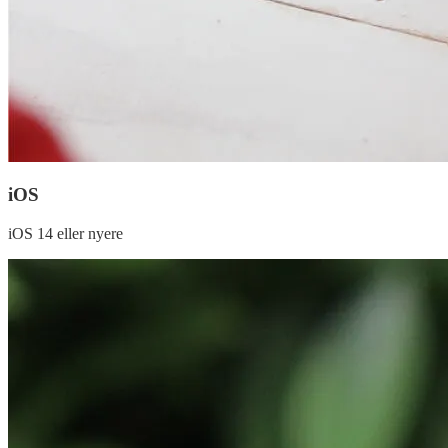
iOS
iOS 14 eller nyere