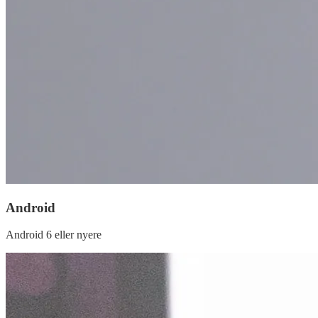
Android
Android 6 eller nyere