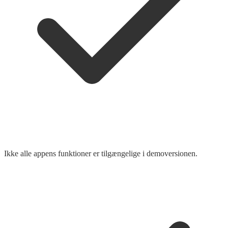
Ikke alle appens funktioner er tilgængelige i demoversionen.