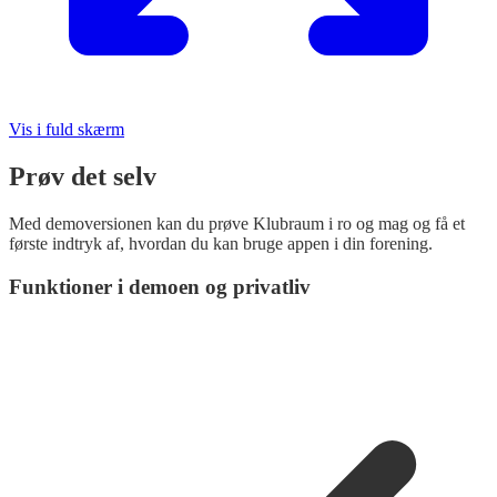
Vis i fuld skærm
Prøv det selv
Med demoversionen kan du prøve Klubraum i ro og mag og få et
første indtryk af, hvordan du kan bruge appen i din forening.
Funktioner i demoen og privatliv