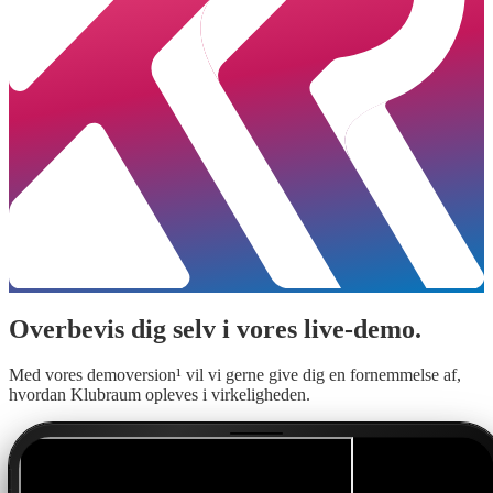
Overbevis dig selv i vores live-demo.
Med vores demoversion¹ vil vi gerne give dig en fornemmelse af,
hvordan Klubraum opleves i virkeligheden.