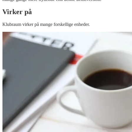
Virker på
Klubraum virker på mange forskellige enheder.