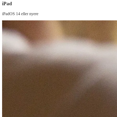
iPad
iPadOS 14 eller nyere