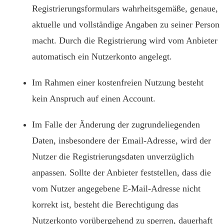
Registrierungsformulars wahrheitsgemäße, genaue,
aktuelle und vollständige Angaben zu seiner Person
macht. Durch die Registrierung wird vom Anbieter
automatisch ein Nutzerkonto angelegt.
Im Rahmen einer kostenfreien Nutzung besteht
kein Anspruch auf einen Account.
Im Falle der Änderung der zugrundeliegenden
Daten, insbesondere der Email-Adresse, wird der
Nutzer die Registrierungsdaten unverzüglich
anpassen. Sollte der Anbieter feststellen, dass die
vom Nutzer angegebene E-Mail-Adresse nicht
korrekt ist, besteht die Berechtigung das
Nutzerkonto vorübergehend zu sperren, dauerhaft