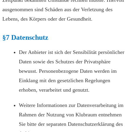
Zeitpunkt bekannten Umstände rechnen musste. Hiervon
ausgenommen sind Schäden aus der Verletzung des
Lebens, des Körpers oder der Gesundheit.
§7 Datenschutz
Der Anbieter ist sich der Sensibilität persönlicher
Daten sowie des Schutzes der Privatsphäre
bewusst. Personenbezogene Daten werden im
Einklang mit den gesetzlichen Regelungen
erhoben, verarbeitet und genutzt.
Weitere Informationen zur Datenverarbeitung im
Rahmen der Nutzung von Klubraum entnehmen
Sie bitte der separaten Datenschutzerklärung des