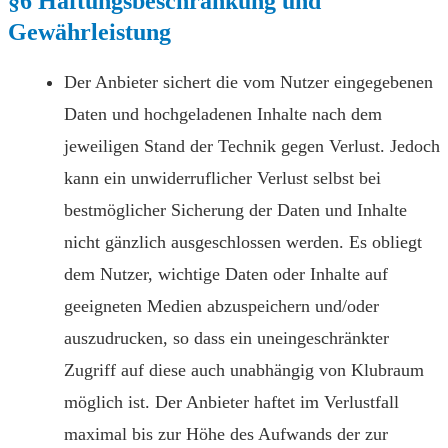
§6 Haftungsbeschränkung und
Gewährleistung
Der Anbieter sichert die vom Nutzer eingegebenen
Daten und hochgeladenen Inhalte nach dem
jeweiligen Stand der Technik gegen Verlust. Jedoch
kann ein unwiderruflicher Verlust selbst bei
bestmöglicher Sicherung der Daten und Inhalte
nicht gänzlich ausgeschlossen werden. Es obliegt
dem Nutzer, wichtige Daten oder Inhalte auf
geeigneten Medien abzuspeichern und/oder
auszudrucken, so dass ein uneingeschränkter
Zugriff auf diese auch unabhängig von Klubraum
möglich ist. Der Anbieter haftet im Verlustfall
maximal bis zur Höhe des Aufwands der zur