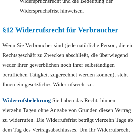
Widerspruchsrecht und die Bedeutung der
Widerspruchsfrist hinweisen.
§12 Widerrufsrecht für Verbraucher
Wenn Sie Verbraucher sind (jede natürliche Person, die ein
Rechtsgeschäft zu Zwecken abschließt, die überwiegend
weder ihrer gewerblichen noch ihrer selbständigen
beruflichen Tätigkeit zugerechnet werden können), steht
Ihnen ein gesetzliches Widerrufsrecht zu.
Widerrufsbelehrung
Sie haben das Recht, binnen
vierzehn Tagen ohne Angabe von Gründen diesen Vertrag
zu widerrufen. Die Widerrufsfrist beträgt vierzehn Tage ab
dem Tag des Vertragsabschlusses. Um Ihr Widerrufsrecht