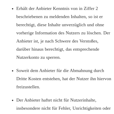
Erhält der Anbieter Kenntnis von in Ziffer 2
beschriebenen zu meldenden Inhalten, so ist er
berechtigt, diese Inhalte unverzüglich und ohne
vorherige Information des Nutzers zu löschen. Der
Anbieter ist, je nach Schwere des Verstoßes,
darüber hinaus berechtigt, das entsprechende
Nutzerkonto zu sperren.
Soweit dem Anbieter für die Abmahnung durch
Dritte Kosten entstehen, hat der Nutzer ihn hiervon
freizustellen.
Der Anbieter haftet nicht für Nutzerinhalte,
insbesondere nicht für Fehler, Unrichtigkeiten oder