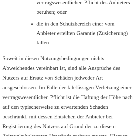
vertragswesentlichen Pflicht des Anbieters
beruhen; oder
die in den Schutzbereich einer vom
Anbieter erteilten Garantie (Zusicherung)
fallen.
Soweit in diesen Nutzungsbedingungen nichts
Abweichendes vereinbart ist, sind alle Ansprüche des
Nutzers auf Ersatz von Schäden jedweder Art
ausgeschlossen. Im Falle der fahrlässigen Verletzung einer
vertragswesentlichen Pflicht ist die Haftung der Höhe nach
auf den typischerweise zu erwartenden Schaden
beschränkt, mit dessen Entstehen der Anbieter bei
Registrierung des Nutzers auf Grund der zu diesem