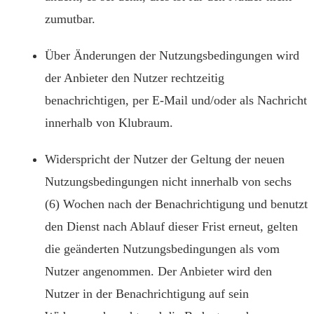
zumutbar.
Über Änderungen der Nutzungsbedingungen wird
der Anbieter den Nutzer rechtzeitig
benachrichtigen, per E-Mail und/oder als Nachricht
innerhalb von Klubraum.
Widerspricht der Nutzer der Geltung der neuen
Nutzungsbedingungen nicht innerhalb von sechs
(6) Wochen nach der Benachrichtigung und benutzt
den Dienst nach Ablauf dieser Frist erneut, gelten
die geänderten Nutzungsbedingungen als vom
Nutzer angenommen. Der Anbieter wird den
Nutzer in der Benachrichtigung auf sein