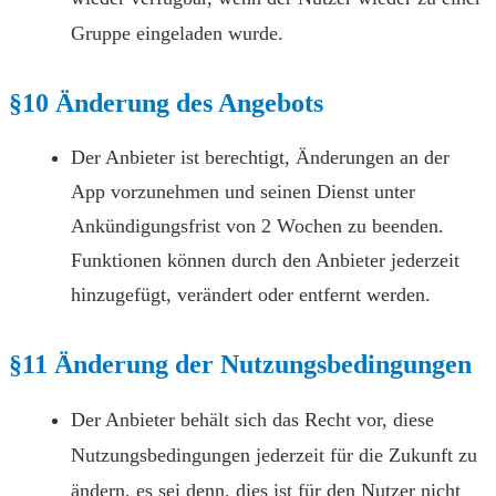
Gruppe eingeladen wurde.
§10 Änderung des Angebots
Der Anbieter ist berechtigt, Änderungen an der
App vorzunehmen und seinen Dienst unter
Ankündigungsfrist von 2 Wochen zu beenden.
Funktionen können durch den Anbieter jederzeit
hinzugefügt, verändert oder entfernt werden.
§11 Änderung der Nutzungsbedingungen
Der Anbieter behält sich das Recht vor, diese
Nutzungsbedingungen jederzeit für die Zukunft zu
ändern, es sei denn, dies ist für den Nutzer nicht