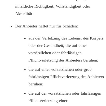
inhaltliche Richtigkeit, Vollständigkeit oder
Aktualität.
Der Anbieter haftet nur für Schäden:
aus der Verletzung des Lebens, des Körpers
oder der Gesundheit, die auf einer
vorsätzlichen oder fahrlässigen
Pflichtverletzung des Anbieters beruhen;
die auf einer vorsätzlichen oder grob
fahrlässigen Pflichtverletzung des Anbieters
beruhen;
die auf der vorsätzlichen oder fahrlässigen
Pflichtverletzung einer