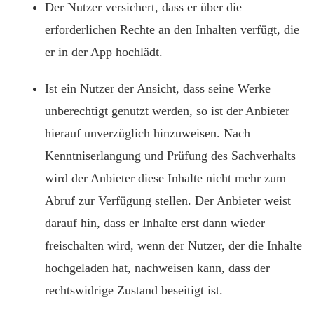
Der Nutzer versichert, dass er über die
erforderlichen Rechte an den Inhalten verfügt, die
er in der App hochlädt.
Ist ein Nutzer der Ansicht, dass seine Werke
unberechtigt genutzt werden, so ist der Anbieter
hierauf unverzüglich hinzuweisen. Nach
Kenntniserlangung und Prüfung des Sachverhalts
wird der Anbieter diese Inhalte nicht mehr zum
Abruf zur Verfügung stellen. Der Anbieter weist
darauf hin, dass er Inhalte erst dann wieder
freischalten wird, wenn der Nutzer, der die Inhalte
hochgeladen hat, nachweisen kann, dass der
rechtswidrige Zustand beseitigt ist.