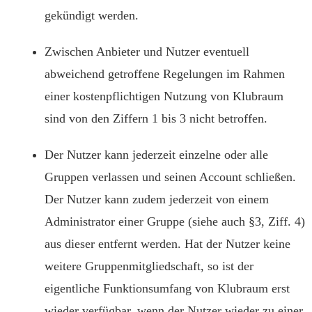
gekündigt werden.
Zwischen Anbieter und Nutzer eventuell
abweichend getroffene Regelungen im Rahmen
einer kostenpflichtigen Nutzung von Klubraum
sind von den Ziffern 1 bis 3 nicht betroffen.
Der Nutzer kann jederzeit einzelne oder alle
Gruppen verlassen und seinen Account schließen.
Der Nutzer kann zudem jederzeit von einem
Administrator einer Gruppe (siehe auch §3, Ziff. 4)
aus dieser entfernt werden. Hat der Nutzer keine
weitere Gruppenmitgliedschaft, so ist der
eigentliche Funktionsumfang von Klubraum erst
wieder verfügbar, wenn der Nutzer wieder zu einer