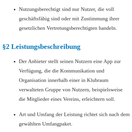
Nutzungsberechtigt sind nur Nutzer, die voll
geschäftsfähig sind oder mit Zustimmung ihrer
gesetzlichen Vertretungsberechtigten handeln.
§2 Leistungsbeschreibung
Der Anbieter stellt seinen Nutzern eine App zur
Verfügung, die die Kommunikation und
Organisation innerhalb einer in Klubraum
verwalteten Gruppe von Nutzern, beispielsweise
die Mitglieder eines Vereins, erleichtern soll.
Art und Umfang der Leistung richtet sich nach dem
gewählten Umfangpaket.