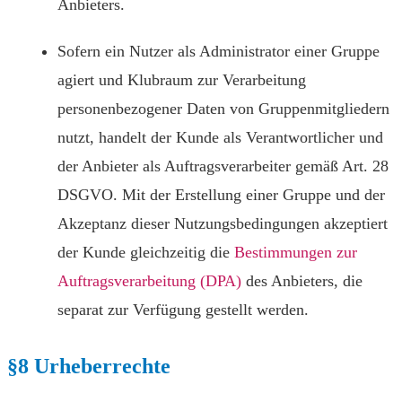
Anbieters.
Sofern ein Nutzer als Administrator einer Gruppe
agiert und Klubraum zur Verarbeitung
personenbezogener Daten von Gruppenmitgliedern
nutzt, handelt der Kunde als Verantwortlicher und
der Anbieter als Auftragsverarbeiter gemäß Art. 28
DSGVO. Mit der Erstellung einer Gruppe und der
Akzeptanz dieser Nutzungsbedingungen akzeptiert
der Kunde gleichzeitig die
Bestimmungen zur
Auftragsverarbeitung (DPA)
des Anbieters, die
separat zur Verfügung gestellt werden.
§8 Urheberrechte