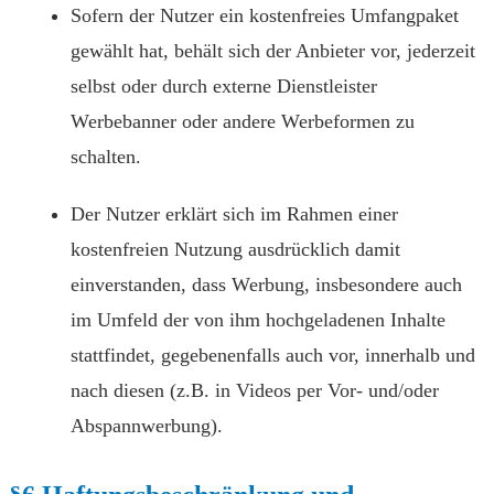
Sofern der Nutzer ein kostenfreies Umfangpaket
gewählt hat, behält sich der Anbieter vor, jederzeit
selbst oder durch externe Dienstleister
Werbebanner oder andere Werbeformen zu
schalten.
Der Nutzer erklärt sich im Rahmen einer
kostenfreien Nutzung ausdrücklich damit
einverstanden, dass Werbung, insbesondere auch
im Umfeld der von ihm hochgeladenen Inhalte
stattfindet, gegebenenfalls auch vor, innerhalb und
nach diesen (z.B. in Videos per Vor- und/oder
Abspannwerbung).