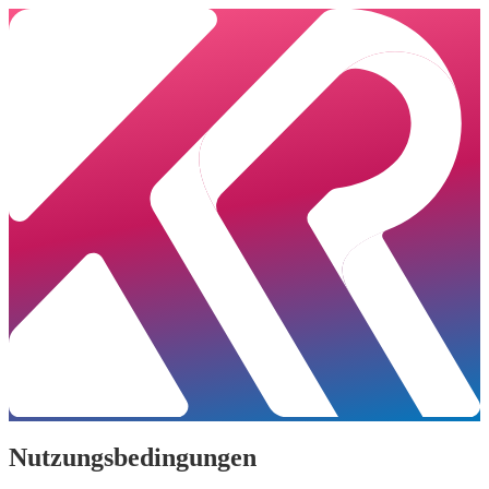
Nutzungsbedingungen