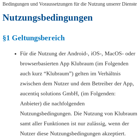
Bedingungen und Voraussetzungen für die Nutzung unserer Dienste
Nutzungsbedingungen
§1 Geltungsbereich
Für die Nutzung der Android-, iOS-, MacOS- oder
browserbasierten App Klubraum (im Folgenden
auch kurz “Klubraum”) gelten im Verhältnis
zwischen dem Nutzer und dem Betreiber der App,
aucentiq solutions GmbH, (im Folgenden:
Anbieter) die nachfolgenden
Nutzungsbedingungen. Die Nutzung von Klubraum
samt aller Funktionen ist nur zulässig, wenn der
Nutzer diese Nutzungsbedingungen akzeptiert.