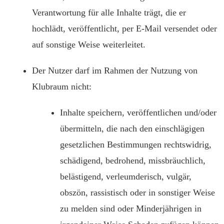
Verantwortung für alle Inhalte trägt, die er
hochlädt, veröffentlicht, per E-Mail versendet oder
auf sonstige Weise weiterleitet.
Der Nutzer darf im Rahmen der Nutzung von
Klubraum nicht:
Inhalte speichern, veröffentlichen und/oder
übermitteln, die nach den einschlägigen
gesetzlichen Bestimmungen rechtswidrig,
schädigend, bedrohend, missbräuchlich,
belästigend, verleumderisch, vulgär,
obszön, rassistisch oder in sonstiger Weise
zu melden sind oder Minderjährigen in