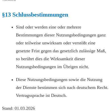
§13 Schlussbestimmungen
Sind oder werden eine oder mehrere
Bestimmungen dieser Nutzungsbedingungen ganz
oder teilweise unwirksam oder verstößt eine
gesetzte Frist gegen das gesetzlich zulässige Maß,
so berührt dies die Wirksamkeit dieser
Nutzungsbedingungen im Übrigen nicht.
Diese Nutzungsbedingungen sowie die Nutzung
der Dienste bestimmen sich nach deutschem Recht.
Vertragssprache ist Deutsch.
Stand: 01.03.2026