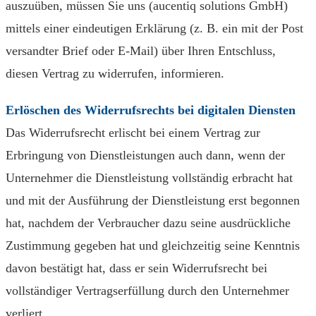
auszuüben, müssen Sie uns (aucentiq solutions GmbH)
mittels einer eindeutigen Erklärung (z. B. ein mit der Post
versandter Brief oder E-Mail) über Ihren Entschluss,
diesen Vertrag zu widerrufen, informieren.
Erlöschen des Widerrufsrechts bei digitalen Diensten
Das Widerrufsrecht erlischt bei einem Vertrag zur
Erbringung von Dienstleistungen auch dann, wenn der
Unternehmer die Dienstleistung vollständig erbracht hat
und mit der Ausführung der Dienstleistung erst begonnen
hat, nachdem der Verbraucher dazu seine ausdrückliche
Zustimmung gegeben hat und gleichzeitig seine Kenntnis
davon bestätigt hat, dass er sein Widerrufsrecht bei
vollständiger Vertragserfüllung durch den Unternehmer
verliert.