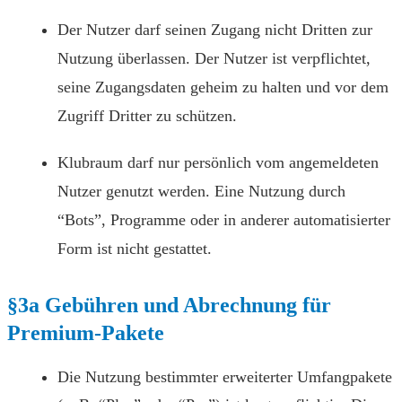
Der Nutzer darf seinen Zugang nicht Dritten zur
Nutzung überlassen. Der Nutzer ist verpflichtet,
seine Zugangsdaten geheim zu halten und vor dem
Zugriff Dritter zu schützen.
Klubraum darf nur persönlich vom angemeldeten
Nutzer genutzt werden. Eine Nutzung durch
“Bots”, Programme oder in anderer automatisierter
Form ist nicht gestattet.
§3a Gebühren und Abrechnung für
Premium-Pakete
Die Nutzung bestimmter erweiterter Umfangpakete