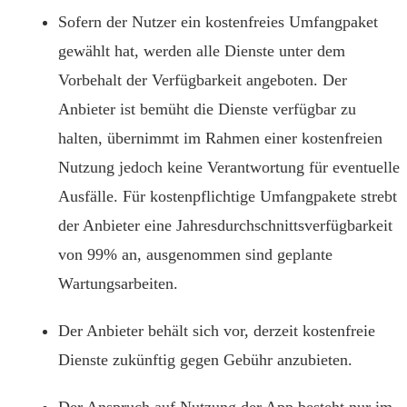
Sofern der Nutzer ein kostenfreies Umfangpaket
gewählt hat, werden alle Dienste unter dem
Vorbehalt der Verfügbarkeit angeboten. Der
Anbieter ist bemüht die Dienste verfügbar zu
halten, übernimmt im Rahmen einer kostenfreien
Nutzung jedoch keine Verantwortung für eventuelle
Ausfälle. Für kostenpflichtige Umfangpakete strebt
der Anbieter eine Jahresdurchschnittsverfügbarkeit
von 99% an, ausgenommen sind geplante
Wartungsarbeiten.
Der Anbieter behält sich vor, derzeit kostenfreie
Dienste zukünftig gegen Gebühr anzubieten.