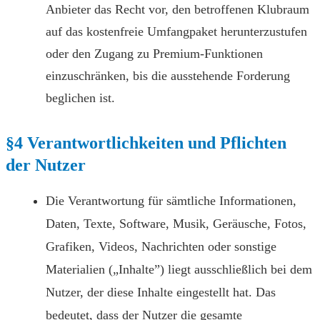
Anbieter das Recht vor, den betroffenen Klubraum
auf das kostenfreie Umfangpaket herunterzustufen
oder den Zugang zu Premium-Funktionen
einzuschränken, bis die ausstehende Forderung
beglichen ist.
§4 Verantwortlichkeiten und Pflichten
der Nutzer
Die Verantwortung für sämtliche Informationen,
Daten, Texte, Software, Musik, Geräusche, Fotos,
Grafiken, Videos, Nachrichten oder sonstige
Materialien („Inhalte”) liegt ausschließlich bei dem
Nutzer, der diese Inhalte eingestellt hat. Das
bedeutet, dass der Nutzer die gesamte