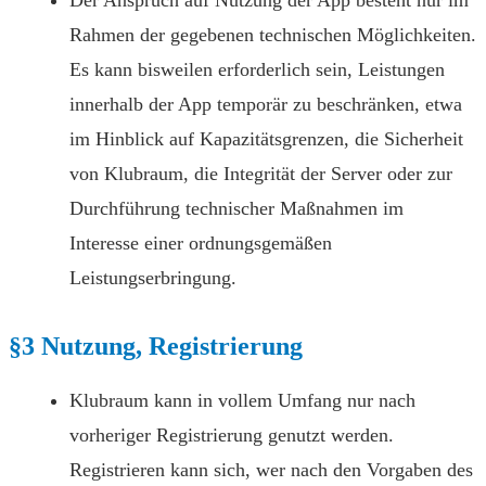
Der Anspruch auf Nutzung der App besteht nur im
Rahmen der gegebenen technischen Möglichkeiten.
Es kann bisweilen erforderlich sein, Leistungen
innerhalb der App temporär zu beschränken, etwa
im Hinblick auf Kapazitätsgrenzen, die Sicherheit
von Klubraum, die Integrität der Server oder zur
Durchführung technischer Maßnahmen im
Interesse einer ordnungsgemäßen
Leistungserbringung.
§3 Nutzung, Registrierung
Klubraum kann in vollem Umfang nur nach
vorheriger Registrierung genutzt werden.
Registrieren kann sich, wer nach den Vorgaben des