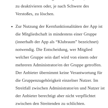
zu deaktivieren oder, je nach Schwere des
Verstoßes, zu löschen.
Zur Nutzung der Kernfunktionalitäten der App ist
die Mitgliedschaft in mindestens einer Gruppe
(innerhalb der App als “Klubraum” bezeichnet)
notwendig. Die Entscheidung, wer Mitglied
welcher Gruppe sein darf wird von einem oder
mehreren Administrator/en der Gruppe getroffen.
Der Anbieter übernimmt keine Verantwortung für
die Gruppenzugehörigkeit einzelner Nutzer. Im
Streitfall zwischen Administrator/en und Nutzer ist
der Anbieter berechtigt aber nicht verpflichtet
zwischen den Streitenden zu schlichten.