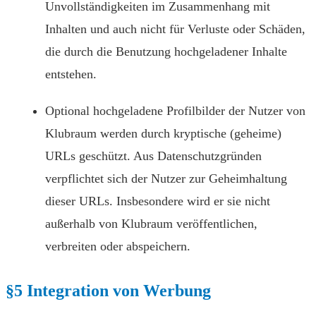
Unvollständigkeiten im Zusammenhang mit
Inhalten und auch nicht für Verluste oder Schäden,
die durch die Benutzung hochgeladener Inhalte
entstehen.
Optional hochgeladene Profilbilder der Nutzer von
Klubraum werden durch kryptische (geheime)
URLs geschützt. Aus Datenschutzgründen
verpflichtet sich der Nutzer zur Geheimhaltung
dieser URLs. Insbesondere wird er sie nicht
außerhalb von Klubraum veröffentlichen,
verbreiten oder abspeichern.
§5 Integration von Werbung