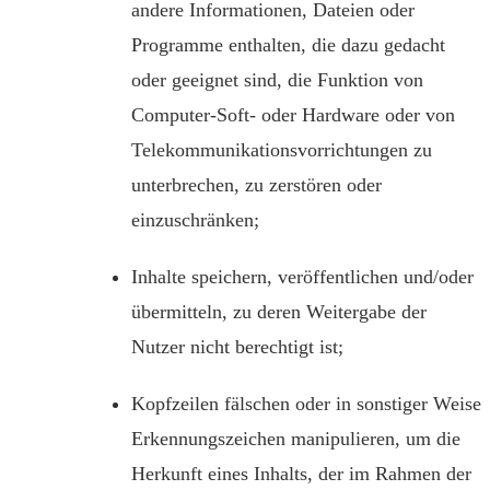
andere Informationen, Dateien oder
Programme enthalten, die dazu gedacht
oder geeignet sind, die Funktion von
Computer-Soft- oder Hardware oder von
Telekommunikationsvorrichtungen zu
unterbrechen, zu zerstören oder
einzuschränken;
Inhalte speichern, veröffentlichen und/oder
übermitteln, zu deren Weitergabe der
Nutzer nicht berechtigt ist;
Kopfzeilen fälschen oder in sonstiger Weise
Erkennungszeichen manipulieren, um die
Herkunft eines Inhalts, der im Rahmen der