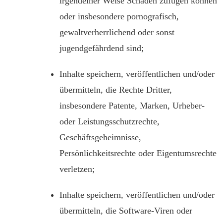
irgendeiner Weise Schaden zufügen können
oder insbesondere pornografisch,
gewaltverherrlichend oder sonst
jugendgefährdend sind;
Inhalte speichern, veröffentlichen und/oder
übermitteln, die Rechte Dritter,
insbesondere Patente, Marken, Urheber-
oder Leistungsschutzrechte,
Geschäftsgeheimnisse,
Persönlichkeitsrechte oder Eigentumsrechte
verletzen;
Inhalte speichern, veröffentlichen und/oder
übermitteln, die Software-Viren oder