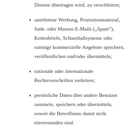
Dienste übertragen wird, zu verschleiern;
unerbetene Werbung, Promotionmaterial,
Junk- oder Massen-E-Mails („Spam”),
Kettenbriefe, Schneeballsysteme oder
sonstige kommerzielle Angebote speichern,
veröffentlichen und/oder übermitteln;
nationale oder internationale
Rechtsvorschriften verletzen;
persönliche Daten über andere Benutzer
sammeln, speichern oder übermitteln,
soweit die Betroffenen damit nicht
einverstanden sind.