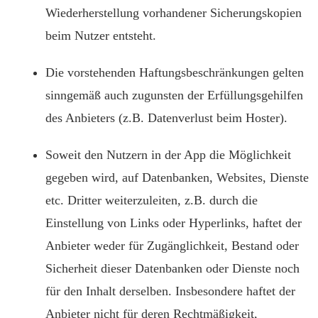
Wiederherstellung vorhandener Sicherungskopien
beim Nutzer entsteht.
Die vorstehenden Haftungsbeschränkungen gelten
sinngemäß auch zugunsten der Erfüllungsgehilfen
des Anbieters (z.B. Datenverlust beim Hoster).
Soweit den Nutzern in der App die Möglichkeit
gegeben wird, auf Datenbanken, Websites, Dienste
etc. Dritter weiterzuleiten, z.B. durch die
Einstellung von Links oder Hyperlinks, haftet der
Anbieter weder für Zugänglichkeit, Bestand oder
Sicherheit dieser Datenbanken oder Dienste noch
für den Inhalt derselben. Insbesondere haftet der
Anbieter nicht für deren Rechtmäßigkeit,