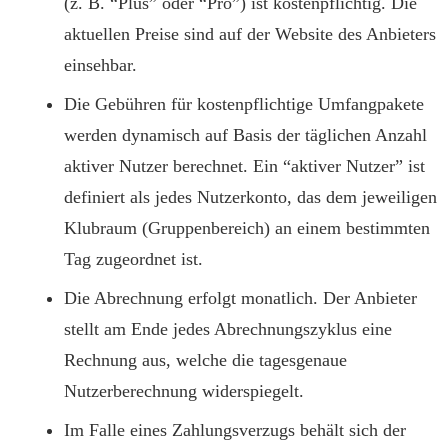
(z. B. “Plus” oder “Pro”) ist kostenpflichtig. Die
aktuellen Preise sind auf der Website des Anbieters
einsehbar.
Die Gebühren für kostenpflichtige Umfangpakete
werden dynamisch auf Basis der täglichen Anzahl
aktiver Nutzer berechnet. Ein “aktiver Nutzer” ist
definiert als jedes Nutzerkonto, das dem jeweiligen
Klubraum (Gruppenbereich) an einem bestimmten
Tag zugeordnet ist.
Die Abrechnung erfolgt monatlich. Der Anbieter
stellt am Ende jedes Abrechnungszyklus eine
Rechnung aus, welche die tagesgenaue
Nutzerberechnung widerspiegelt.
Im Falle eines Zahlungsverzugs behält sich der