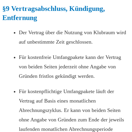
§9 Vertragsabschluss, Kündigung,
Entfernung
Der Vertrag über die Nutzung von Klubraum wird
auf unbestimmte Zeit geschlossen.
Für kostenfreie Umfangpakete kann der Vertrag
von beiden Seiten jederzeit ohne Angabe von
Gründen fristlos gekündigt werden.
Für kostenpflichtige Umfangpakete läuft der
Vertrag auf Basis eines monatlichen
Abrechnungszyklus. Er kann von beiden Seiten
ohne Angabe von Gründen zum Ende der jeweils
laufenden monatlichen Abrechnungsperiode