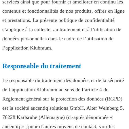
services ainsi que pour fournir et améliorer en continu les
contenus et fonctionnalités de nos produits, offres en ligne
et prestations. La présente politique de confidentialité
s’applique à la collecte, au traitement et à l’utilisation de
données personnelles dans le cadre de l’utilisation de
l’application Klubraum.
Responsable du traitement
Le responsable du traitement des données et de la sécurité
de l’application Klubraum au sens de l’article 4 du
Règlement général sur la protection des données (RGPD)
est la société aucentiq solutions GmbH, Alter Weinberg 5,
76228 Karlsruhe (Allemagne) (ci-après dénommée «
aucentiq » ; pour d’autres moyens de contact, voir les