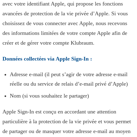
avec votre identifiant Apple, qui propose les fonctions
avancées de protection de la vie privée d’Apple. Si vous
choisissez de vous connecter avec Apple, nous recevons
des informations limitées de votre compte Apple afin de
créer et de gérer votre compte Klubraum.
Données collectées via Apple Sign-In :
Adresse e-mail (il peut s’agir de votre adresse e-mail
réelle ou du service de relais d’e-mail privé d’Apple)
Nom (si vous souhaitez le partager)
Apple Sign-In est conçu en accordant une attention
particulière à la protection de la vie privée et vous permet
de partager ou de masquer votre adresse e-mail au moyen