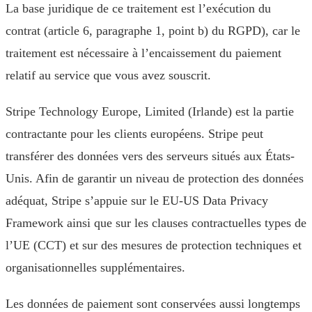
La base juridique de ce traitement est l’exécution du
contrat (article 6, paragraphe 1, point b) du RGPD), car le
traitement est nécessaire à l’encaissement du paiement
relatif au service que vous avez souscrit.
Stripe Technology Europe, Limited (Irlande) est la partie
contractante pour les clients européens. Stripe peut
transférer des données vers des serveurs situés aux États-
Unis. Afin de garantir un niveau de protection des données
adéquat, Stripe s’appuie sur le EU-US Data Privacy
Framework ainsi que sur les clauses contractuelles types de
l’UE (CCT) et sur des mesures de protection techniques et
organisationnelles supplémentaires.
Les données de paiement sont conservées aussi longtemps