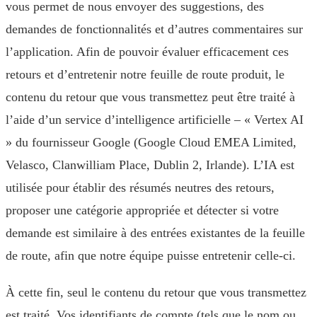
vous permet de nous envoyer des suggestions, des
demandes de fonctionnalités et d’autres commentaires sur
l’application. Afin de pouvoir évaluer efficacement ces
retours et d’entretenir notre feuille de route produit, le
contenu du retour que vous transmettez peut être traité à
l’aide d’un service d’intelligence artificielle – « Vertex AI
» du fournisseur Google (Google Cloud EMEA Limited,
Velasco, Clanwilliam Place, Dublin 2, Irlande). L’IA est
utilisée pour établir des résumés neutres des retours,
proposer une catégorie appropriée et détecter si votre
demande est similaire à des entrées existantes de la feuille
de route, afin que notre équipe puisse entretenir celle-ci.
À cette fin, seul le contenu du retour que vous transmettez
est traité. Vos identifiants de compte (tels que le nom ou