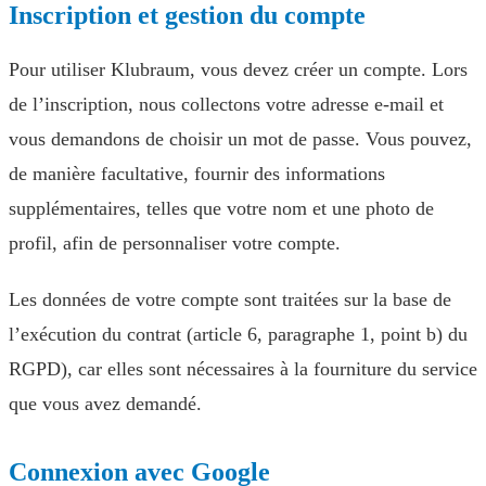
Inscription et gestion du compte
Pour utiliser Klubraum, vous devez créer un compte. Lors
de l’inscription, nous collectons votre adresse e-mail et
vous demandons de choisir un mot de passe. Vous pouvez,
de manière facultative, fournir des informations
supplémentaires, telles que votre nom et une photo de
profil, afin de personnaliser votre compte.
Les données de votre compte sont traitées sur la base de
l’exécution du contrat (article 6, paragraphe 1, point b) du
RGPD), car elles sont nécessaires à la fourniture du service
que vous avez demandé.
Connexion avec Google