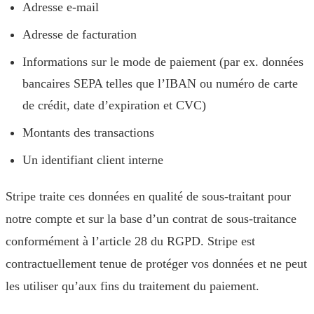
Adresse e-mail
Adresse de facturation
Informations sur le mode de paiement (par ex. données
bancaires SEPA telles que l’IBAN ou numéro de carte
de crédit, date d’expiration et CVC)
Montants des transactions
Un identifiant client interne
Stripe traite ces données en qualité de sous-traitant pour
notre compte et sur la base d’un contrat de sous-traitance
conformément à l’article 28 du RGPD. Stripe est
contractuellement tenue de protéger vos données et ne peut
les utiliser qu’aux fins du traitement du paiement.