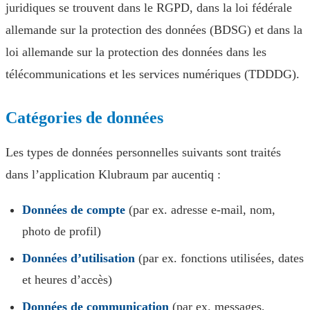
juridiques se trouvent dans le RGPD, dans la loi fédérale
allemande sur la protection des données (BDSG) et dans la
loi allemande sur la protection des données dans les
télécommunications et les services numériques (TDDDG).
Catégories de données
Les types de données personnelles suivants sont traités
dans l’application Klubraum par aucentiq :
Données de compte
(par ex. adresse e-mail, nom,
photo de profil)
Données d’utilisation
(par ex. fonctions utilisées, dates
et heures d’accès)
Données de communication
(par ex. messages,