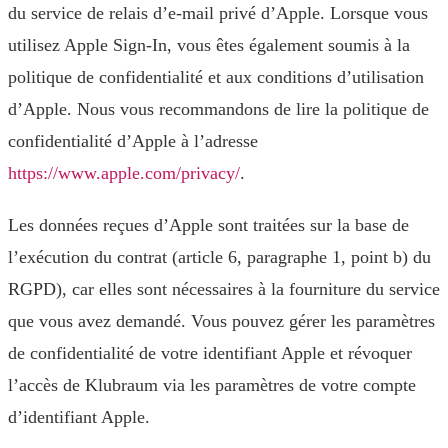
du service de relais d’e-mail privé d’Apple. Lorsque vous
utilisez Apple Sign-In, vous êtes également soumis à la
politique de confidentialité et aux conditions d’utilisation
d’Apple. Nous vous recommandons de lire la politique de
confidentialité d’Apple à l’adresse
https://www.apple.com/privacy/
.
Les données reçues d’Apple sont traitées sur la base de
l’exécution du contrat (article 6, paragraphe 1, point b) du
RGPD), car elles sont nécessaires à la fourniture du service
que vous avez demandé. Vous pouvez gérer les paramètres
de confidentialité de votre identifiant Apple et révoquer
l’accès de Klubraum via les paramètres de votre compte
d’identifiant Apple.