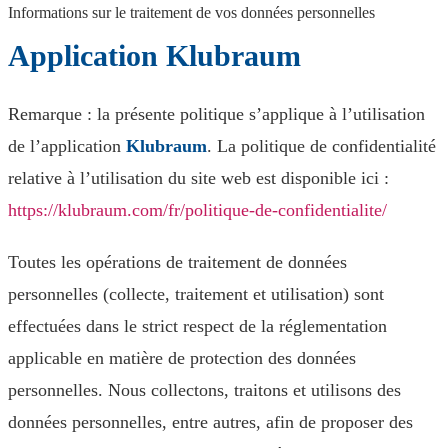
Informations sur le traitement de vos données personnelles
Application Klubraum
Remarque : la présente politique s’applique à l’utilisation
de l’application
Klubraum
. La politique de confidentialité
relative à l’utilisation du site web est disponible ici :
https://klubraum.com/fr/politique-de-confidentialite/
Toutes les opérations de traitement de données
personnelles (collecte, traitement et utilisation) sont
effectuées dans le strict respect de la réglementation
applicable en matière de protection des données
personnelles. Nous collectons, traitons et utilisons des
données personnelles, entre autres, afin de proposer des