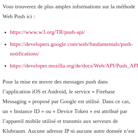
Vous trouverez de plus amples informations sur la méthode
Web Push ici :
https://www.w3.org/TR/push-api/
https://developers.google.com/web/fundamentals/push-
notifications/
https://developer.mozilla.org/de/docs/Web/API/Push_AP
Pour la mise en œuvre des messages push dans
l’application iOS et Android, le service « Firebase
Messaging » proposé par Google est utilisé. Dans ce cas,
un « Instance ID » ou « Device Token » est attribué par
l’appareil mobile utilisé et transmis aux serveurs de
Klubraum. Aucune adresse IP ni aucune autre donnée n’est