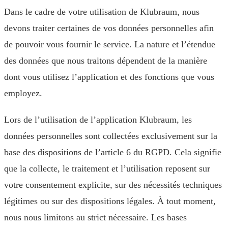
Dans le cadre de votre utilisation de Klubraum, nous
devons traiter certaines de vos données personnelles afin
de pouvoir vous fournir le service. La nature et l’étendue
des données que nous traitons dépendent de la manière
dont vous utilisez l’application et des fonctions que vous
employez.
Lors de l’utilisation de l’application Klubraum, les
données personnelles sont collectées exclusivement sur la
base des dispositions de l’article 6 du RGPD. Cela signifie
que la collecte, le traitement et l’utilisation reposent sur
votre consentement explicite, sur des nécessités techniques
légitimes ou sur des dispositions légales. À tout moment,
nous nous limitons au strict nécessaire. Les bases