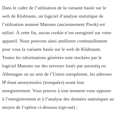
Dans le cadre de l’utilisation de la variante basée sur le
web de Klubraum, un logiciel d’analyse statistique de
l’utilisation nommé Matomo (anciennement Piwik) est
utilisé. À cette fin, aucun cookie n’est enregistré sur votre
appareil. Nous pouvons ainsi améliorer continuellement
pour vous la variante basée sur le web de Klubraum.
Toutes les informations générées sont stockées par le
logiciel Matomo sur des serveurs loués par aucentiq en
Allemagne ou au sein de l’Union européenne, les adresses
IP étant anonymisées (tronquées) avant leur
enregistrement. Vous pouvez à tout moment vous opposer
à l’enregistrement et à l’analyse des données statistiques au
moyen de l’option ci-dessous (opt-out) :