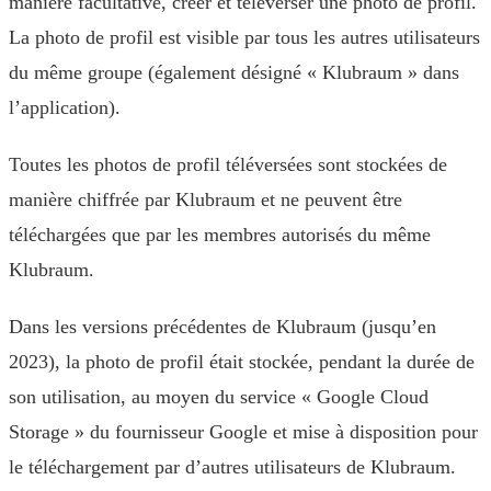
manière facultative, créer et téléverser une photo de profil.
La photo de profil est visible par tous les autres utilisateurs
du même groupe (également désigné « Klubraum » dans
l’application).
Toutes les photos de profil téléversées sont stockées de
manière chiffrée par Klubraum et ne peuvent être
téléchargées que par les membres autorisés du même
Klubraum.
Dans les versions précédentes de Klubraum (jusqu’en
2023), la photo de profil était stockée, pendant la durée de
son utilisation, au moyen du service « Google Cloud
Storage » du fournisseur Google et mise à disposition pour
le téléchargement par d’autres utilisateurs de Klubraum.