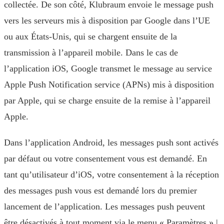
collectée. De son côté, Klubraum envoie le message push
vers les serveurs mis à disposition par Google dans l’UE
ou aux États-Unis, qui se chargent ensuite de la
transmission à l’appareil mobile. Dans le cas de
l’application iOS, Google transmet le message au service
Apple Push Notification service (APNs) mis à disposition
par Apple, qui se charge ensuite de la remise à l’appareil
Apple.
Dans l’application Android, les messages push sont activés
par défaut ou votre consentement vous est demandé. En
tant qu’utilisateur d’iOS, votre consentement à la réception
des messages push vous est demandé lors du premier
lancement de l’application. Les messages push peuvent
être désactivés à tout moment via le menu « Paramètres » |