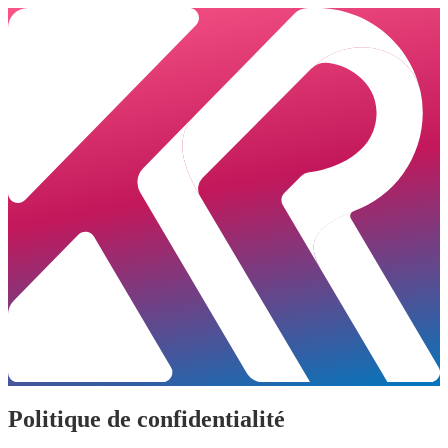
Politique de confidentialité