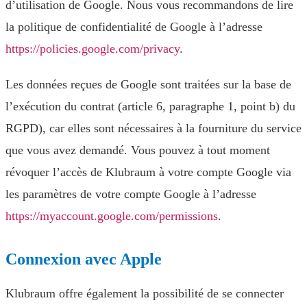
d’utilisation de Google. Nous vous recommandons de lire
la politique de confidentialité de Google à l’adresse
https://policies.google.com/privacy
.
Les données reçues de Google sont traitées sur la base de
l’exécution du contrat (article 6, paragraphe 1, point b) du
RGPD), car elles sont nécessaires à la fourniture du service
que vous avez demandé. Vous pouvez à tout moment
révoquer l’accès de Klubraum à votre compte Google via
les paramètres de votre compte Google à l’adresse
https://myaccount.google.com/permissions
.
Connexion avec Apple
Klubraum offre également la possibilité de se connecter