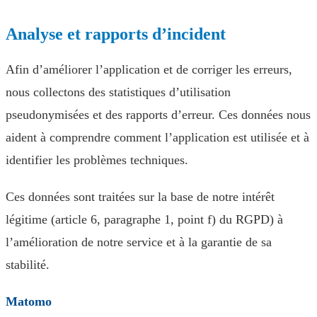
Analyse et rapports d’incident
Afin d’améliorer l’application et de corriger les erreurs,
nous collectons des statistiques d’utilisation
pseudonymisées et des rapports d’erreur. Ces données nous
aident à comprendre comment l’application est utilisée et à
identifier les problèmes techniques.
Ces données sont traitées sur la base de notre intérêt
légitime (article 6, paragraphe 1, point f) du RGPD) à
l’amélioration de notre service et à la garantie de sa
stabilité.
Matomo