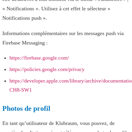
« Notifications ». Utilisez à cet effet le sélecteur «
Notifications push ».
Informations complémentaires sur les messages push via
Firebase Messaging :
https://firebase.google.com/
https://policies.google.com/privacy
https://developer.apple.com/library/archive/documenta
CH8-SW1
Photos de profil
En tant qu’utilisateur de Klubraum, vous pouvez, de