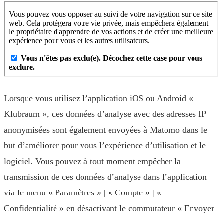
Lorsque vous utilisez l’application iOS ou Android «
Klubraum », des données d’analyse avec des adresses IP
anonymisées sont également envoyées à Matomo dans le
but d’améliorer pour vous l’expérience d’utilisation et le
logiciel. Vous pouvez à tout moment empêcher la
transmission de ces données d’analyse dans l’application
via le menu « Paramètres » | « Compte » | «
Confidentialité » en désactivant le commutateur « Envoyer