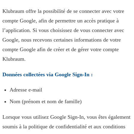
Klubraum offre la possibilité de se connecter avec votre
compte Google, afin de permettre un accès pratique à
l’application. Si vous choisissez de vous connecter avec
Google, nous recevons certaines informations de votre
compte Google afin de créer et de gérer votre compte
Klubraum.
Données collectées via Google Sign-In :
Adresse e-mail
Nom (prénom et nom de famille)
Lorsque vous utilisez Google Sign-In, vous êtes également
soumis à la politique de confidentialité et aux conditions