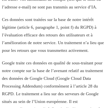
l’adresse e-mail) ne sont pas transmis au service d’IA.
Ces données sont traitées sur la base de notre intérêt
légitime (article 6, paragraphe 1, point f) du RGPD) à
l’évaluation efficace des retours des utilisateurs et à
l’amélioration de notre service. Un traitement n’a lieu que
pour les retours que vous transmettez activement.
Google traite ces données en qualité de sous-traitant pour
notre compte sur la base de l’avenant relatif au traitement
des données de Google Cloud (Google Cloud Data
Processing Addendum) conformément à l’article 28 du
RGPD. Le traitement a lieu sur des serveurs de Google
situés au sein de l’Union européenne. Il est