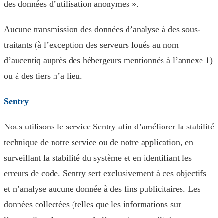
des données d’utilisation anonymes ».
Aucune transmission des données d’analyse à des sous-
traitants (à l’exception des serveurs loués au nom
d’aucentiq auprès des hébergeurs mentionnés à l’annexe 1)
ou à des tiers n’a lieu.
Sentry
Nous utilisons le service Sentry afin d’améliorer la stabilité
technique de notre service ou de notre application, en
surveillant la stabilité du système et en identifiant les
erreurs de code. Sentry sert exclusivement à ces objectifs
et n’analyse aucune donnée à des fins publicitaires. Les
données collectées (telles que les informations sur