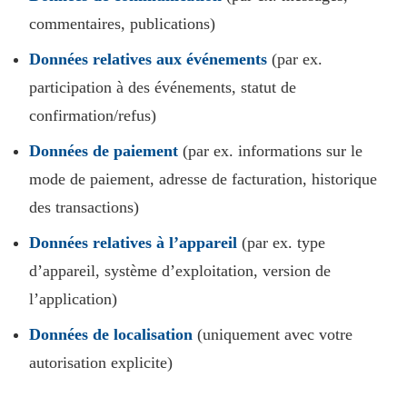
commentaires, publications)
Données relatives aux événements
(par ex.
participation à des événements, statut de
confirmation/refus)
Données de paiement
(par ex. informations sur le
mode de paiement, adresse de facturation, historique
des transactions)
Données relatives à l’appareil
(par ex. type
d’appareil, système d’exploitation, version de
l’application)
Données de localisation
(uniquement avec votre
autorisation explicite)