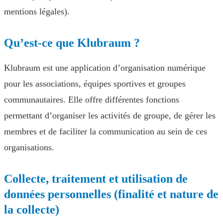
mentions légales).
Qu’est-ce que Klubraum ?
Klubraum est une application d’organisation numérique
pour les associations, équipes sportives et groupes
communautaires. Elle offre différentes fonctions
permettant d’organiser les activités de groupe, de gérer les
membres et de faciliter la communication au sein de ces
organisations.
Collecte, traitement et utilisation de
données personnelles (finalité et nature de
la collecte)