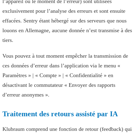
l’appareil ou le moment de l’erreur) sont utilisées
exclusivement pour l’analyse des erreurs et sont ensuite
effacées. Sentry étant hébergé sur des serveurs que nous
louons en Allemagne, aucune donnée n’est transmise à des
tiers.
Vous pouvez à tout moment empêcher la transmission de
ces données d’erreur dans l’application via le menu «
Paramètres » | « Compte » | « Confidentialité » en
désactivant le commutateur « Envoyer des rapports
d’erreur anonymes ».
Traitement des retours assisté par IA
Klubraum comprend une fonction de retour (feedback) qui