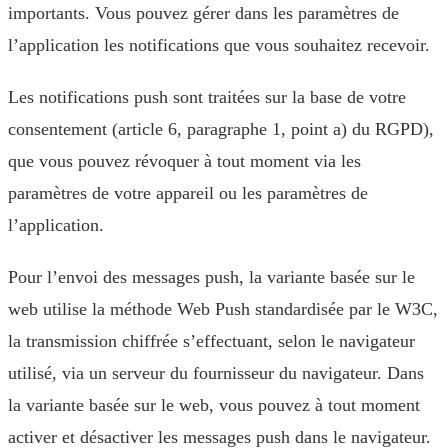
importants. Vous pouvez gérer dans les paramètres de
l’application les notifications que vous souhaitez recevoir.
Les notifications push sont traitées sur la base de votre
consentement (article 6, paragraphe 1, point a) du RGPD),
que vous pouvez révoquer à tout moment via les
paramètres de votre appareil ou les paramètres de
l’application.
Pour l’envoi des messages push, la variante basée sur le
web utilise la méthode Web Push standardisée par le W3C,
la transmission chiffrée s’effectuant, selon le navigateur
utilisé, via un serveur du fournisseur du navigateur. Dans
la variante basée sur le web, vous pouvez à tout moment
activer et désactiver les messages push dans le navigateur.