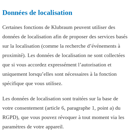
Données de localisation
Certaines fonctions de Klubraum peuvent utiliser des
données de localisation afin de proposer des services basés
sur la localisation (comme la recherche d’événements à
proximité). Les données de localisation ne sont collectées
que si vous accordez expressément l’autorisation et
uniquement lorsqu’elles sont nécessaires à la fonction
spécifique que vous utilisez.
Les données de localisation sont traitées sur la base de
votre consentement (article 6, paragraphe 1, point a) du
RGPD), que vous pouvez révoquer à tout moment via les
paramètres de votre appareil.