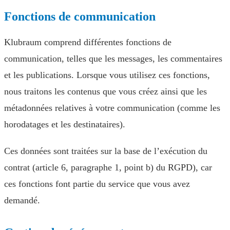
Fonctions de communication
Klubraum comprend différentes fonctions de
communication, telles que les messages, les commentaires
et les publications. Lorsque vous utilisez ces fonctions,
nous traitons les contenus que vous créez ainsi que les
métadonnées relatives à votre communication (comme les
horodatages et les destinataires).
Ces données sont traitées sur la base de l’exécution du
contrat (article 6, paragraphe 1, point b) du RGPD), car
ces fonctions font partie du service que vous avez
demandé.