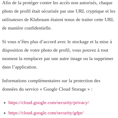
Afin de la protéger contre les accès non autorisés, chaque
photo de profil était sécurisée par une URL cryptique et les
utilisateurs de Klubraum étaient tenus de traiter cette URL
de manière confidentielle.
Si vous n’êtes plus d’accord avec le stockage et la mise à
disposition de votre photo de profil, vous pouvez à tout
moment la remplacer par une autre image ou la supprimer
dans l’application.
Informations complémentaires sur la protection des
données du service « Google Cloud Storage » :
https://cloud.google.com/security/privacy/
https://cloud.google.com/security/gdpr/