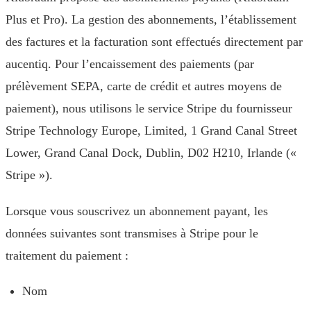
Plus et Pro). La gestion des abonnements, l’établissement
des factures et la facturation sont effectués directement par
aucentiq. Pour l’encaissement des paiements (par
prélèvement SEPA, carte de crédit et autres moyens de
paiement), nous utilisons le service Stripe du fournisseur
Stripe Technology Europe, Limited, 1 Grand Canal Street
Lower, Grand Canal Dock, Dublin, D02 H210, Irlande («
Stripe »).
Lorsque vous souscrivez un abonnement payant, les
données suivantes sont transmises à Stripe pour le
traitement du paiement :
Nom