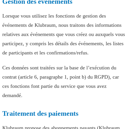
Gestion des événements
Lorsque vous utilisez les fonctions de gestion des
événements de Klubraum, nous traitons des informations
relatives aux événements que vous créez ou auxquels vous
participez, y compris les détails des événements, les listes
de participants et les confirmations/refus.
Ces données sont traitées sur la base de l’exécution du
contrat (article 6, paragraphe 1, point b) du RGPD), car
ces fonctions font partie du service que vous avez
demandé.
Traitement des paiements
Klubraum propose des abonnements payants (Klubraum