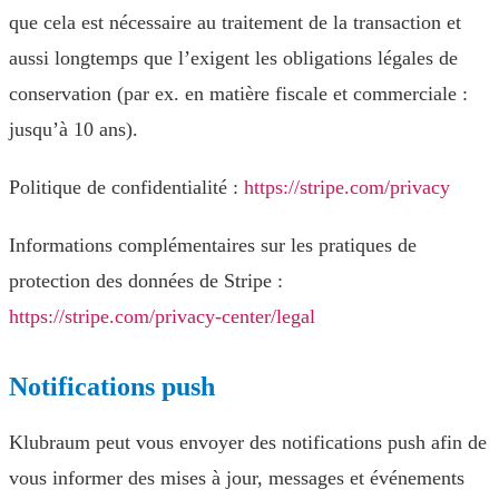
que cela est nécessaire au traitement de la transaction et
aussi longtemps que l’exigent les obligations légales de
conservation (par ex. en matière fiscale et commerciale :
jusqu’à 10 ans).
Politique de confidentialité :
https://stripe.com/privacy
Informations complémentaires sur les pratiques de
protection des données de Stripe :
https://stripe.com/privacy-center/legal
Notifications push
Klubraum peut vous envoyer des notifications push afin de
vous informer des mises à jour, messages et événements