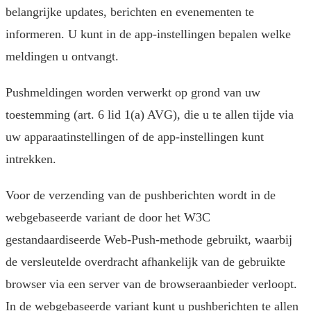
belangrijke updates, berichten en evenementen te
informeren. U kunt in de app-instellingen bepalen welke
meldingen u ontvangt.
Pushmeldingen worden verwerkt op grond van uw
toestemming (art. 6 lid 1(a) AVG), die u te allen tijde via
uw apparaatinstellingen of de app-instellingen kunt
intrekken.
Voor de verzending van de pushberichten wordt in de
webgebaseerde variant de door het W3C
gestandaardiseerde Web-Push-methode gebruikt, waarbij
de versleutelde overdracht afhankelijk van de gebruikte
browser via een server van de browseraanbieder verloopt.
In de webgebaseerde variant kunt u pushberichten te allen