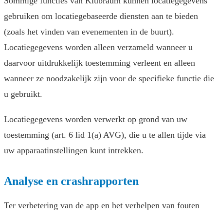
Sommige functies van Klubraum kunnen locatiegegevens
gebruiken om locatiegebaseerde diensten aan te bieden
(zoals het vinden van evenementen in de buurt).
Locatiegegevens worden alleen verzameld wanneer u
daarvoor uitdrukkelijk toestemming verleent en alleen
wanneer ze noodzakelijk zijn voor de specifieke functie die
u gebruikt.
Locatiegegevens worden verwerkt op grond van uw
toestemming (art. 6 lid 1(a) AVG), die u te allen tijde via
uw apparaatinstellingen kunt intrekken.
Analyse en crashrapporten
Ter verbetering van de app en het verhelpen van fouten