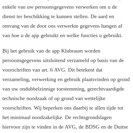
enkele van uw persoonsgegevens verwerken om u de
dienst ter beschikking te kunnen stellen. De aard en
omvang van de door ons verwerkte gegevens hangen af
van hoe u de app gebruikt en welke functies u gebruikt.
Bij het gebruik van de app Klubraum worden
persoonsgegevens uitsluitend verzameld op basis van de
voorschriften van art. 6 AVG. Dit betekent dat
verzameling, verwerking en gebruik plaatsvinden op grond
van uw ondubbelzinnige toestemming, gerechtvaardigde
technische noodzaak of op grond van wettelijke
voorschriften. Wij beperken ons daarbij te allen tijde tot
het minimaal noodzakelijke. De rechtsgrondslagen
hiervoor zijn te vinden in de AVG, de BDSG en de Duitse