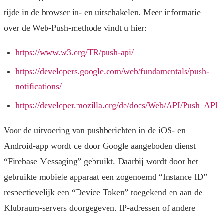
tijde in de browser in- en uitschakelen. Meer informatie
over de Web-Push-methode vindt u hier:
https://www.w3.org/TR/push-api/
https://developers.google.com/web/fundamentals/push-
notifications/
https://developer.mozilla.org/de/docs/Web/API/Push_AP
Voor de uitvoering van pushberichten in de iOS- en
Android-app wordt de door Google aangeboden dienst
“Firebase Messaging” gebruikt. Daarbij wordt door het
gebruikte mobiele apparaat een zogenoemd “Instance ID”
respectievelijk een “Device Token” toegekend en aan de
Klubraum-servers doorgegeven. IP-adressen of andere