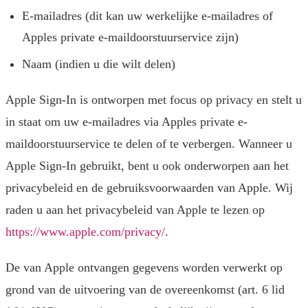
E-mailadres (dit kan uw werkelijke e-mailadres of
Apples private e-maildoorstuurservice zijn)
Naam (indien u die wilt delen)
Apple Sign-In is ontworpen met focus op privacy en stelt u
in staat om uw e-mailadres via Apples private e-
maildoorstuurservice te delen of te verbergen. Wanneer u
Apple Sign-In gebruikt, bent u ook onderworpen aan het
privacybeleid en de gebruiksvoorwaarden van Apple. Wij
raden u aan het privacybeleid van Apple te lezen op
https://www.apple.com/privacy/
.
De van Apple ontvangen gegevens worden verwerkt op
grond van de uitvoering van de overeenkomst (art. 6 lid