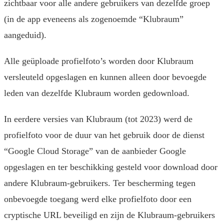
zichtbaar voor alle andere gebruikers van dezelfde groep
(in de app eveneens als zogenoemde “Klubraum”
aangeduid).
Alle geüploade profielfoto’s worden door Klubraum
versleuteld opgeslagen en kunnen alleen door bevoegde
leden van dezelfde Klubraum worden gedownload.
In eerdere versies van Klubraum (tot 2023) werd de
profielfoto voor de duur van het gebruik door de dienst
“Google Cloud Storage” van de aanbieder Google
opgeslagen en ter beschikking gesteld voor download door
andere Klubraum-gebruikers. Ter bescherming tegen
onbevoegde toegang werd elke profielfoto door een
cryptische URL beveiligd en zijn de Klubraum-gebruikers