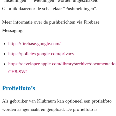
“Instellingen” | “Meldingen” worden uitgeschakeld.
Gebruik daarvoor de schakelaar “Pushmeldingen”.
Meer informatie over de pushberichten via Firebase
Messaging:
https://firebase.google.com/
https://policies.google.com/privacy
https://developer.apple.com/library/archive/documenta
CH8-SW1
Profielfoto’s
Als gebruiker van Klubraum kan optioneel een profielfoto
worden aangemaakt en geüpload. De profielfoto is