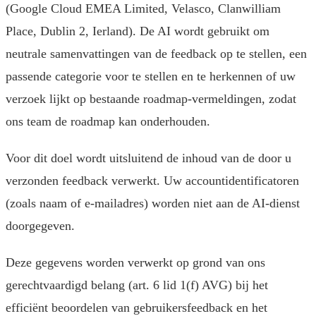
(Google Cloud EMEA Limited, Velasco, Clanwilliam
Place, Dublin 2, Ierland). De AI wordt gebruikt om
neutrale samenvattingen van de feedback op te stellen, een
passende categorie voor te stellen en te herkennen of uw
verzoek lijkt op bestaande roadmap-vermeldingen, zodat
ons team de roadmap kan onderhouden.
Voor dit doel wordt uitsluitend de inhoud van de door u
verzonden feedback verwerkt. Uw accountidentificatoren
(zoals naam of e-mailadres) worden niet aan de AI-dienst
doorgegeven.
Deze gegevens worden verwerkt op grond van ons
gerechtvaardigd belang (art. 6 lid 1(f) AVG) bij het
efficiënt beoordelen van gebruikersfeedback en het