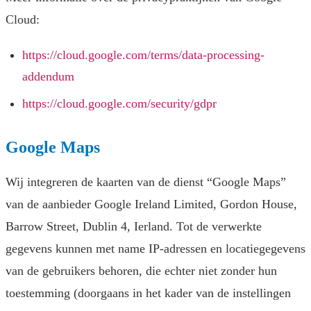
Cloud:
https://cloud.google.com/terms/data-processing-
addendum
https://cloud.google.com/security/gdpr
Google Maps
Wij integreren de kaarten van de dienst “Google Maps”
van de aanbieder Google Ireland Limited, Gordon House,
Barrow Street, Dublin 4, Ierland. Tot de verwerkte
gegevens kunnen met name IP-adressen en locatiegegevens
van de gebruikers behoren, die echter niet zonder hun
toestemming (doorgaans in het kader van de instellingen