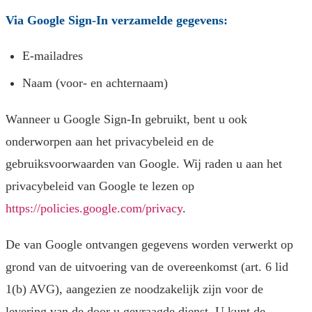
Via Google Sign-In verzamelde gegevens:
E-mailadres
Naam (voor- en achternaam)
Wanneer u Google Sign-In gebruikt, bent u ook
onderworpen aan het privacybeleid en de
gebruiksvoorwaarden van Google. Wij raden u aan het
privacybeleid van Google te lezen op
https://policies.google.com/privacy
.
De van Google ontvangen gegevens worden verwerkt op
grond van de uitvoering van de overeenkomst (art. 6 lid
1(b) AVG), aangezien ze noodzakelijk zijn voor de
levering van de door u gevraagde dienst. U kunt de