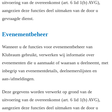
uitvoering van de overeenkomst (art. 6 lid 1(b) AVG),
aangezien deze functies deel uitmaken van de door u
gevraagde dienst.
Evenementbeheer
Wanneer u de functies voor evenementbeheer van
Klubraum gebruikt, verwerken wij informatie over
evenementen die u aanmaakt of waaraan u deelneemt, met
inbegrip van evenementdetails, deelnemerslijsten en
aan-/afmeldingen.
Deze gegevens worden verwerkt op grond van de
uitvoering van de overeenkomst (art. 6 lid 1(b) AVG),
aangezien deze functies deel uitmaken van de door u