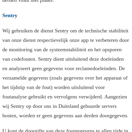
derden vindt niet plaats.
Sentry
Wij gebruiken de dienst Sentry om de technische stabiliteit
van onze dienst respectievelijk onze app te verbeteren door
de monitoring van de systeemstabiliteit en het opsporen
van codefouten. Sentry dient uitsluitend deze doeleinden
en analyseert geen gegevens voor reclamedoeleinden. De
verzamelde gegevens (zoals gegevens over het apparaat of
het tijdstip van de fout) worden uitsluitend voor
foutanalyse gebruikt en vervolgens verwijderd. Aangezien
wij Sentry op door ons in Duitsland gehuurde servers
hosten, worden er geen gegevens aan derden doorgegeven.
U kunt de doorgifte van deze foutgegevens te allen tijde in