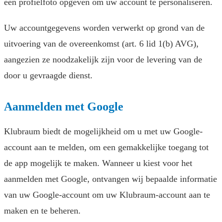
een profielfoto opgeven om uw account te personaliseren.
Uw accountgegevens worden verwerkt op grond van de
uitvoering van de overeenkomst (art. 6 lid 1(b) AVG),
aangezien ze noodzakelijk zijn voor de levering van de
door u gevraagde dienst.
Aanmelden met Google
Klubraum biedt de mogelijkheid om u met uw Google-
account aan te melden, om een gemakkelijke toegang tot
de app mogelijk te maken. Wanneer u kiest voor het
aanmelden met Google, ontvangen wij bepaalde informatie
van uw Google-account om uw Klubraum-account aan te
maken en te beheren.