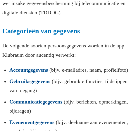
wet inzake gegevensbescherming bij telecommunicatie en
digitale diensten (TDDDG).
Categorieën van gegevens
De volgende soorten persoonsgegevens worden in de app
Klubraum door aucentiq verwerkt:
Accountgegevens
(bijv. e-mailadres, naam, profielfoto)
Gebruiksgegevens
(bijv. gebruikte functies, tijdstippen
van toegang)
Communicatiegegevens
(bijv. berichten, opmerkingen,
bijdragen)
Evenementgegevens
(bijv. deelname aan evenementen,