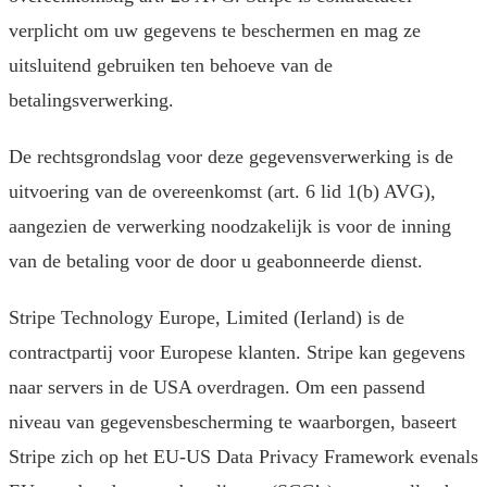
verplicht om uw gegevens te beschermen en mag ze
uitsluitend gebruiken ten behoeve van de
betalingsverwerking.
De rechtsgrondslag voor deze gegevensverwerking is de
uitvoering van de overeenkomst (art. 6 lid 1(b) AVG),
aangezien de verwerking noodzakelijk is voor de inning
van de betaling voor de door u geabonneerde dienst.
Stripe Technology Europe, Limited (Ierland) is de
contractpartij voor Europese klanten. Stripe kan gegevens
naar servers in de USA overdragen. Om een passend
niveau van gegevensbescherming te waarborgen, baseert
Stripe zich op het EU-US Data Privacy Framework evenals