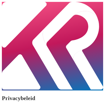
Privacybeleid