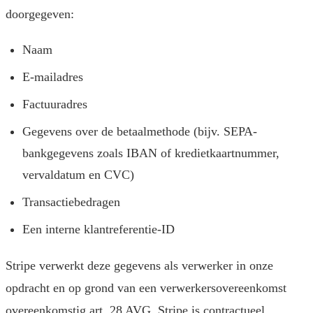
doorgegeven:
Naam
E-mailadres
Factuuradres
Gegevens over de betaalmethode (bijv. SEPA-
bankgegevens zoals IBAN of kredietkaartnummer,
vervaldatum en CVC)
Transactiebedragen
Een interne klantreferentie-ID
Stripe verwerkt deze gegevens als verwerker in onze
opdracht en op grond van een verwerkersovereenkomst
overeenkomstig art. 28 AVG. Stripe is contractueel