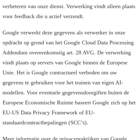
verbeteren van onze dienst. Verwerking vindt alleen plaats
voor feedback die u actief verzendt.
Google verwerkt deze gegevens als verwerker in onze
opdracht op grond van het Google Cloud Data Processing
Addendum overeenkomstig art. 28 AVG. De verwerking
vindt plaats op servers van Google binnen de Europese
Unie. Het is Google contractueel verboden om uw
gegevens te gebruiken voor het trainen van eigen AI-
modellen. Voor eventuele gegevensdoorgiften buiten de
Europese Economische Ruimte baseert Google zich op het
EU-US Data Privacy Framework of EU-
standaardcontractbepalingen (SCC’s).
Meer informatie over de privacypraktijken van Google