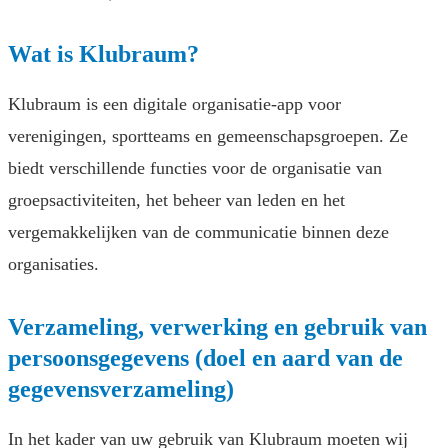
Wat is Klubraum?
Klubraum is een digitale organisatie-app voor
verenigingen, sportteams en gemeenschapsgroepen. Ze
biedt verschillende functies voor de organisatie van
groepsactiviteiten, het beheer van leden en het
vergemakkelijken van de communicatie binnen deze
organisaties.
Verzameling, verwerking en gebruik van
persoonsgegevens (doel en aard van de
gegevensverzameling)
In het kader van uw gebruik van Klubraum moeten wij