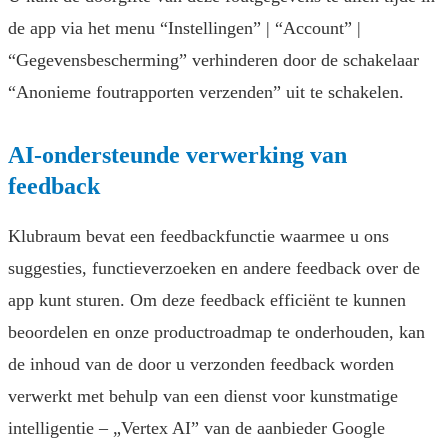
de app via het menu “Instellingen” | “Account” |
“Gegevensbescherming” verhinderen door de schakelaar
“Anonieme foutrapporten verzenden” uit te schakelen.
AI-ondersteunde verwerking van
feedback
Klubraum bevat een feedbackfunctie waarmee u ons
suggesties, functieverzoeken en andere feedback over de
app kunt sturen. Om deze feedback efficiënt te kunnen
beoordelen en onze productroadmap te onderhouden, kan
de inhoud van de door u verzonden feedback worden
verwerkt met behulp van een dienst voor kunstmatige
intelligentie – „Vertex AI” van de aanbieder Google