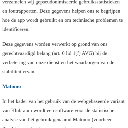
verzamelen wij gepseudonimiseerde gebruiksstatistieken
en foutrapporten. Deze gegevens helpen ons te begrijpen
hoe de app wordt gebruikt en om technische problemen te
identificeren.
Deze gegevens worden verwerkt op grond van ons
gerechtvaardigd belang (art. 6 lid 1(f) AVG) bij de
verbetering van onze dienst en het waarborgen van de
stabiliteit ervan.
Matomo
In het kader van het gebruik van de webgebaseerde variant
van Klubraum wordt een software voor de statistische
analyse van het gebruik genaamd Matomo (voorheen