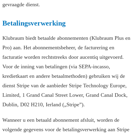
gevraagde dienst.
Betalingsverwerking
Klubraum biedt betaalde abonnementen (Klubraum Plus en
Pro) aan. Het abonnementsbeheer, de facturering en
facturatie worden rechtstreeks door aucentiq uitgevoerd.
Voor de inning van betalingen (via SEPA-incasso,
kredietkaart en andere betaalmethoden) gebruiken wij de
dienst Stripe van de aanbieder Stripe Technology Europe,
Limited, 1 Grand Canal Street Lower, Grand Canal Dock,
Dublin, D02 H210, Ierland („Stripe”).
Wanneer u een betaald abonnement afsluit, worden de
volgende gegevens voor de betalingsverwerking aan Stripe