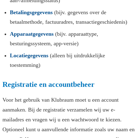
aan-/afmeldingsstatus)
Betalingsgegevens
(bijv. gegevens over de
betaalmethode, factuuradres, transactiegeschiedenis)
Apparaatgegevens
(bijv. apparaattype,
besturingssysteem, app-versie)
Locatiegegevens
(alleen bij uitdrukkelijke
toestemming)
Registratie en accountbeheer
Voor het gebruik van Klubraum moet u een account
aanmaken. Bij de registratie verzamelen wij uw e-
mailadres en vragen wij u een wachtwoord te kiezen.
Optioneel kunt u aanvullende informatie zoals uw naam en