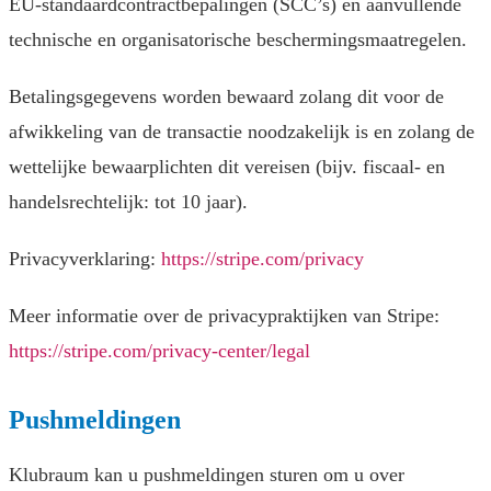
EU-standaardcontractbepalingen (SCC’s) en aanvullende
technische en organisatorische beschermingsmaatregelen.
Betalingsgegevens worden bewaard zolang dit voor de
afwikkeling van de transactie noodzakelijk is en zolang de
wettelijke bewaarplichten dit vereisen (bijv. fiscaal- en
handelsrechtelijk: tot 10 jaar).
Privacyverklaring:
https://stripe.com/privacy
Meer informatie over de privacypraktijken van Stripe:
https://stripe.com/privacy-center/legal
Pushmeldingen
Klubraum kan u pushmeldingen sturen om u over