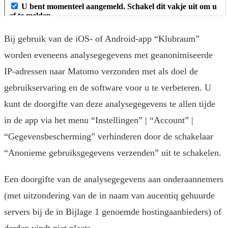
Bij gebruik van de iOS- of Android-app “Klubraum”
worden eveneens analysegegevens met geanonimiseerde
IP-adressen naar Matomo verzonden met als doel de
gebruikservaring en de software voor u te verbeteren. U
kunt de doorgifte van deze analysegegevens te allen tijde
in de app via het menu “Instellingen” | “Account” |
“Gegevensbescherming” verhinderen door de schakelaar
“Anonieme gebruiksgegevens verzenden” uit te schakelen.
Een doorgifte van de analysegegevens aan onderaannemers
(met uitzondering van de in naam van aucentiq gehuurde
servers bij de in Bijlage 1 genoemde hostingaanbieders) of