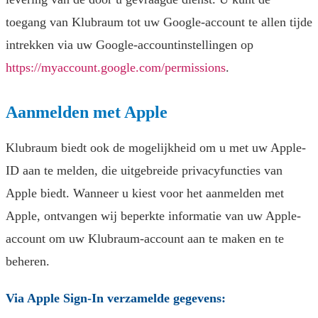
toegang van Klubraum tot uw Google-account te allen tijde
intrekken via uw Google-accountinstellingen op
https://myaccount.google.com/permissions
.
Aanmelden met Apple
Klubraum biedt ook de mogelijkheid om u met uw Apple-
ID aan te melden, die uitgebreide privacyfuncties van
Apple biedt. Wanneer u kiest voor het aanmelden met
Apple, ontvangen wij beperkte informatie van uw Apple-
account om uw Klubraum-account aan te maken en te
beheren.
Via Apple Sign-In verzamelde gegevens: