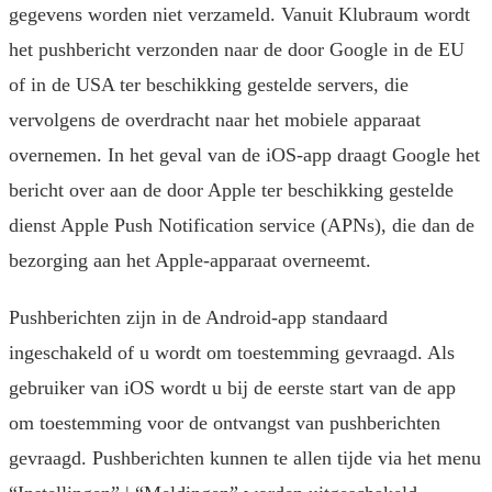
gegevens worden niet verzameld. Vanuit Klubraum wordt
het pushbericht verzonden naar de door Google in de EU
of in de USA ter beschikking gestelde servers, die
vervolgens de overdracht naar het mobiele apparaat
overnemen. In het geval van de iOS-app draagt Google het
bericht over aan de door Apple ter beschikking gestelde
dienst Apple Push Notification service (APNs), die dan de
bezorging aan het Apple-apparaat overneemt.
Pushberichten zijn in de Android-app standaard
ingeschakeld of u wordt om toestemming gevraagd. Als
gebruiker van iOS wordt u bij de eerste start van de app
om toestemming voor de ontvangst van pushberichten
gevraagd. Pushberichten kunnen te allen tijde via het menu