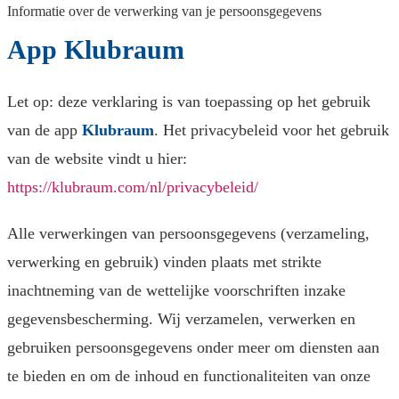
Informatie over de verwerking van je persoonsgegevens
App Klubraum
Let op: deze verklaring is van toepassing op het gebruik
van de app
Klubraum
. Het privacybeleid voor het gebruik
van de website vindt u hier:
https://klubraum.com/nl/privacybeleid/
Alle verwerkingen van persoonsgegevens (verzameling,
verwerking en gebruik) vinden plaats met strikte
inachtneming van de wettelijke voorschriften inzake
gegevensbescherming. Wij verzamelen, verwerken en
gebruiken persoonsgegevens onder meer om diensten aan
te bieden en om de inhoud en functionaliteiten van onze