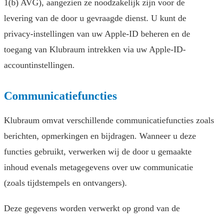
1(b) AVG), aangezien ze noodzakelijk zijn voor de
levering van de door u gevraagde dienst. U kunt de
privacy-instellingen van uw Apple-ID beheren en de
toegang van Klubraum intrekken via uw Apple-ID-
accountinstellingen.
Communicatiefuncties
Klubraum omvat verschillende communicatiefuncties zoals
berichten, opmerkingen en bijdragen. Wanneer u deze
functies gebruikt, verwerken wij de door u gemaakte
inhoud evenals metagegevens over uw communicatie
(zoals tijdstempels en ontvangers).
Deze gegevens worden verwerkt op grond van de