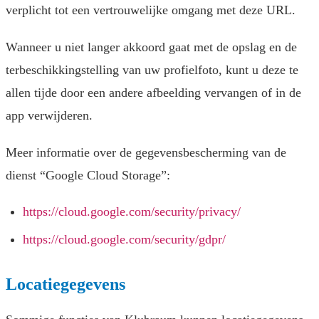
verplicht tot een vertrouwelijke omgang met deze URL.
Wanneer u niet langer akkoord gaat met de opslag en de
terbeschikkingstelling van uw profielfoto, kunt u deze te
allen tijde door een andere afbeelding vervangen of in de
app verwijderen.
Meer informatie over de gegevensbescherming van de
dienst “Google Cloud Storage”:
https://cloud.google.com/security/privacy/
https://cloud.google.com/security/gdpr/
Locatiegegevens