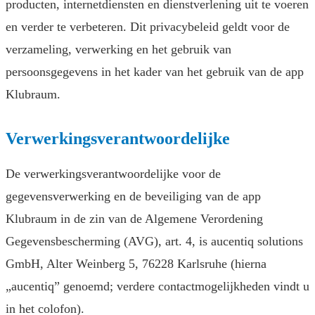
producten, internetdiensten en dienstverlening uit te voeren
en verder te verbeteren. Dit privacybeleid geldt voor de
verzameling, verwerking en het gebruik van
persoonsgegevens in het kader van het gebruik van de app
Klubraum.
Verwerkingsverantwoordelijke
De verwerkingsverantwoordelijke voor de
gegevensverwerking en de beveiliging van de app
Klubraum in de zin van de Algemene Verordening
Gegevensbescherming (AVG), art. 4, is aucentiq solutions
GmbH, Alter Weinberg 5, 76228 Karlsruhe (hierna
„aucentiq” genoemd; verdere contactmogelijkheden vindt u
in het colofon).