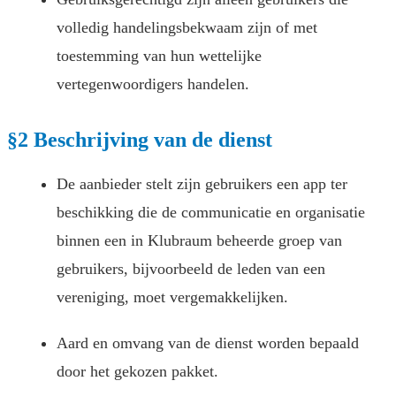
volledig handelingsbekwaam zijn of met
toestemming van hun wettelijke
vertegenwoordigers handelen.
§2 Beschrijving van de dienst
De aanbieder stelt zijn gebruikers een app ter
beschikking die de communicatie en organisatie
binnen een in Klubraum beheerde groep van
gebruikers, bijvoorbeeld de leden van een
vereniging, moet vergemakkelijken.
Aard en omvang van de dienst worden bepaald
door het gekozen pakket.