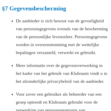
§7 Gegevensbescherming
De aanbieder is zich bewust van de gevoeligheid
van persoonsgegevens evenals van de bescherming
van de persoonlijke levenssfeer. Persoonsgegevens
worden in overeenstemming met de wettelijke
bepalingen verzameld, verwerkt en gebruikt.
Meer informatie over de gegevensverwerking in
het kader van het gebruik van Klubraum vindt u in
het afzonderlijke privacybeleid van de aanbieder.
Voor zover een gebruiker als beheerder van een
groep optreedt en Klubraum gebruikt voor de
verwerking van persoonsgegevens van