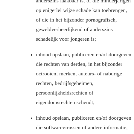
anderszins laakbaar is, of die minderjarigen
op enigerlei wijze schade kan toebrengen,
of die in het bijzonder pornografisch,
geweldverheerlijkend of anderszins
schadelijk voor jongeren is;
inhoud opslaan, publiceren en/of doorgeven
die rechten van derden, in het bijzonder
octrooien, merken, auteurs- of naburige
rechten, bedrijfsgeheimen,
persoonlijkheidsrechten of
eigendomsrechten schendt;
inhoud opslaan, publiceren en/of doorgeven
die softwarevirussen of andere informatie,