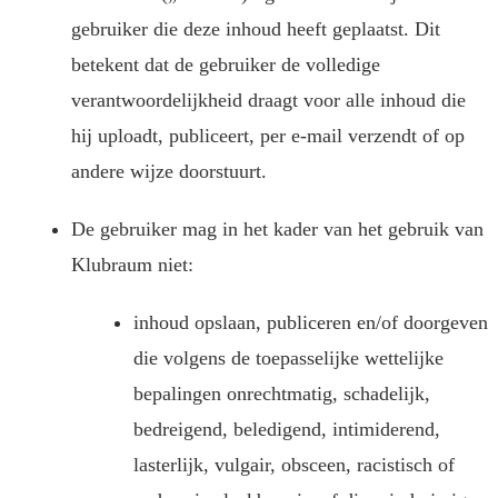
gebruiker die deze inhoud heeft geplaatst. Dit
betekent dat de gebruiker de volledige
verantwoordelijkheid draagt voor alle inhoud die
hij uploadt, publiceert, per e-mail verzendt of op
andere wijze doorstuurt.
De gebruiker mag in het kader van het gebruik van
Klubraum niet:
inhoud opslaan, publiceren en/of doorgeven
die volgens de toepasselijke wettelijke
bepalingen onrechtmatig, schadelijk,
bedreigend, beledigend, intimiderend,
lasterlijk, vulgair, obsceen, racistisch of