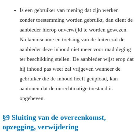
Is een gebruiker van mening dat zijn werken
zonder toestemming worden gebruikt, dan dient de
aanbieder hierop onverwijld te worden gewezen.
Na kennisname en toetsing van de feiten zal de
aanbieder deze inhoud niet meer voor raadpleging
ter beschikking stellen. De aanbieder wijst erop dat
hij inhoud pas weer zal vrijgeven wanneer de
gebruiker die de inhoud heeft geüpload, kan
aantonen dat de onrechtmatige toestand is
opgeheven.
§9 Sluiting van de overeenkomst,
opzegging, verwijdering