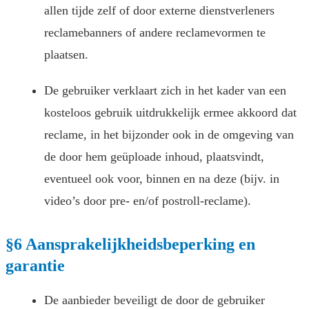
allen tijde zelf of door externe dienstverleners
reclamebanners of andere reclamevormen te
plaatsen.
De gebruiker verklaart zich in het kader van een
kosteloos gebruik uitdrukkelijk ermee akkoord dat
reclame, in het bijzonder ook in de omgeving van
de door hem geüploade inhoud, plaatsvindt,
eventueel ook voor, binnen en na deze (bijv. in
video’s door pre- en/of postroll-reclame).
§6 Aansprakelijkheidsbeperking en
garantie
De aanbieder beveiligt de door de gebruiker