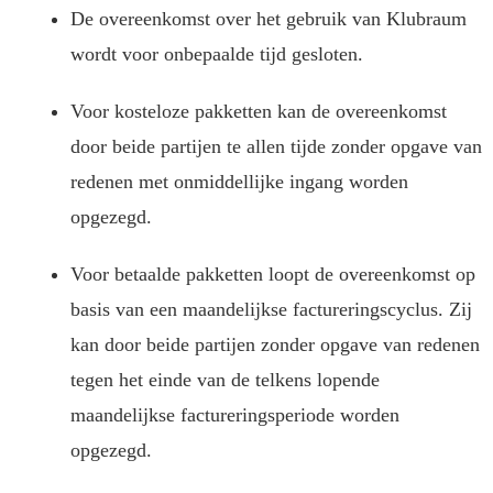
De overeenkomst over het gebruik van Klubraum
wordt voor onbepaalde tijd gesloten.
Voor kosteloze pakketten kan de overeenkomst
door beide partijen te allen tijde zonder opgave van
redenen met onmiddellijke ingang worden
opgezegd.
Voor betaalde pakketten loopt de overeenkomst op
basis van een maandelijkse factureringscyclus. Zij
kan door beide partijen zonder opgave van redenen
tegen het einde van de telkens lopende
maandelijkse factureringsperiode worden
opgezegd.