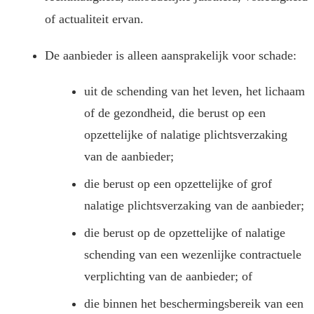
of actualiteit ervan.
De aanbieder is alleen aansprakelijk voor schade:
uit de schending van het leven, het lichaam
of de gezondheid, die berust op een
opzettelijke of nalatige plichtsverzaking
van de aanbieder;
die berust op een opzettelijke of grof
nalatige plichtsverzaking van de aanbieder;
die berust op de opzettelijke of nalatige
schending van een wezenlijke contractuele
verplichting van de aanbieder; of
die binnen het beschermingsbereik van een