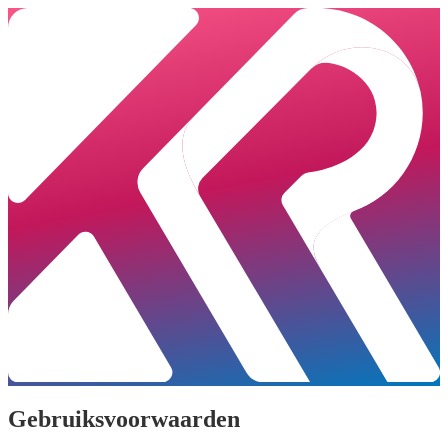
Gebruiksvoorwaarden