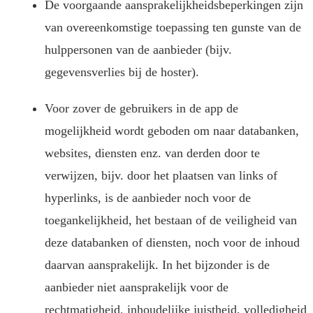
De voorgaande aansprakelijkheidsbeperkingen zijn
van overeenkomstige toepassing ten gunste van de
hulppersonen van de aanbieder (bijv.
gegevensverlies bij de hoster).
Voor zover de gebruikers in de app de
mogelijkheid wordt geboden om naar databanken,
websites, diensten enz. van derden door te
verwijzen, bijv. door het plaatsen van links of
hyperlinks, is de aanbieder noch voor de
toegankelijkheid, het bestaan of de veiligheid van
deze databanken of diensten, noch voor de inhoud
daarvan aansprakelijk. In het bijzonder is de
aanbieder niet aansprakelijk voor de
rechtmatigheid, inhoudelijke juistheid, volledigheid