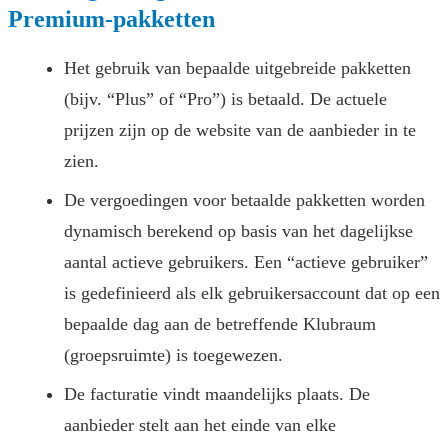
Premium-pakketten
Het gebruik van bepaalde uitgebreide pakketten
(bijv. “Plus” of “Pro”) is betaald. De actuele
prijzen zijn op de website van de aanbieder in te
zien.
De vergoedingen voor betaalde pakketten worden
dynamisch berekend op basis van het dagelijkse
aantal actieve gebruikers. Een “actieve gebruiker”
is gedefinieerd als elk gebruikersaccount dat op een
bepaalde dag aan de betreffende Klubraum
(groepsruimte) is toegewezen.
De facturatie vindt maandelijks plaats. De
aanbieder stelt aan het einde van elke