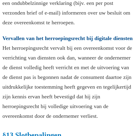
een ondubbelzinnige verklaring (bijv. een per post
verzonden brief of e-mail) informeren over uw besluit om
deze overeenkomst te herroepen.
Vervallen van het herroepingsrecht bij digitale diensten
Het herroepingsrecht vervalt bij een overeenkomst voor de
verrichting van diensten ook dan, wanneer de ondernemer
de dienst volledig heeft verricht en met de uitvoering van
de dienst pas is begonnen nadat de consument daartoe zijn
uitdrukkelijke toestemming heeft gegeven en tegelijkertijd
zijn kennis ervan heeft bevestigd dat hij zijn
herroepingsrecht bij volledige uitvoering van de
overeenkomst door de ondernemer verliest.
§13 Slotbepalingen