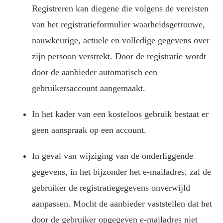
Registreren kan diegene die volgens de vereisten
van het registratieformulier waarheidsgetrouwe,
nauwkeurige, actuele en volledige gegevens over
zijn persoon verstrekt. Door de registratie wordt
door de aanbieder automatisch een
gebruikersaccount aangemaakt.
In het kader van een kosteloos gebruik bestaat er
geen aanspraak op een account.
In geval van wijziging van de onderliggende
gegevens, in het bijzonder het e-mailadres, zal de
gebruiker de registratiegegevens onverwijld
aanpassen. Mocht de aanbieder vaststellen dat het
door de gebruiker opgegeven e-mailadres niet