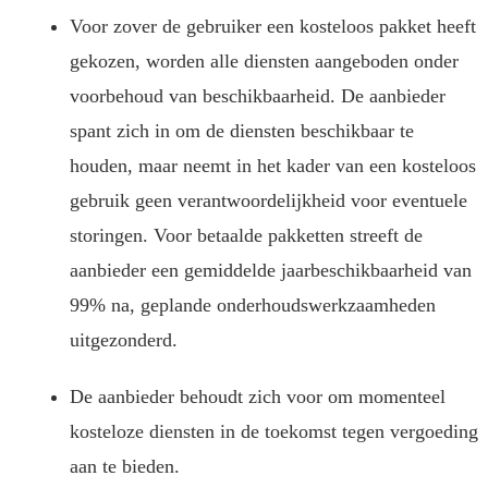
Voor zover de gebruiker een kosteloos pakket heeft
gekozen, worden alle diensten aangeboden onder
voorbehoud van beschikbaarheid. De aanbieder
spant zich in om de diensten beschikbaar te
houden, maar neemt in het kader van een kosteloos
gebruik geen verantwoordelijkheid voor eventuele
storingen. Voor betaalde pakketten streeft de
aanbieder een gemiddelde jaarbeschikbaarheid van
99% na, geplande onderhoudswerkzaamheden
uitgezonderd.
De aanbieder behoudt zich voor om momenteel
kosteloze diensten in de toekomst tegen vergoeding
aan te bieden.