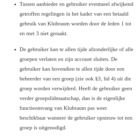
Tussen aanbieder en gebruiker eventueel afwijkend
getroffen regelingen in het kader van een betaald
gebruik van Klubraum worden door de leden 1 tot
en met 3 niet geraakt.
De gebruiker kan te allen tijde afzonderlijke of alle
groepen verlaten en zijn account sluiten. De
gebruiker kan bovendien te allen tijde door een
beheerder van een groep (zie ook §3, lid 4) uit die
groep worden verwijderd. Heeft de gebruiker geen
verder groepslidmaatschap, dan is de eigenlijke
functieomvang van Klubraum pas weer
beschikbaar wanneer de gebruiker opnieuw tot een
groep is uitgenodigd.