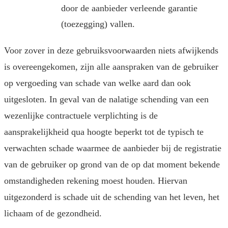
door de aanbieder verleende garantie
(toezegging) vallen.
Voor zover in deze gebruiksvoorwaarden niets afwijkends
is overeengekomen, zijn alle aanspraken van de gebruiker
op vergoeding van schade van welke aard dan ook
uitgesloten. In geval van de nalatige schending van een
wezenlijke contractuele verplichting is de
aansprakelijkheid qua hoogte beperkt tot de typisch te
verwachten schade waarmee de aanbieder bij de registratie
van de gebruiker op grond van de op dat moment bekende
omstandigheden rekening moest houden. Hiervan
uitgezonderd is schade uit de schending van het leven, het
lichaam of de gezondheid.