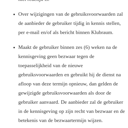
Over wijzigingen van de gebruiksvoorwaarden zal
de aanbieder de gebruiker tijdig in kennis stellen,
per e-mail en/of als bericht binnen Klubraum.
Maakt de gebruiker binnen zes (6) weken na de
kennisgeving geen bezwaar tegen de
toepasselijkheid van de nieuwe
gebruiksvoorwaarden en gebruikt hij de dienst na
afloop van deze termijn opnieuw, dan gelden de
gewijzigde gebruiksvoorwaarden als door de
gebruiker aanvaard. De aanbieder zal de gebruiker
in de kennisgeving op zijn recht van bezwaar en de
betekenis van de bezwaartermijn wijzen.