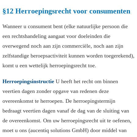
§12 Herroepingsrecht voor consumenten
Wanneer u consument bent (elke natuurlijke persoon die
een rechtshandeling aangaat voor doeleinden die
overwegend noch aan zijn commerciële, noch aan zijn
zelfstandige beroepsactiviteit kunnen worden toegerekend),
komt u een wettelijk herroepingsrecht toe.
Herroepingsinstructie
U heeft het recht om binnen
veertien dagen zonder opgave van redenen deze
overeenkomst te herroepen. De herroepingstermijn
bedraagt veertien dagen vanaf de dag van de sluiting van
de overeenkomst. Om uw herroepingsrecht uit te oefenen,
moet u ons (aucentiq solutions GmbH) door middel van