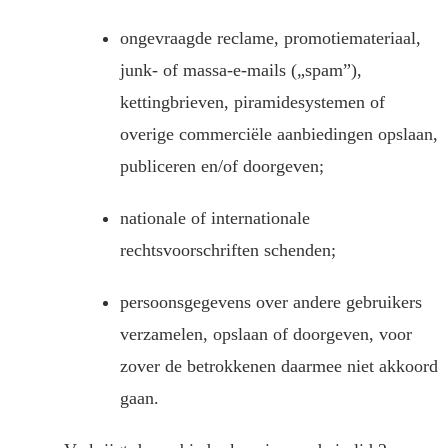
ongevraagde reclame, promotiemateriaal,
junk- of massa-e-mails („spam”),
kettingbrieven, piramidesystemen of
overige commerciële aanbiedingen opslaan,
publiceren en/of doorgeven;
nationale of internationale
rechtsvoorschriften schenden;
persoonsgegevens over andere gebruikers
verzamelen, opslaan of doorgeven, voor
zover de betrokkenen daarmee niet akkoord
gaan.