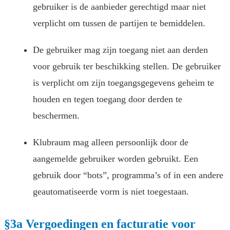
gebruiker is de aanbieder gerechtigd maar niet
verplicht om tussen de partijen te bemiddelen.
De gebruiker mag zijn toegang niet aan derden
voor gebruik ter beschikking stellen. De gebruiker
is verplicht om zijn toegangsgegevens geheim te
houden en tegen toegang door derden te
beschermen.
Klubraum mag alleen persoonlijk door de
aangemelde gebruiker worden gebruikt. Een
gebruik door “bots”, programma’s of in een andere
geautomatiseerde vorm is niet toegestaan.
§3a Vergoedingen en facturatie voor