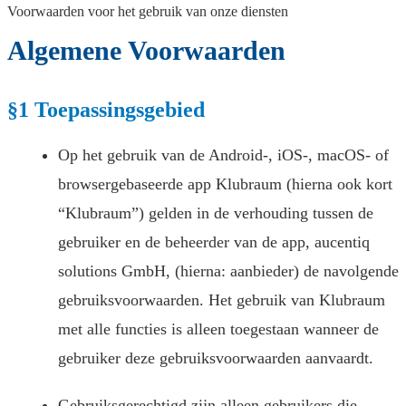
Voorwaarden voor het gebruik van onze diensten
Algemene Voorwaarden
§1 Toepassingsgebied
Op het gebruik van de Android-, iOS-, macOS- of
browsergebaseerde app Klubraum (hierna ook kort
“Klubraum”) gelden in de verhouding tussen de
gebruiker en de beheerder van de app, aucentiq
solutions GmbH, (hierna: aanbieder) de navolgende
gebruiksvoorwaarden. Het gebruik van Klubraum
met alle functies is alleen toegestaan wanneer de
gebruiker deze gebruiksvoorwaarden aanvaardt.
Gebruiksgerechtigd zijn alleen gebruikers die