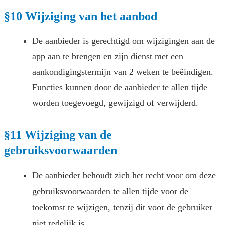
§10 Wijziging van het aanbod
De aanbieder is gerechtigd om wijzigingen aan de
app aan te brengen en zijn dienst met een
aankondigingstermijn van 2 weken te beëindigen.
Functies kunnen door de aanbieder te allen tijde
worden toegevoegd, gewijzigd of verwijderd.
§11 Wijziging van de
gebruiksvoorwaarden
De aanbieder behoudt zich het recht voor om deze
gebruiksvoorwaarden te allen tijde voor de
toekomst te wijzigen, tenzij dit voor de gebruiker
niet redelijk is.