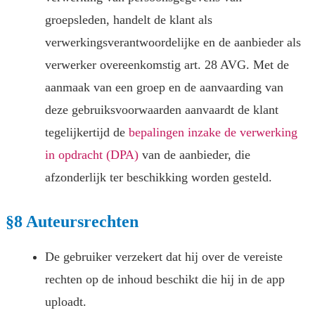
groepsleden, handelt de klant als
verwerkingsverantwoordelijke en de aanbieder als
verwerker overeenkomstig art. 28 AVG. Met de
aanmaak van een groep en de aanvaarding van
deze gebruiksvoorwaarden aanvaardt de klant
tegelijkertijd de
bepalingen inzake de verwerking
in opdracht (DPA)
van de aanbieder, die
afzonderlijk ter beschikking worden gesteld.
§8 Auteursrechten
De gebruiker verzekert dat hij over de vereiste
rechten op de inhoud beschikt die hij in de app
uploadt.