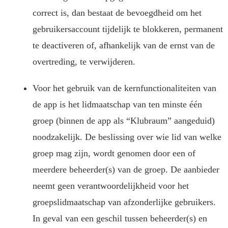
correct is, dan bestaat de bevoegdheid om het
gebruikersaccount tijdelijk te blokkeren, permanent
te deactiveren of, afhankelijk van de ernst van de
overtreding, te verwijderen.
Voor het gebruik van de kernfunctionaliteiten van
de app is het lidmaatschap van ten minste één
groep (binnen de app als “Klubraum” aangeduid)
noodzakelijk. De beslissing over wie lid van welke
groep mag zijn, wordt genomen door een of
meerdere beheerder(s) van de groep. De aanbieder
neemt geen verantwoordelijkheid voor het
groepslidmaatschap van afzonderlijke gebruikers.
In geval van een geschil tussen beheerder(s) en