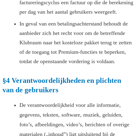
factureringscyclus een factuur op die de berekening
per dag van het aantal gebruikers weergeeft.
In geval van een betalingsachterstand behoudt de
aanbieder zich het recht voor om de betreffende
Klubraum naar het kosteloze pakket terug te zetten
of de toegang tot Premium-functies te beperken,
totdat de openstaande vordering is voldaan.
§4 Verantwoordelijkheden en plichten
van de gebruikers
De verantwoordelijkheid voor alle informatie,
gegevens, teksten, software, muziek, geluiden,
foto’s, afbeeldingen, video’s, berichten of overige
materialen („inhoud”) ligt uitsluitend bij de