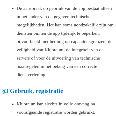
De aanspraak op gebruik van de app bestaat alleen
in het kader van de gegeven technische
mogelijkheden. Het kan soms noodzakelijk zijn om
diensten binnen de app tijdelijk te beperken,
bijvoorbeeld met het oog op capaciteitsgrenzen, de
veiligheid van Klubraum, de integriteit van de
servers of voor de uitvoering van technische
maatregelen in het belang van een correcte
dienstverlening.
§3 Gebruik, registratie
Klubraum kan slechts in volle omvang na
voorafgaande registratie worden gebruikt.