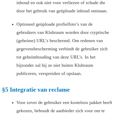
inhoud en ook niet voor verliezen of schade die
door het gebruik van geüploade inhoud ontstaan.
Optioneel geüploade profielfoto’s van de
gebruikers van Klubraum worden door cryptische
(geheime) URL’s beschermd. Om redenen van
gegevensbescherming verbindt de gebruiker zich
tot geheimhouding van deze URL’s. In het
bijzonder zal hij ze niet buiten Klubraum
publiceren, verspreiden of opslaan.
§5 Integratie van reclame
Voor zover de gebruiker een kosteloos pakket heeft
gekozen, behoudt de aanbieder zich voor om te