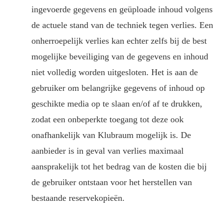
ingevoerde gegevens en geüploade inhoud volgens
de actuele stand van de techniek tegen verlies. Een
onherroepelijk verlies kan echter zelfs bij de best
mogelijke beveiliging van de gegevens en inhoud
niet volledig worden uitgesloten. Het is aan de
gebruiker om belangrijke gegevens of inhoud op
geschikte media op te slaan en/of af te drukken,
zodat een onbeperkte toegang tot deze ook
onafhankelijk van Klubraum mogelijk is. De
aanbieder is in geval van verlies maximaal
aansprakelijk tot het bedrag van de kosten die bij
de gebruiker ontstaan voor het herstellen van
bestaande reservekopieën.