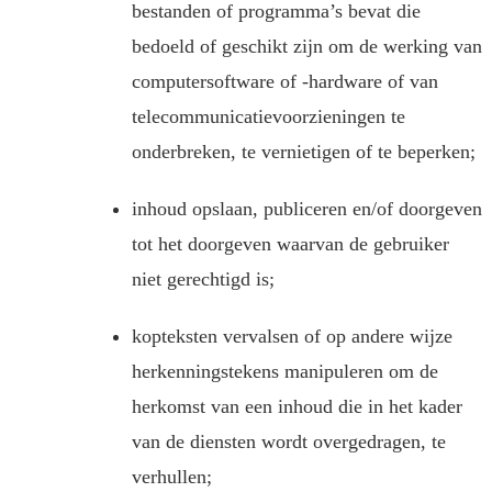
bestanden of programma’s bevat die
bedoeld of geschikt zijn om de werking van
computersoftware of -hardware of van
telecommunicatievoorzieningen te
onderbreken, te vernietigen of te beperken;
inhoud opslaan, publiceren en/of doorgeven
tot het doorgeven waarvan de gebruiker
niet gerechtigd is;
kopteksten vervalsen of op andere wijze
herkenningstekens manipuleren om de
herkomst van een inhoud die in het kader
van de diensten wordt overgedragen, te
verhullen;