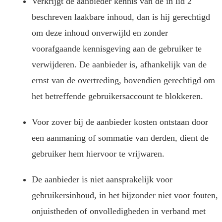
Verkrijgt de aanbieder kennis van de in lid 2
beschreven laakbare inhoud, dan is hij gerechtigd
om deze inhoud onverwijld en zonder
voorafgaande kennisgeving aan de gebruiker te
verwijderen. De aanbieder is, afhankelijk van de
ernst van de overtreding, bovendien gerechtigd om
het betreffende gebruikersaccount te blokkeren.
Voor zover bij de aanbieder kosten ontstaan door
een aanmaning of sommatie van derden, dient de
gebruiker hem hiervoor te vrijwaren.
De aanbieder is niet aansprakelijk voor
gebruikersinhoud, in het bijzonder niet voor fouten,
onjuistheden of onvolledigheden in verband met