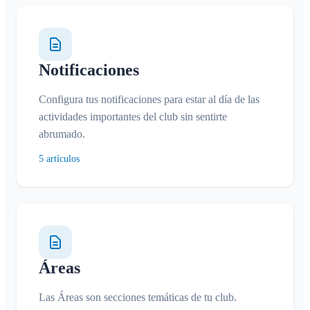
Notificaciones
Configura tus notificaciones para estar al día de las
actividades importantes del club sin sentirte
abrumado.
5 artículos
Áreas
Las Áreas son secciones temáticas de tu club.