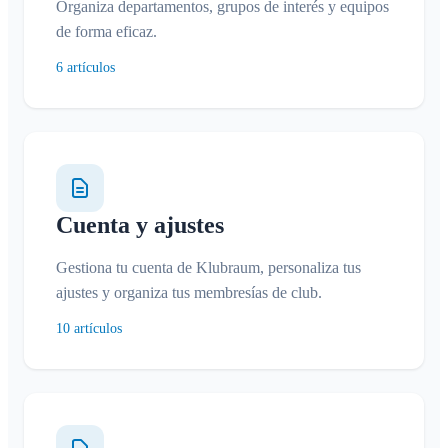
Organiza departamentos, grupos de interés y equipos
de forma eficaz.
6 artículos
Cuenta y ajustes
Gestiona tu cuenta de Klubraum, personaliza tus
ajustes y organiza tus membresías de club.
10 artículos