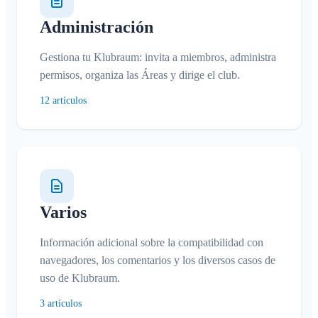
Administración
Gestiona tu Klubraum: invita a miembros, administra
permisos, organiza las Áreas y dirige el club.
12 artículos
Varios
Información adicional sobre la compatibilidad con
navegadores, los comentarios y los diversos casos de
uso de Klubraum.
3 artículos