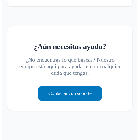
¿Aún necesitas ayuda?
¿No encuentras lo que buscas? Nuestro
equipo está aquí para ayudarte con cualquier
duda que tengas.
Contactar con soporte