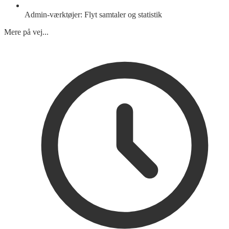
Admin-værktøjer: Flyt samtaler og statistik
Mere på vej...