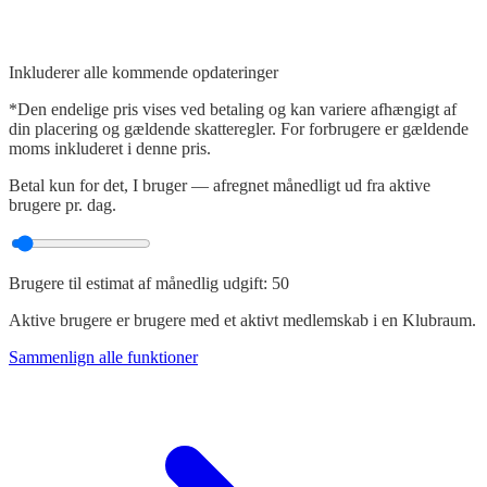
Inkluderer alle kommende opdateringer
*Den endelige pris vises ved betaling og kan variere afhængigt af
din placering og gældende skatteregler. For forbrugere er gældende
moms inkluderet i denne pris.
Betal kun for det, I bruger — afregnet månedligt ud fra aktive
brugere pr. dag.
Brugere til estimat af månedlig udgift: 50
Aktive brugere er brugere med et aktivt medlemskab i en Klubraum.
Sammenlign alle funktioner