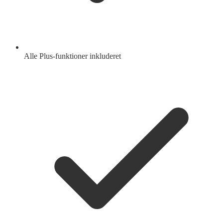
Alle Plus-funktioner inkluderet