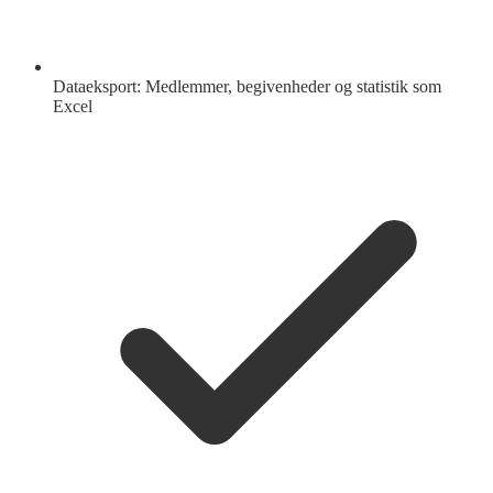
Dataeksport: Medlemmer, begivenheder og statistik som
Excel