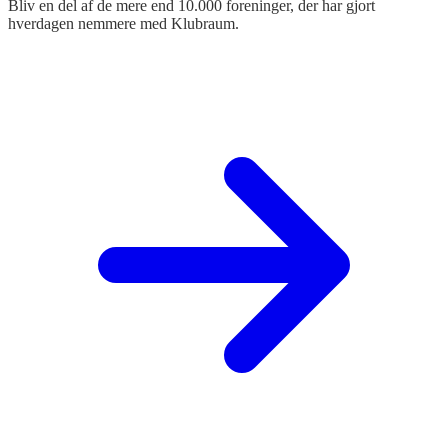
Bliv en del af de mere end 10.000 foreninger, der har gjort
hverdagen nemmere med Klubraum.