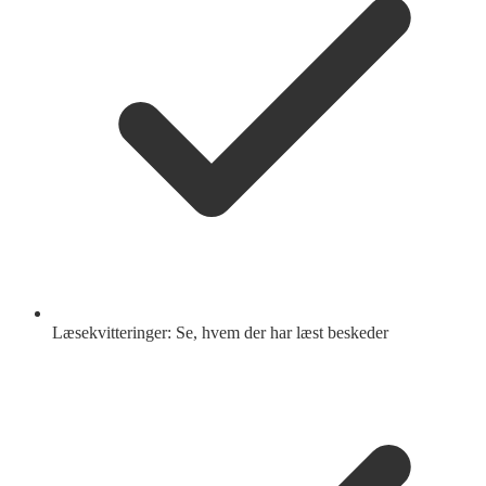
Læsekvitteringer: Se, hvem der har læst beskeder