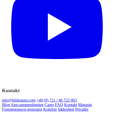
Kontakt
info@klubraum.com
+49 (0) 721 / 46 722 003
Blog
App-sammenligning
Cases
FAQ
Kontakt
Magasin
Foreningsnavn-generator
Kolofon
Sikkerhed
Privatliv