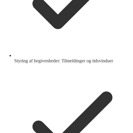
Styring af begivenheder: Tilmeldinger og tidsvinduer