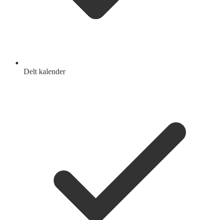
Delt kalender