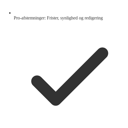
Pro-afstemninger: Frister, synlighed og redigering