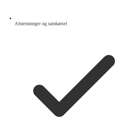
Afstemninger og samkørsel