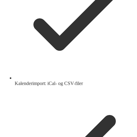
Kalenderimport: iCal- og CSV-filer