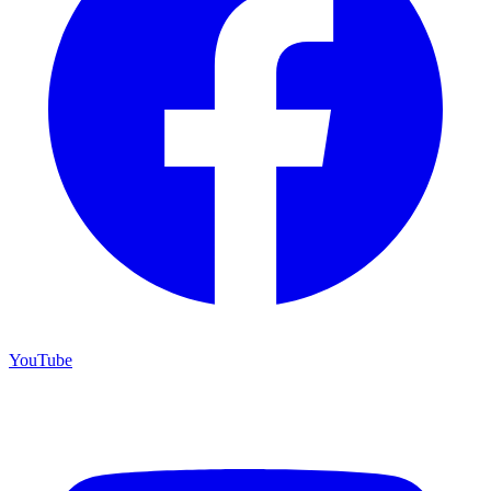
YouTube