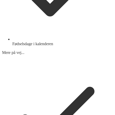
Fødselsdage i kalenderen
Mere på vej...