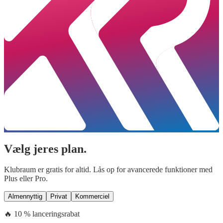
Vælg jeres plan.
Klubraum er gratis for altid. Lås op for avancerede funktioner med
Plus eller Pro.
Almennyttig
Privat
Kommerciel
🔥 10 % lanceringsrabat