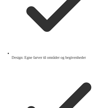
Design: Egne farver til områder og begivenheder