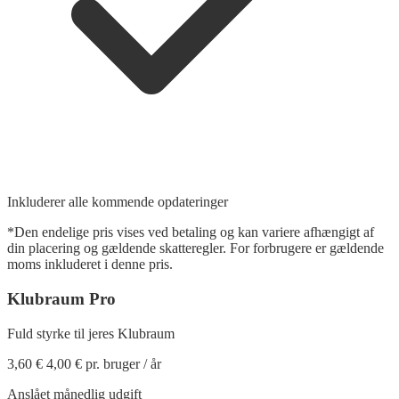
Inkluderer alle kommende opdateringer
*Den endelige pris vises ved betaling og kan variere afhængigt af
din placering og gældende skatteregler. For forbrugere er gældende
moms inkluderet i denne pris.
Klubraum
Pro
Fuld styrke til jeres Klubraum
3,60 €
4,00 €
pr. bruger / år
Anslået månedlig udgift