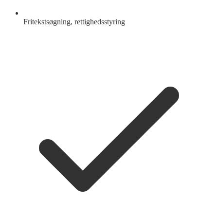
Fritekstsøgning, rettighedsstyring