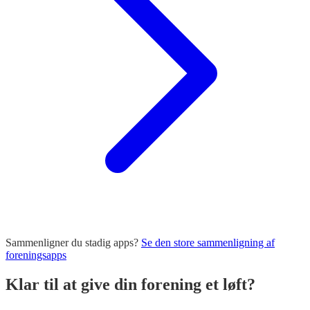
Sammenligner du stadig apps?
Se den store sammenligning af
foreningsapps
Klar til at give din forening et løft?