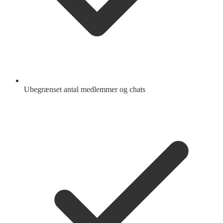
Ubegrænset antal medlemmer og chats