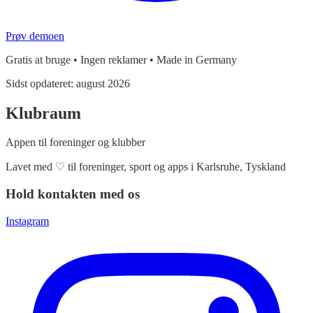
Prøv demoen
Gratis at bruge • Ingen reklamer • Made in Germany
Sidst opdateret:
august 2026
Klubraum
Appen til foreninger og klubber
Lavet med
♡
til foreninger, sport og apps i Karlsruhe, Tyskland
Hold kontakten med os
Instagram