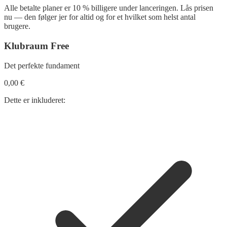
Alle betalte planer er 10 % billigere under lanceringen. Lås prisen
nu — den følger jer for altid og for et hvilket som helst antal
brugere.
Klubraum
Free
Det perfekte fundament
0,00 €
Dette er inkluderet: