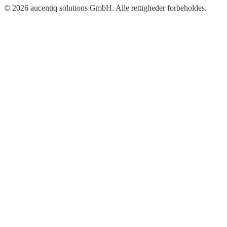
© 2026 aucentiq solutions GmbH. Alle rettigheder forbeholdes.