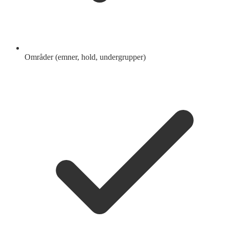
Områder (emner, hold, undergrupper)