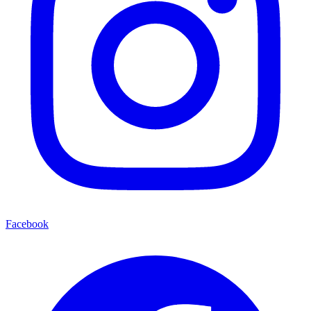
Facebook