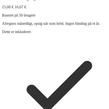
15,00 €
16,67 €
Baseret på 50 brugere
Afregnes månedligt, opsig når som helst. Ingen binding på et år.
Dette er inkluderet: