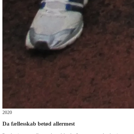
2020
Da fællesskab betød allermest