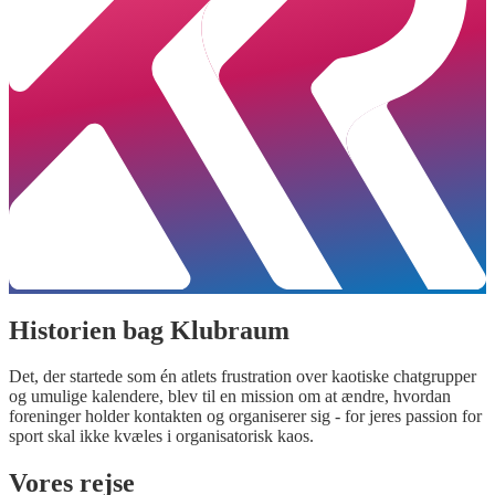
Historien bag Klubraum
Det, der startede som én atlets frustration over kaotiske chatgrupper
og umulige kalendere, blev til en mission om at ændre, hvordan
foreninger holder kontakten og organiserer sig - for jeres passion for
sport skal ikke kvæles i organisatorisk kaos.
Vores rejse