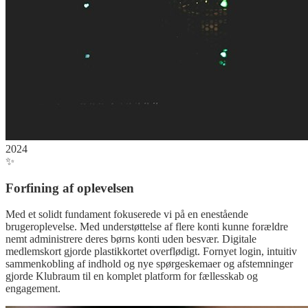
2024
✨
Forfining af oplevelsen
Med et solidt fundament fokuserede vi på en enestående
brugeroplevelse. Med understøttelse af flere konti kunne forældre
nemt administrere deres børns konti uden besvær. Digitale
medlemskort gjorde plastikkortet overflødigt. Fornyet login, intuitiv
sammenkobling af indhold og nye spørgeskemaer og afstemninger
gjorde Klubraum til en komplet platform for fællesskab og
engagement.