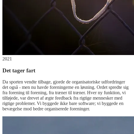
2021
Det tager fart
Da sporten vendte tilbage, gjorde de organisatoriske udfordringer
det også - men nu havde foreningerne en løsning. Ordet spredte sig
fra forening til forening, fra træner til træner. Hver ny funktion, vi
tilføjede, var drevet af ægte feedback fra rigtige mennesker med
rigtige problemer. Vi byggede ikke bare software; vi byggede en
bevægelse mod bedre organiserede foreninger.