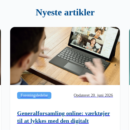
Nyeste artikler
Foreningsledelse
Opdateret 20. juni 2026
Generalforsamling online: værktøjer
til at lykkes med den digitalt