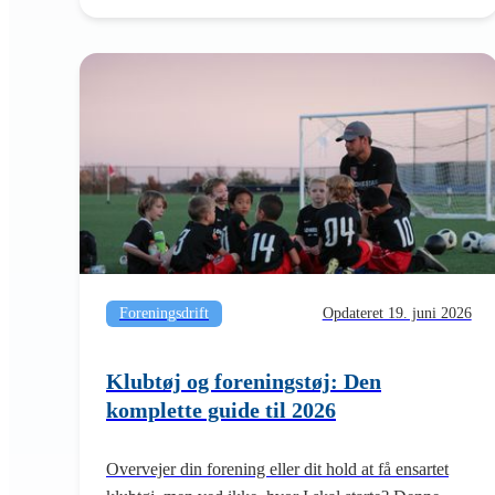
Foreningsdrift
Opdateret 19. juni 2026
Klubtøj og foreningstøj: Den
komplette guide til 2026
Overvejer din forening eller dit hold at få ensartet