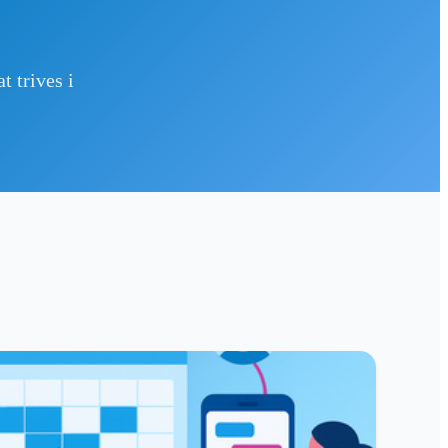
t trives i