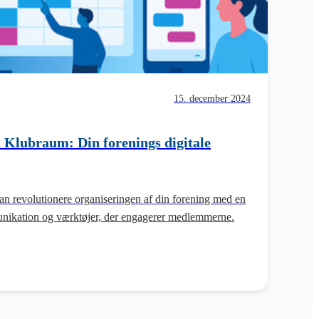
15. december 2024
 Klubraum: Din forenings digitale
 revolutionere organiseringen af din forening med en
munikation og værktøjer, der engagerer medlemmerne.