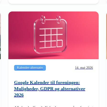
Kalender-alternativ
14. maj 2026
Google Kalender til foreningen:
Muligheder, GDPR og alternativer
2026