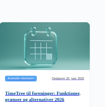
Kalender-alternativ
Opdateret 20. juni 2026
TimeTree til foreninger: Funktioner,
grænser og alternativer 2026