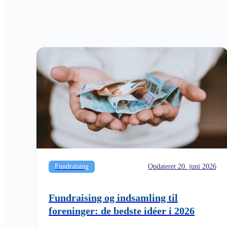
Fundraising
Opdateret 20. juni 2026
Fundraising og indsamling til
foreninger: de bedste idéer i 2026