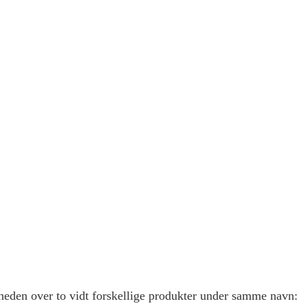
eden over to vidt forskellige produkter under samme navn: