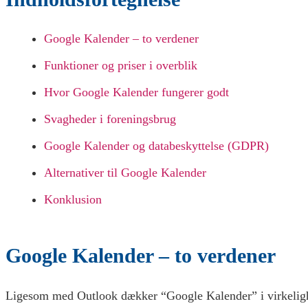
Google Kalender – to verdener
Funktioner og priser i overblik
Hvor Google Kalender fungerer godt
Svagheder i foreningsbrug
Google Kalender og databeskyttelse (GDPR)
Alternativer til Google Kalender
Konklusion
Google Kalender – to verdener
Ligesom med Outlook dækker “Google Kalender” i virkeligh