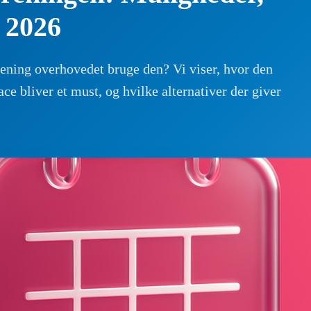
 2026
ning overhovedet bruge den? Vi viser, hvor den
e bliver et must, og hvilke alternativer der giver