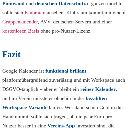
Pinnwand
und
deutschen Datenschutz
ergänzen möchte,
sollte sich
Klubraum
ansehen. Klubraum kommt mit einem
Gruppenkalender
, AVV, deutschen Servern und einer
kostenlosen Basis
ohne pro-Nutzer-Lizenz.
Fazit
Google Kalender ist
funktional brillant
,
plattformübergreifend zuverlässig und mit Workspace auch
DSGVO-tauglich – aber er bleibt ein
reiner Kalender
,
und im Verein müsste er ohnehin in der
bezahlten
Workspace-Variante
laufen. Wer dann schon Geld in die
Hand nimmt, sollte sich fragen, ob die paar Euro pro
Nutzer besser in eine
Vereins-App
investiert sind, die