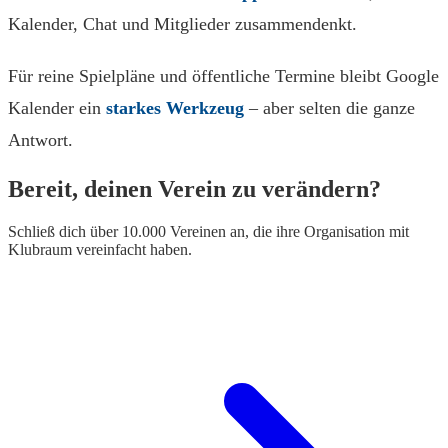
Kalender, Chat und Mitglieder zusammendenkt.
Für reine Spielpläne und öffentliche Termine bleibt Google
Kalender ein
starkes Werkzeug
– aber selten die ganze
Antwort.
Bereit, deinen Verein zu verändern?
Schließ dich über 10.000 Vereinen an, die ihre Organisation mit
Klubraum vereinfacht haben.