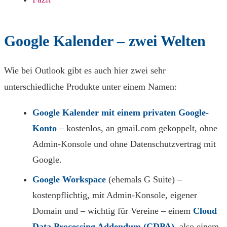
Google Kalender – zwei Welten
Wie bei Outlook gibt es auch hier zwei sehr
unterschiedliche Produkte unter einem Namen:
Google Kalender mit einem privaten Google-
Konto
– kostenlos, an gmail.com gekoppelt, ohne
Admin-Konsole und ohne Datenschutzvertrag mit
Google.
Google Workspace
(ehemals G Suite) –
kostenpflichtig, mit Admin-Konsole, eigener
Domain und – wichtig für Vereine – einem
Cloud
Data Processing Addendum (CDPA)
, also einem