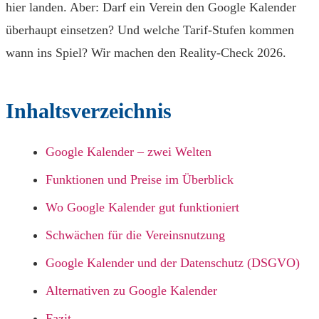
hier landen. Aber: Darf ein Verein den Google Kalender
überhaupt einsetzen? Und welche Tarif-Stufen kommen
wann ins Spiel? Wir machen den Reality-Check 2026.
Inhaltsverzeichnis
Google Kalender – zwei Welten
Funktionen und Preise im Überblick
Wo Google Kalender gut funktioniert
Schwächen für die Vereinsnutzung
Google Kalender und der Datenschutz (DSGVO)
Alternativen zu Google Kalender
Fazit