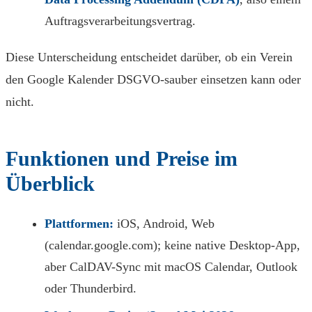
Auftragsverarbeitungsvertrag.
Diese Unterscheidung entscheidet darüber, ob ein Verein
den Google Kalender DSGVO-sauber einsetzen kann oder
nicht.
Funktionen und Preise im
Überblick
Plattformen:
iOS, Android, Web
(calendar.google.com); keine native Desktop-App,
aber CalDAV-Sync mit macOS Calendar, Outlook
oder Thunderbird.