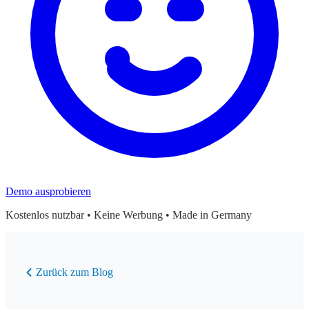
Demo ausprobieren
Kostenlos nutzbar • Keine Werbung • Made in Germany
Zurück zum Blog