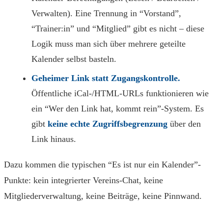
Verwalten). Eine Trennung in “Vorstand”,
“Trainer:in” und “Mitglied” gibt es nicht – diese
Logik muss man sich über mehrere geteilte
Kalender selbst basteln.
Geheimer Link statt Zugangskontrolle.
Öffentliche iCal-/HTML-URLs funktionieren wie
ein “Wer den Link hat, kommt rein”-System. Es
gibt
keine echte Zugriffsbegrenzung
über den
Link hinaus.
Dazu kommen die typischen “Es ist nur ein Kalender”-
Punkte: kein integrierter Vereins-Chat, keine
Mitgliederverwaltung, keine Beiträge, keine Pinnwand.