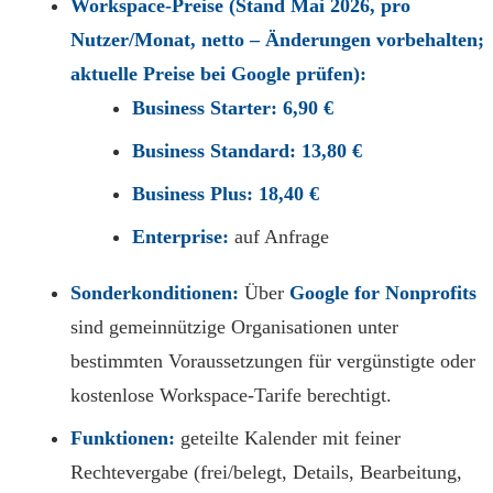
Workspace-Preise (Stand Mai 2026, pro
Nutzer/Monat, netto – Änderungen vorbehalten;
aktuelle Preise bei Google prüfen):
Business Starter:
6,90 €
Business Standard:
13,80 €
Business Plus:
18,40 €
Enterprise:
auf Anfrage
Sonderkonditionen:
Über
Google for Nonprofits
sind gemeinnützige Organisationen unter
bestimmten Voraussetzungen für vergünstigte oder
kostenlose Workspace-Tarife berechtigt.
Funktionen:
geteilte Kalender mit feiner
Rechtevergabe (frei/belegt, Details, Bearbeitung,