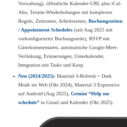
Verwaltung), öffentliche Kalender-URL plus iCal-
Abo, Termin-Wiederholungen mit komplexen
Regeln, Zeitzonen, Arbeitszeiten,
Buchungsseiten
/ Appointment Schedules
(seit Aug 2025 mit
vorkonfigurierter Buchungsseite), RSVP mit
Gästekommentaren, automatische Google-Meet-
Verlinkung, Erinnerungen, Unterkalender,
Integration mit Tasks und Keep.
Neu (2024/2025):
Material-3-Refresh + Dark
Mode im Web (Okt 2024), Material 3 Expressive
auf Android (Aug 2025),
Gemini “Help me
schedule”
in Gmail und Kalender (Okt 2025).