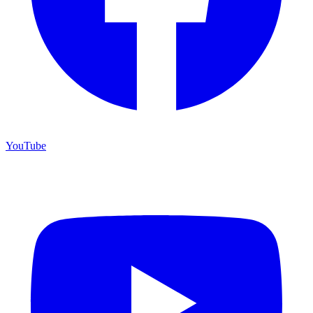
YouTube