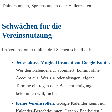
Trainerstunden, Sprechstunden oder Hallenzeiten.
Schwächen für die
Vereinsnutzung
Im Vereinskontext fallen drei Sachen schnell auf:
Jedes aktive Mitglied braucht ein Google-Konto.
Wer den Kalender nur abonniert, kommt ohne
Account aus. Wer zu- oder absagen, eigene
Termine eintragen oder Benachrichtigungen
bekommen will, nicht.
Keine Vereinsrollen.
Google Kalender kennt nur
Kalender-Berechtigungen (Lesen / Bearbeiten /