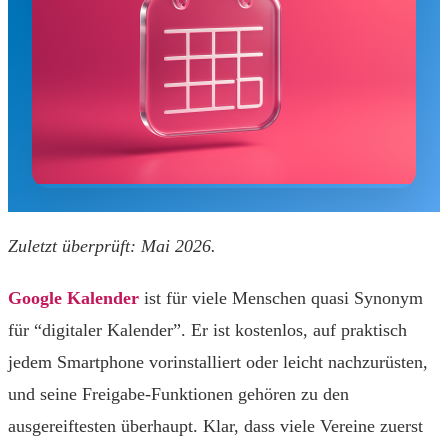
Zuletzt überprüft: Mai 2026.
Google Kalender
ist für viele Menschen quasi Synonym
für “digitaler Kalender”. Er ist kostenlos, auf praktisch
jedem Smartphone vorinstalliert oder leicht nachzurüsten,
und seine Freigabe-Funktionen gehören zu den
ausgereiftesten überhaupt. Klar, dass viele Vereine zuerst