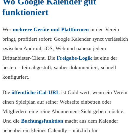
Wo Google Kalender gut
funktioniert
Wer
mehrere Geräte und Plattformen
in den Verein
bringt, profitiert sofort: Google Kalender synct verlässlich
zwischen Android, iOS, Web und nahezu jedem
Drittanbieter-Client. Die
Freigabe-Logik
ist eine der
besten – fein abgestuft, sauber dokumentiert, schnell
konfiguriert.
Die
öffentliche iCal-URL
ist Gold wert, wenn ein Verein
einen Spielplan auf seiner Webseite einbetten oder
Mitgliedern eine reine Abonnement-Sicht geben möchte.
Und die
Buchungsfunktion
macht aus dem Kalender
nebenbei ein kleines Calendly – nützlich für