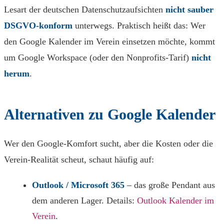
Lesart der deutschen Datenschutzaufsichten
nicht sauber
DSGVO-konform
unterwegs. Praktisch heißt das: Wer
den Google Kalender im Verein einsetzen möchte, kommt
um Google Workspace (oder den Nonprofits-Tarif)
nicht
herum
.
Alternativen zu Google Kalender
Wer den Google-Komfort sucht, aber die Kosten oder die
Verein-Realität scheut, schaut häufig auf:
Outlook / Microsoft 365
– das große Pendant aus
dem anderen Lager. Details:
Outlook Kalender im
Verein
.