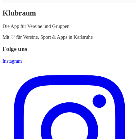
Klubraum
Die App für Vereine und Gruppen
Mit
♡
für Vereine, Sport & Apps in Karlsruhe
Folge uns
Instagram