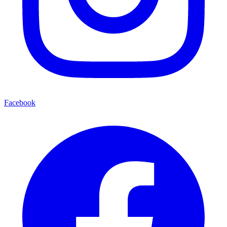
Facebook