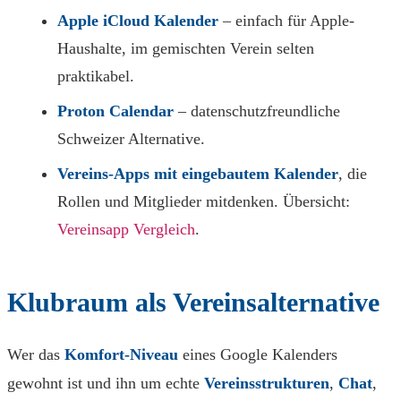
Apple iCloud Kalender
– einfach für Apple-
Haushalte, im gemischten Verein selten
praktikabel.
Proton Calendar
– datenschutz­freundliche
Schweizer Alternative.
Vereins-Apps mit eingebautem Kalender
, die
Rollen und Mitglieder mitdenken. Übersicht:
Vereinsapp Vergleich
.
Klubraum als Vereinsalternative
Wer das
Komfort-Niveau
eines Google Kalenders
gewohnt ist und ihn um echte
Vereinsstrukturen
,
Chat
,