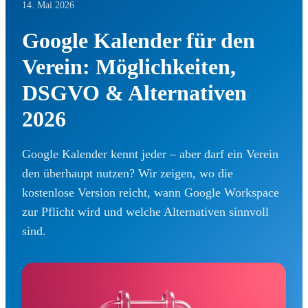
14. Mai 2026
Google Kalender für den
Verein: Möglichkeiten,
DSGVO & Alternativen
2026
Google Kalender kennt jeder – aber darf ein Verein
den überhaupt nutzen? Wir zeigen, wo die
kostenlose Version reicht, wann Google Workspace
zur Pflicht wird und welche Alternativen sinnvoll
sind.