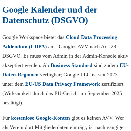
Google Kalender und der
Datenschutz (DSGVO)
Google Workspace bietet das
Cloud Data Processing
Addendum (CDPA)
an – Googles AVV nach Art. 28
DSGVO. Es muss vom Admin in der Admin-Konsole aktiv
akzeptiert werden. Ab
Business Standard
sind zudem
EU-
Daten-Regionen
verfügbar; Google LLC ist seit 2023
unter dem
EU-US Data Privacy Framework
zertifiziert
(Wirksamkeit durch das EU-Gericht im September 2025
bestätigt).
Für
kostenlose Google-Konten
gibt es keinen AVV. Wer
als Verein dort Mitgliederdaten einträgt, ist nach gängiger