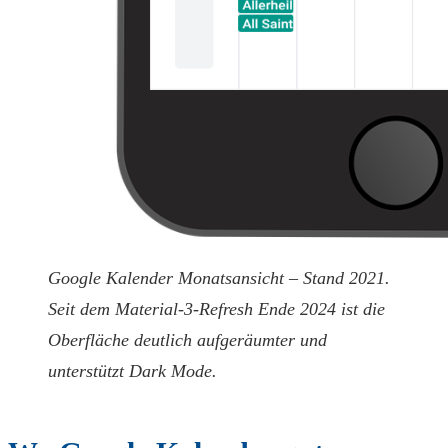
Google Kalender Monatsansicht – Stand 2021.
Seit dem Material-3-Refresh Ende 2024 ist die
Oberfläche deutlich aufgeräumter und
unterstützt Dark Mode.