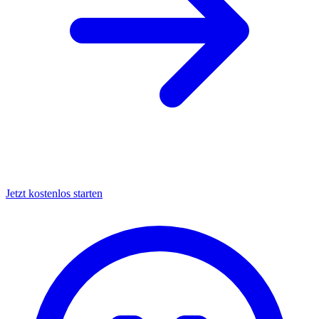
Jetzt kostenlos starten