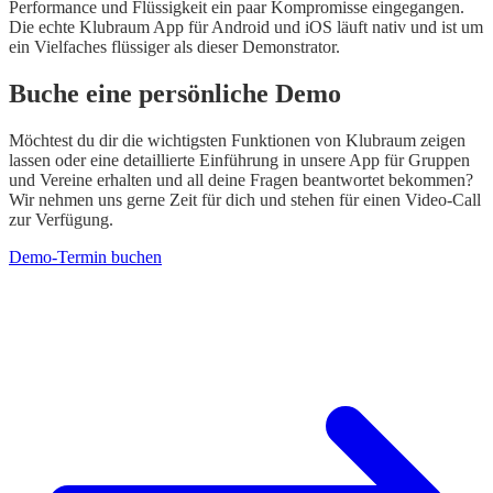
Performance und Flüssigkeit ein paar Kompromisse eingegangen.
Die echte Klubraum App für Android und iOS läuft nativ und ist um
ein Vielfaches flüssiger als dieser Demonstrator.
Buche eine persönliche Demo
Möchtest du dir die wichtigsten Funktionen von Klubraum zeigen
lassen oder eine detaillierte Einführung in unsere App für Gruppen
und Vereine erhalten und all deine Fragen beantwortet bekommen?
Wir nehmen uns gerne Zeit für dich und stehen für einen Video-Call
zur Verfügung.
Demo-Termin buchen