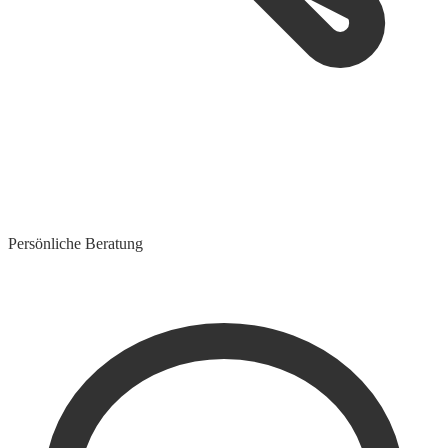
Persönliche Beratung