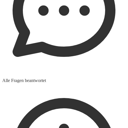
Alle Fragen beantwortet