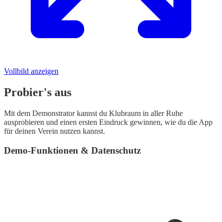
Vollbild anzeigen
Probier's aus
Mit dem Demonstrator kannst du Klubraum in aller Ruhe
ausprobieren und einen ersten Eindruck gewinnen, wie du die App
für deinen Verein nutzen kannst.
Demo-Funktionen & Datenschutz