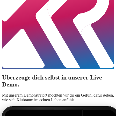
Überzeuge dich selbst in unserer Live-
Demo.
Mit unserem Demonstrator¹ möchten wir dir ein Gefühl dafür geben,
wie sich Klubraum im echten Leben anfühlt.