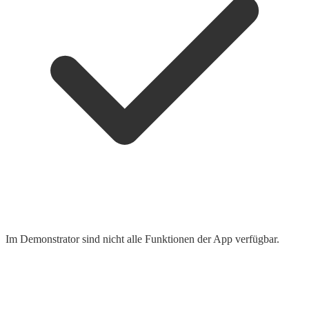
Im Demonstrator sind nicht alle Funktionen der App verfügbar.