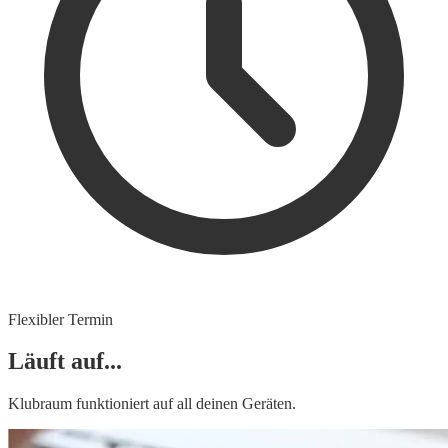
Flexibler Termin
Läuft auf...
Klubraum funktioniert auf all deinen Geräten.