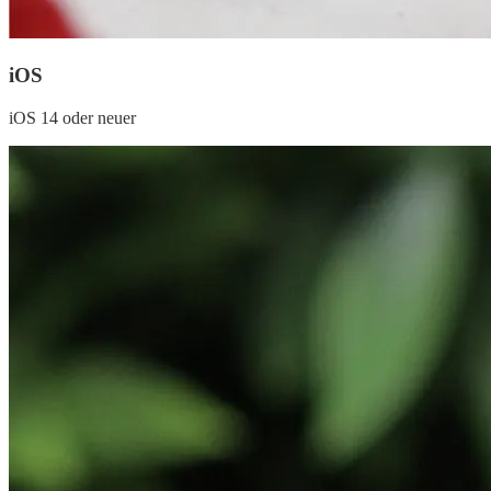
iOS
iOS 14 oder neuer