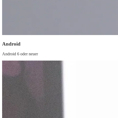
Android
Android 6 oder neuer