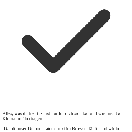
Alles, was du hier tust, ist nur für dich sichtbar und wird nicht an
Klubraum übertragen.
¹Damit unser Demonstrator direkt im Browser läuft, sind wir bei