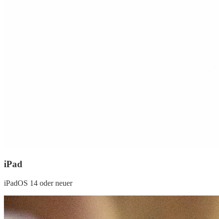
iPad
iPadOS 14 oder neuer