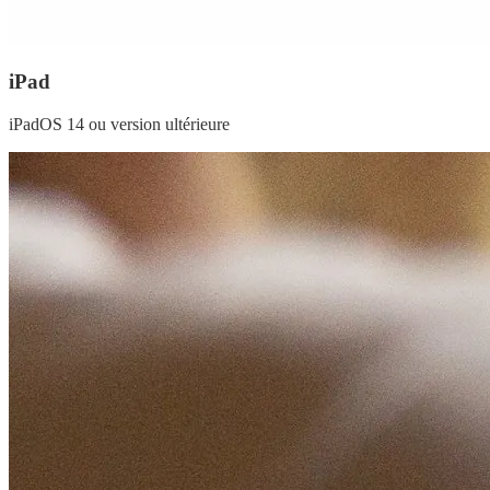
iPad
iPadOS 14 ou version ultérieure