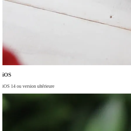
iOS
iOS 14 ou version ultérieure