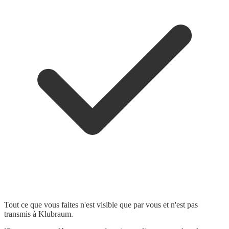
Tout ce que vous faites n'est visible que par vous et n'est pas
transmis à Klubraum.