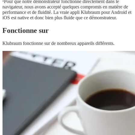
¹Pour que notre démonstrateur fonctionne directement dans le
navigateur, nous avons accepté quelques compromis en matière de
performance et de fluidité. La vraie appli Klubraum pour Android et
iOS est native et donc bien plus fluide que ce démonstrateur.
Fonctionne sur
Klubraum fonctionne sur de nombreux appareils différents.