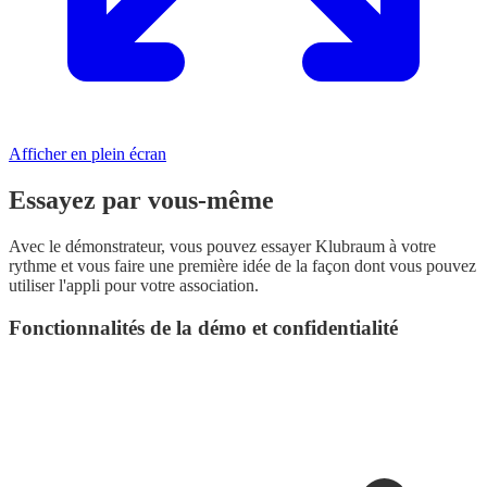
Afficher en plein écran
Essayez par vous-même
Avec le démonstrateur, vous pouvez essayer Klubraum à votre
rythme et vous faire une première idée de la façon dont vous pouvez
utiliser l'appli pour votre association.
Fonctionnalités de la démo et confidentialité