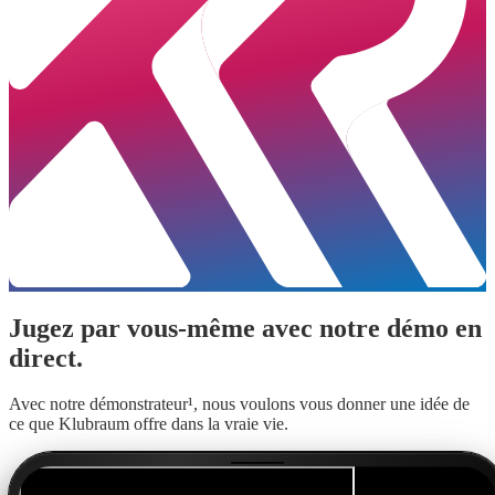
Jugez par vous-même avec notre démo en
direct.
Avec notre démonstrateur¹, nous voulons vous donner une idée de
ce que Klubraum offre dans la vraie vie.