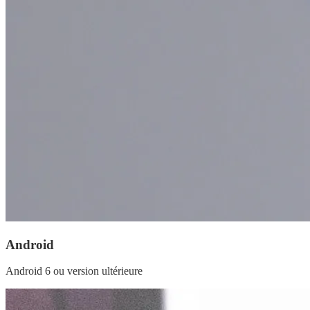
Android
Android 6 ou version ultérieure