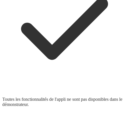
Toutes les fonctionnalités de l'appli ne sont pas disponibles dans le
démonstrateur.