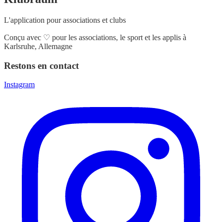
L'application pour associations et clubs
Conçu avec
♡
pour les associations, le sport et les applis à
Karlsruhe, Allemagne
Restons en contact
Instagram