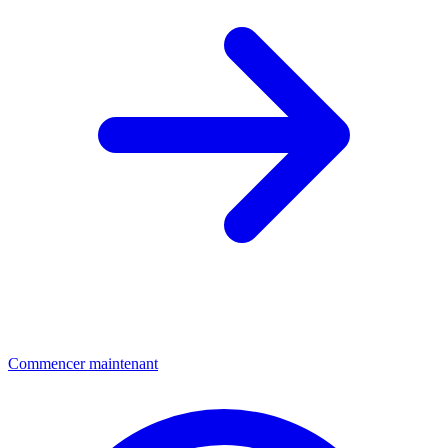
Commencer maintenant