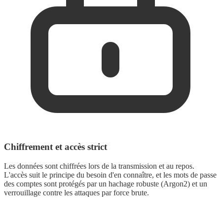
Chiffrement et accès strict
Les données sont chiffrées lors de la transmission et au repos.
L'accès suit le principe du besoin d'en connaître, et les mots de passe
des comptes sont protégés par un hachage robuste (Argon2) et un
verrouillage contre les attaques par force brute.