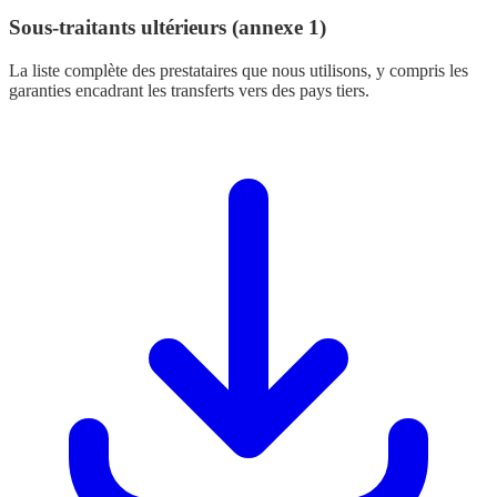
Sous-traitants ultérieurs (annexe 1)
La liste complète des prestataires que nous utilisons, y compris les
garanties encadrant les transferts vers des pays tiers.