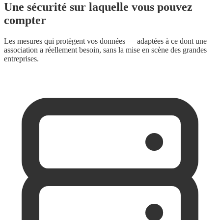
Une sécurité sur laquelle vous pouvez
compter
Les mesures qui protègent vos données — adaptées à ce dont une
association a réellement besoin, sans la mise en scène des grandes
entreprises.