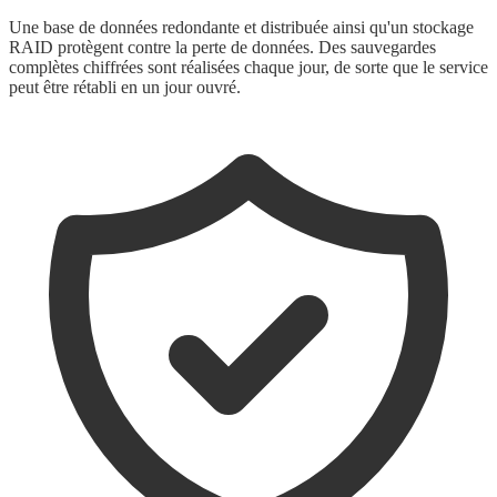
Une base de données redondante et distribuée ainsi qu'un stockage
RAID protègent contre la perte de données. Des sauvegardes
complètes chiffrées sont réalisées chaque jour, de sorte que le service
peut être rétabli en un jour ouvré.