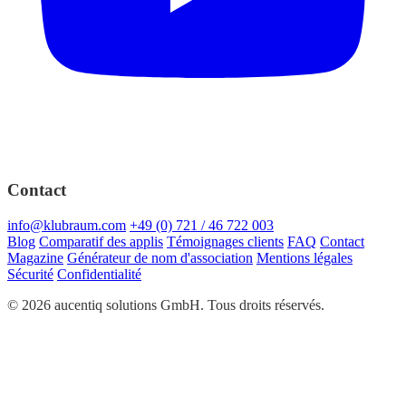
Contact
info@klubraum.com
+49 (0) 721 / 46 722 003
Blog
Comparatif des applis
Témoignages clients
FAQ
Contact
Magazine
Générateur de nom d'association
Mentions légales
Sécurité
Confidentialité
© 2026 aucentiq solutions GmbH. Tous droits réservés.