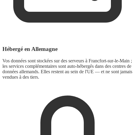
Hébergé en Allemagne
Vos données sont stockées sur des serveurs à Francfort-sur-le-Main ;
les services complémentaires sont auto-hébergés dans des centres de
données allemands. Elles restent au sein de l'UE — et ne sont jamais
vendues à des tiers.