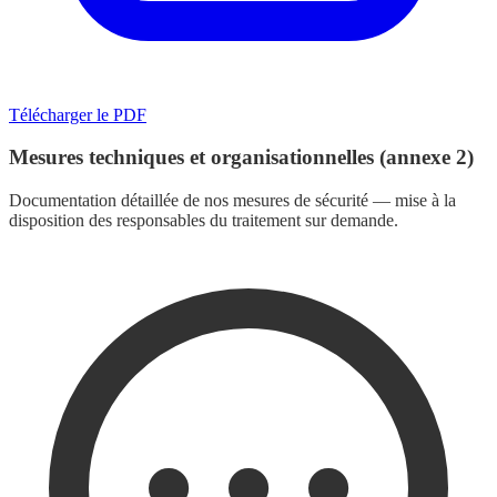
Télécharger le PDF
Mesures techniques et organisationnelles (annexe 2)
Documentation détaillée de nos mesures de sécurité — mise à la
disposition des responsables du traitement sur demande.