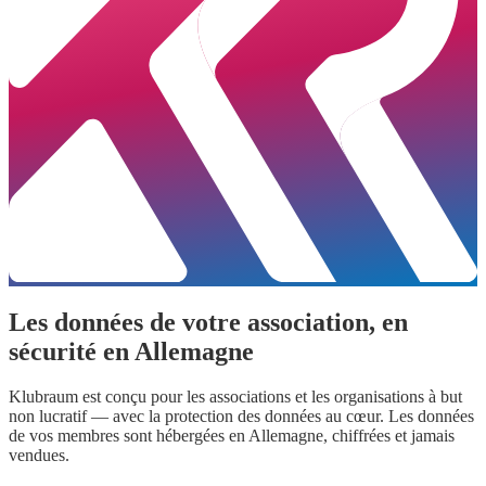
Les données de votre association, en
sécurité en Allemagne
Klubraum est conçu pour les associations et les organisations à but
non lucratif — avec la protection des données au cœur. Les données
de vos membres sont hébergées en Allemagne, chiffrées et jamais
vendues.