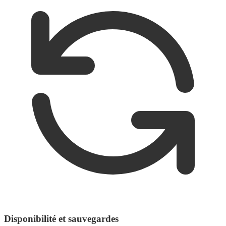
Disponibilité et sauvegardes