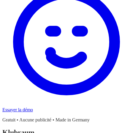
Essayer la démo
Gratuit • Aucune publicité • Made in Germany
Klubraum