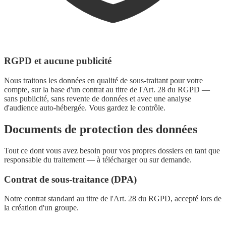
RGPD et aucune publicité
Nous traitons les données en qualité de sous-traitant pour votre
compte, sur la base d'un contrat au titre de l'Art. 28 du RGPD —
sans publicité, sans revente de données et avec une analyse
d'audience auto-hébergée. Vous gardez le contrôle.
Documents de protection des données
Tout ce dont vous avez besoin pour vos propres dossiers en tant que
responsable du traitement — à télécharger ou sur demande.
Contrat de sous-traitance (DPA)
Notre contrat standard au titre de l'Art. 28 du RGPD, accepté lors de
la création d'un groupe.