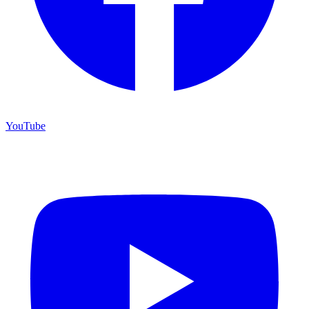
YouTube