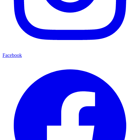
Facebook