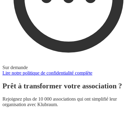
Sur demande
Lire notre politique de confidentialité complète
Prêt à transformer votre association ?
Rejoignez plus de 10 000 associations qui ont simplifié leur
organisation avec Klubraum.