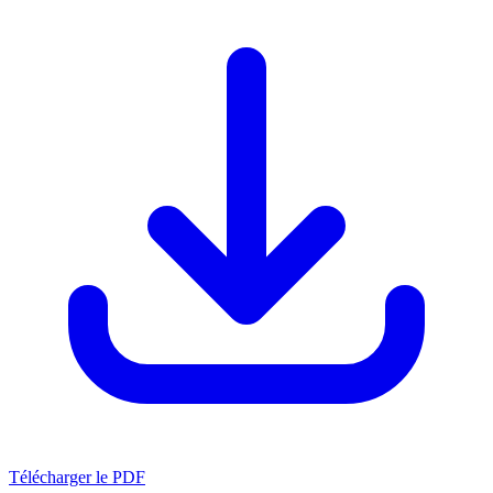
Télécharger le PDF