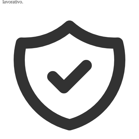
lavorativo.