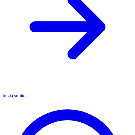
Inizia subito