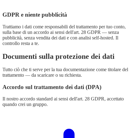
GDPR e niente pubblicità
Trattiamo i dati come responsabili del trattamento per tuo conto,
sulla base di un accordo ai sensi dell'art. 28 GDPR — senza
pubblicità, senza vendita dei dati e con analisi self-hosted. Il
controllo resta a te.
Documenti sulla protezione dei dati
Tutto ciò che ti serve per la tua documentazione come titolare del
trattamento — da scaricare o su richiesta.
Accordo sul trattamento dei dati (DPA)
Il nostro accordo standard ai sensi dell'art. 28 GDPR, accettato
quando crei un gruppo.