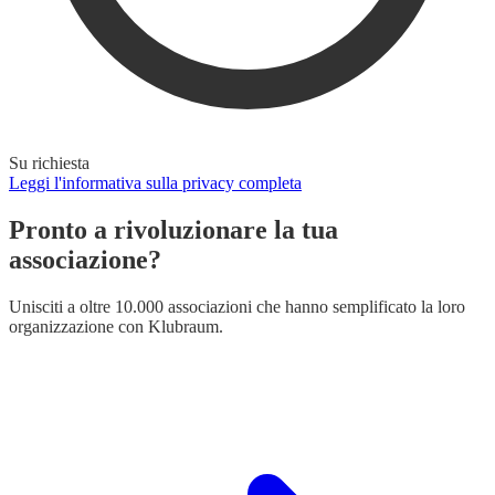
Su richiesta
Leggi l'informativa sulla privacy completa
Pronto a rivoluzionare la tua
associazione?
Unisciti a oltre 10.000 associazioni che hanno semplificato la loro
organizzazione con Klubraum.