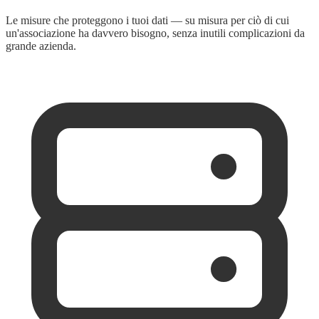
Le misure che proteggono i tuoi dati — su misura per ciò di cui
un'associazione ha davvero bisogno, senza inutili complicazioni da
grande azienda.