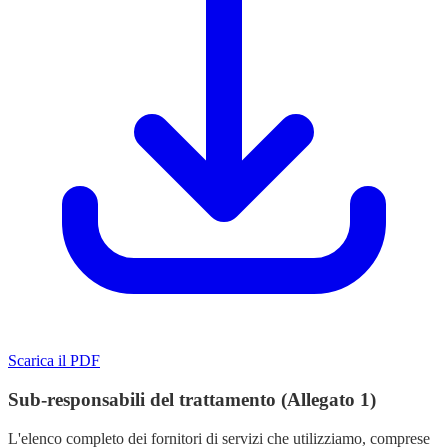
Scarica il PDF
Sub-responsabili del trattamento (Allegato 1)
L'elenco completo dei fornitori di servizi che utilizziamo, comprese