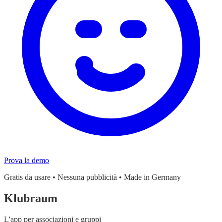
Prova la demo
Gratis da usare • Nessuna pubblicità • Made in Germany
Klubraum
L'app per associazioni e gruppi