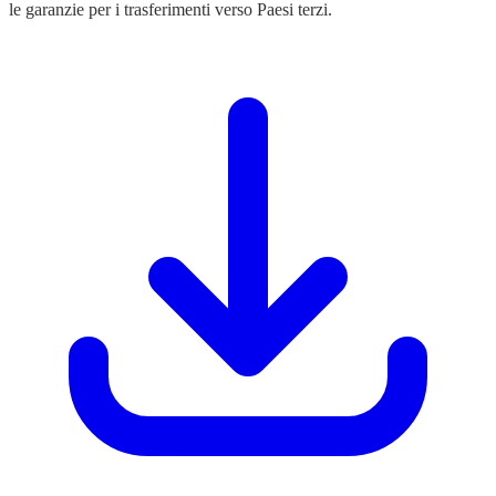
le garanzie per i trasferimenti verso Paesi terzi.