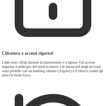
Cifratura e accessi rigorosi
I dati sono cifrati durante la trasmissione e a riposo. Gli accessi
seguono il principio del need-to-know e le password degli account
sono protette con un hashing robusto (Argon2) e il blocco contro gli
attacchi brute-force.