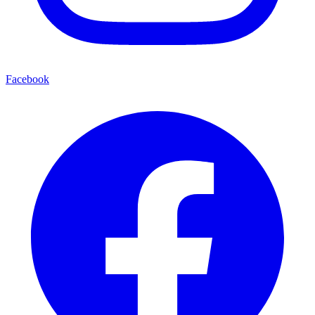
Facebook