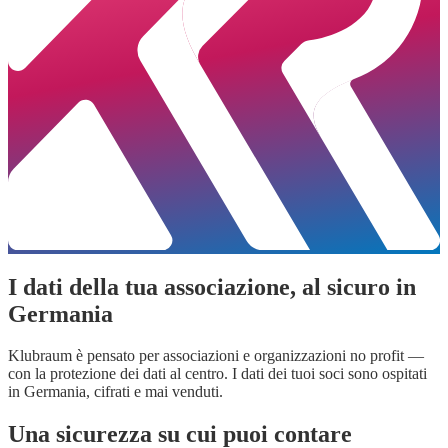
I dati della tua associazione, al sicuro in
Germania
Klubraum è pensato per associazioni e organizzazioni no profit —
con la protezione dei dati al centro. I dati dei tuoi soci sono ospitati
in Germania, cifrati e mai venduti.
Una sicurezza su cui puoi contare