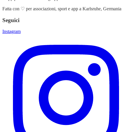
Fatta con
♡
per associazioni, sport e app a Karlsruhe, Germania
Seguici
Instagram