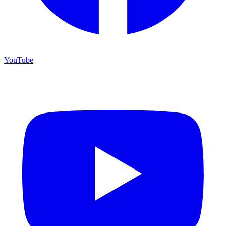
YouTube