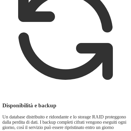
Disponibilità e backup
Un database distribuito e ridondante e lo storage RAID proteggono
dalla perdita di dati. I backup completi cifrati vengono eseguiti ogni
giorno, così il servizio può essere ripristinato entro un giorno