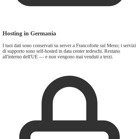
Hosting in Germania
I tuoi dati sono conservati su server a Francoforte sul Meno; i servizi
di supporto sono self-hosted in data center tedeschi. Restano
all'interno dell'UE — e non vengono mai venduti a terzi.