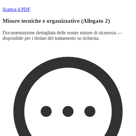
Scarica il PDF
Misure tecniche e organizzative (Allegato 2)
Documentazione dettagliata delle nostre misure di sicurezza —
disponibile per i titolari del trattamento su richiesta.