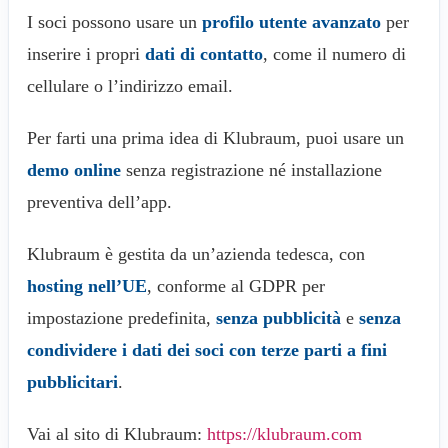
I soci possono usare un
profilo utente avanzato
per
inserire i propri
dati di contatto
, come il numero di
cellulare o l’indirizzo email.
Per farti una prima idea di Klubraum, puoi usare un
demo online
senza registrazione né installazione
preventiva dell’app.
Klubraum è gestita da un’azienda tedesca, con
hosting nell’UE
, conforme al GDPR per
impostazione predefinita,
senza pubblicità
e
senza
condividere i dati dei soci con terze parti a fini
pubblicitari
.
Vai al sito di Klubraum:
https://klubraum.com