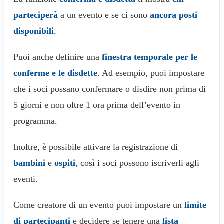
parteciperà
a un evento e se ci sono
ancora posti
disponibili
.
Puoi anche definire una
finestra temporale per le
conferme e le disdette
. Ad esempio, puoi impostare
che i soci possano confermare o disdire non prima di
5 giorni e non oltre 1 ora prima dell’evento in
programma.
Inoltre, è possibile attivare la registrazione di
bambini
e
ospiti
, così i soci possono iscriverli agli
eventi.
Come creatore di un evento puoi impostare un
limite
di partecipanti
e decidere se tenere una
lista