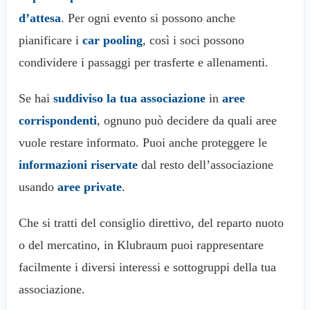
d’attesa
. Per ogni evento si possono anche
pianificare i
car pooling
, così i soci possono
condividere i passaggi per trasferte e allenamenti.
Se hai
suddiviso la tua associazione
in
aree
corrispondenti
, ognuno può decidere da quali aree
vuole restare informato. Puoi anche proteggere le
informazioni riservate
dal resto dell’associazione
usando
aree private
.
Che si tratti del consiglio direttivo, del reparto nuoto
o del mercatino, in Klubraum puoi rappresentare
facilmente i diversi interessi e sottogruppi della tua
associazione.