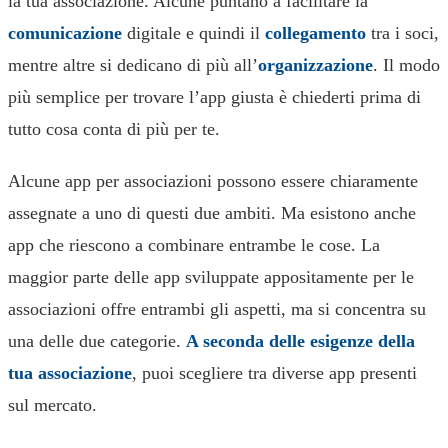
la tua associazione. Alcune puntano a facilitare la
comunicazione
digitale e quindi il
collegamento
tra i soci,
mentre altre si dedicano di più all’
organizzazione
. Il modo
più semplice per trovare l’app giusta è chiederti prima di
tutto cosa conta di più per te.
Alcune app per associazioni possono essere chiaramente
assegnate a uno di questi due ambiti. Ma esistono anche
app che riescono a combinare entrambe le cose. La
maggior parte delle app sviluppate appositamente per le
associazioni offre entrambi gli aspetti, ma si concentra su
una delle due categorie.
A seconda delle esigenze della
tua associazione
, puoi scegliere tra diverse app presenti
sul mercato.