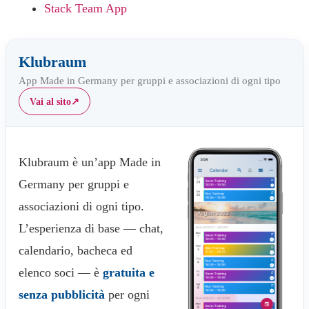
Stack Team App
Klubraum
App Made in Germany per gruppi e associazioni di ogni tipo
Vai al sito
↗
Klubraum è un’app Made in
Germany per gruppi e
associazioni di ogni tipo.
L’esperienza di base — chat,
calendario, bacheca ed
elenco soci — è
gratuita e
senza pubblicità
per ogni