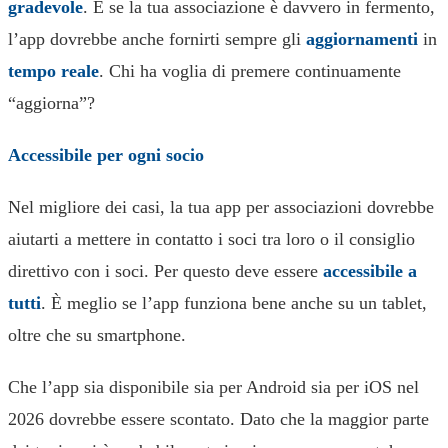
gradevole
. E se la tua associazione è davvero in fermento,
l’app dovrebbe anche fornirti sempre gli
aggiornamenti
in
tempo reale
. Chi ha voglia di premere continuamente
“aggiorna”?
Accessibile per ogni socio
Nel migliore dei casi, la tua app per associazioni dovrebbe
aiutarti a mettere in contatto i soci tra loro o il consiglio
direttivo con i soci. Per questo deve essere
accessibile a
tutti
. È meglio se l’app funziona bene anche su un tablet,
oltre che su smartphone.
Che l’app sia disponibile sia per Android sia per iOS nel
2026 dovrebbe essere scontato. Dato che la maggior parte