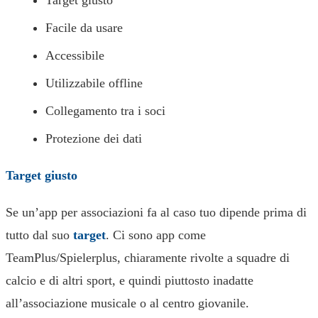
Target giusto
Facile da usare
Accessibile
Utilizzabile offline
Collegamento tra i soci
Protezione dei dati
Target giusto
Se un’app per associazioni fa al caso tuo dipende prima di
tutto dal suo
target
. Ci sono app come
TeamPlus/Spielerplus, chiaramente rivolte a squadre di
calcio e di altri sport, e quindi piuttosto inadatte
all’associazione musicale o al centro giovanile.