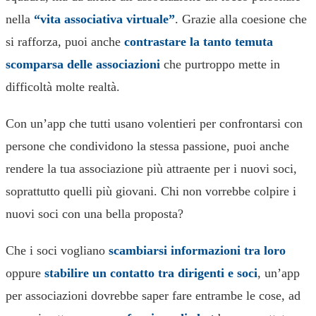
nella
“vita associativa virtuale”
. Grazie alla coesione che
si rafforza, puoi anche
contrastare la tanto temuta
scomparsa delle associazioni
che purtroppo mette in
difficoltà molte realtà.
Con un’app che tutti usano volentieri per confrontarsi con
persone che condividono la stessa passione, puoi anche
rendere la tua associazione più attraente per i nuovi soci,
soprattutto quelli più giovani. Chi non vorrebbe colpire i
nuovi soci con una bella proposta?
Che i soci vogliano
scambiarsi informazioni tra loro
oppure
stabilire un contatto tra dirigenti e soci
, un’app
per associazioni dovrebbe saper fare entrambe le cose, ad