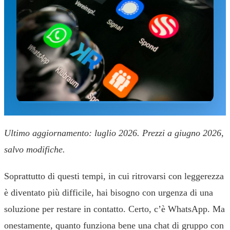
Ultimo aggiornamento: luglio 2026. Prezzi a giugno 2026,
salvo modifiche.
Soprattutto di questi tempi, in cui ritrovarsi con leggerezza
è diventato più difficile, hai bisogno con urgenza di una
soluzione per restare in contatto. Certo, c’è WhatsApp. Ma
onestamente, quanto funziona bene una chat di gruppo con