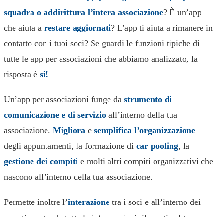
squadra o addirittura l’intera associazione
? È un’app
che aiuta a
restare aggiornati
? L’app ti aiuta a rimanere in
contatto con i tuoi soci? Se guardi le funzioni tipiche di
tutte le app per associazioni che abbiamo analizzato, la
risposta è
sì!
Un’app per associazioni funge da
strumento di
comunicazione e di servizio
all’interno della tua
associazione.
Migliora
e
semplifica l’organizzazione
degli appuntamenti, la formazione di
car pooling
, la
gestione dei compiti
e molti altri compiti organizzativi che
nascono all’interno della tua associazione.
Permette inoltre l’
interazione
tra i soci e all’interno dei