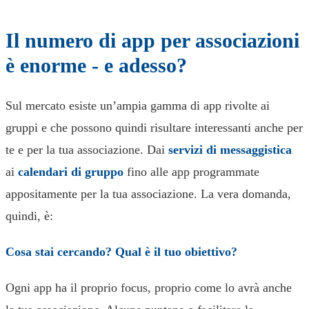
Il numero di app per associazioni
è enorme - e adesso?
Sul mercato esiste un’ampia gamma di app rivolte ai
gruppi e che possono quindi risultare interessanti anche per
te e per la tua associazione. Dai
servizi di messaggistica
ai
calendari di gruppo
fino alle app programmate
appositamente per la tua associazione. La vera domanda,
quindi, è:
Cosa stai cercando? Qual è il tuo obiettivo?
Ogni app ha il proprio focus, proprio come lo avrà anche