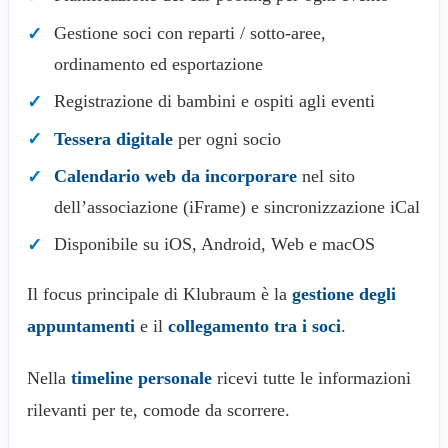
Gestione soci con reparti / sotto-aree,
ordinamento ed esportazione
Registrazione di bambini e ospiti agli eventi
Tessera digitale
per ogni socio
Calendario web da incorporare
nel sito
dell’associazione (iFrame) e sincronizzazione iCal
Disponibile su iOS, Android, Web e macOS
Il focus principale di Klubraum è la
gestione degli
appuntamenti
e il
collegamento tra i soci
.
Nella
timeline personale
ricevi tutte le informazioni
rilevanti per te, comode da scorrere.