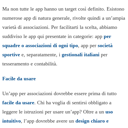
Ma non tutte le app hanno un target così definito. Esistono
numerose app di natura generale, rivolte quindi a un’ampia
varietà di associazioni. Per facilitarti la scelta, abbiamo
suddiviso le app qui presentate in categorie: app
per
squadre o associazioni di ogni tipo
, app per
società
sportive
e, separatamente, i
gestionali italiani
per
tesseramento e contabilità.
Facile da usare
Un’app per associazioni dovrebbe essere prima di tutto
facile da usare
. Chi ha voglia di sentirsi obbligato a
leggere le istruzioni per usare un’app? Oltre a un
uso
intuitivo
, l’app dovrebbe avere un
design chiaro e