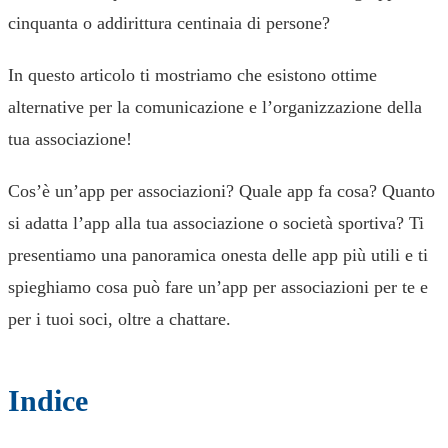
cinquanta o addirittura centinaia di persone?
In questo articolo ti mostriamo che esistono ottime
alternative per la comunicazione e l’organizzazione della
tua associazione!
Cos’è un’app per associazioni? Quale app fa cosa? Quanto
si adatta l’app alla tua associazione o società sportiva? Ti
presentiamo una panoramica onesta delle app più utili e ti
spieghiamo cosa può fare un’app per associazioni per te e
per i tuoi soci, oltre a chattare.
Indice