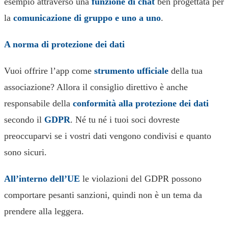
esempio attraverso una
funzione di chat
ben progettata per
la
comunicazione di gruppo e uno a uno
.
A norma di protezione dei dati
Vuoi offrire l’app come
strumento ufficiale
della tua
associazione? Allora il consiglio direttivo è anche
responsabile della
conformità alla protezione dei dati
secondo il
GDPR
. Né tu né i tuoi soci dovreste
preoccuparvi se i vostri dati vengono condivisi e quanto
sono sicuri.
All’interno dell’UE
le violazioni del GDPR possono
comportare pesanti sanzioni, quindi non è un tema da
prendere alla leggera.