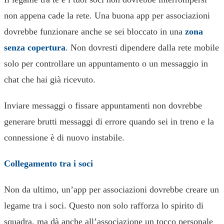
non appena cade la rete. Una buona app per associazioni
dovrebbe funzionare anche se sei bloccato in una
zona
senza copertura
. Non dovresti dipendere dalla rete mobile
solo per controllare un appuntamento o un messaggio in
chat che hai già ricevuto.
Inviare messaggi o fissare appuntamenti non dovrebbe
generare brutti messaggi di errore quando sei in treno e la
connessione è di nuovo instabile.
Collegamento tra i soci
Non da ultimo, un’app per associazioni dovrebbe creare un
legame tra i soci. Questo non solo rafforza lo spirito di
squadra, ma dà anche all’associazione un tocco personale