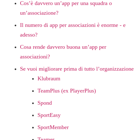
Cos’è davvero un’app per una squadra o
un’associazione?
Il numero di app per associazioni è enorme - e
adesso?
Cosa rende davvero buona un’app per
associazioni?
Se vuoi migliorare prima di tutto l’organizzazione
Klubraum
TeamPlus (ex PlayerPlus)
Spond
SportEasy
SportMember
Teamer