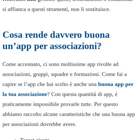
si affianca a questi strumenti, non li sostituisce.
Cosa rende davvero buona
un’app per associazioni?
Come accennato, ci sono moltissime app rivolte ad
associazioni, gruppi, squadre e formazioni. Come fai a
capire se l’app che hai scelto è anche una
buona app per
la tua associazione
? Con questa quantità di app, è
praticamente impossibile provarle tutte. Per questo
abbiamo raccolto alcune caratteristiche che una buona app
per associazioni dovrebbe avere.