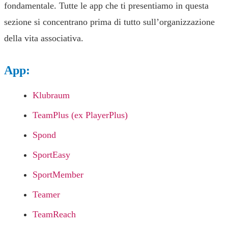
fondamentale. Tutte le app che ti presentiamo in questa
sezione si concentrano prima di tutto sull’organizzazione
della vita associativa.
App:
Klubraum
TeamPlus (ex PlayerPlus)
Spond
SportEasy
SportMember
Teamer
TeamReach