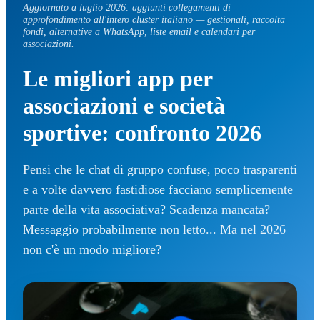
Aggiornato a luglio 2026: aggiunti collegamenti di
approfondimento all'intero cluster italiano — gestionali, raccolta
fondi, alternative a WhatsApp, liste email e calendari per
associazioni.
Le migliori app per
associazioni e società
sportive: confronto 2026
Pensi che le chat di gruppo confuse, poco trasparenti
e a volte davvero fastidiose facciano semplicemente
parte della vita associativa? Scadenza mancata?
Messaggio probabilmente non letto... Ma nel 2026
non c'è un modo migliore?