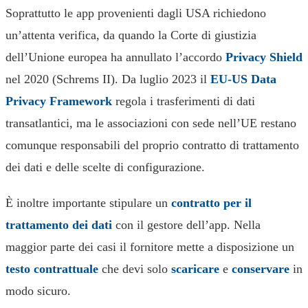
Soprattutto le app provenienti dagli USA richiedono
un’attenta verifica, da quando la Corte di giustizia
dell’Unione europea ha annullato l’accordo
Privacy Shield
nel 2020 (Schrems II). Da luglio 2023 il
EU-US Data
Privacy Framework
regola i trasferimenti di dati
transatlantici, ma le associazioni con sede nell’UE restano
comunque responsabili del proprio contratto di trattamento
dei dati e delle scelte di configurazione.
È inoltre importante stipulare un
contratto per il
trattamento dei dati
con il gestore dell’app. Nella
maggior parte dei casi il fornitore mette a disposizione un
testo contrattuale
che devi solo
scaricare
e
conservare
in
modo sicuro.