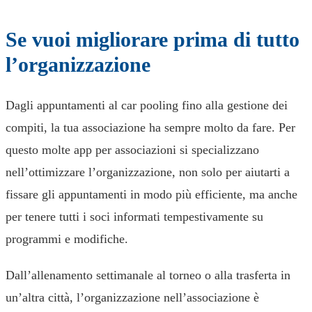
Se vuoi migliorare prima di tutto
l’organizzazione
Dagli appuntamenti al car pooling fino alla gestione dei
compiti, la tua associazione ha sempre molto da fare. Per
questo molte app per associazioni si specializzano
nell’ottimizzare l’organizzazione, non solo per aiutarti a
fissare gli appuntamenti in modo più efficiente, ma anche
per tenere tutti i soci informati tempestivamente su
programmi e modifiche.
Dall’allenamento settimanale al torneo o alla trasferta in
un’altra città, l’organizzazione nell’associazione è