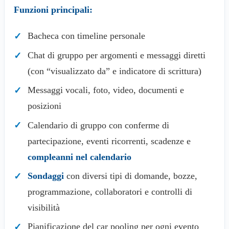
Funzioni principali:
Bacheca con timeline personale
Chat di gruppo per argomenti e messaggi diretti
(con “visualizzato da” e indicatore di scrittura)
Messaggi vocali, foto, video, documenti e
posizioni
Calendario di gruppo con conferme di
partecipazione, eventi ricorrenti, scadenze e
compleanni nel calendario
Sondaggi
con diversi tipi di domande, bozze,
programmazione, collaboratori e controlli di
visibilità
Pianificazione del car pooling per ogni evento