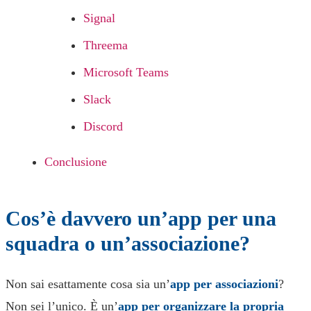
Signal
Threema
Microsoft Teams
Slack
Discord
Conclusione
Cos’è davvero un’app per una
squadra o un’associazione?
Non sai esattamente cosa sia un’
app per associazioni
?
Non sei l’unico. È un’
app per organizzare la propria