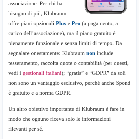
associazione. Per chi ha
bisogno di più, Klubraum
offre piani opzionali
Plus
e
Pro
(a pagamento, a
carico dell’associazione), ma il piano gratuito è
pienamente funzionale e senza limiti di tempo. Da
segnalare onestamente: Klubraum
non
include
tesseramento, raccolta quote o contabilità (per questi,
vedi i
gestionali italiani
); “gratis” e “GDPR” da soli
non sono un vantaggio esclusivo, perché anche Spond
è gratuito e a norma GDPR.
Un altro obiettivo importante di Klubraum è fare in
modo che ognuno riceva solo le informazioni
rilevanti per sé.