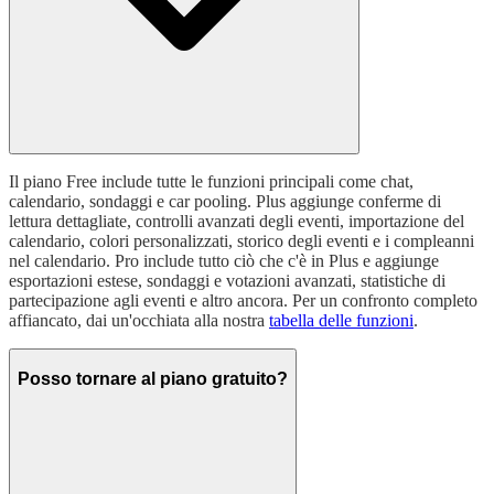
Il piano Free include tutte le funzioni principali come chat,
calendario, sondaggi e car pooling. Plus aggiunge conferme di
lettura dettagliate, controlli avanzati degli eventi, importazione del
calendario, colori personalizzati, storico degli eventi e i compleanni
nel calendario. Pro include tutto ciò che c'è in Plus e aggiunge
esportazioni estese, sondaggi e votazioni avanzati, statistiche di
partecipazione agli eventi e altro ancora. Per un confronto completo
affiancato, dai un'occhiata alla nostra
tabella delle funzioni
.
Posso tornare al piano gratuito?