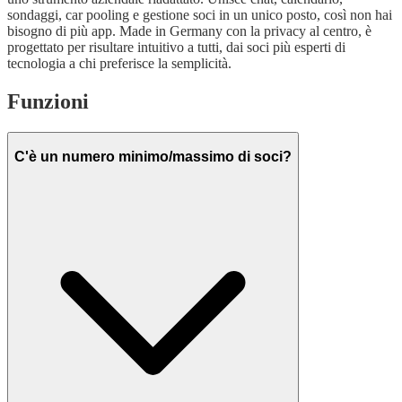
sondaggi, car pooling e gestione soci in un unico posto, così non hai
bisogno di più app. Made in Germany con la privacy al centro, è
progettato per risultare intuitivo a tutti, dai soci più esperti di
tecnologia a chi preferisce la semplicità.
Funzioni
C'è un numero minimo/massimo di soci?