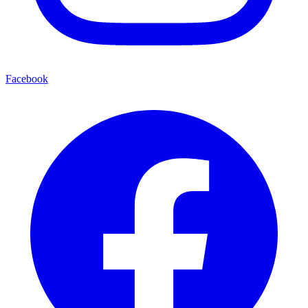
Facebook