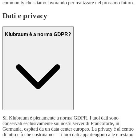
community che stiamo lavorando per realizzare nel prossimo futuro.
Dati e privacy
Klubraum è a norma GDPR?
Sì, Klubraum è pienamente a norma GDPR. I tuoi dati sono
conservati esclusivamente sui nostri server di Francoforte, in
Germania, ospitati da un data center europeo. La privacy è al centro
di tutto ciò che costruiamo — i tuoi dati appartengono a te e restano