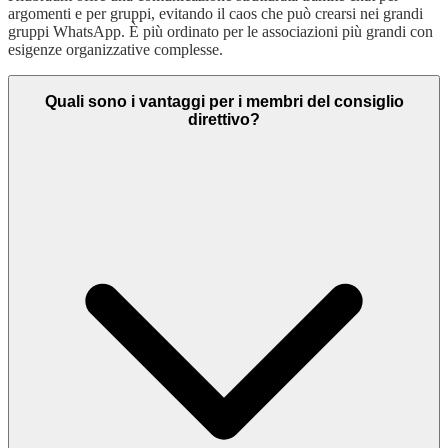
argomenti e per gruppi, evitando il caos che può crearsi nei grandi
gruppi WhatsApp. È più ordinato per le associazioni più grandi con
esigenze organizzative complesse.
Quali sono i vantaggi per i membri del consiglio
direttivo?