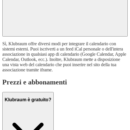
Sì, Klubraum offre diversi modi per integrare il calendario con
sistemi esterni. Puoi iscriverti a un feed iCal personale o dell'intera
associazione in qualsiasi app di calendario (Google Calendar, Apple
Calendar, Outlook, ecc.). Inoltre, Klubraum mette a disposizione
una vista web del calendario che puoi inserire nel sito della tua
associazione tramite iframe.
Prezzi e abbonamenti
Klubraum è gratuito?