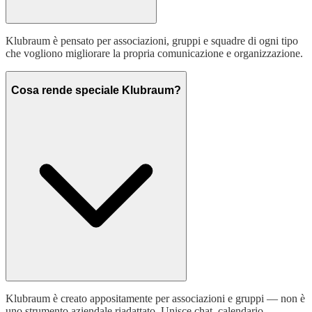
Klubraum è pensato per associazioni, gruppi e squadre di ogni tipo
che vogliono migliorare la propria comunicazione e organizzazione.
Cosa rende speciale Klubraum?
Klubraum è creato appositamente per associazioni e gruppi — non è
uno strumento aziendale riadattato. Unisce chat, calendario,