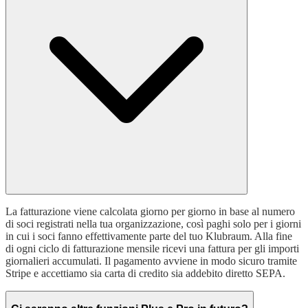
La fatturazione viene calcolata giorno per giorno in base al numero
di soci registrati nella tua organizzazione, così paghi solo per i giorni
in cui i soci fanno effettivamente parte del tuo Klubraum. Alla fine
di ogni ciclo di fatturazione mensile ricevi una fattura per gli importi
giornalieri accumulati. Il pagamento avviene in modo sicuro tramite
Stripe e accettiamo sia carta di credito sia addebito diretto SEPA.