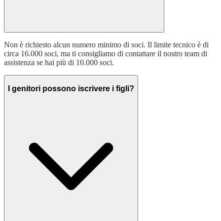
Non è richiesto alcun numero minimo di soci. Il limite tecnico è di
circa 16.000 soci, ma ti consigliamo di contattare il nostro team di
assistenza se hai più di 10.000 soci.
I genitori possono iscrivere i figli?