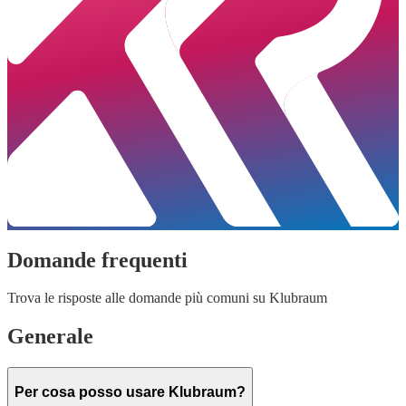
Domande frequenti
Trova le risposte alle domande più comuni su Klubraum
Generale
Per cosa posso usare Klubraum?