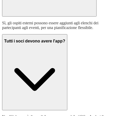
Sì, gli ospiti esterni possono essere aggiunti agli elenchi dei
partecipanti agli eventi, per una pianificazione flessibile.
Tutti i soci devono avere l'app?