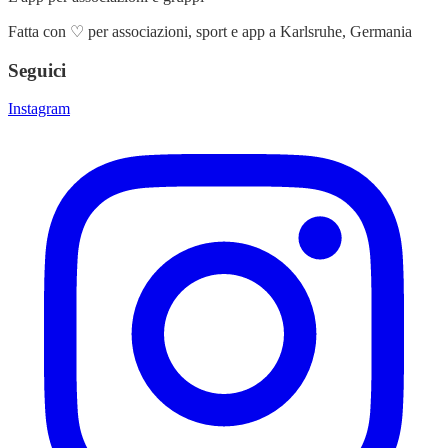
Fatta con
♡
per associazioni, sport e app a Karlsruhe, Germania
Seguici
Instagram