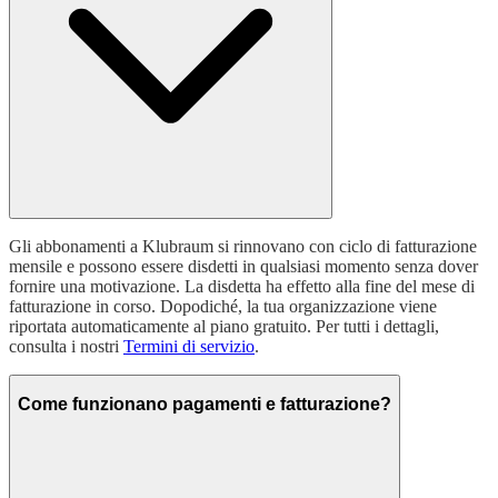
Gli abbonamenti a Klubraum si rinnovano con ciclo di fatturazione
mensile e possono essere disdetti in qualsiasi momento senza dover
fornire una motivazione. La disdetta ha effetto alla fine del mese di
fatturazione in corso. Dopodiché, la tua organizzazione viene
riportata automaticamente al piano gratuito. Per tutti i dettagli,
consulta i nostri
Termini di servizio
.
Come funzionano pagamenti e fatturazione?