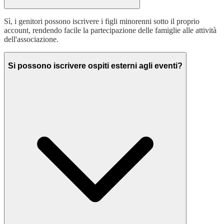
Sì, i genitori possono iscrivere i figli minorenni sotto il proprio
account, rendendo facile la partecipazione delle famiglie alle attività
dell'associazione.
Si possono iscrivere ospiti esterni agli eventi?