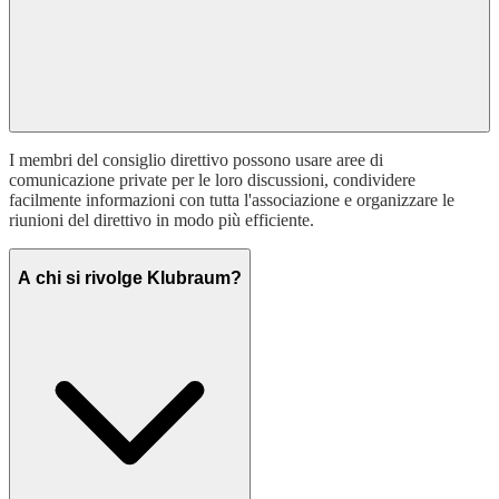
I membri del consiglio direttivo possono usare aree di
comunicazione private per le loro discussioni, condividere
facilmente informazioni con tutta l'associazione e organizzare le
riunioni del direttivo in modo più efficiente.
A chi si rivolge Klubraum?