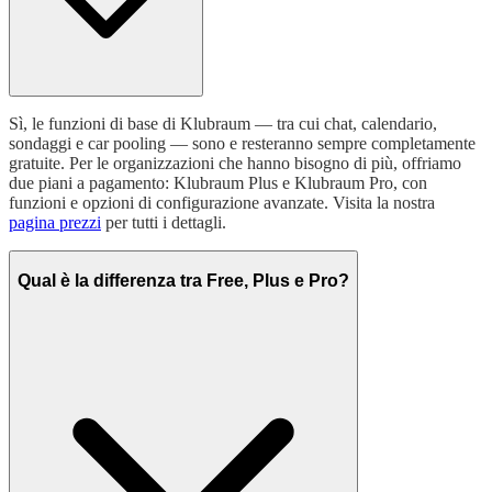
Sì, le funzioni di base di Klubraum — tra cui chat, calendario,
sondaggi e car pooling — sono e resteranno sempre completamente
gratuite. Per le organizzazioni che hanno bisogno di più, offriamo
due piani a pagamento: Klubraum Plus e Klubraum Pro, con
funzioni e opzioni di configurazione avanzate. Visita la nostra
pagina prezzi
per tutti i dettagli.
Qual è la differenza tra Free, Plus e Pro?