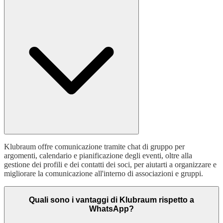
Klubraum offre comunicazione tramite chat di gruppo per
argomenti, calendario e pianificazione degli eventi, oltre alla
gestione dei profili e dei contatti dei soci, per aiutarti a organizzare e
migliorare la comunicazione all'interno di associazioni e gruppi.
Quali sono i vantaggi di Klubraum rispetto a
WhatsApp?