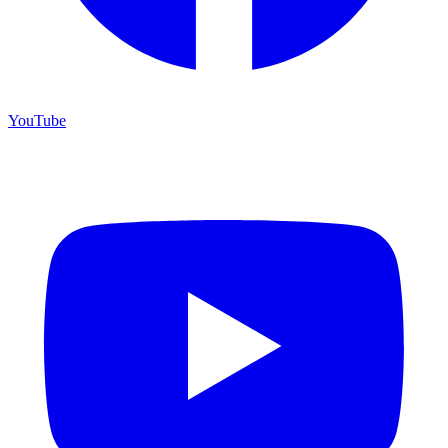
YouTube