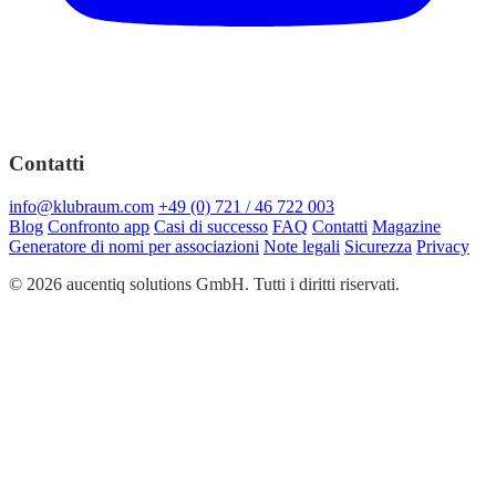
Contatti
info@klubraum.com
+49 (0) 721 / 46 722 003
Blog
Confronto app
Casi di successo
FAQ
Contatti
Magazine
Generatore di nomi per associazioni
Note legali
Sicurezza
Privacy
© 2026 aucentiq solutions GmbH. Tutti i diritti riservati.