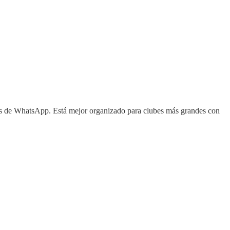
pos de WhatsApp. Está mejor organizado para clubes más grandes con