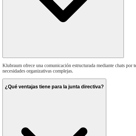
Klubraum ofrece una comunicación estructurada mediante chats por t
necesidades organizativas complejas.
¿Qué ventajas tiene para la junta directiva?