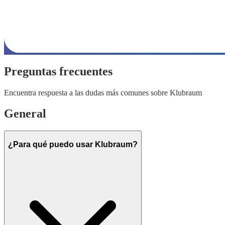
Preguntas frecuentes
Encuentra respuesta a las dudas más comunes sobre Klubraum
General
¿Para qué puedo usar Klubraum?