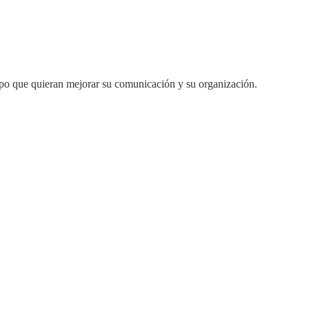
ipo que quieran mejorar su comunicación y su organización.