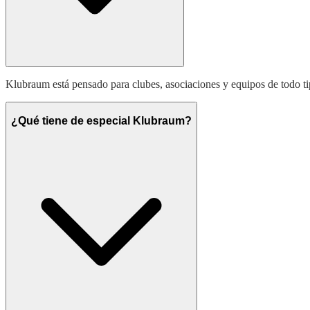
Klubraum está pensado para clubes, asociaciones y equipos de todo t
¿Qué tiene de especial Klubraum?