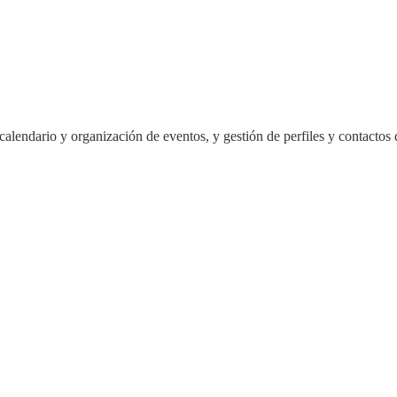
lendario y organización de eventos, y gestión de perfiles y contactos 