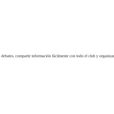
debates, compartir información fácilmente con todo el club y organizar 