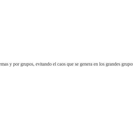
emas y por grupos, evitando el caos que se genera en los grandes gru