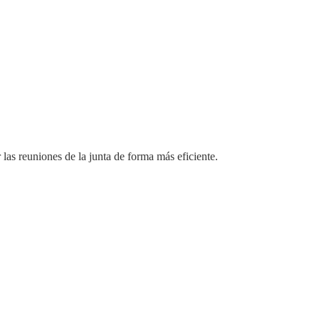
las reuniones de la junta de forma más eficiente.