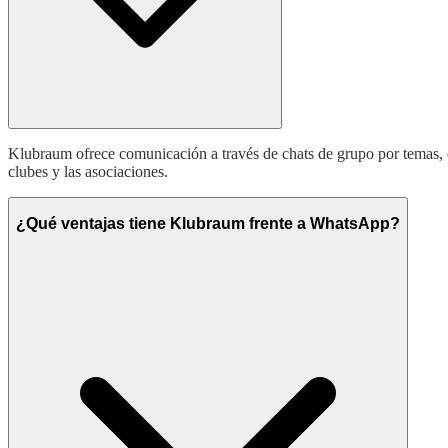
Klubraum ofrece comunicación a través de chats de grupo por temas, ca
clubes y las asociaciones.
¿Qué ventajas tiene Klubraum frente a WhatsApp?