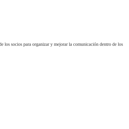
de los socios para organizar y mejorar la comunicación dentro de los