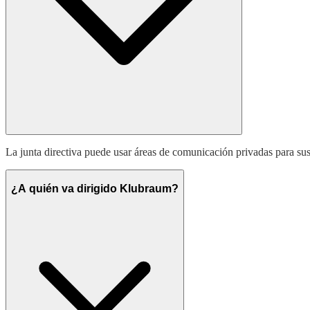
La junta directiva puede usar áreas de comunicación privadas para sus 
¿A quién va dirigido Klubraum?