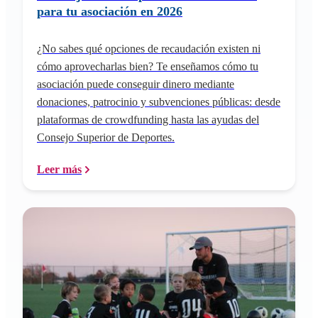
para tu asociación en 2026
¿No sabes qué opciones de recaudación existen ni
cómo aprovecharlas bien? Te enseñamos cómo tu
asociación puede conseguir dinero mediante
donaciones, patrocinio y subvenciones públicas: desde
plataformas de crowdfunding hasta las ayudas del
Consejo Superior de Deportes.
Leer más