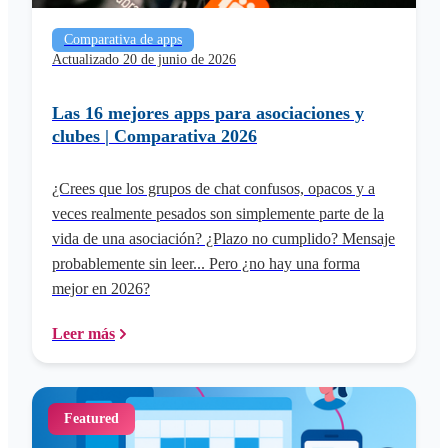
Comparativa de apps
Actualizado 20 de junio de 2026
Las 16 mejores apps para asociaciones y
clubes | Comparativa 2026
¿Crees que los grupos de chat confusos, opacos y a
veces realmente pesados son simplemente parte de la
vida de una asociación? ¿Plazo no cumplido? Mensaje
probablemente sin leer... Pero ¿no hay una forma
mejor en 2026?
Leer más
Featured