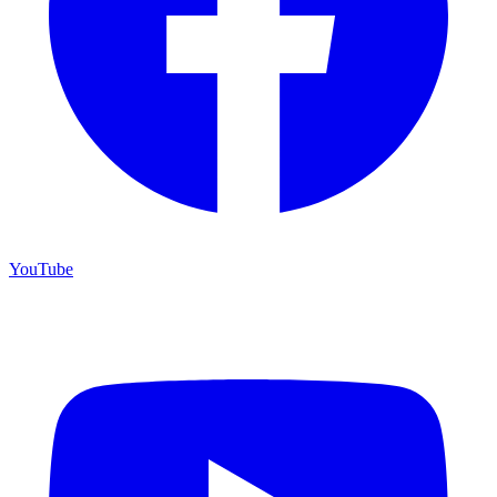
YouTube