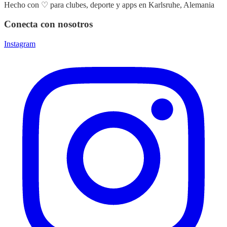
Hecho con
♡
para clubes, deporte y apps en Karlsruhe, Alemania
Conecta con nosotros
Instagram