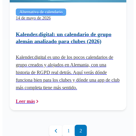
Alternativa de calendario
14 de mayo de 2026
Kalender.digital: un calendario de grupo
alemán analizado para clubes (2026)
Kalender.digital es uno de los pocos calendarios de
grupo creados y alojados en Alemania, con una
historia de RGPD real detrás. Aquí verás dónde
funciona bien para los clubes y dónde una app de club
más completa tiene más sentido.
Leer más
1
2