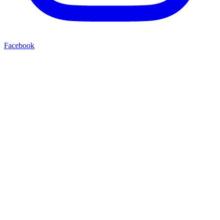
Facebook