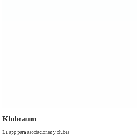
Klubraum
La app para asociaciones y clubes