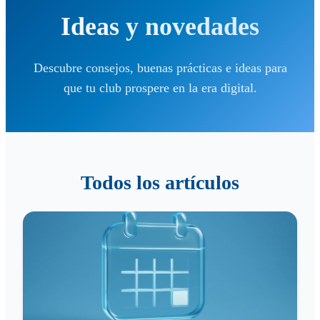
Ideas y novedades
Descubre consejos, buenas prácticas e ideas para
que tu club prospere en la era digital.
Todos los artículos