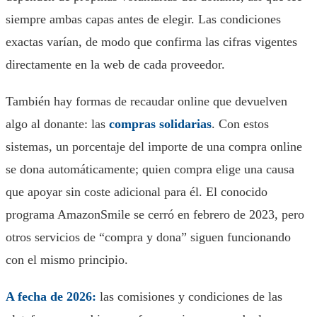
siempre ambas capas antes de elegir. Las condiciones
exactas varían, de modo que confirma las cifras vigentes
directamente en la web de cada proveedor.
También hay formas de recaudar online que devuelven
algo al donante: las
compras solidarias
. Con estos
sistemas, un porcentaje del importe de una compra online
se dona automáticamente; quien compra elige una causa
que apoyar sin coste adicional para él. El conocido
programa AmazonSmile se cerró en febrero de 2023, pero
otros servicios de “compra y dona” siguen funcionando
con el mismo principio.
A fecha de 2026:
las comisiones y condiciones de las