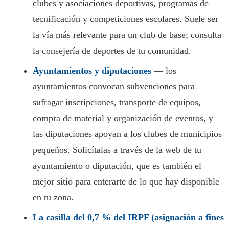
clubes y asociaciones deportivas, programas de
tecnificación y competiciones escolares. Suele ser
la vía más relevante para un club de base; consulta
la consejería de deportes de tu comunidad.
Ayuntamientos y diputaciones
— los
ayuntamientos convocan subvenciones para
sufragar inscripciones, transporte de equipos,
compra de material y organización de eventos, y
las diputaciones apoyan a los clubes de municipios
pequeños. Solicítalas a través de la web de tu
ayuntamiento o diputación, que es también el
mejor sitio para enterarte de lo que hay disponible
en tu zona.
La casilla del 0,7 % del IRPF (asignación a fines