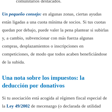
comunitarios destacados.
Un pequeño consejo:
en algunas zonas, ciertas ayudas
están ligadas a una cuota mínima de socios. Si tus cuotas
quedan por debajo, puede valer la pena plantear si subirlas
y, a cambio, subvencionar con más fuerza algunas
compras, desplazamientos o inscripciones en
competiciones, de modo que todos acaben beneficiándose
de la subida.
Una nota sobre los impuestos: la
deducción por donativos
Si tu asociación está acogida al régimen fiscal especial de
la
Ley 49/2002
de mecenazgo (o declarada de utilidad