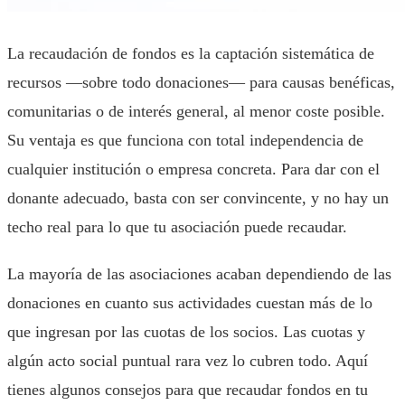
La recaudación de fondos es la captación sistemática de
recursos —sobre todo donaciones— para causas benéficas,
comunitarias o de interés general, al menor coste posible.
Su ventaja es que funciona con total independencia de
cualquier institución o empresa concreta. Para dar con el
donante adecuado, basta con ser convincente, y no hay un
techo real para lo que tu asociación puede recaudar.
La mayoría de las asociaciones acaban dependiendo de las
donaciones en cuanto sus actividades cuestan más de lo
que ingresan por las cuotas de los socios. Las cuotas y
algún acto social puntual rara vez lo cubren todo. Aquí
tienes algunos consejos para que recaudar fondos en tu