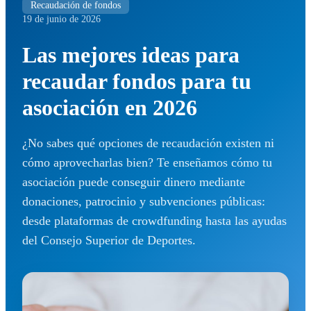
Recaudación de fondos
19 de junio de 2026
Las mejores ideas para
recaudar fondos para tu
asociación en 2026
¿No sabes qué opciones de recaudación existen ni
cómo aprovecharlas bien? Te enseñamos cómo tu
asociación puede conseguir dinero mediante
donaciones, patrocinio y subvenciones públicas:
desde plataformas de crowdfunding hasta las ayudas
del Consejo Superior de Deportes.