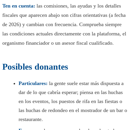
Ten en cuenta:
las comisiones, las ayudas y los detalles
fiscales que aparecen abajo son cifras orientativas (a fecha
de 2026) y cambian con frecuencia. Comprueba siempre
las condiciones actuales directamente con la plataforma, el
organismo financiador o un asesor fiscal cualificado.
Posibles donantes
Particulares:
la gente suele estar más dispuesta a
dar de lo que cabría esperar; piensa en las huchas
en los eventos, los puestos de rifa en las fiestas o
las huchas de redondeo en el mostrador de un bar o
restaurante.