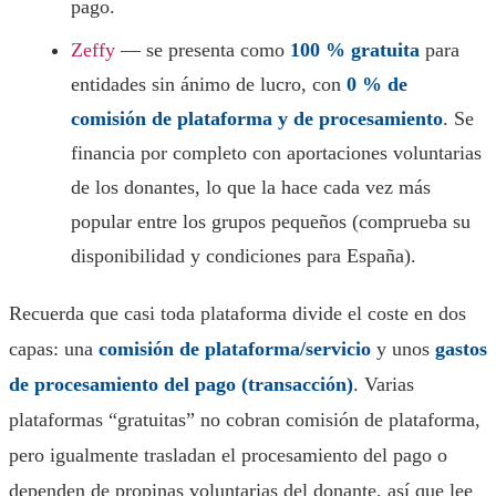
pago.
Zeffy
— se presenta como
100 % gratuita
para
entidades sin ánimo de lucro, con
0 % de
comisión de plataforma y de procesamiento
. Se
financia por completo con aportaciones voluntarias
de los donantes, lo que la hace cada vez más
popular entre los grupos pequeños (comprueba su
disponibilidad y condiciones para España).
Recuerda que casi toda plataforma divide el coste en dos
capas: una
comisión de plataforma/servicio
y unos
gastos
de procesamiento del pago (transacción)
. Varias
plataformas “gratuitas” no cobran comisión de plataforma,
pero igualmente trasladan el procesamiento del pago o
dependen de propinas voluntarias del donante, así que lee