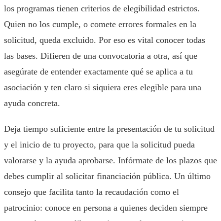
los programas tienen criterios de elegibilidad estrictos.
Quien no los cumple, o comete errores formales en la
solicitud, queda excluido. Por eso es vital conocer todas
las bases. Difieren de una convocatoria a otra, así que
asegúrate de entender exactamente qué se aplica a tu
asociación y ten claro si siquiera eres elegible para una
ayuda concreta.
Deja tiempo suficiente entre la presentación de tu solicitud
y el inicio de tu proyecto, para que la solicitud pueda
valorarse y la ayuda aprobarse. Infórmate de los plazos que
debes cumplir al solicitar financiación pública. Un último
consejo que facilita tanto la recaudación como el
patrocinio: conoce en persona a quienes deciden siempre