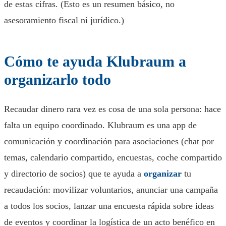
de estas cifras. (Esto es un resumen básico, no
asesoramiento fiscal ni jurídico.)
Cómo te ayuda Klubraum a
organizarlo todo
Recaudar dinero rara vez es cosa de una sola persona: hace
falta un equipo coordinado. Klubraum es una app de
comunicación y coordinación para asociaciones (chat por
temas, calendario compartido, encuestas, coche compartido
y directorio de socios) que te ayuda a
organizar
tu
recaudación: movilizar voluntarios, anunciar una campaña
a todos los socios, lanzar una encuesta rápida sobre ideas
de eventos y coordinar la logística de un acto benéfico en