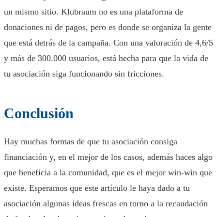
un mismo sitio. Klubraum no es una plataforma de
donaciones ni de pagos, pero es donde se organiza la gente
que está detrás de la campaña. Con una valoración de 4,6/5
y más de 300.000 usuarios, está hecha para que la vida de
tu asociación siga funcionando sin fricciones.
Conclusión
Hay muchas formas de que tu asociación consiga
financiación y, en el mejor de los casos, además haces algo
que beneficia a la comunidad, que es el mejor win-win que
existe. Esperamos que este artículo le haya dado a tu
asociación algunas ideas frescas en torno a la recaudación