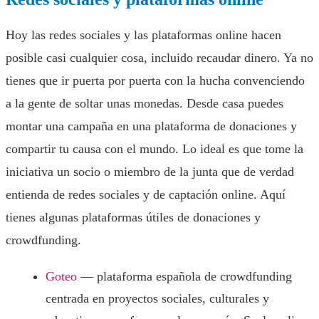
Hoy las redes sociales y las plataformas online hacen
posible casi cualquier cosa, incluido recaudar dinero. Ya no
tienes que ir puerta por puerta con la hucha convenciendo
a la gente de soltar unas monedas. Desde casa puedes
montar una campaña en una plataforma de donaciones y
compartir tu causa con el mundo. Lo ideal es que tome la
iniciativa un socio o miembro de la junta que de verdad
entienda de redes sociales y de captación online. Aquí
tienes algunas plataformas útiles de donaciones y
crowdfunding.
Goteo
— plataforma española de crowdfunding
centrada en proyectos sociales, culturales y