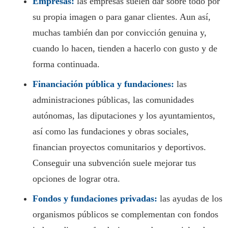
Empresas:
las empresas suelen dar sobre todo por
su propia imagen o para ganar clientes. Aun así,
muchas también dan por convicción genuina y,
cuando lo hacen, tienden a hacerlo con gusto y de
forma continuada.
Financiación pública y fundaciones:
las
administraciones públicas, las comunidades
autónomas, las diputaciones y los ayuntamientos,
así como las fundaciones y obras sociales,
financian proyectos comunitarios y deportivos.
Conseguir una subvención suele mejorar tus
opciones de lograr otra.
Fondos y fundaciones privadas:
las ayudas de los
organismos públicos se complementan con fondos