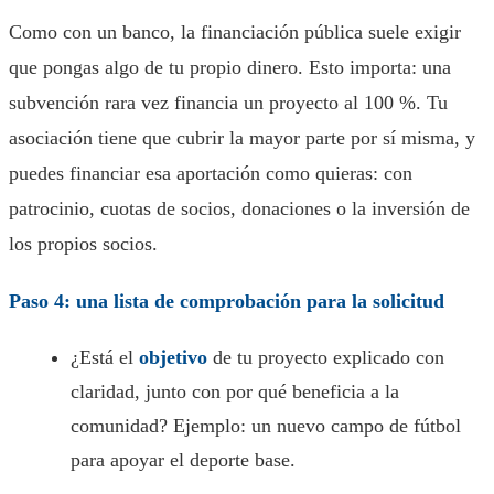
Como con un banco, la financiación pública suele exigir
que pongas algo de tu propio dinero. Esto importa: una
subvención rara vez financia un proyecto al 100 %. Tu
asociación tiene que cubrir la mayor parte por sí misma, y
puedes financiar esa aportación como quieras: con
patrocinio, cuotas de socios, donaciones o la inversión de
los propios socios.
Paso 4: una lista de comprobación para la solicitud
¿Está el
objetivo
de tu proyecto explicado con
claridad, junto con por qué beneficia a la
comunidad? Ejemplo: un nuevo campo de fútbol
para apoyar el deporte base.