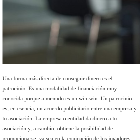
Una forma más directa de conseguir dinero es el
patrocinio. Es una modalidad de financiación muy
conocida porque a menudo es un win-win. Un patrocinio
es, en esencia, un acuerdo publicitario entre una empresa y
tu asociación. La empresa o entidad da dinero a tu
asociación y, a cambio, obtiene la posibilidad de
promocionarse, ya sea en la equipación de los jugadores,