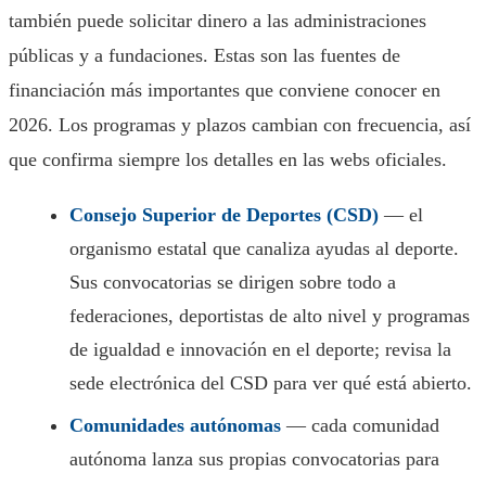
también puede solicitar dinero a las administraciones
públicas y a fundaciones. Estas son las fuentes de
financiación más importantes que conviene conocer en
2026. Los programas y plazos cambian con frecuencia, así
que confirma siempre los detalles en las webs oficiales.
Consejo Superior de Deportes (CSD)
— el
organismo estatal que canaliza ayudas al deporte.
Sus convocatorias se dirigen sobre todo a
federaciones, deportistas de alto nivel y programas
de igualdad e innovación en el deporte; revisa la
sede electrónica del CSD para ver qué está abierto.
Comunidades autónomas
— cada comunidad
autónoma lanza sus propias convocatorias para