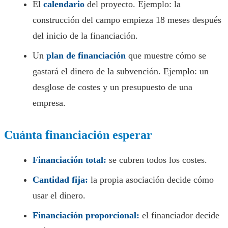
El
calendario
del proyecto. Ejemplo: la
construcción del campo empieza 18 meses después
del inicio de la financiación.
Un
plan de financiación
que muestre cómo se
gastará el dinero de la subvención. Ejemplo: un
desglose de costes y un presupuesto de una
empresa.
Cuánta financiación esperar
Financiación total:
se cubren todos los costes.
Cantidad fija:
la propia asociación decide cómo
usar el dinero.
Financiación proporcional:
el financiador decide