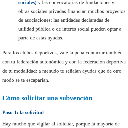
sociales)
y las convocatorias de fundaciones y
obras sociales privadas financian muchos proyectos
de asociaciones; las entidades declaradas de
utilidad pública o de interés social pueden optar a
parte de estas ayudas.
Para los clubes deportivos, vale la pena contactar también
con tu federación autonómica y con la federación deportiva
de tu modalidad: a menudo te señalan ayudas que de otro
modo se te escaparían.
Cómo solicitar una subvención
Paso 1: la solicitud
Hay mucho que vigilar al solicitar, porque la mayoría de