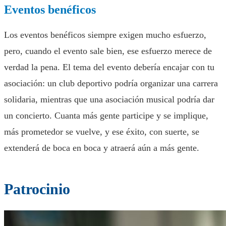
Eventos benéficos
Los eventos benéficos siempre exigen mucho esfuerzo,
pero, cuando el evento sale bien, ese esfuerzo merece de
verdad la pena. El tema del evento debería encajar con tu
asociación: un club deportivo podría organizar una carrera
solidaria, mientras que una asociación musical podría dar
un concierto. Cuanta más gente participe y se implique,
más prometedor se vuelve, y ese éxito, con suerte, se
extenderá de boca en boca y atraerá aún a más gente.
Patrocinio