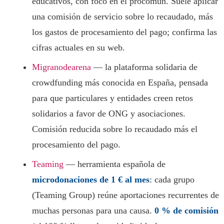
educativos, con foco en el procomún. Suele aplicar
una comisión de servicio sobre lo recaudado, más
los gastos de procesamiento del pago; confirma las
cifras actuales en su web.
Migranodearena
— la plataforma solidaria de
crowdfunding más conocida en España, pensada
para que particulares y entidades creen retos
solidarios a favor de ONG y asociaciones.
Comisión reducida sobre lo recaudado más el
procesamiento del pago.
Teaming
— herramienta española de
microdonaciones de 1 € al mes
: cada grupo
(Teaming Group) reúne aportaciones recurrentes de
muchas personas para una causa.
0 % de comisión