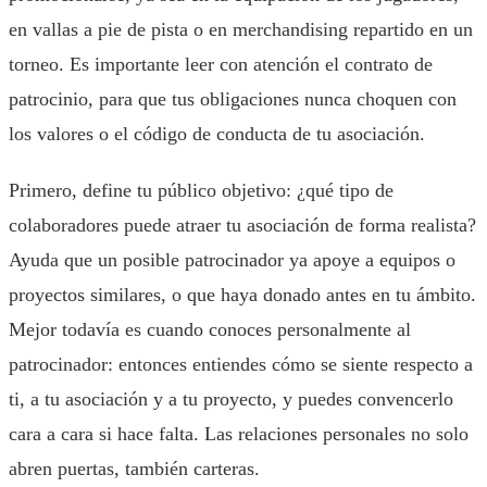
en vallas a pie de pista o en merchandising repartido en un
torneo. Es importante leer con atención el contrato de
patrocinio, para que tus obligaciones nunca choquen con
los valores o el código de conducta de tu asociación.
Primero, define tu público objetivo: ¿qué tipo de
colaboradores puede atraer tu asociación de forma realista?
Ayuda que un posible patrocinador ya apoye a equipos o
proyectos similares, o que haya donado antes en tu ámbito.
Mejor todavía es cuando conoces personalmente al
patrocinador: entonces entiendes cómo se siente respecto a
ti, a tu asociación y a tu proyecto, y puedes convencerlo
cara a cara si hace falta. Las relaciones personales no solo
abren puertas, también carteras.