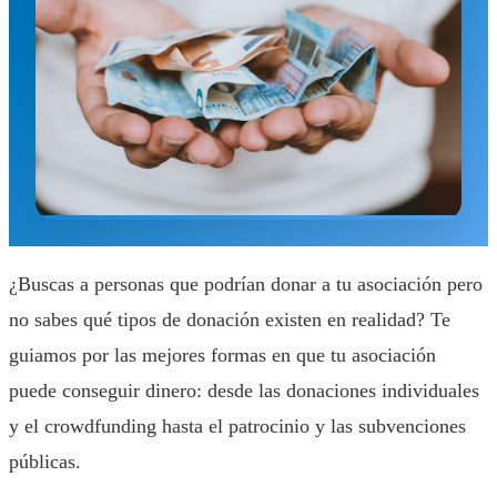
¿Buscas a personas que podrían donar a tu asociación pero
no sabes qué tipos de donación existen en realidad? Te
guiamos por las mejores formas en que tu asociación
puede conseguir dinero: desde las donaciones individuales
y el crowdfunding hasta el patrocinio y las subvenciones
públicas.