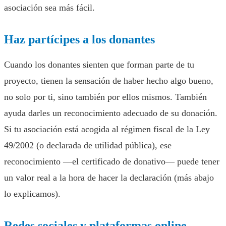
asociación sea más fácil.
Haz partícipes a los donantes
Cuando los donantes sienten que forman parte de tu
proyecto, tienen la sensación de haber hecho algo bueno,
no solo por ti, sino también por ellos mismos. También
ayuda darles un reconocimiento adecuado de su donación.
Si tu asociación está acogida al régimen fiscal de la Ley
49/2002 (o declarada de utilidad pública), ese
reconocimiento —el certificado de donativo— puede tener
un valor real a la hora de hacer la declaración (más abajo
lo explicamos).
Redes sociales y plataformas online