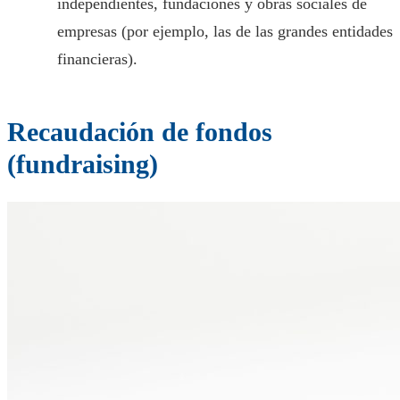
independientes, fundaciones y obras sociales de
empresas (por ejemplo, las de las grandes entidades
financieras).
Recaudación de fondos
(fundraising)