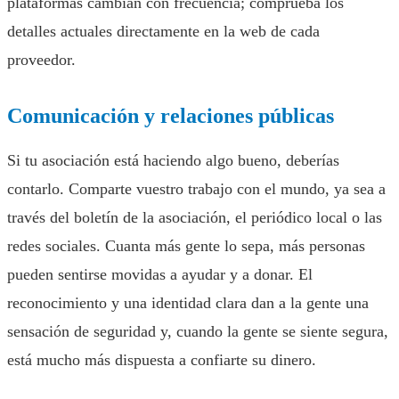
plataformas cambian con frecuencia; comprueba los
detalles actuales directamente en la web de cada
proveedor.
Comunicación y relaciones públicas
Si tu asociación está haciendo algo bueno, deberías
contarlo. Comparte vuestro trabajo con el mundo, ya sea a
través del boletín de la asociación, el periódico local o las
redes sociales. Cuanta más gente lo sepa, más personas
pueden sentirse movidas a ayudar y a donar. El
reconocimiento y una identidad clara dan a la gente una
sensación de seguridad y, cuando la gente se siente segura,
está mucho más dispuesta a confiarte su dinero.