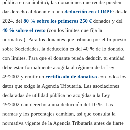
pública en su ámbito), las donaciones que recibe pueden
dar derecho al donante a una
deducción en el IRPF
: desde
2024, del
80 % sobre los primeros 250 €
donados y del
40 % sobre el resto
(con los límites que fija la
normativa). Para los donantes que tributan por el Impuesto
sobre Sociedades, la deducción es del 40 % de lo donado,
con límites. Para que el donante pueda deducir, tu entidad
debe estar formalmente acogida al régimen de la Ley
49/2002 y emitir un
certificado de donativo
con todos los
datos que exige la Agencia Tributaria. Las asociaciones
declaradas de utilidad pública no acogidas a la Ley
49/2002 dan derecho a una deducción del 10 %. Las
normas y los porcentajes cambian, así que consulta la
normativa vigente de la Agencia Tributaria antes de fiarte