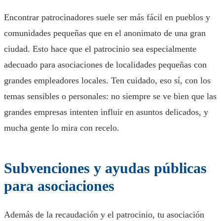
Encontrar patrocinadores suele ser más fácil en pueblos y
comunidades pequeñas que en el anonimato de una gran
ciudad. Esto hace que el patrocinio sea especialmente
adecuado para asociaciones de localidades pequeñas con
grandes empleadores locales. Ten cuidado, eso sí, con los
temas sensibles o personales: no siempre se ve bien que las
grandes empresas intenten influir en asuntos delicados, y
mucha gente lo mira con recelo.
Subvenciones y ayudas públicas
para asociaciones
Además de la recaudación y el patrocinio, tu asociación