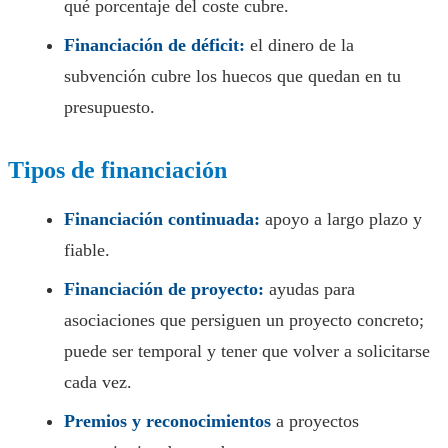
qué porcentaje del coste cubre.
Financiación de déficit:
el dinero de la
subvención cubre los huecos que quedan en tu
presupuesto.
Tipos de financiación
Financiación continuada:
apoyo a largo plazo y
fiable.
Financiación de proyecto:
ayudas para
asociaciones que persiguen un proyecto concreto;
puede ser temporal y tener que volver a solicitarse
cada vez.
Premios y reconocimientos
a proyectos