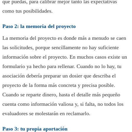
que puedas, para calibrar mejor tanto las expectativas
como tus posibilidades.
Paso 2: la memoria del proyecto
La memoria del proyecto es donde más a menudo se caen
las solicitudes, porque sencillamente no hay suficiente
información sobre el proyecto. En muchos casos existe un
formulario ya hecho para rellenar. Cuando no lo hay, tu
asociación debería preparar un dosier que describa el
proyecto de la forma más concreta y precisa posible.
Cuando se reparte dinero, hasta el detalle más pequeño
cuenta como información valiosa y, si falta, no todos los
evaluadores se molestarán en reclamarlo.
Paso 3: tu propia aportación