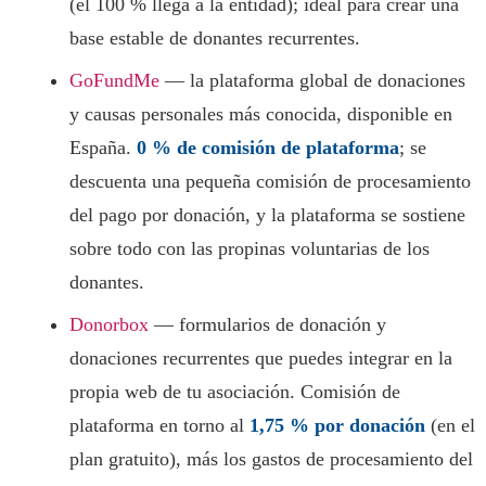
(el 100 % llega a la entidad); ideal para crear una
base estable de donantes recurrentes.
GoFundMe
— la plataforma global de donaciones
y causas personales más conocida, disponible en
España.
0 % de comisión de plataforma
; se
descuenta una pequeña comisión de procesamiento
del pago por donación, y la plataforma se sostiene
sobre todo con las propinas voluntarias de los
donantes.
Donorbox
— formularios de donación y
donaciones recurrentes que puedes integrar en la
propia web de tu asociación. Comisión de
plataforma en torno al
1,75 % por donación
(en el
plan gratuito), más los gastos de procesamiento del