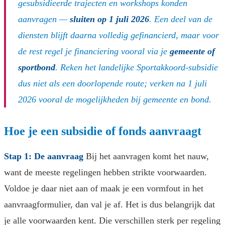
gesubsidieerde trajecten en workshops konden
aanvragen —
sluiten op 1 juli 2026
. Een deel van de
diensten blijft daarna volledig gefinancierd, maar voor
de rest regel je financiering vooral via je
gemeente of
sportbond
. Reken het landelijke Sportakkoord-subsidie
dus niet als een doorlopende route; verken na 1 juli
2026 vooral de mogelijkheden bij gemeente en bond.
Hoe je een subsidie of fonds aanvraagt
Stap 1: De aanvraag
Bij het aanvragen komt het nauw,
want de meeste regelingen hebben strikte voorwaarden.
Voldoe je daar niet aan of maak je een vormfout in het
aanvraagformulier, dan val je af. Het is dus belangrijk dat
je alle voorwaarden kent. Die verschillen sterk per regeling