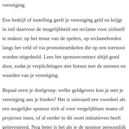
vereniging.
Een bedrijf of instelling geeft je vereniging geld en krijgt
in ruil daarvoor de mogelijkheid om reclame voor zichzelf
te maken: op het tenue van de spelers, op reclameborden
langs het veld of via promotieartikelen die op een toernooi
worden uitgedeeld. Lees het sponsorcontract altijd goed
door, zodat je verplichtingen niet botsen met de normen en
waarden van je vereniging.
Bepaal eerst je doelgroep: welke geldgevers kun je met je
vereniging aan je binden? Het is uiteraard een voordeel als
een mogelijke sponsor zich al voor vergelijkbare teams of
projecten inzet, of al eerder in dit soort initiatieven heeft
geïnvesteerd. Nog beter is het als je de sponsor persoonlijk