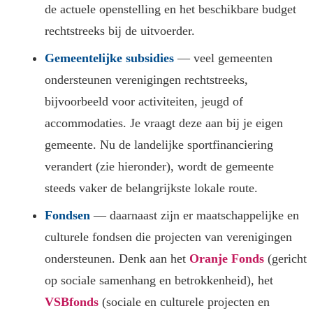
de actuele openstelling en het beschikbare budget
rechtstreeks bij de uitvoerder.
Gemeentelijke subsidies
— veel gemeenten
ondersteunen verenigingen rechtstreeks,
bijvoorbeeld voor activiteiten, jeugd of
accommodaties. Je vraagt deze aan bij je eigen
gemeente. Nu de landelijke sportfinanciering
verandert (zie hieronder), wordt de gemeente
steeds vaker de belangrijkste lokale route.
Fondsen
— daarnaast zijn er maatschappelijke en
culturele fondsen die projecten van verenigingen
ondersteunen. Denk aan het
Oranje Fonds
(gericht
op sociale samenhang en betrokkenheid), het
VSBfonds
(sociale en culturele projecten en