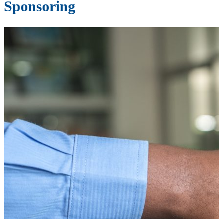
Sponsoring