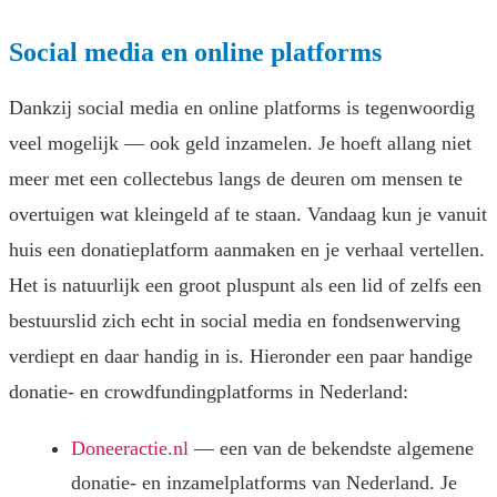
Social media en online platforms
Dankzij social media en online platforms is tegenwoordig
veel mogelijk — ook geld inzamelen. Je hoeft allang niet
meer met een collectebus langs de deuren om mensen te
overtuigen wat kleingeld af te staan. Vandaag kun je vanuit
huis een donatieplatform aanmaken en je verhaal vertellen.
Het is natuurlijk een groot pluspunt als een lid of zelfs een
bestuurslid zich echt in social media en fondsenwerving
verdiept en daar handig in is. Hieronder een paar handige
donatie- en crowdfundingplatforms in Nederland:
Doneeractie.nl
— een van de bekendste algemene
donatie- en inzamelplatforms van Nederland. Je