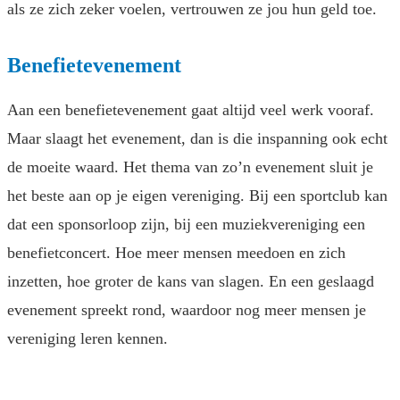
als ze zich zeker voelen, vertrouwen ze jou hun geld toe.
Benefietevenement
Aan een benefietevenement gaat altijd veel werk vooraf.
Maar slaagt het evenement, dan is die inspanning ook echt
de moeite waard. Het thema van zo’n evenement sluit je
het beste aan op je eigen vereniging. Bij een sportclub kan
dat een sponsorloop zijn, bij een muziekvereniging een
benefietconcert. Hoe meer mensen meedoen en zich
inzetten, hoe groter de kans van slagen. En een geslaagd
evenement spreekt rond, waardoor nog meer mensen je
vereniging leren kennen.