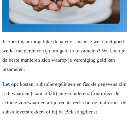
Je zoekt naar mogelijke donateurs, maar je weet niet goed
welke manieren er zijn om geld in te zamelen? We laten je
de beste manieren zien waarop je vereniging geld kan
inzamelen.
Let op:
kosten, subsidieregelingen en fiscale gegevens zijn
richtwaarden (stand 2026) en veranderen. Controleer de
actuele voorwaarden altijd rechtstreeks bij de platforms, de
subsidieverstrekkers of bij de Belastingdienst.