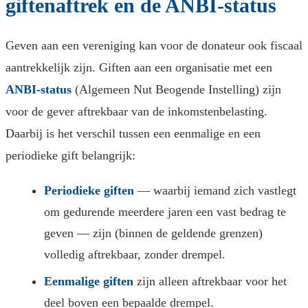
giftenaftrek en de ANBI-status
Geven aan een vereniging kan voor de donateur ook fiscaal
aantrekkelijk zijn. Giften aan een organisatie met een
ANBI-status
(Algemeen Nut Beogende Instelling) zijn
voor de gever aftrekbaar van de inkomstenbelasting.
Daarbij is het verschil tussen een eenmalige en een
periodieke gift belangrijk:
Periodieke giften
— waarbij iemand zich vastlegt
om gedurende meerdere jaren een vast bedrag te
geven — zijn (binnen de geldende grenzen)
volledig aftrekbaar, zonder drempel.
Eenmalige giften
zijn alleen aftrekbaar voor het
deel boven een bepaalde drempel.