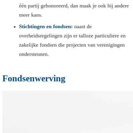
één partij gehonoreerd, dan maak je ook bij andere
meer kans.
Stichtingen en fondsen:
naast de
overheidsregelingen zijn er talloze particuliere en
zakelijke fondsen die projecten van verenigingen
ondersteunen.
Fondsenwerving