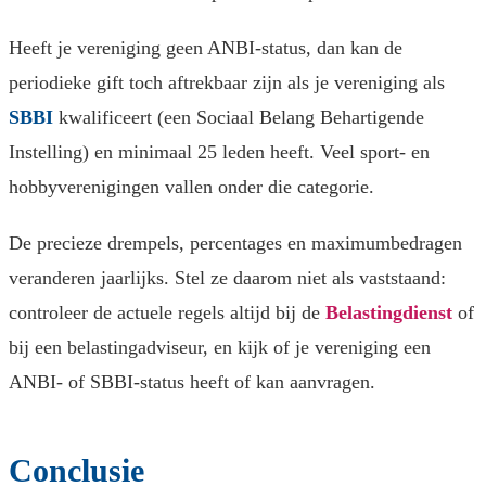
Heeft je vereniging geen ANBI-status, dan kan de
periodieke gift toch aftrekbaar zijn als je vereniging als
SBBI
kwalificeert (een Sociaal Belang Behartigende
Instelling) en minimaal 25 leden heeft. Veel sport- en
hobbyverenigingen vallen onder die categorie.
De precieze drempels, percentages en maximumbedragen
veranderen jaarlijks. Stel ze daarom niet als vaststaand:
controleer de actuele regels altijd bij de
Belastingdienst
of
bij een belastingadviseur, en kijk of je vereniging een
ANBI- of SBBI-status heeft of kan aanvragen.
Conclusie