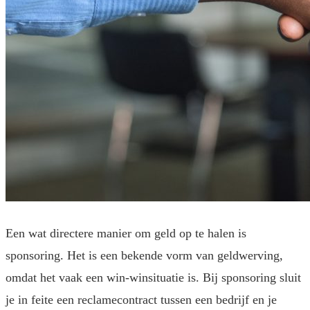
Een wat directere manier om geld op te halen is
sponsoring. Het is een bekende vorm van geldwerving,
omdat het vaak een win-winsituatie is. Bij sponsoring sluit
je in feite een reclamecontract tussen een bedrijf en je