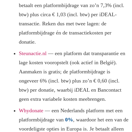
betaalt een platformbijdrage van zo’n 7,3% (incl.
btw) plus circa € 1,03 (incl. btw) per iDEAL-
transactie. Reken dus met twee lagen: de
platformbijdrage én de transactiekosten per
donatie.
Steunactie.nl
— een platform dat transparantie en
lage kosten vooropstelt (ook actief in België).
Aanmaken is gratis; de platformbijdrage is
ongeveer 6% (incl. btw) plus zo’n € 0,60 (incl.
btw) per donatie, waarbij iDEAL en Bancontact
geen extra variabele kosten meebrengen.
Whydonate
— een Nederlands platform met een
platformbijdrage van
0%
, waardoor het een van de
voordeligste opties in Europa is. Je betaalt alleen