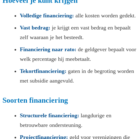
Hoeveel je kunt krijgen
Volledige financiering:
alle kosten worden gedekt.
Vast bedrag:
je krijgt een vast bedrag en bepaalt
zelf waaraan je het besteedt.
Financiering naar rato:
de geldgever bepaalt voor
welk percentage hij meebetaalt.
Tekortfinanciering:
gaten in de begroting worden
met subsidie aangevuld.
Soorten financiering
Structurele financiering:
langdurige en
betrouwbare ondersteuning.
Projectfinanciering:
geld voor verenigingen die