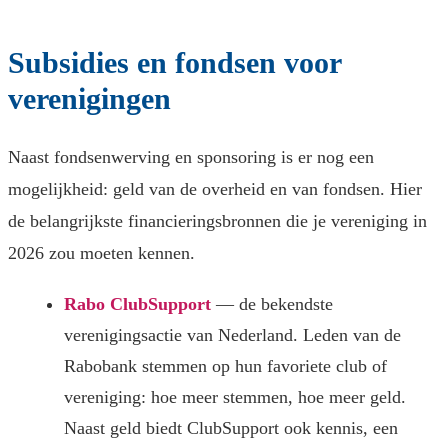
Subsidies en fondsen voor
verenigingen
Naast fondsenwerving en sponsoring is er nog een
mogelijkheid: geld van de overheid en van fondsen. Hier
de belangrijkste financieringsbronnen die je vereniging in
2026 zou moeten kennen.
Rabo ClubSupport
— de bekendste
verenigingsactie van Nederland. Leden van de
Rabobank stemmen op hun favoriete club of
vereniging: hoe meer stemmen, hoe meer geld.
Naast geld biedt ClubSupport ook kennis, een