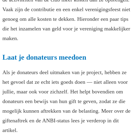
Vaak zijn de contributie en een enkel verenigingsfeest niet
genoeg om alle kosten te dekken. Hieronder een paar tips
die het inzamelen van geld voor je vereniging makkelijker
maken.
Laat je donateurs meedoen
Als je donateurs deel uitmaken van je project, hebben ze
het gevoel dat ze echt iets goeds doen — niet alleen voor
jullie, maar ook voor zichzelf. Het helpt bovendien om
donateurs een bewijs van hun gift te geven, zodat ze die
mogelijk kunnen aftrekken van de belasting. Meer over de
giftenaftrek en de ANBI-status lees je verderop in dit
artikel.