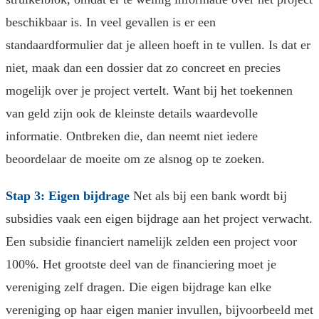
beschikbaar is. In veel gevallen is er een
standaardformulier dat je alleen hoeft in te vullen. Is dat er
niet, maak dan een dossier dat zo concreet en precies
mogelijk over je project vertelt. Want bij het toekennen
van geld zijn ook de kleinste details waardevolle
informatie. Ontbreken die, dan neemt niet iedere
beoordelaar de moeite om ze alsnog op te zoeken.
Stap 3: Eigen bijdrage
Net als bij een bank wordt bij
subsidies vaak een eigen bijdrage aan het project verwacht.
Een subsidie financiert namelijk zelden een project voor
100%. Het grootste deel van de financiering moet je
vereniging zelf dragen. Die eigen bijdrage kan elke
vereniging op haar eigen manier invullen, bijvoorbeeld met