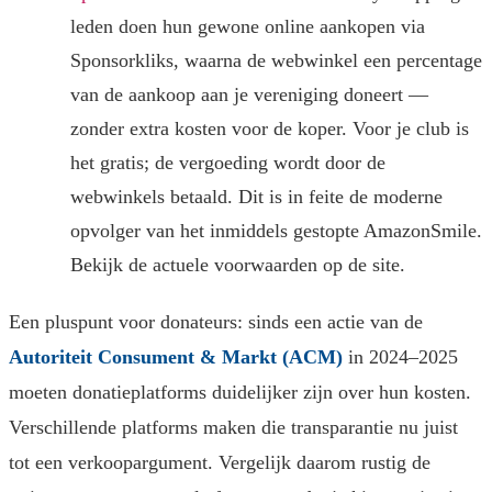
leden doen hun gewone online aankopen via
Sponsorkliks, waarna de webwinkel een percentage
van de aankoop aan je vereniging doneert —
zonder extra kosten voor de koper. Voor je club is
het gratis; de vergoeding wordt door de
webwinkels betaald. Dit is in feite de moderne
opvolger van het inmiddels gestopte AmazonSmile.
Bekijk de actuele voorwaarden op de site.
Een pluspunt voor donateurs: sinds een actie van de
Autoriteit Consument & Markt (ACM)
in 2024–2025
moeten donatieplatforms duidelijker zijn over hun kosten.
Verschillende platforms maken die transparantie nu juist
tot een verkoopargument. Vergelijk daarom rustig de