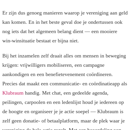
Er zijn dus genoeg manieren waarop je vereniging aan geld
kan komen. En in het beste geval doe je ondertussen ook
nog iets dat het algemeen belang dient — een mooiere
win-winsituatie bestaat er bijna niet.
Bij het inzamelen zelf draait alles om mensen in beweging
krijgen: vrijwilligers mobiliseren, een campagne
aankondigen en een benefietevenement coördineren.
Precies dat maakt een communicatie- en coördinatieapp als
Klubraum
handig. Met chat, een gedeelde agenda,
peilingen, carpoolen en een ledenlijst houd je iedereen op
de hoogte en organiseer je je actie soepel — Klubraum is
zelf geen donatie- of betaalplatform, maar de plek waar je