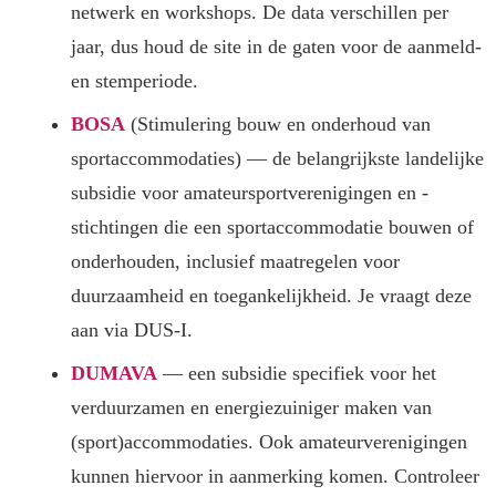
netwerk en workshops. De data verschillen per
jaar, dus houd de site in de gaten voor de aanmeld-
en stemperiode.
BOSA
(Stimulering bouw en onderhoud van
sportaccommodaties) — de belangrijkste landelijke
subsidie voor amateursportverenigingen en -
stichtingen die een sportaccommodatie bouwen of
onderhouden, inclusief maatregelen voor
duurzaamheid en toegankelijkheid. Je vraagt deze
aan via DUS-I.
DUMAVA
— een subsidie specifiek voor het
verduurzamen en energiezuiniger maken van
(sport)accommodaties. Ook amateurverenigingen
kunnen hiervoor in aanmerking komen. Controleer