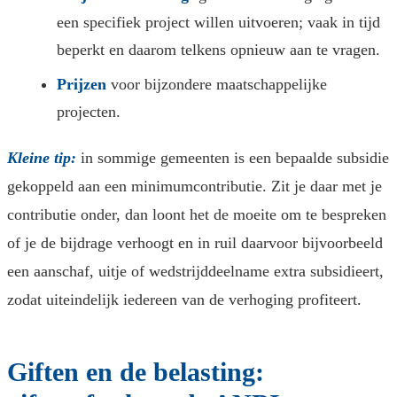
een specifiek project willen uitvoeren; vaak in tijd
beperkt en daarom telkens opnieuw aan te vragen.
Prijzen
voor bijzondere maatschappelijke
projecten.
Kleine tip:
in sommige gemeenten is een bepaalde subsidie
gekoppeld aan een minimumcontributie. Zit je daar met je
contributie onder, dan loont het de moeite om te bespreken
of je de bijdrage verhoogt en in ruil daarvoor bijvoorbeeld
een aanschaf, uitje of wedstrijddeelname extra subsidieert,
zodat uiteindelijk iedereen van de verhoging profiteert.
Giften en de belasting: