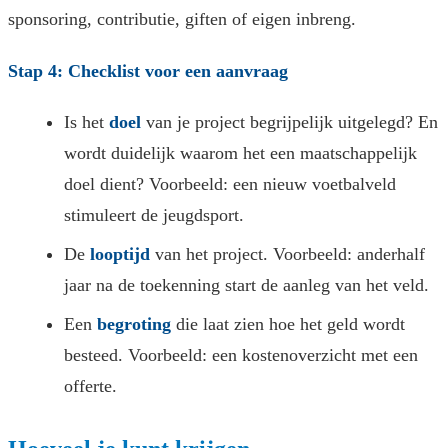
sponsoring, contributie, giften of eigen inbreng.
Stap 4: Checklist voor een aanvraag
Is het
doel
van je project begrijpelijk uitgelegd? En
wordt duidelijk waarom het een maatschappelijk
doel dient? Voorbeeld: een nieuw voetbalveld
stimuleert de jeugdsport.
De
looptijd
van het project. Voorbeeld: anderhalf
jaar na de toekenning start de aanleg van het veld.
Een
begroting
die laat zien hoe het geld wordt
besteed. Voorbeeld: een kostenoverzicht met een
offerte.