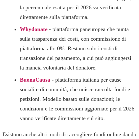
la percentuale esatta per il 2026 va verificata
direttamente sulla piattaforma.
Whydonate
- piattaforma paneuropea che punta
sulla trasparenza dei costi, con commissione di
piattaforma allo 0%. Restano solo i costi di
transazione del pagamento, a cui può aggiungersi
la mancia volontaria del donatore.
BuonaCausa
- piattaforma italiana per cause
sociali e di comunità, che unisce raccolta fondi e
petizioni. Modello basato sulle donazioni; le
condizioni e le commissioni aggiornate per il 2026
vanno verificate direttamente sul sito.
Esistono anche altri modi di raccogliere fondi online dando