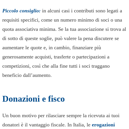
Piccolo consiglio:
in alcuni casi i contributi sono legati a
requisiti specifici, come un numero minimo di soci o una
quota associativa minima. Se la tua associazione si trova al
di sotto di queste soglie, può valere la pena discutere se
aumentare le quote e, in cambio, finanziare più
generosamente acquisti, trasferte o partecipazioni a
competizioni, così che alla fine tutti i soci traggano
beneficio dall’aumento.
Donazioni e fisco
Un buon motivo per rilasciare sempre la ricevuta ai tuoi
donatori è il vantaggio fiscale. In Italia, le
erogazioni