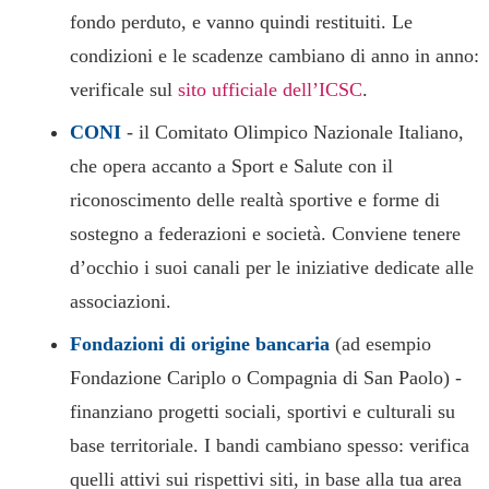
fondo perduto, e vanno quindi restituiti. Le
condizioni e le scadenze cambiano di anno in anno:
verificale sul
sito ufficiale dell’ICSC
.
CONI
- il Comitato Olimpico Nazionale Italiano,
che opera accanto a Sport e Salute con il
riconoscimento delle realtà sportive e forme di
sostegno a federazioni e società. Conviene tenere
d’occhio i suoi canali per le iniziative dedicate alle
associazioni.
Fondazioni di origine bancaria
(ad esempio
Fondazione Cariplo o Compagnia di San Paolo) -
finanziano progetti sociali, sportivi e culturali su
base territoriale. I bandi cambiano spesso: verifica
quelli attivi sui rispettivi siti, in base alla tua area