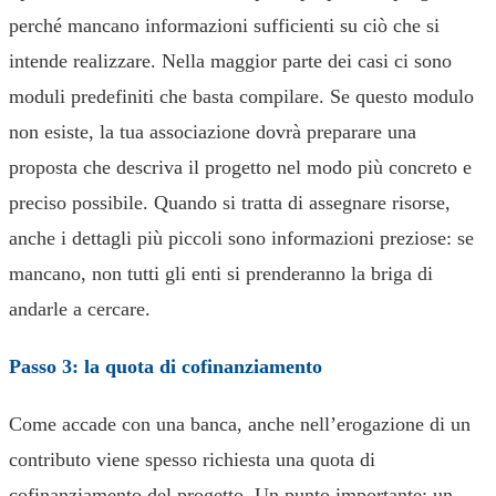
perché mancano informazioni sufficienti su ciò che si
intende realizzare. Nella maggior parte dei casi ci sono
moduli predefiniti che basta compilare. Se questo modulo
non esiste, la tua associazione dovrà preparare una
proposta che descriva il progetto nel modo più concreto e
preciso possibile. Quando si tratta di assegnare risorse,
anche i dettagli più piccoli sono informazioni preziose: se
mancano, non tutti gli enti si prenderanno la briga di
andarle a cercare.
Passo 3: la quota di cofinanziamento
Come accade con una banca, anche nell’erogazione di un
contributo viene spesso richiesta una quota di
cofinanziamento del progetto. Un punto importante: un