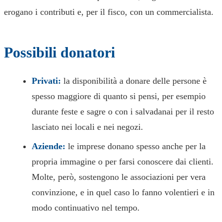
erogano i contributi e, per il fisco, con un commercialista.
Possibili donatori
Privati:
la disponibilità a donare delle persone è
spesso maggiore di quanto si pensi, per esempio
durante feste e sagre o con i salvadanai per il resto
lasciato nei locali e nei negozi.
Aziende:
le imprese donano spesso anche per la
propria immagine o per farsi conoscere dai clienti.
Molte, però, sostengono le associazioni per vera
convinzione, e in quel caso lo fanno volentieri e in
modo continuativo nel tempo.