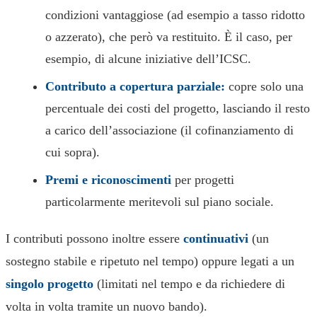
condizioni vantaggiose (ad esempio a tasso ridotto
o azzerato), che però va restituito. È il caso, per
esempio, di alcune iniziative dell’ICSC.
Contributo a copertura parziale:
copre solo una
percentuale dei costi del progetto, lasciando il resto
a carico dell’associazione (il cofinanziamento di
cui sopra).
Premi e riconoscimenti
per progetti
particolarmente meritevoli sul piano sociale.
I contributi possono inoltre essere
continuativi
(un
sostegno stabile e ripetuto nel tempo) oppure legati a un
singolo progetto
(limitati nel tempo e da richiedere di
volta in volta tramite un nuovo bando).