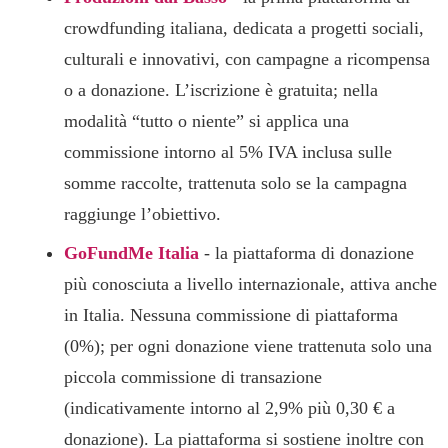
crowdfunding italiana, dedicata a progetti sociali,
culturali e innovativi, con campagne a ricompensa
o a donazione. L’iscrizione è gratuita; nella
modalità “tutto o niente” si applica una
commissione intorno al 5% IVA inclusa sulle
somme raccolte, trattenuta solo se la campagna
raggiunge l’obiettivo.
GoFundMe Italia
- la piattaforma di donazione
più conosciuta a livello internazionale, attiva anche
in Italia. Nessuna commissione di piattaforma
(0%); per ogni donazione viene trattenuta solo una
piccola commissione di transazione
(indicativamente intorno al 2,9% più 0,30 € a
donazione). La piattaforma si sostiene inoltre con