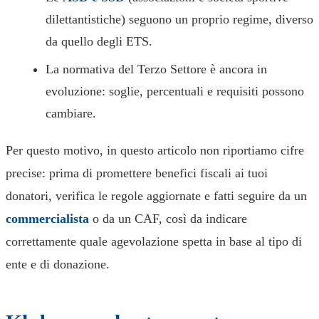
dilettantistiche) seguono un proprio regime, diverso
da quello degli ETS.
La normativa del Terzo Settore è ancora in
evoluzione: soglie, percentuali e requisiti possono
cambiare.
Per questo motivo, in questo articolo non riportiamo cifre
precise: prima di promettere benefici fiscali ai tuoi
donatori, verifica le regole aggiornate e fatti seguire da un
commercialista
o da un CAF, così da indicare
correttamente quale agevolazione spetta in base al tipo di
ente e di donazione.