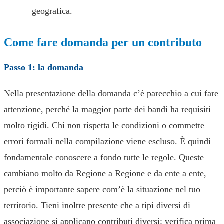
geografica.
Come fare domanda per un contributo
Passo 1: la domanda
Nella presentazione della domanda c’è parecchio a cui fare
attenzione, perché la maggior parte dei bandi ha requisiti
molto rigidi. Chi non rispetta le condizioni o commette
errori formali nella compilazione viene escluso. È quindi
fondamentale conoscere a fondo tutte le regole. Queste
cambiano molto da Regione a Regione e da ente a ente,
perciò è importante sapere com’è la situazione nel tuo
territorio. Tieni inoltre presente che a tipi diversi di
associazione si applicano contributi diversi: verifica prima