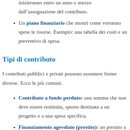
inizieranno entro un anno e mezzo
dall’assegnazione del contributo.
Un
piano finanziario
che mostri come verranno
spese le risorse. Esempio: una tabella dei costi e un
preventivo di spesa.
Tipi di contributo
I contributi pubblici e privati possono assumere forme
diverse. Ecco le più comuni.
Contributo a fondo perduto:
una somma che non
deve essere restituita, spesso destinata a un
progetto o a una spesa specifica.
Finanziamento agevolato (prestito):
un prestito a