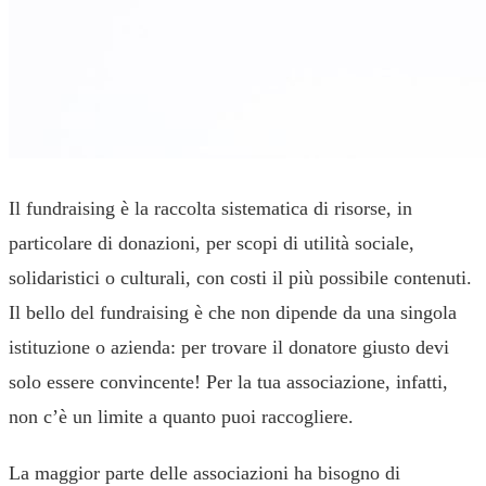
Il fundraising è la raccolta sistematica di risorse, in
particolare di donazioni, per scopi di utilità sociale,
solidaristici o culturali, con costi il più possibile contenuti.
Il bello del fundraising è che non dipende da una singola
istituzione o azienda: per trovare il donatore giusto devi
solo essere convincente! Per la tua associazione, infatti,
non c’è un limite a quanto puoi raccogliere.
La maggior parte delle associazioni ha bisogno di