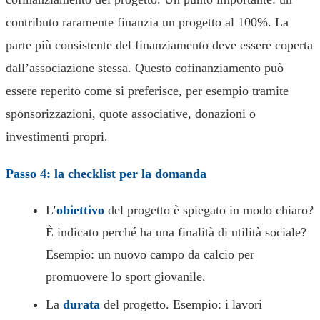
contributo raramente finanzia un progetto al 100%. La
parte più consistente del finanziamento deve essere coperta
dall’associazione stessa. Questo cofinanziamento può
essere reperito come si preferisce, per esempio tramite
sponsorizzazioni, quote associative, donazioni o
investimenti propri.
Passo 4: la checklist per la domanda
L’
obiettivo
del progetto è spiegato in modo chiaro?
È indicato perché ha una finalità di utilità sociale?
Esempio: un nuovo campo da calcio per
promuovere lo sport giovanile.
La
durata
del progetto. Esempio: i lavori