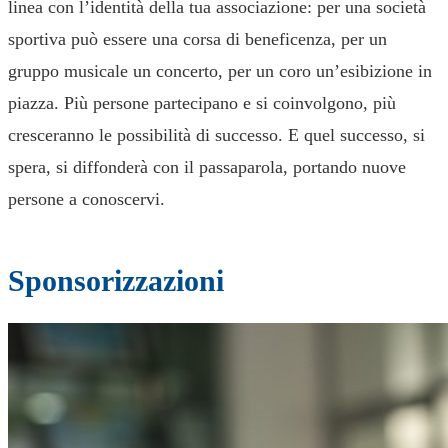
linea con l’identità della tua associazione: per una società
sportiva può essere una corsa di beneficenza, per un
gruppo musicale un concerto, per un coro un’esibizione in
piazza. Più persone partecipano e si coinvolgono, più
cresceranno le possibilità di successo. E quel successo, si
spera, si diffonderà con il passaparola, portando nuove
persone a conoscervi.
Sponsorizzazioni