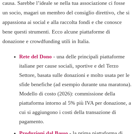
causa. Sarebbe l’ideale se nella tua associazione ci fosse
un socio, magari un membro del consiglio direttivo, che si
appassiona ai social e alla raccolta fondi e che conosce
bene questi strumenti. Ecco alcune piattaforme di
donazione e crowdfunding utili in Italia.
Rete del Dono
- una delle principali piattaforme
italiane per cause sociali, sportive e del Terzo
Settore, basata sulle donazioni e molto usata per le
sfide benefiche (ad esempio durante una maratona).
Modello di costo (2026): commissione della
piattaforma intorno al 5% più IVA per donazione, a
cui si aggiungono i costi della transazione di
pagamento.
Produzioni dal Basso
- la prima piattaforma di