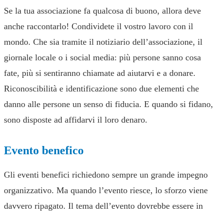
Se la tua associazione fa qualcosa di buono, allora deve
anche raccontarlo! Condividete il vostro lavoro con il
mondo. Che sia tramite il notiziario dell’associazione, il
giornale locale o i social media: più persone sanno cosa
fate, più si sentiranno chiamate ad aiutarvi e a donare.
Riconoscibilità e identificazione sono due elementi che
danno alle persone un senso di fiducia. E quando si fidano,
sono disposte ad affidarvi il loro denaro.
Evento benefico
Gli eventi benefici richiedono sempre un grande impegno
organizzativo. Ma quando l’evento riesce, lo sforzo viene
davvero ripagato. Il tema dell’evento dovrebbe essere in