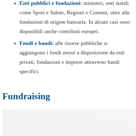
Enti pubblici e fondazioni:
ministeri, enti statali
come Sport e Salute, Regioni e Comuni, oltre alle
fondazioni di origine bancaria. In alcuni casi sono
disponibili anche contributi europei.
Fondi e bandi:
alle risorse pubbliche si
aggiungono i fondi messi a disposizione da enti
privati, fondazioni e imprese attraverso bandi
specifici.
Fundraising