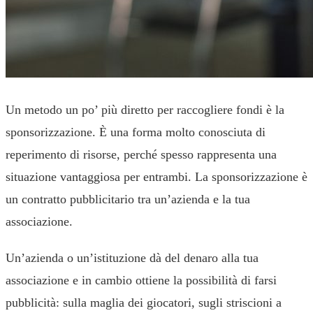
Un metodo un po’ più diretto per raccogliere fondi è la
sponsorizzazione. È una forma molto conosciuta di
reperimento di risorse, perché spesso rappresenta una
situazione vantaggiosa per entrambi. La sponsorizzazione è
un contratto pubblicitario tra un’azienda e la tua
associazione.
Un’azienda o un’istituzione dà del denaro alla tua
associazione e in cambio ottiene la possibilità di farsi
pubblicità: sulla maglia dei giocatori, sugli striscioni a