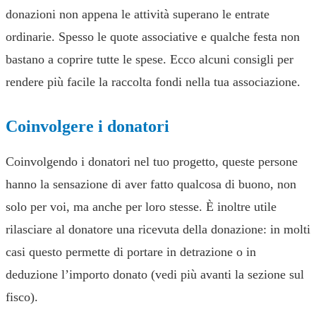
donazioni non appena le attività superano le entrate
ordinarie. Spesso le quote associative e qualche festa non
bastano a coprire tutte le spese. Ecco alcuni consigli per
rendere più facile la raccolta fondi nella tua associazione.
Coinvolgere i donatori
Coinvolgendo i donatori nel tuo progetto, queste persone
hanno la sensazione di aver fatto qualcosa di buono, non
solo per voi, ma anche per loro stesse. È inoltre utile
rilasciare al donatore una ricevuta della donazione: in molti
casi questo permette di portare in detrazione o in
deduzione l’importo donato (vedi più avanti la sezione sul
fisco).