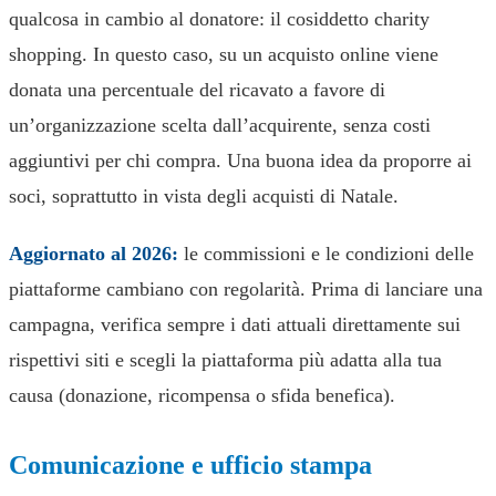
qualcosa in cambio al donatore: il cosiddetto charity
shopping. In questo caso, su un acquisto online viene
donata una percentuale del ricavato a favore di
un’organizzazione scelta dall’acquirente, senza costi
aggiuntivi per chi compra. Una buona idea da proporre ai
soci, soprattutto in vista degli acquisti di Natale.
Aggiornato al 2026:
le commissioni e le condizioni delle
piattaforme cambiano con regolarità. Prima di lanciare una
campagna, verifica sempre i dati attuali direttamente sui
rispettivi siti e scegli la piattaforma più adatta alla tua
causa (donazione, ricompensa o sfida benefica).
Comunicazione e ufficio stampa