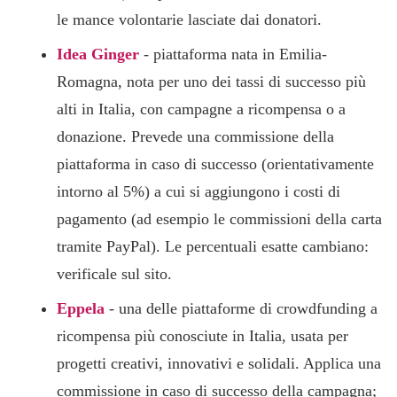
le mance volontarie lasciate dai donatori.
Idea Ginger
- piattaforma nata in Emilia-
Romagna, nota per uno dei tassi di successo più
alti in Italia, con campagne a ricompensa o a
donazione. Prevede una commissione della
piattaforma in caso di successo (orientativamente
intorno al 5%) a cui si aggiungono i costi di
pagamento (ad esempio le commissioni della carta
tramite PayPal). Le percentuali esatte cambiano:
verificale sul sito.
Eppela
- una delle piattaforme di crowdfunding a
ricompensa più conosciute in Italia, usata per
progetti creativi, innovativi e solidali. Applica una
commissione in caso di successo della campagna;