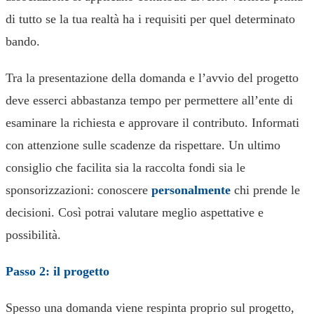
di tutto se la tua realtà ha i requisiti per quel determinato
bando.
Tra la presentazione della domanda e l’avvio del progetto
deve esserci abbastanza tempo per permettere all’ente di
esaminare la richiesta e approvare il contributo. Informati
con attenzione sulle scadenze da rispettare. Un ultimo
consiglio che facilita sia la raccolta fondi sia le
sponsorizzazioni: conoscere
personalmente
chi prende le
decisioni. Così potrai valutare meglio aspettative e
possibilità.
Passo 2: il progetto
Spesso una domanda viene respinta proprio sul progetto,