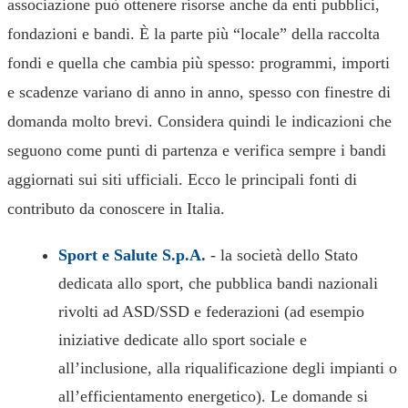
associazione può ottenere risorse anche da enti pubblici,
fondazioni e bandi. È la parte più “locale” della raccolta
fondi e quella che cambia più spesso: programmi, importi
e scadenze variano di anno in anno, spesso con finestre di
domanda molto brevi. Considera quindi le indicazioni che
seguono come punti di partenza e verifica sempre i bandi
aggiornati sui siti ufficiali. Ecco le principali fonti di
contributo da conoscere in Italia.
Sport e Salute S.p.A.
- la società dello Stato
dedicata allo sport, che pubblica bandi nazionali
rivolti ad ASD/SSD e federazioni (ad esempio
iniziative dedicate allo sport sociale e
all’inclusione, alla riqualificazione degli impianti o
all’efficientamento energetico). Le domande si