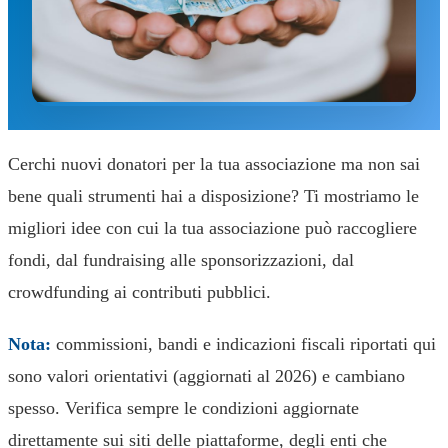
Cerchi nuovi donatori per la tua associazione ma non sai
bene quali strumenti hai a disposizione? Ti mostriamo le
migliori idee con cui la tua associazione può raccogliere
fondi, dal fundraising alle sponsorizzazioni, dal
crowdfunding ai contributi pubblici.
Nota:
commissioni, bandi e indicazioni fiscali riportati qui
sono valori orientativi (aggiornati al 2026) e cambiano
spesso. Verifica sempre le condizioni aggiornate
direttamente sui siti delle piattaforme, degli enti che