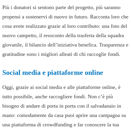
Più i donatori si sentono parte del progetto, più saranno
propensi a sostenervi di nuovo in futuro. Racconta loro che
cosa avete realizzato grazie al loro contributo: una foto del
nuovo campetto, il resoconto della trasferta della squadra
giovanile, il bilancio dell’iniziativa benefica. Trasparenza e
gratitudine sono i migliori alleati di chi raccoglie fondi.
Social media e piattaforme online
Oggi, grazie ai social media e alle piattaforme online, è
tutto possibile, anche raccogliere fondi. Non c’è più
bisogno di andare di porta in porta con il salvadanaio in
mano: comodamente da casa puoi aprire una campagna su
una piattaforma di crowdfunding e far conoscere la tua