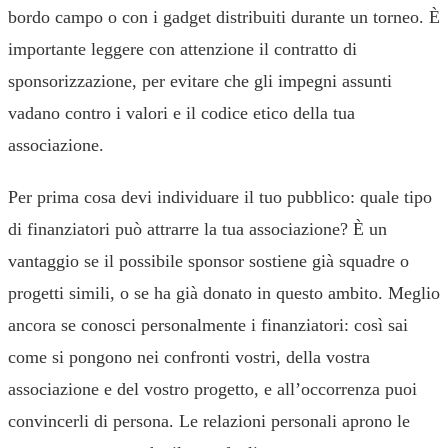
bordo campo o con i gadget distribuiti durante un torneo. È
importante leggere con attenzione il contratto di
sponsorizzazione, per evitare che gli impegni assunti
vadano contro i valori e il codice etico della tua
associazione.
Per prima cosa devi individuare il tuo pubblico: quale tipo
di finanziatori può attrarre la tua associazione? È un
vantaggio se il possibile sponsor sostiene già squadre o
progetti simili, o se ha già donato in questo ambito. Meglio
ancora se conosci personalmente i finanziatori: così sai
come si pongono nei confronti vostri, della vostra
associazione e del vostro progetto, e all’occorrenza puoi
convincerli di persona. Le relazioni personali aprono le