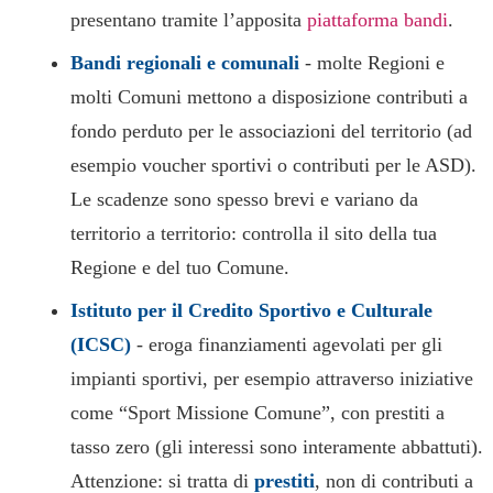
presentano tramite l’apposita
piattaforma bandi
.
Bandi regionali e comunali
- molte Regioni e
molti Comuni mettono a disposizione contributi a
fondo perduto per le associazioni del territorio (ad
esempio voucher sportivi o contributi per le ASD).
Le scadenze sono spesso brevi e variano da
territorio a territorio: controlla il sito della tua
Regione e del tuo Comune.
Istituto per il Credito Sportivo e Culturale
(ICSC)
- eroga finanziamenti agevolati per gli
impianti sportivi, per esempio attraverso iniziative
come “Sport Missione Comune”, con prestiti a
tasso zero (gli interessi sono interamente abbattuti).
Attenzione: si tratta di
prestiti
, non di contributi a