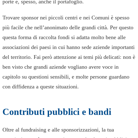
porte e, spesso, anche il portafoglio.
Trovare sponsor nei piccoli centri e nei Comuni è spesso
più facile che nell’anonimato delle grandi città. Per questo
questa forma di raccolta fondi si adatta molto bene alle
associazioni dei paesi in cui hanno sede aziende importanti
del territorio. Fai però attenzione ai temi più delicati: non è
ben visto che grandi aziende vogliano avere voce in
capitolo su questioni sensibili, e molte persone guardano
con diffidenza a queste situazioni.
Contributi pubblici e bandi
Oltre al fundraising e alle sponsorizzazioni, la tua