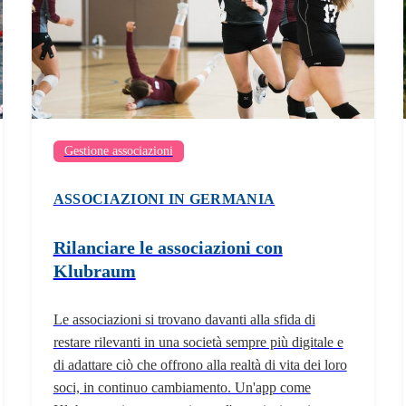
Gestione associazioni
ASSOCIAZIONI IN GERMANIA
Rilanciare le associazioni con
Klubraum
Le associazioni si trovano davanti alla sfida di
restare rilevanti in una società sempre più digitale e
di adattare ciò che offrono alla realtà di vita dei loro
soci, in continuo cambiamento. Un'app come