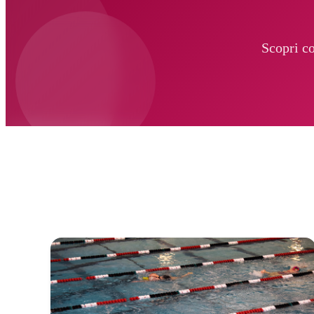
Scopri c