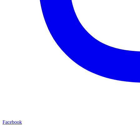
Facebook