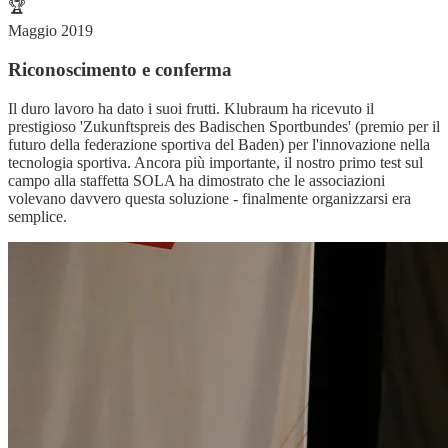
🏆
Maggio 2019
Riconoscimento e conferma
Il duro lavoro ha dato i suoi frutti. Klubraum ha ricevuto il
prestigioso 'Zukunftspreis des Badischen Sportbundes' (premio per il
futuro della federazione sportiva del Baden) per l'innovazione nella
tecnologia sportiva. Ancora più importante, il nostro primo test sul
campo alla staffetta SOLA ha dimostrato che le associazioni
volevano davvero questa soluzione - finalmente organizzarsi era
semplice.