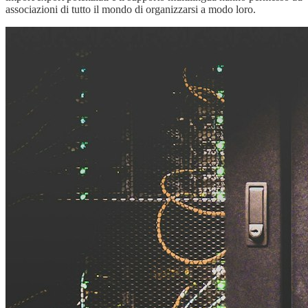
associazioni di tutto il mondo di organizzarsi a modo loro.