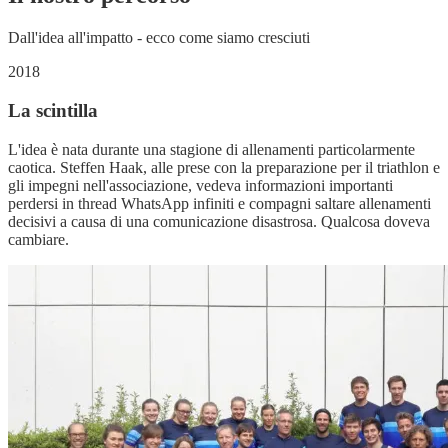
Dall'idea all'impatto - ecco come siamo cresciuti
2018
La scintilla
L'idea è nata durante una stagione di allenamenti particolarmente
caotica. Steffen Haak, alle prese con la preparazione per il triathlon e
gli impegni nell'associazione, vedeva informazioni importanti
perdersi in thread WhatsApp infiniti e compagni saltare allenamenti
decisivi a causa di una comunicazione disastrosa. Qualcosa doveva
cambiare.