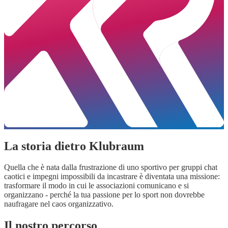
La storia dietro Klubraum
Quella che è nata dalla frustrazione di uno sportivo per gruppi chat
caotici e impegni impossibili da incastrare è diventata una missione:
trasformare il modo in cui le associazioni comunicano e si
organizzano - perché la tua passione per lo sport non dovrebbe
naufragare nel caos organizzativo.
Il nostro percorso