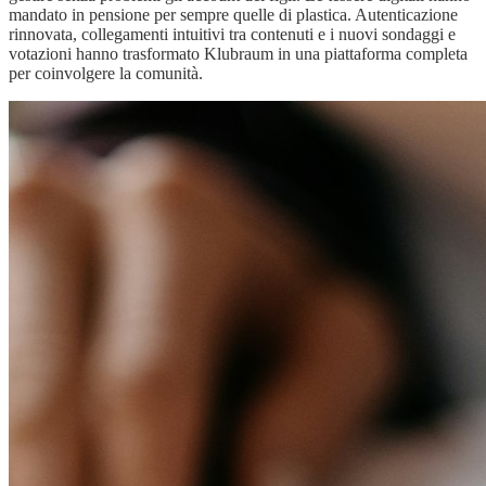
mandato in pensione per sempre quelle di plastica. Autenticazione
rinnovata, collegamenti intuitivi tra contenuti e i nuovi sondaggi e
votazioni hanno trasformato Klubraum in una piattaforma completa
per coinvolgere la comunità.