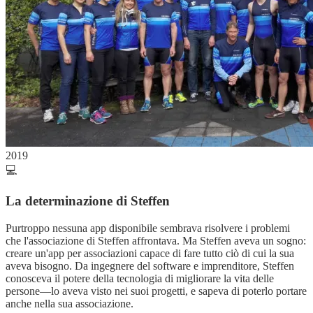
2019
💻
La determinazione di Steffen
Purtroppo nessuna app disponibile sembrava risolvere i problemi
che l'associazione di Steffen affrontava. Ma Steffen aveva un sogno:
creare un'app per associazioni capace di fare tutto ciò di cui la sua
aveva bisogno. Da ingegnere del software e imprenditore, Steffen
conosceva il potere della tecnologia di migliorare la vita delle
persone—lo aveva visto nei suoi progetti, e sapeva di poterlo portare
anche nella sua associazione.