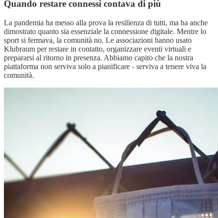
Quando restare connessi contava di più
La pandemia ha messo alla prova la resilienza di tutti, ma ha anche
dimostrato quanto sia essenziale la connessione digitale. Mentre lo
sport si fermava, la comunità no. Le associazioni hanno usato
Klubraum per restare in contatto, organizzare eventi virtuali e
prepararsi al ritorno in presenza. Abbiamo capito che la nostra
piattaforma non serviva solo a pianificare - serviva a tenere viva la
comunità.