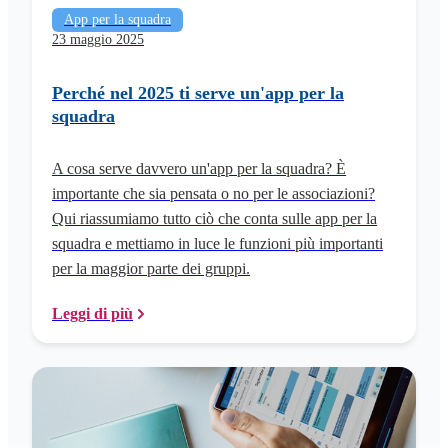
App per la squadra
23 maggio 2025
Perché nel 2025 ti serve un'app per la
squadra
A cosa serve davvero un'app per la squadra? È
importante che sia pensata o no per le associazioni?
Qui riassumiamo tutto ciò che conta sulle app per la
squadra e mettiamo in luce le funzioni più importanti
per la maggior parte dei gruppi.
Leggi di più