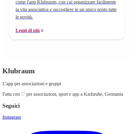
come l'app Klubraum, con cui organizzare facilmente
la vita associativa e raccogliere in un unico posto tutte
le novità.
Leggi di più
Klubraum
L'app per associazioni e gruppi
Fatta con
♡
per associazioni, sport e app a Karlsruhe, Germania
Seguici
Instagram