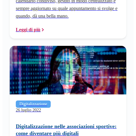
calendario condiviso, gestito in modo centralizzato e
sempre aggiornato su quale appuntamento si svolge e
quando, dà una bella mano.
Leggi di più
Digitalizzazione
26 luglio 2022
Digitalizzazione nelle associazioni sportive:
come diventare più digitali