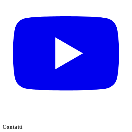
Contatti