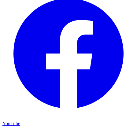
YouTube