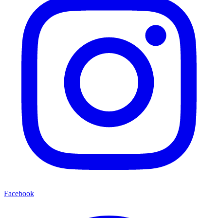
Facebook