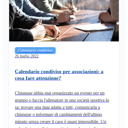
Calendario condiviso
26 luglio 2022
Calendario condiviso per associazioni: a
cosa fare attenzione?
Chiunque abbia mai organizzato un evento per un
gruppo o faccia l'allenatore in una società sportiva lo
sa: trovare una data adatta a tutti, comunicarla a
chiunque o informare di cambiamenti dell'ultimo
minuto senza creare il caos è quasi impossibile. Un