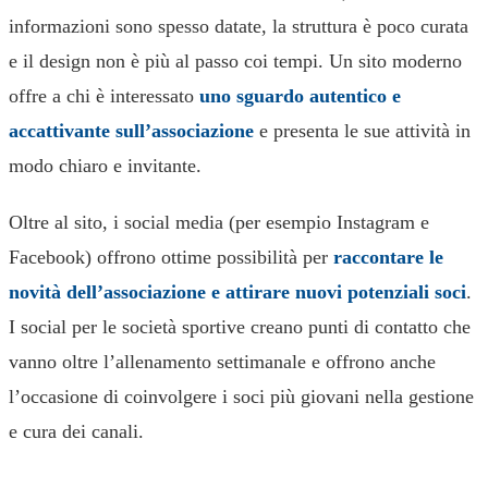
informazioni sono spesso datate, la struttura è poco curata
e il design non è più al passo coi tempi. Un sito moderno
offre a chi è interessato
uno sguardo autentico e
accattivante sull’associazione
e presenta le sue attività in
modo chiaro e invitante.
Oltre al sito, i social media (per esempio Instagram e
Facebook) offrono ottime possibilità per
raccontare le
novità dell’associazione e attirare nuovi potenziali soci
.
I social per le società sportive creano punti di contatto che
vanno oltre l’allenamento settimanale e offrono anche
l’occasione di coinvolgere i soci più giovani nella gestione
e cura dei canali.