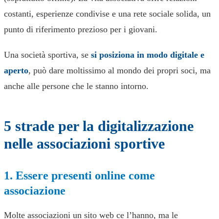
costanti, esperienze condivise e una rete sociale solida, un
punto di riferimento prezioso per i giovani.
Una società sportiva, se
si posiziona in modo digitale e
aperto
, può dare moltissimo al mondo dei propri soci, ma
anche alle persone che le stanno intorno.
5 strade per la digitalizzazione
nelle associazioni sportive
1. Essere presenti online come
associazione
Molte associazioni un sito web ce l’hanno, ma le