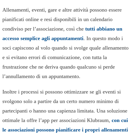
Allenamenti, eventi, gare e altre attività possono essere
pianificati online e resi disponibili in un calendario
condiviso per l’associazione, così che
tutti abbiano un
accesso semplice agli appuntamenti
. In questo modo i
soci capiscono al volo quando si svolge quale allenamento
e si evitano errori di comunicazione, con tutta la
frustrazione che ne deriva quando qualcuno si perde
l’annullamento di un appuntamento.
Inoltre i processi si possono ottimizzare se gli eventi si
svolgono solo a partire da un certo numero minimo di
partecipanti o hanno una capienza limitata. Una soluzione
ottimale la offre l’app per associazioni Klubraum,
con cui
le associazioni possono pianificare i propri allenamenti