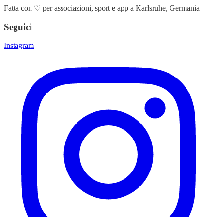
Fatta con
♡
per associazioni, sport e app a Karlsruhe, Germania
Seguici
Instagram