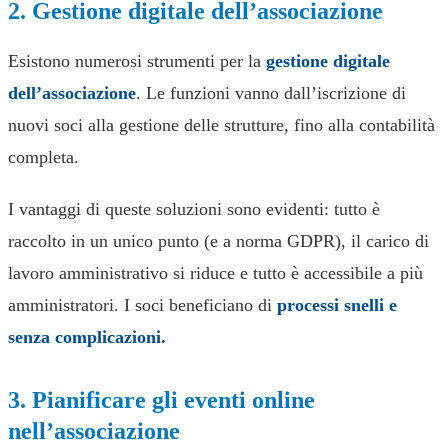
2. Gestione digitale dell’associazione
Esistono numerosi strumenti per la
gestione digitale
dell’associazione
. Le funzioni vanno dall’iscrizione di
nuovi soci alla gestione delle strutture, fino alla contabilità
completa.
I vantaggi di queste soluzioni sono evidenti: tutto è
raccolto in un unico punto (e a norma GDPR), il carico di
lavoro amministrativo si riduce e tutto è accessibile a più
amministratori. I soci beneficiano di
processi snelli e
senza complicazioni.
3. Pianificare gli eventi online
nell’associazione