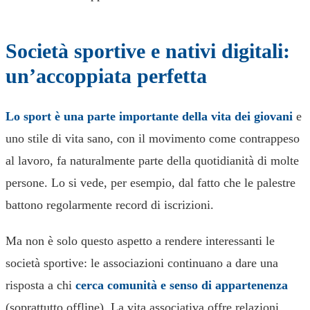
Società sportive e nativi digitali:
un’accoppiata perfetta
Lo sport è una parte importante della vita dei giovani
e
uno stile di vita sano, con il movimento come contrappeso
al lavoro, fa naturalmente parte della quotidianità di molte
persone. Lo si vede, per esempio, dal fatto che le palestre
battono regolarmente record di iscrizioni.
Ma non è solo questo aspetto a rendere interessanti le
società sportive: le associazioni continuano a dare una
risposta a chi
cerca comunità e senso di appartenenza
(soprattutto offline). La vita associativa offre relazioni