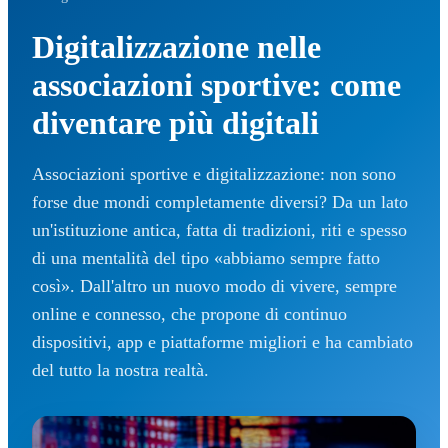
Digitalizzazione nelle
associazioni sportive: come
diventare più digitali
Associazioni sportive e digitalizzazione: non sono
forse due mondi completamente diversi? Da un lato
un'istituzione antica, fatta di tradizioni, riti e spesso
di una mentalità del tipo «abbiamo sempre fatto
così». Dall'altro un nuovo modo di vivere, sempre
online e connesso, che propone di continuo
dispositivi, app e piattaforme migliori e ha cambiato
del tutto la nostra realtà.