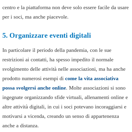
centro e la piattaforma non deve solo essere facile da usare
per i soci, ma anche piacevole.
5. Organizzare eventi digitali
In particolare il periodo della pandemia, con le sue
restrizioni ai contatti, ha spesso impedito il normale
svolgimento delle attività nelle associazioni, ma ha anche
prodotto numerosi esempi di
come la vita associativa
possa svolgersi anche online
. Molte associazioni si sono
ingegnate organizzando sfide virtuali, allenamenti online e
altre attività digitali, in cui i soci potevano incoraggiarsi e
motivarsi a vicenda, creando un senso di appartenenza
anche a distanza.