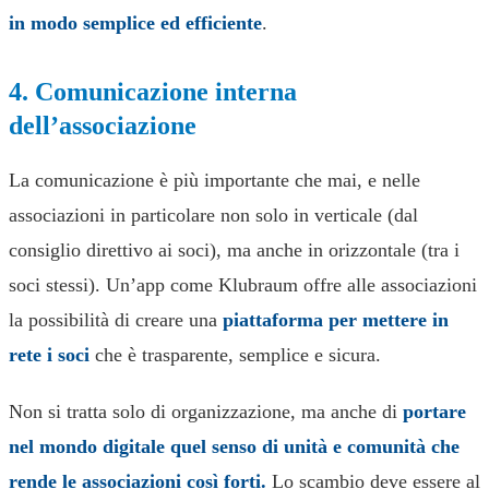
in modo semplice ed efficiente
.
4. Comunicazione interna
dell’associazione
La comunicazione è più importante che mai, e nelle
associazioni in particolare non solo in verticale (dal
consiglio direttivo ai soci), ma anche in orizzontale (tra i
soci stessi). Un’app come Klubraum offre alle associazioni
la possibilità di creare una
piattaforma per mettere in
rete i soci
che è trasparente, semplice e sicura.
Non si tratta solo di organizzazione, ma anche di
portare
nel mondo digitale quel senso di unità e comunità che
rende le associazioni così forti.
Lo scambio deve essere al