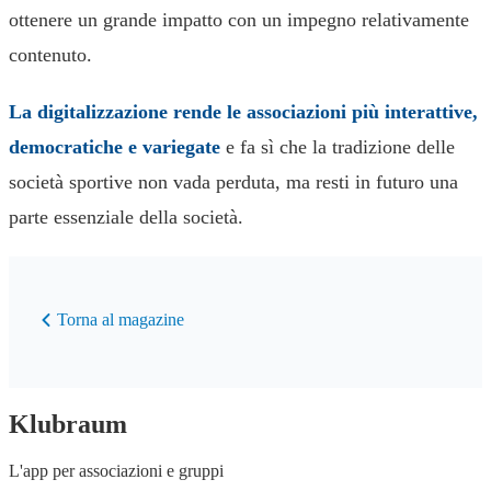
ottenere un grande impatto con un impegno relativamente
contenuto.
La digitalizzazione rende le associazioni più interattive,
democratiche e variegate
e fa sì che la tradizione delle
società sportive non vada perduta, ma resti in futuro una
parte essenziale della società.
Torna al magazine
Klubraum
L'app per associazioni e gruppi