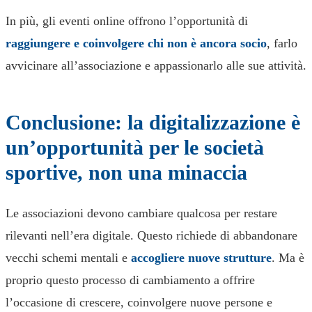
In più, gli eventi online offrono l’opportunità di
raggiungere e coinvolgere chi non è ancora socio
, farlo
avvicinare all’associazione e appassionarlo alle sue attività.
Conclusione: la digitalizzazione è
un’opportunità per le società
sportive, non una minaccia
Le associazioni devono cambiare qualcosa per restare
rilevanti nell’era digitale. Questo richiede di abbandonare
vecchi schemi mentali e
accogliere nuove strutture
. Ma è
proprio questo processo di cambiamento a offrire
l’occasione di crescere, coinvolgere nuove persone e