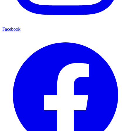
Facebook