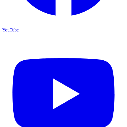
YouTube