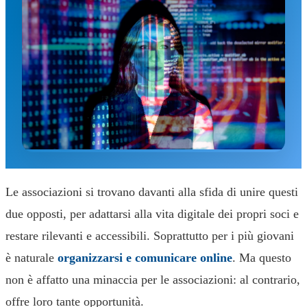
Le associazioni si trovano davanti alla sfida di unire questi
due opposti, per adattarsi alla vita digitale dei propri soci e
restare rilevanti e accessibili. Soprattutto per i più giovani
è naturale
organizzarsi e comunicare online
. Ma questo
non è affatto una minaccia per le associazioni: al contrario,
offre loro tante opportunità.