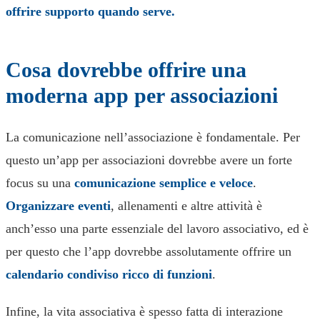
offrire supporto quando serve.
Cosa dovrebbe offrire una
moderna app per associazioni
La comunicazione nell’associazione è fondamentale. Per
questo un’app per associazioni dovrebbe avere un forte
focus su una
comunicazione semplice e veloce
.
Organizzare eventi
, allenamenti e altre attività è
anch’esso una parte essenziale del lavoro associativo, ed è
per questo che l’app dovrebbe assolutamente offrire un
calendario condiviso ricco di funzioni
.
Infine, la vita associativa è spesso fatta di interazione