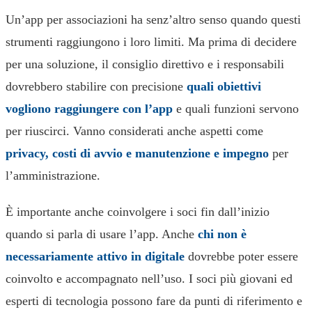
Un’app per associazioni ha senz’altro senso quando questi
strumenti raggiungono i loro limiti. Ma prima di decidere
per una soluzione, il consiglio direttivo e i responsabili
dovrebbero stabilire con precisione
quali obiettivi
vogliono raggiungere con l’app
e quali funzioni servono
per riuscirci. Vanno considerati anche aspetti come
privacy, costi di avvio e manutenzione e impegno
per
l’amministrazione.
È importante anche coinvolgere i soci fin dall’inizio
quando si parla di usare l’app. Anche
chi non è
necessariamente attivo in digitale
dovrebbe poter essere
coinvolto e accompagnato nell’uso. I soci più giovani ed
esperti di tecnologia possono fare da punti di riferimento e