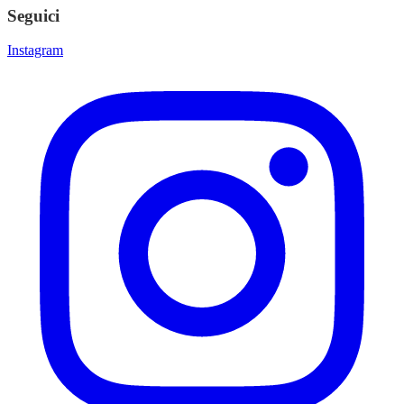
Seguici
Instagram