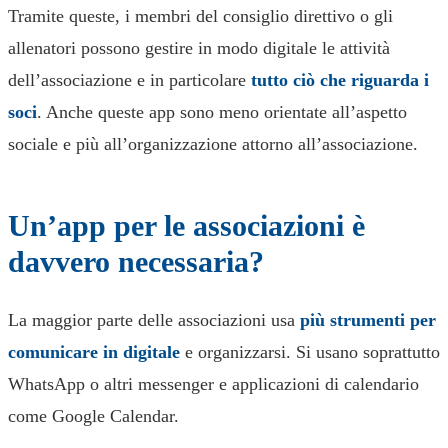
Tramite queste, i membri del consiglio direttivo o gli
allenatori possono gestire in modo digitale le attività
dell’associazione e in particolare
tutto ciò che riguarda i
soci
. Anche queste app sono meno orientate all’aspetto
sociale e più all’organizzazione attorno all’associazione.
Un’app per le associazioni è
davvero necessaria?
La maggior parte delle associazioni usa
più strumenti per
comunicare in digitale
e organizzarsi. Si usano soprattutto
WhatsApp o altri messenger e applicazioni di calendario
come Google Calendar.