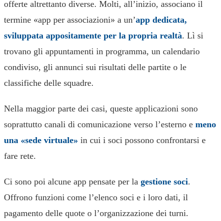
offerte altrettanto diverse. Molti, all’inizio, associano il
termine «app per associazioni» a un’
app dedicata,
sviluppata appositamente per la propria realtà
. Lì si
trovano gli appuntamenti in programma, un calendario
condiviso, gli annunci sui risultati delle partite o le
classifiche delle squadre.
Nella maggior parte dei casi, queste applicazioni sono
soprattutto canali di comunicazione verso l’esterno e
meno
una «sede virtuale»
in cui i soci possono confrontarsi e
fare rete.
Ci sono poi alcune app pensate per la
gestione soci
.
Offrono funzioni come l’elenco soci e i loro dati, il
pagamento delle quote o l’organizzazione dei turni.