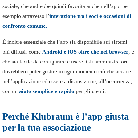
sociale, che andrebbe quindi favorita anche nell’app, per
esempio attraverso l’
interazione tra i soci e occasioni di
confronto comune.
È inoltre essenziale che l’app sia disponibile sui sistemi
più diffusi, come
Android e iOS oltre che nel browser
, e
che sia facile da configurare e usare. Gli amministratori
dovrebbero poter gestire in ogni momento ciò che accade
nell’applicazione ed essere a disposizione, all’occorrenza,
con un
aiuto semplice e rapido
per gli utenti.
Perché Klubraum è l’app giusta
per la tua associazione