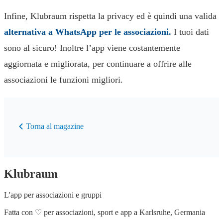
Infine, Klubraum rispetta la privacy ed è quindi una valida
alternativa a WhatsApp per le associazioni.
I tuoi dati
sono al sicuro! Inoltre l’app viene costantemente
aggiornata e migliorata, per continuare a offrire alle
associazioni le funzioni migliori.
Torna al magazine
Klubraum
L'app per associazioni e gruppi
Fatta con
♡
per associazioni, sport e app a Karlsruhe, Germania