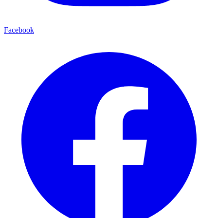
Facebook