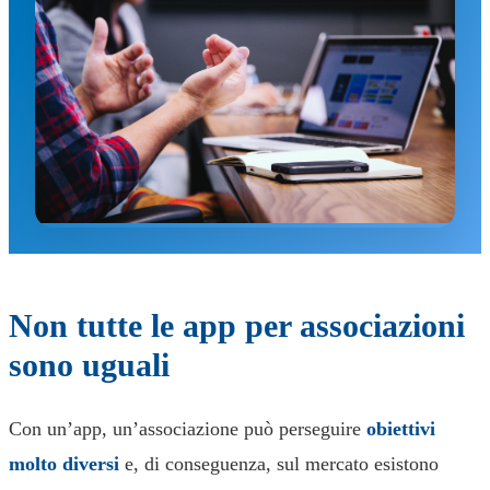
Non tutte le app per associazioni
sono uguali
Con un’app, un’associazione può perseguire
obiettivi
molto diversi
e, di conseguenza, sul mercato esistono