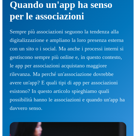
Quando un'app ha senso
per le associazioni
Sempre più associazioni seguono la tendenza alla
digitalizzazione e ampliano la loro presenza esterna
con un sito o i social. Ma anche i processi interni si
gestiscono sempre più online e, in questo contesto,
le app per associazioni acquistano maggiore
rilevanza. Ma perché un'associazione dovrebbe
avere un'app? E quali tipi di app per associazioni
esistono? In questo articolo spieghiamo quali
possibilità hanno le associazioni e quando un'app ha
davvero senso.