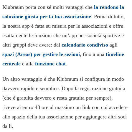
Klubraum porta con sé molti vantaggi che
la rendono la
soluzione giusta per la tua associazione
. Prima di tutto,
la nostra app è fatta su misura per le associazioni e offre
esattamente le funzioni che un’app per società sportive e
altri gruppi deve avere: dal
calendario condiviso
agli
spazi (Areas) per gestire le sezioni
, fino a una
timeline
centrale
e alla
funzione chat
.
Un altro vantaggio è che Klubraum si configura in modo
davvero rapido e semplice. Dopo la registrazione gratuita
(che è gratuita davvero e resta gratuita per sempre),
riceverai entro 48 ore al massimo un link con cui accedere
allo spazio della tua associazione per aggiungere altri soci
da lì.