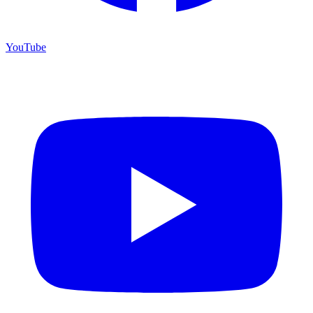
YouTube