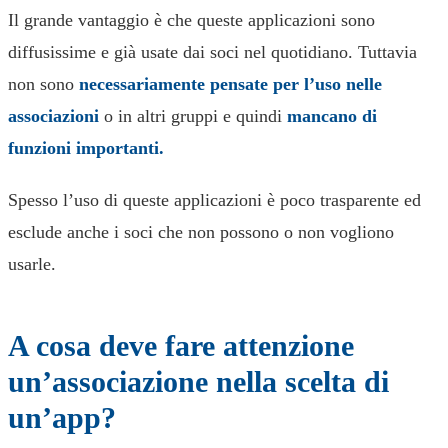
Il grande vantaggio è che queste applicazioni sono
diffusissime e già usate dai soci nel quotidiano. Tuttavia
non sono
necessariamente pensate per l’uso nelle
associazioni
o in altri gruppi e quindi
mancano di
funzioni importanti.
Spesso l’uso di queste applicazioni è poco trasparente ed
esclude anche i soci che non possono o non vogliono
usarle.
A cosa deve fare attenzione
un’associazione nella scelta di
un’app?