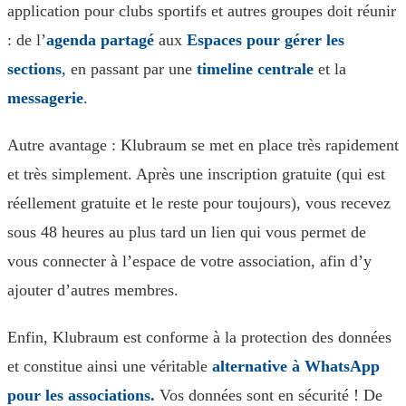
application pour clubs sportifs et autres groupes doit réunir
: de l’
agenda partagé
aux
Espaces pour gérer les
sections
, en passant par une
timeline centrale
et la
messagerie
.
Autre avantage : Klubraum se met en place très rapidement
et très simplement. Après une inscription gratuite (qui est
réellement gratuite et le reste pour toujours), vous recevez
sous 48 heures au plus tard un lien qui vous permet de
vous connecter à l’espace de votre association, afin d’y
ajouter d’autres membres.
Enfin, Klubraum est conforme à la protection des données
et constitue ainsi une véritable
alternative à WhatsApp
pour les associations.
Vos données sont en sécurité ! De