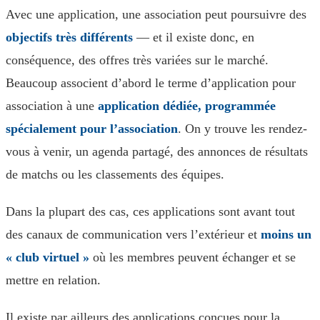
Avec une application, une association peut poursuivre des
objectifs très différents
— et il existe donc, en
conséquence, des offres très variées sur le marché.
Beaucoup associent d’abord le terme d’application pour
association à une
application dédiée, programmée
spécialement pour l’association
. On y trouve les rendez-
vous à venir, un agenda partagé, des annonces de résultats
de matchs ou les classements des équipes.
Dans la plupart des cas, ces applications sont avant tout
des canaux de communication vers l’extérieur et
moins un
« club virtuel »
où les membres peuvent échanger et se
mettre en relation.
Il existe par ailleurs des applications conçues pour la