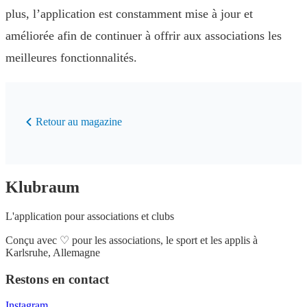
plus, l’application est constamment mise à jour et
améliorée afin de continuer à offrir aux associations les
meilleures fonctionnalités.
Retour au magazine
Klubraum
L'application pour associations et clubs
Conçu avec
♡
pour les associations, le sport et les applis à
Karlsruhe, Allemagne
Restons en contact
Instagram