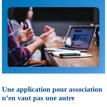
Une application pour association
n’en vaut pas une autre