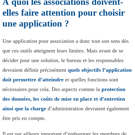
À quoi les associations doivent-
elles faire attention pour choisir
une application ?
Une application pour association a donc tout son sens dès
que ces outils atteignent leurs limites. Mais avant de se
décider pour une solution, le bureau et les responsables
devraient définir précisément
quels objectifs l’application
doit permettre d’atteindre
et quelles fonctions sont
nécessaires pour cela. Des aspects comme la
protection
des données, les coûts de mise en place et d’entretien
ainsi que la charge
d’administration devraient également
être pris en compte.
Il est par ailleurs important d’embarquer les membres de