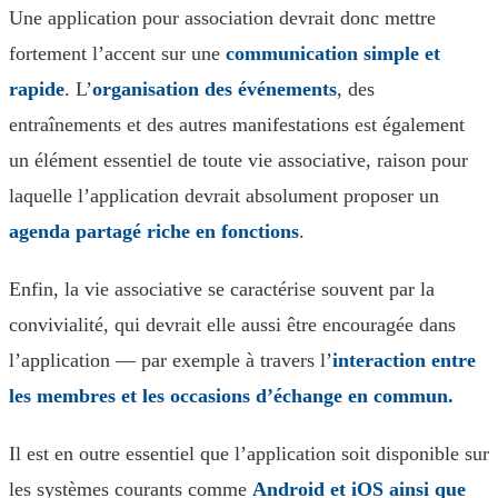
Une application pour association devrait donc mettre
fortement l’accent sur une
communication simple et
rapide
. L’
organisation des événements
, des
entraînements et des autres manifestations est également
un élément essentiel de toute vie associative, raison pour
laquelle l’application devrait absolument proposer un
agenda partagé riche en fonctions
.
Enfin, la vie associative se caractérise souvent par la
convivialité, qui devrait elle aussi être encouragée dans
l’application — par exemple à travers l’
interaction entre
les membres et les occasions d’échange en commun.
Il est en outre essentiel que l’application soit disponible sur
les systèmes courants comme
Android et iOS ainsi que