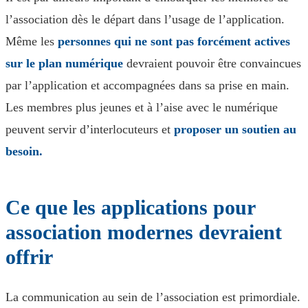
l’association dès le départ dans l’usage de l’application.
Même les
personnes qui ne sont pas forcément actives
sur le plan numérique
devraient pouvoir être convaincues
par l’application et accompagnées dans sa prise en main.
Les membres plus jeunes et à l’aise avec le numérique
peuvent servir d’interlocuteurs et
proposer un soutien au
besoin.
Ce que les applications pour
association modernes devraient
offrir
La communication au sein de l’association est primordiale.