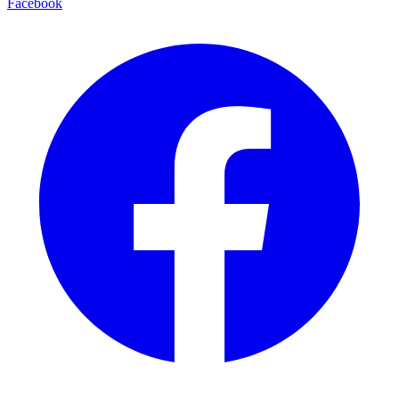
Facebook