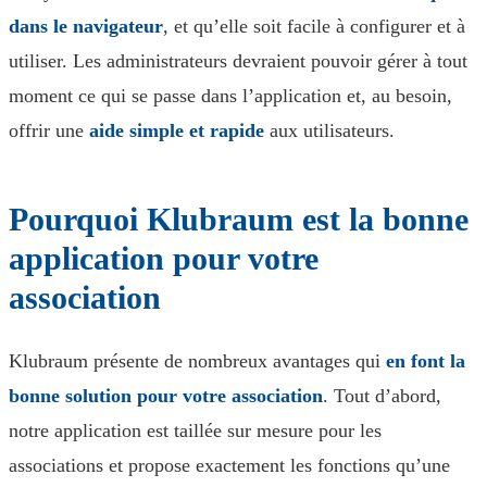
dans le navigateur
, et qu’elle soit facile à configurer et à
utiliser. Les administrateurs devraient pouvoir gérer à tout
moment ce qui se passe dans l’application et, au besoin,
offrir une
aide simple et rapide
aux utilisateurs.
Pourquoi Klubraum est la bonne
application pour votre
association
Klubraum présente de nombreux avantages qui
en font la
bonne solution pour votre association
. Tout d’abord,
notre application est taillée sur mesure pour les
associations et propose exactement les fonctions qu’une