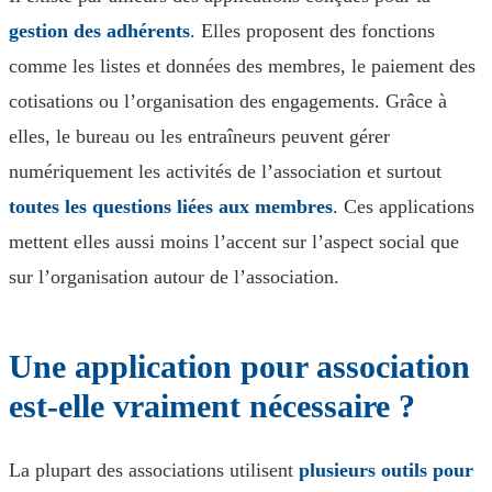
gestion des adhérents
. Elles proposent des fonctions
comme les listes et données des membres, le paiement des
cotisations ou l’organisation des engagements. Grâce à
elles, le bureau ou les entraîneurs peuvent gérer
numériquement les activités de l’association et surtout
toutes les questions liées aux membres
. Ces applications
mettent elles aussi moins l’accent sur l’aspect social que
sur l’organisation autour de l’association.
Une application pour association
est-elle vraiment nécessaire ?
La plupart des associations utilisent
plusieurs outils pour