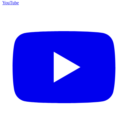
YouTube