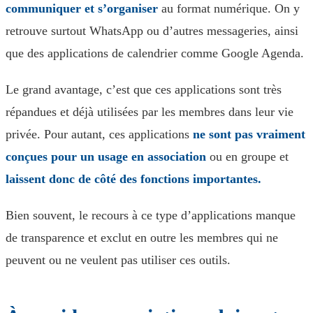
communiquer et s’organiser
au format numérique. On y
retrouve surtout WhatsApp ou d’autres messageries, ainsi
que des applications de calendrier comme Google Agenda.
Le grand avantage, c’est que ces applications sont très
répandues et déjà utilisées par les membres dans leur vie
privée. Pour autant, ces applications
ne sont pas vraiment
conçues pour un usage en association
ou en groupe et
laissent donc de côté des fonctions importantes.
Bien souvent, le recours à ce type d’applications manque
de transparence et exclut en outre les membres qui ne
peuvent ou ne veulent pas utiliser ces outils.