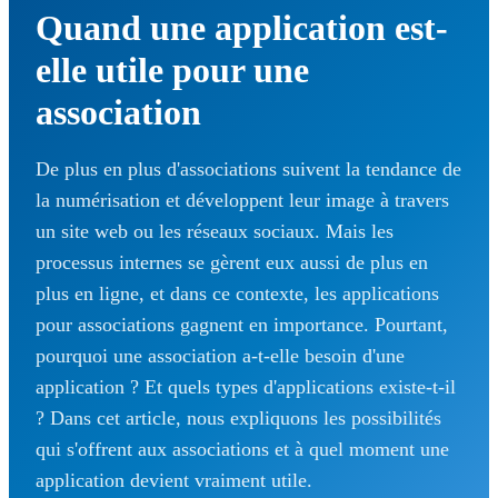
Quand une application est-
elle utile pour une
association
De plus en plus d'associations suivent la tendance de
la numérisation et développent leur image à travers
un site web ou les réseaux sociaux. Mais les
processus internes se gèrent eux aussi de plus en
plus en ligne, et dans ce contexte, les applications
pour associations gagnent en importance. Pourtant,
pourquoi une association a-t-elle besoin d'une
application ? Et quels types d'applications existe-t-il
? Dans cet article, nous expliquons les possibilités
qui s'offrent aux associations et à quel moment une
application devient vraiment utile.