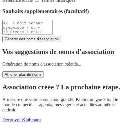
Référence locale
Termes historiques
Souhaits supplémentaires (facultatif)
Générer des noms d'association
Vos suggestions de noms d'association
Génération de noms d'association créatifs...
Afficher plus de noms
Association créée ? La prochaine étape.
À mesure que votre association grandit, Klubraum garde tout le
monde connecté — agenda, messagerie et actualités au même
endroit.
Découvrir Klubraum