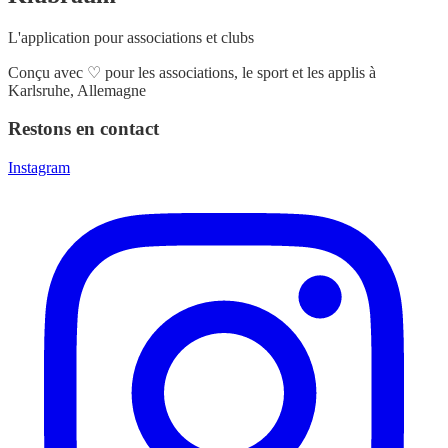
L'application pour associations et clubs
Conçu avec
♡
pour les associations, le sport et les applis à
Karlsruhe, Allemagne
Restons en contact
Instagram