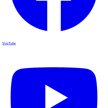
YouTube