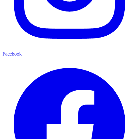
Facebook