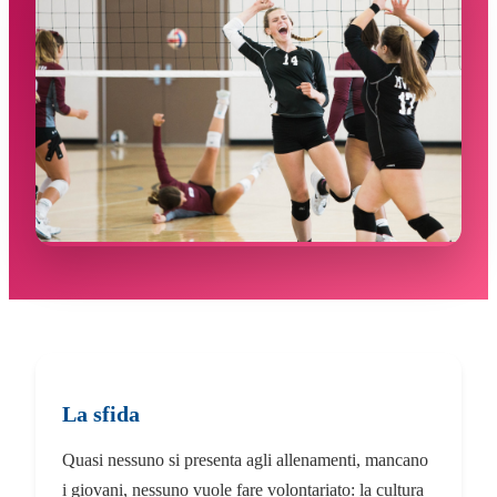
La sfida
Quasi nessuno si presenta agli allenamenti, mancano
i giovani, nessuno vuole fare volontariato: la cultura