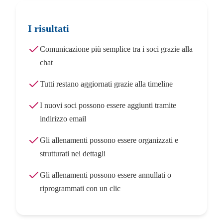
I risultati
Comunicazione più semplice tra i soci grazie alla
chat
Tutti restano aggiornati grazie alla timeline
I nuovi soci possono essere aggiunti tramite
indirizzo email
Gli allenamenti possono essere organizzati e
strutturati nei dettagli
Gli allenamenti possono essere annullati o
riprogrammati con un clic