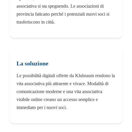
associativa si sta spegnendo. Le associazioni di
provincia faticano perché i potenziali nuovi soci si
trasferiscono in città.
La soluzione
Le possibilità digitali offerte da Klubraum rendono la
vita associativa più attraente e vivace. Modalità di
comunicazione moderne e una vita associativa
visibile online creano un accesso semplice e
immediato per i nuovi soci.