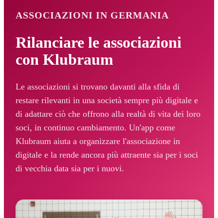
ASSOCIAZIONI IN GERMANIA
Rilanciare le associazioni
con Klubraum
Le associazioni si trovano davanti alla sfida di
restare rilevanti in una società sempre più digitale e
di adattare ciò che offrono alla realtà di vita dei loro
soci, in continuo cambiamento. Un'app come
Klubraum aiuta a organizzare l'associazione in
digitale e la rende ancora più attraente sia per i soci
di vecchia data sia per i nuovi.