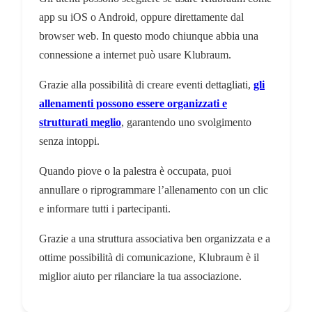
app su iOS o Android, oppure direttamente dal
browser web. In questo modo chiunque abbia una
connessione a internet può usare Klubraum.
Grazie alla possibilità di creare eventi dettagliati,
gli
allenamenti possono essere organizzati e
strutturati meglio
, garantendo uno svolgimento
senza intoppi.
Quando piove o la palestra è occupata, puoi
annullare o riprogrammare l’allenamento con un clic
e informare tutti i partecipanti.
Grazie a una struttura associativa ben organizzata e a
ottime possibilità di comunicazione, Klubraum è il
miglior aiuto per rilanciare la tua associazione.