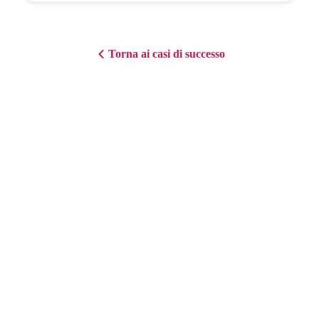
Torna ai casi di successo