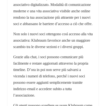
associativo digitalizzato. Modalità di comunicazione
moderne e una vita associativa visibile anche online
rendono la tua associazione più attraente per i nuovi
soci e abbassano le barriere d’accesso a ciò che offre.
Non solo i nuovi soci ottengono così accesso alla vita
associativa: Klubraum favorisce anche un maggiore
scambio tra le diverse sezioni e i diversi gruppi.
Grazie alla chat, i soci possono comunicare più
facilmente e restare aggiornati attraverso la propria
timeline. D’ora in poi non serve più salvarsi a
vicenda i numeri di telefono, perché i nuovi soci
possono essere aggiunti semplicemente tramite
indirizzo email e accedere subito a tutta
l’associazione.
Gli utenti possono scegliere se usare Klubraum come