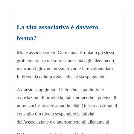
La vita associativa è davvero
ferma?
Molte associazioni in Germania affrontano gli stessi
problemi: quasi nessuno si presenta agli allenamenti,
mancano i giovani, nessuno vuole fare volontariato.
In breve: la cultura associativa si sta spegnendo.
A questo si aggiunge il fatto che, soprattutto le
associazioni di provincia, faticano perché i potenziali
nuovi soci si trasferiscono in città. Questo costringe il
consiglio direttivo a sospendere le attività
dell’associazione e a interrompere gli allenamenti.