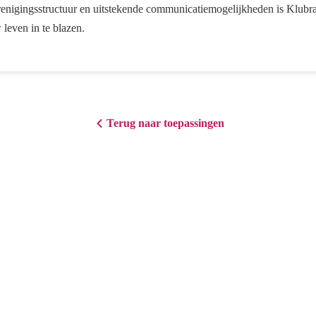
enigingsstructuur en uitstekende communicatiemogelijkheden is Klubr
leven in te blazen.
Terug naar toepassingen