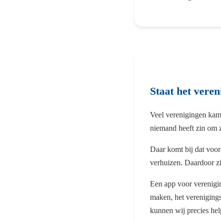
Staat het veren
Veel verenigingen kam
niemand heeft zin om zi
Daar komt bij dat voor
verhuizen. Daardoor zi
Een app voor verenigin
maken, het vereniging
kunnen wij precies he