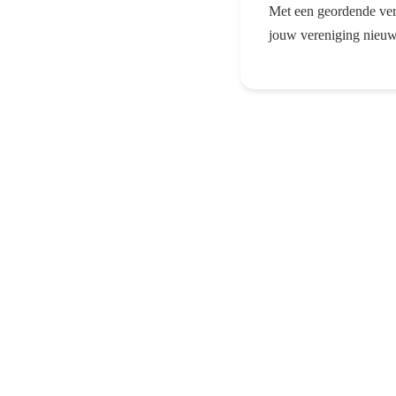
Met een geordende ver
jouw vereniging nieuw 