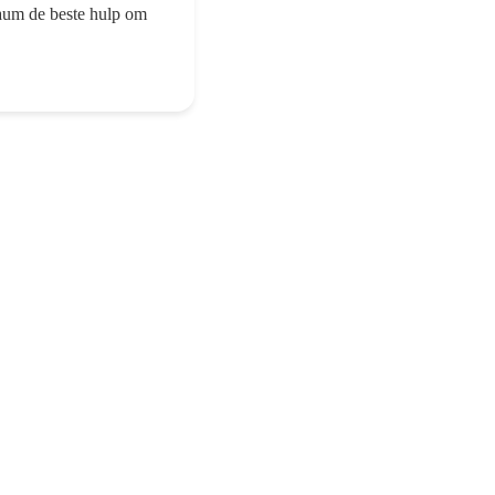
aum de beste hulp om