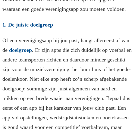
waaraan een goede verenigingsapp zou moeten voldoen.
1. De juiste doelgroep
Of een verenigingsapp bij jou past, hangt allereerst af van
de
doelgroep
. Er zijn apps die zich duidelijk op voetbal en
andere teamsporten richten en daardoor minder geschikt
zijn voor de muziekvereniging, het buurthuis of het goede-
doelenkoor. Niet elke app heeft zo’n scherp afgebakende
doelgroep: sommige zijn juist algemeen van aard en
mikken op een brede waaier aan verenigingen. Bepaal dus
eerst of een app bij het karakter van jouw club past. Een
app vol opstellingen, wedstrijdstatistieken en boetekassen
is goud waard voor een competitief voetbalteam, maar