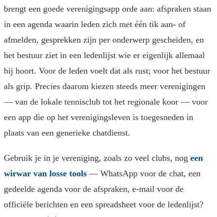
brengt een goede verenigingsapp orde aan: afspraken staan
in een agenda waarin leden zich met één tik aan- of
afmelden, gesprekken zijn per onderwerp gescheiden, en
het bestuur ziet in een ledenlijst wie er eigenlijk allemaal
bij hoort. Voor de leden voelt dat als rust; voor het bestuur
als grip. Precies daarom kiezen steeds meer verenigingen
— van de lokale tennisclub tot het regionale koor — voor
een app die op het verenigingsleven is toegesneden in
plaats van een generieke chatdienst.
Gebruik je in je vereniging, zoals zo veel clubs, nog
een
wirwar van losse tools
— WhatsApp voor de chat, een
gedeelde agenda voor de afspraken, e-mail voor de
officiële berichten en een spreadsheet voor de ledenlijst?