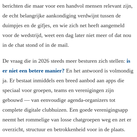
berichten die maar voor een handvol mensen relevant zijn,
de echt belangrijke aankondiging verdwijnt tussen de
duimpjes en de gifjes, en wie zich net heeft aangemeld
voor de wedstrijd, weet een dag later niet meer of dat nou
in de chat stond of in de mail.
De vraag die in 2026 steeds meer besturen zich stellen:
is
er niet een betere manier?
En het antwoord is volmondig
ja. Er bestaat inmiddels een breed aanbod aan apps die
speciaal voor groepen, teams en verenigingen zijn
gebouwd — van eenvoudige agenda-organizers tot
complete digitale clubhuizen. Een goede verenigingsapp
neemt het rommelige van losse chatgroepen weg en zet er
overzicht, structuur en betrokkenheid voor in de plaats.