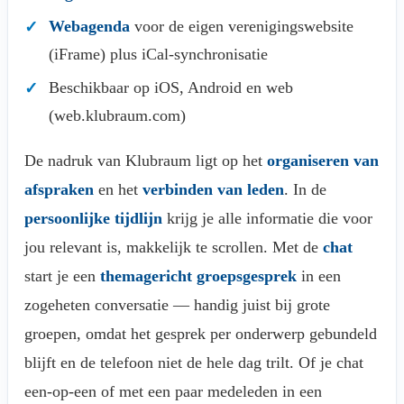
Webagenda
voor de eigen verenigingswebsite
(iFrame) plus iCal-synchronisatie
Beschikbaar op iOS, Android en web
(web.klubraum.com)
De nadruk van Klubraum ligt op het
organiseren van
afspraken
en het
verbinden van leden
. In de
persoonlijke tijdlijn
krijg je alle informatie die voor
jou relevant is, makkelijk te scrollen. Met de
chat
start je een
themagericht groepsgesprek
in een
zogeheten conversatie — handig juist bij grote
groepen, omdat het gesprek per onderwerp gebundeld
blijft en de telefoon niet de hele dag trilt. Of je chat
een-op-een of met een paar medeleden in een