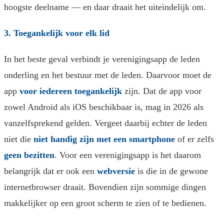
hoogste deelname — en daar draait het uiteindelijk om.
3. Toegankelijk voor elk lid
In het beste geval verbindt je verenigingsapp de leden
onderling en het bestuur met de leden. Daarvoor moet de
app
voor iedereen toegankelijk
zijn. Dat de app voor
zowel Android als iOS beschikbaar is, mag in 2026 als
vanzelfsprekend gelden. Vergeet daarbij echter de leden
niet die
niet handig zijn met een smartphone
of er zelfs
geen bezitten
. Voor een verenigingsapp is het daarom
belangrijk dat er ook een
webversie
is die in de gewone
internetbrowser draait. Bovendien zijn sommige dingen
makkelijker op een groot scherm te zien of te bedienen.