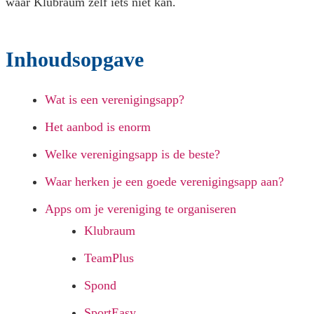
waar Klubraum zelf iets níet kan.
Inhoudsopgave
Wat is een verenigingsapp?
Het aanbod is enorm
Welke verenigingsapp is de beste?
Waar herken je een goede verenigingsapp aan?
Apps om je vereniging te organiseren
Klubraum
TeamPlus
Spond
SportEasy