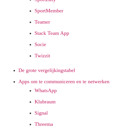
SportMember
Teamer
Stack Team App
Socie
Twizzit
De grote vergelijkingstabel
Apps om te communiceren en te netwerken
WhatsApp
Klubraum
Signal
Threema