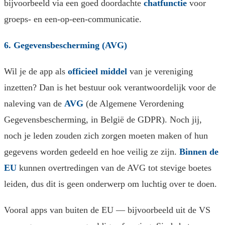
bijvoorbeeld via een goed doordachte
chatfunctie
voor
groeps- en een-op-een-communicatie.
6. Gegevensbescherming (AVG)
Wil je de app als
officieel middel
van je vereniging
inzetten? Dan is het bestuur ook verantwoordelijk voor de
naleving van de
AVG
(de Algemene Verordening
Gegevensbescherming, in België de GDPR). Noch jij,
noch je leden zouden zich zorgen moeten maken of hun
gegevens worden gedeeld en hoe veilig ze zijn.
Binnen de
EU
kunnen overtredingen van de AVG tot stevige boetes
leiden, dus dit is geen onderwerp om luchtig over te doen.
Vooral apps van buiten de EU — bijvoorbeeld uit de VS