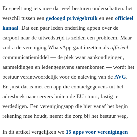
Er speelt nog iets mee dat veel besturen onderschatten: het
verschil tussen een
gedoogd privégebruik
en een
officieel
kanaal
. Dat een paar leden onderling appen over de
carpool naar de uitwedstrijd is zelden een probleem. Maar
zodra de vereniging WhatsApp gaat inzetten als
officieel
communicatiemiddel — de plek waar aankondigingen,
aanmeldingen en ledengegevens samenkomen — wordt het
bestuur verantwoordelijk voor de naleving van de
AVG
.
En juist dat is met een app die contactgegevens uit het
adresboek naar servers buiten de EU stuurt, lastig te
verdedigen. Een verenigingsapp die hier vanaf het begin
rekening mee houdt, neemt die zorg bij het bestuur weg.
In dit artikel vergelijken we
15 apps voor verenigingen