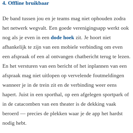
4. Offline bruikbaar
De band tussen jou en je teams mag niet ophouden zodra
het netwerk wegvalt. Een goede verenigingsapp werkt ook
nog als je even in een
dode hoek
zit. Je hoort niet
afhankelijk te zijn van een mobiele verbinding om even
een afspraak of een al ontvangen chatbericht terug te lezen.
En het versturen van een bericht of het inplannen van een
afspraak mag niet uitlopen op vervelende foutmeldingen
wanneer je in de trein zit en de verbinding weer eens
hapert. Juist in een sporthal, op een afgelegen sportpark of
in de catacomben van een theater is de dekking vaak
beroerd — precies de plekken waar je de app het hardst
nodig hebt.