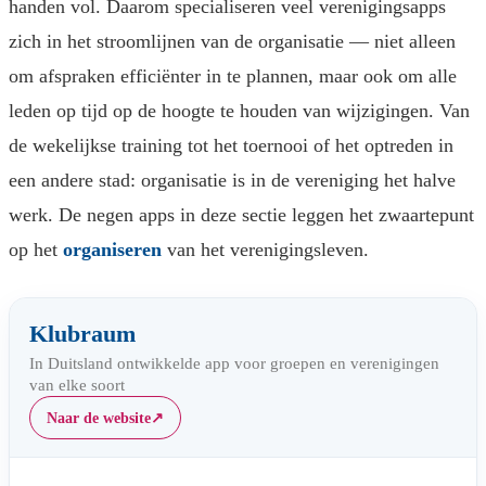
handen vol. Daarom specialiseren veel verenigingsapps
zich in het stroomlijnen van de organisatie — niet alleen
om afspraken efficiënter in te plannen, maar ook om alle
leden op tijd op de hoogte te houden van wijzigingen. Van
de wekelijkse training tot het toernooi of het optreden in
een andere stad: organisatie is in de vereniging het halve
werk. De negen apps in deze sectie leggen het zwaartepunt
op het
organiseren
van het verenigingsleven.
Klubraum
In Duitsland ontwikkelde app voor groepen en verenigingen
van elke soort
Naar de website
↗