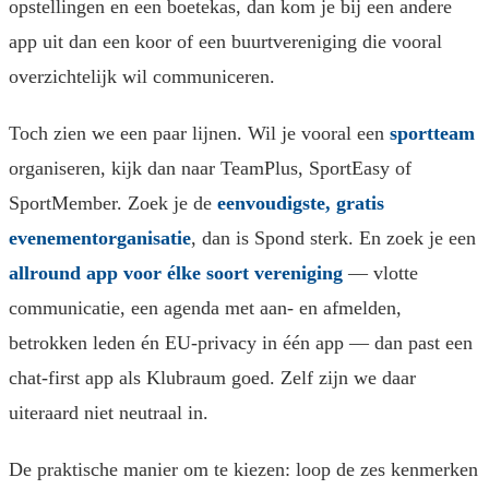
opstellingen en een boetekas, dan kom je bij een andere
app uit dan een koor of een buurtvereniging die vooral
overzichtelijk wil communiceren.
Toch zien we een paar lijnen. Wil je vooral een
sportteam
organiseren, kijk dan naar TeamPlus, SportEasy of
SportMember. Zoek je de
eenvoudigste, gratis
evenementorganisatie
, dan is Spond sterk. En zoek je een
allround app voor élke soort vereniging
— vlotte
communicatie, een agenda met aan- en afmelden,
betrokken leden én EU-privacy in één app — dan past een
chat-first app als Klubraum goed. Zelf zijn we daar
uiteraard niet neutraal in.
De praktische manier om te kiezen: loop de zes kenmerken