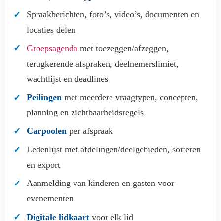
Spraakberichten, foto’s, video’s, documenten en
locaties delen
Groepsagenda
met toezeggen/afzeggen,
terugkerende afspraken, deelnemerslimiet,
wachtlijst en deadlines
Peilingen
met meerdere vraagtypen, concepten,
planning en zichtbaarheidsregels
Carpoolen
per afspraak
Ledenlijst met afdelingen/deelgebieden, sorteren
en export
Aanmelding van kinderen en gasten voor
evenementen
Digitale lidkaart
voor elk lid