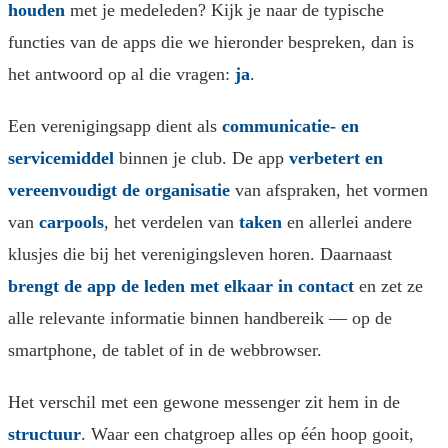
houden
met je medeleden? Kijk je naar de typische
functies van de apps die we hieronder bespreken, dan is
het antwoord op al die vragen:
ja
.
Een verenigingsapp dient als
communicatie- en
servicemiddel
binnen je club. De app
verbetert en
vereenvoudigt de organisatie
van afspraken, het vormen
van
carpools
, het verdelen van
taken
en allerlei andere
klusjes die bij het verenigingsleven horen. Daarnaast
brengt de app de leden met elkaar in contact
en zet ze
alle relevante informatie binnen handbereik — op de
smartphone, de tablet of in de webbrowser.
Het verschil met een gewone messenger zit hem in de
structuur
. Waar een chatgroep alles op één hoop gooit,