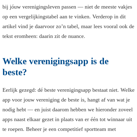
bij jóuw verenigingsleven passen — niet de meeste vakjes
op een vergelijkingstabel aan te vinken. Verderop in dit
artikel vind je daarvoor zo’n tabel, maar lees vooral ook de
tekst eromheen: daarin zit de nuance.
Welke verenigingsapp is de
beste?
Eerlijk gezegd: dé beste verenigingsapp bestaat niet. Welke
app voor jouw vereniging de beste is, hangt af van wat je
nodig hebt — en juist daarom hebben we hieronder zoveel
apps naast elkaar gezet in plaats van er één tot winnaar uit
te roepen. Beheer je een competitief sportteam met