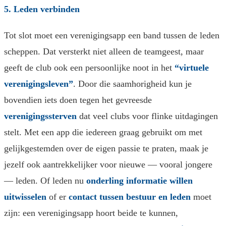
5. Leden verbinden
Tot slot moet een verenigingsapp een band tussen de leden
scheppen. Dat versterkt niet alleen de teamgeest, maar
geeft de club ook een persoonlijke noot in het
“virtuele
verenigingsleven”
. Door die saamhorigheid kun je
bovendien iets doen tegen het gevreesde
verenigingssterven
dat veel clubs voor flinke uitdagingen
stelt. Met een app die iedereen graag gebruikt om met
gelijkgestemden over de eigen passie te praten, maak je
jezelf ook aantrekkelijker voor nieuwe — vooral jongere
— leden. Of leden nu
onderling informatie willen
uitwisselen
of er
contact tussen bestuur en leden
moet
zijn: een verenigingsapp hoort beide te kunnen,