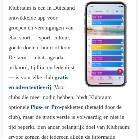
Klubraum is een in Duitsland
ontwikkelde app voor
groepen en verenigingen van
élke soort — sport, cultuur,
goede doelen, buurt of koor.
De kern — chat, agenda,
prikbord, tijdlijn en ledenlijst
— is voor elke club
gratis
en advertentievrij
. Voor
clubs die meer nodig hebben, biedt Klubraum
optionele
Plus
- en
Pro
-pakketten (betaald door de
club), maar de gratis versie is volwaardig en niet in
tijd beperkt. Een ander belangrijk doel van Klubraum:
ervoor zorgen dat iedereen alléén de informatie