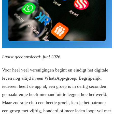
Laatst gecontroleerd: juni 2026.
Voor heel veel verenigingen begint en eindigt het digitale
leven nog altijd in een WhatsApp-groep. Begrijpelijk:
iedereen heeft de app al, een groep is in dertig seconden
gemaakt en je hoeft niemand uit te leggen hoe het werkt.
Maar zodra je club een beetje groeit, ken je het patroon:
een groep met vijftig, honderd of meer leden loopt vol met