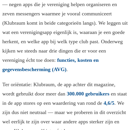
— negen apps die je vereniging helpen organiseren en
zeven messengers waarmee je vooral communiceert
(Klubraum komt in beide categorieën langs). We leggen uit
wat een verenigingsapp eigenlijk is, waaraan je een goede
herkent, en welke app bij welk type club past. Onderweg
kijken we steeds naar drie dingen die er voor een
vereniging écht toe doen:
functies, kosten en
gegevensbescherming (AVG)
.
Ter oriëntatie: Klubraum, de app achter dit magazine,
wordt gebruikt door meer dan
300.000 gebruikers
en staat
in de app stores op een waardering van rond de
4,6/5
. We
zijn dus niet neutraal — maar we proberen in dit overzicht
wel eerlijk te zijn over waar andere apps sterker zijn en