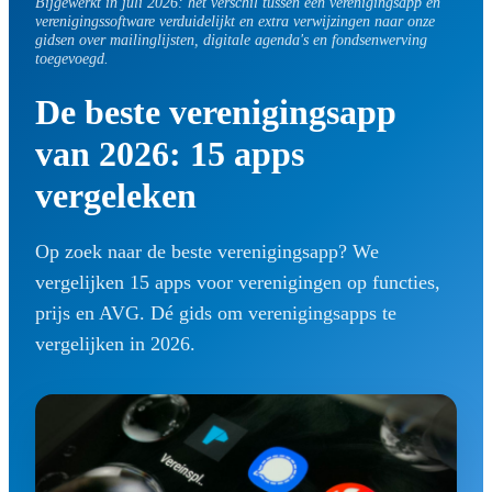
Bijgewerkt in juli 2026: het verschil tussen een verenigingsapp en
verenigingssoftware verduidelijkt en extra verwijzingen naar onze
gidsen over mailinglijsten, digitale agenda's en fondsenwerving
toegevoegd.
De beste verenigingsapp
van 2026: 15 apps
vergeleken
Op zoek naar de beste verenigingsapp? We
vergelijken 15 apps voor verenigingen op functies,
prijs en AVG. Dé gids om verenigingsapps te
vergelijken in 2026.