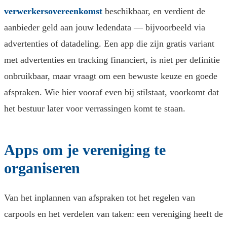
verwerkersovereenkomst
beschikbaar, en verdient de
aanbieder geld aan jouw ledendata — bijvoorbeeld via
advertenties of datadeling. Een app die zijn gratis variant
met advertenties en tracking financiert, is niet per definitie
onbruikbaar, maar vraagt om een bewuste keuze en goede
afspraken. Wie hier vooraf even bij stilstaat, voorkomt dat
het bestuur later voor verrassingen komt te staan.
Apps om je vereniging te
organiseren
Van het inplannen van afspraken tot het regelen van
carpools en het verdelen van taken: een vereniging heeft de