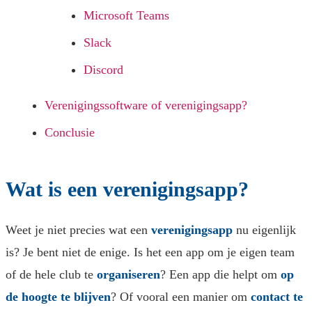
Microsoft Teams
Slack
Discord
Verenigingssoftware of verenigingsapp?
Conclusie
Wat is een verenigingsapp?
Weet je niet precies wat een
verenigingsapp
nu eigenlijk
is? Je bent niet de enige. Is het een app om je eigen team
of de hele club te
organiseren
? Een app die helpt om
op
de hoogte te blijven
? Of vooral een manier om
contact te