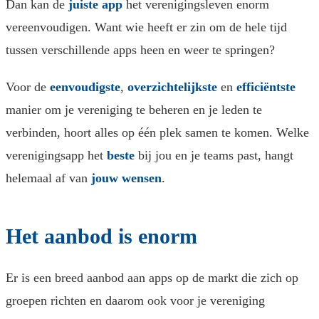
Dan kan de
juiste app
het verenigingsleven enorm
vereenvoudigen. Want wie heeft er zin om de hele tijd
tussen verschillende apps heen en weer te springen?
Voor de
eenvoudigste
,
overzichtelijkste
en
efficiëntste
manier om je vereniging te beheren en je leden te
verbinden, hoort alles op één plek samen te komen. Welke
verenigingsapp het
beste
bij jou en je teams past, hangt
helemaal af van
jouw wensen
.
Het aanbod is enorm
Er is een breed aanbod aan apps op de markt die zich op
groepen richten en daarom ook voor je vereniging