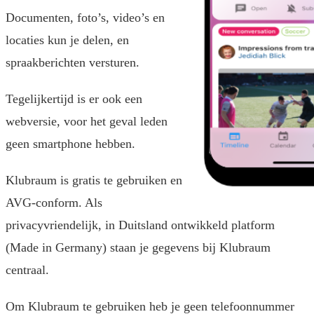
Documenten, foto’s, video’s en
locaties kun je delen, en
spraakberichten versturen.
Tegelijkertijd is er ook een
webversie, voor het geval leden
geen smartphone hebben.
Klubraum is gratis te gebruiken en
AVG-conform. Als
privacyvriendelijk, in Duitsland ontwikkeld platform
(Made in Germany) staan je gegevens bij Klubraum
centraal.
Om Klubraum te gebruiken heb je geen telefoonnummer