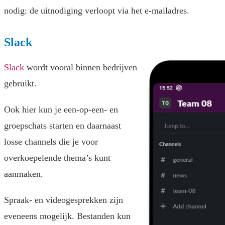
nodig: de uitnodiging verloopt via het e-mailadres.
Slack
Slack
wordt vooral binnen bedrijven
gebruikt.
Ook hier kun je een-op-een- en
groepschats starten en daarnaast
losse channels die je voor
overkoepelende thema’s kunt
aanmaken.
Spraak- en videogesprekken zijn
eveneens mogelijk. Bestanden kun