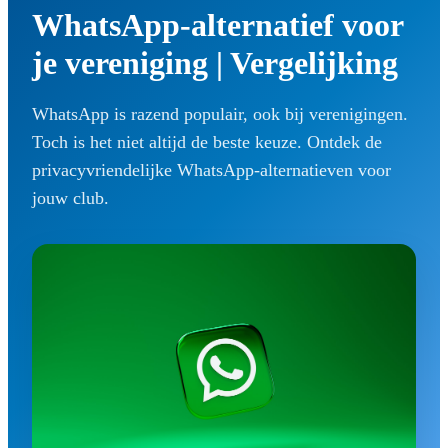
WhatsApp-alternatief voor
je vereniging | Vergelijking
WhatsApp is razend populair, ook bij verenigingen.
Toch is het niet altijd de beste keuze. Ontdek de
privacyvriendelijke WhatsApp-alternatieven voor
jouw club.