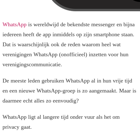
WhatsApp
is wereldwijd de bekendste messenger en bijna
iedereen heeft de app inmiddels op zijn smartphone staan.
Dat is waarschijnlijk ook de reden waarom heel wat
verenigingen WhatsApp (onofficieel) inzetten voor hun
verenigingscommunicatie.
De meeste leden gebruiken WhatsApp al in hun vrije tijd
en een nieuwe WhatsApp-groep is zo aangemaakt. Maar is
daarmee echt alles zo eenvoudig?
WhatsApp ligt al langere tijd onder vuur als het om
privacy gaat.