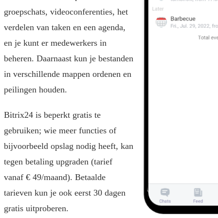
groepschats, videoconferenties, het
verdelen van taken en een agenda,
en je kunt er medewerkers in
beheren. Daarnaast kun je bestanden
in verschillende mappen ordenen en
peilingen houden.
Bitrix24 is beperkt gratis te
gebruiken; wie meer functies of
bijvoorbeeld opslag nodig heeft, kan
tegen betaling upgraden (tarief
vanaf € 49/maand). Betaalde
tarieven kun je ook eerst 30 dagen
gratis uitproberen.