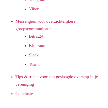
Viber
Messengers voor overzichtelijkere
groepscommunicatie
Bitrix24
Klubraum
Slack
Teams
Tips & tricks voor een geslaagde overstap in je
vereniging
Conclusie