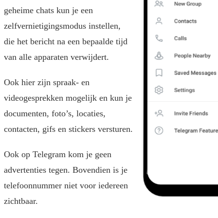
geheime chats kun je een
zelfvernietigingsmodus instellen,
die het bericht na een bepaalde tijd
van alle apparaten verwijdert.
Ook hier zijn spraak- en
videogesprekken mogelijk en kun je
documenten, foto’s, locaties,
contacten, gifs en stickers versturen.
Ook op Telegram kom je geen
advertenties tegen. Bovendien is je
telefoonnummer niet voor iedereen
zichtbaar.