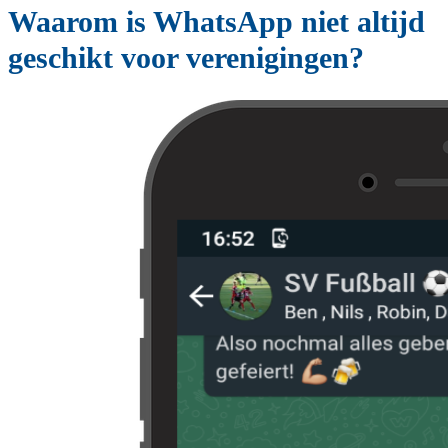
Waarom is WhatsApp niet altijd
geschikt voor verenigingen?