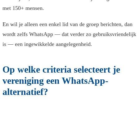
met 150+ mensen.
En wil je alleen een enkel lid van de groep berichten, dan
wordt zelfs WhatsApp — dat verder zo gebruiksvriendelijk
is — een ingewikkelde aangelegenheid.
Op welke criteria selecteert je
vereniging een WhatsApp-
alternatief?