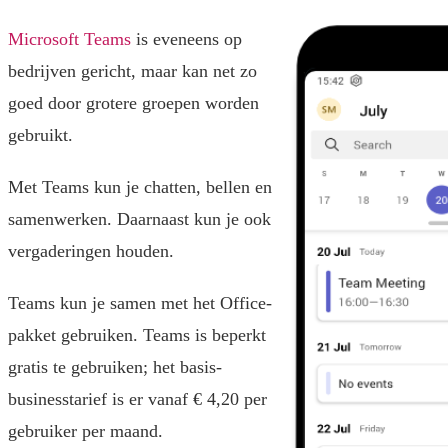
Microsoft Teams
is eveneens op
bedrijven gericht, maar kan net zo
goed door grotere groepen worden
gebruikt.
Met Teams kun je chatten, bellen en
samenwerken. Daarnaast kun je ook
vergaderingen houden.
Teams kun je samen met het Office-
pakket gebruiken. Teams is beperkt
gratis te gebruiken; het basis-
businesstarief is er vanaf € 4,20 per
gebruiker per maand.