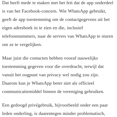
Dat heeft mede te maken met het feit dat de app onderdeel
is van het Facebook-concern. Wie WhatsApp gebruikt,
geeft de app toestemming om de contactgegevens uit het
eigen adresboek in te zien en die, inclusief
telefoonnummers, naar de servers van WhatsApp te sturen
om ze te vergelijken.
Maar juist die contacten hebben vooraf nauwelijks
toestemming gegeven voor die overdracht, terwijl dat
vanuit het oogpunt van privacy wel nodig zou zijn.
Daarom kun je WhatsApp beter niet als officieel
communicatiemiddel binnen de vereniging gebruiken.
Een gedoogd privégebruik, bijvoorbeeld onder een paar
leden onderling, is daarentegen minder problematisch,