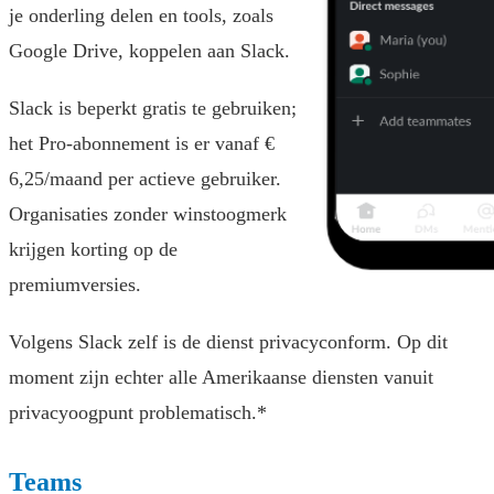
je onderling delen en tools, zoals
Google Drive, koppelen aan Slack.
Slack is beperkt gratis te gebruiken;
het Pro-abonnement is er vanaf €
6,25/maand per actieve gebruiker.
Organisaties zonder winstoogmerk
krijgen korting op de
premiumversies.
Volgens Slack zelf is de dienst privacyconform. Op dit
moment zijn echter alle Amerikaanse diensten vanuit
privacyoogpunt problematisch.*
Teams