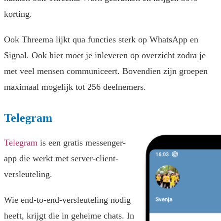
korting.
Ook Threema lijkt qua functies sterk op WhatsApp en
Signal. Ook hier moet je inleveren op overzicht zodra je
met veel mensen communiceert. Bovendien zijn groepen
maximaal mogelijk tot 256 deelnemers.
Telegram
Telegram
is een gratis messenger-
app die werkt met server-client-
versleuteling.
Wie end-to-end-versleuteling nodig
heeft, krijgt die in geheime chats. In