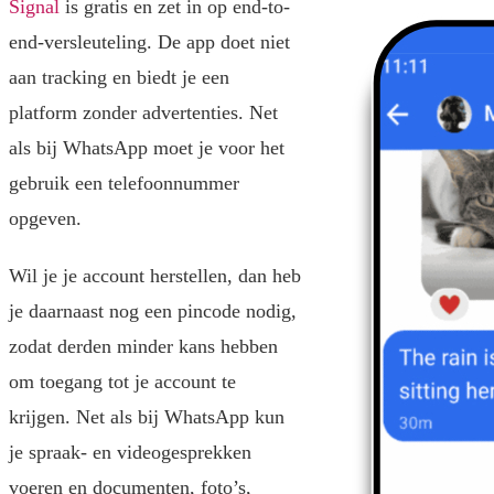
Signal
is gratis en zet in op end-to-
end-versleuteling. De app doet niet
aan tracking en biedt je een
platform zonder advertenties. Net
als bij WhatsApp moet je voor het
gebruik een telefoonnummer
opgeven.
Wil je je account herstellen, dan heb
je daarnaast nog een pincode nodig,
zodat derden minder kans hebben
om toegang tot je account te
krijgen. Net als bij WhatsApp kun
je spraak- en videogesprekken
voeren en documenten, foto’s,