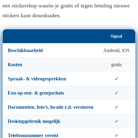
een stickershop waarin je gratis of tegen betaling nieuwe
stickers kunt downloaden.
Signal
Beschikbaarheid
Android, iOS
Kosten
gratis
Spraak- & videogesprekken
✓
Een-op-een- & groepschats
✓
Documenten, foto’s, locatie e.d. versturen
✓
Desktopgebruik mogelijk
✓
Telefoonnummer vereist
✓