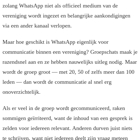
zolang WhatsApp niet als officieel medium van de
vereniging wordt ingezet en belangrijke aankondigingen
via een ander kanaal verlopen.
Maar hoe geschikt is WhatsApp eigenlijk voor
communicatie binnen een vereniging? Groepschats maak je
razendsnel aan en ze hebben nauwelijks uitleg nodig. Maar
wordt de groep groot — met 20, 50 of zelfs meer dan 100
leden — dan wordt de communicatie al snel erg
onoverzichtelijk.
Als er veel in de groep wordt gecommuniceerd, raken
sommigen geïrriteerd, want de inhoud van een gesprek is
zelden voor iedereen relevant. Anderen durven juist niets
te schrijven, want niet iedereen deelt zijn vraag meteen