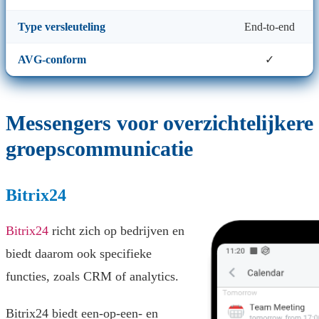
Type versleuteling
End-to-end
AVG-conform
✓
Messengers voor overzichtelijkere
groepscommunicatie
Bitrix24
Bitrix24
richt zich op bedrijven en
biedt daarom ook specifieke
functies, zoals CRM of analytics.
Bitrix24 biedt een-op-een- en