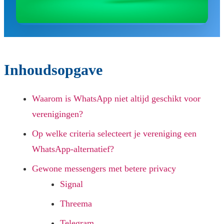
Inhoudsopgave
Waarom is WhatsApp niet altijd geschikt voor
verenigingen?
Op welke criteria selecteert je vereniging een
WhatsApp-alternatief?
Gewone messengers met betere privacy
Signal
Threema
Telegram