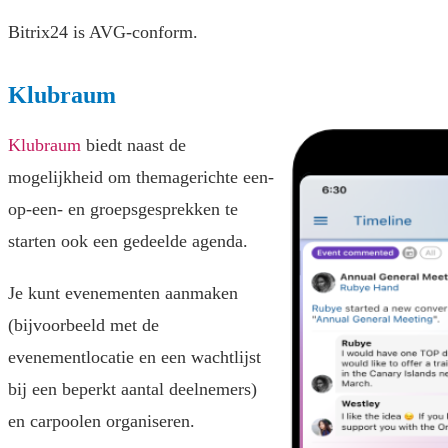
Bitrix24 is AVG-conform.
Klubraum
Klubraum
biedt naast de
mogelijkheid om themagerichte een-
op-een- en groepsgesprekken te
starten ook een gedeelde agenda.
Je kunt evenementen aanmaken
(bijvoorbeeld met de
evenementlocatie en een wachtlijst
bij een beperkt aantal deelnemers)
en carpoolen organiseren.