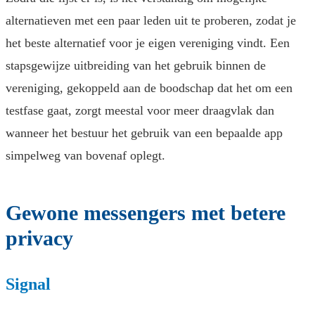
alternatieven met een paar leden uit te proberen, zodat je
het beste alternatief voor je eigen vereniging vindt. Een
stapsgewijze uitbreiding van het gebruik binnen de
vereniging, gekoppeld aan de boodschap dat het om een
testfase gaat, zorgt meestal voor meer draagvlak dan
wanneer het bestuur het gebruik van een bepaalde app
simpelweg van bovenaf oplegt.
Gewone messengers met betere
privacy
Signal