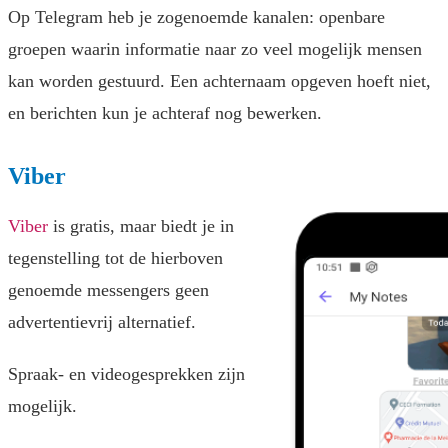
Op Telegram heb je zogenoemde kanalen: openbare
groepen waarin informatie naar zo veel mogelijk mensen
kan worden gestuurd. Een achternaam opgeven hoeft niet,
en berichten kun je achteraf nog bewerken.
Viber
Viber
is gratis, maar biedt je in
tegenstelling tot de hierboven
genoemde messengers geen
advertentievrij alternatief.
Spraak- en videogesprekken zijn
mogelijk.