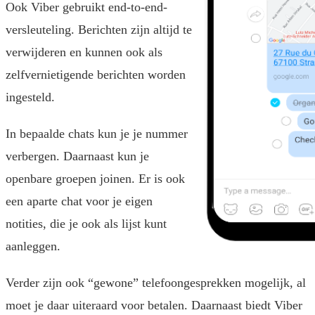
Ook Viber gebruikt end-to-end-
versleuteling. Berichten zijn altijd te
verwijderen en kunnen ook als
zelfvernietigende berichten worden
ingesteld.
In bepaalde chats kun je je nummer
verbergen. Daarnaast kun je
openbare groepen joinen. Er is ook
een aparte chat voor je eigen
notities, die je ook als lijst kunt
aanleggen.
Verder zijn ook “gewone” telefoongesprekken mogelijk, al
moet je daar uiteraard voor betalen. Daarnaast biedt Viber