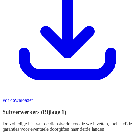
Pdf downloaden
Subverwerkers (Bijlage 1)
De volledige lijst van de dienstverleners die we inzetten, inclusief de
garanties voor eventuele doorgiften naar derde landen.