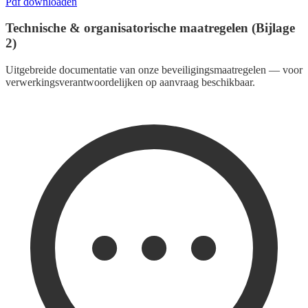
Pdf downloaden
Technische & organisatorische maatregelen (Bijlage
2)
Uitgebreide documentatie van onze beveiligingsmaatregelen — voor
verwerkingsverantwoordelijken op aanvraag beschikbaar.