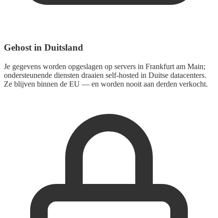
Gehost in Duitsland
Je gegevens worden opgeslagen op servers in Frankfurt am Main;
ondersteunende diensten draaien self-hosted in Duitse datacenters.
Ze blijven binnen de EU — en worden nooit aan derden verkocht.