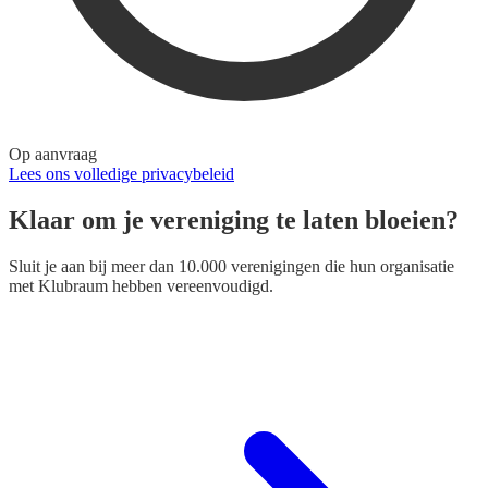
Op aanvraag
Lees ons volledige privacybeleid
Klaar om je vereniging te laten bloeien?
Sluit je aan bij meer dan 10.000 verenigingen die hun organisatie
met Klubraum hebben vereenvoudigd.