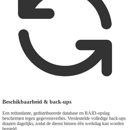
Beschikbaarheid & back-ups
Een redundante, gedistribueerde database en RAID-opslag
beschermen tegen gegevensverlies. Versleutelde volledige back-ups
draaien dagelijks, zodat de dienst binnen één werkdag kan worden
hersteld.