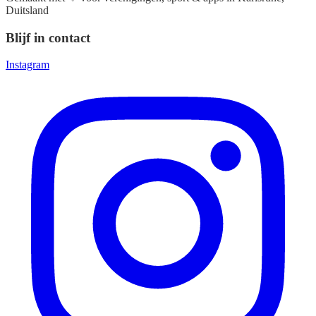
Duitsland
Blijf in contact
Instagram