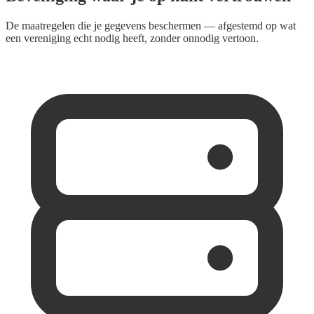
De maatregelen die je gegevens beschermen — afgestemd op wat
een vereniging echt nodig heeft, zonder onnodig vertoon.