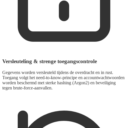
Versleuteling & strenge toegangscontrole
Gegevens worden versleuteld tijdens de overdracht en in rust.
Toegang volgt het need-to-know-principe en accountwachtwoorden
worden beschermd met sterke hashing (Argon2) en beveiliging
tegen brute-force-aanvallen.