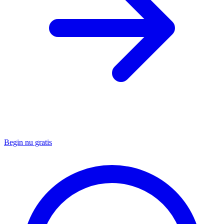
Begin nu gratis