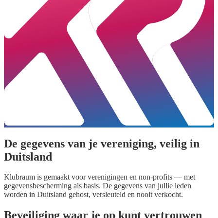
De gegevens van je vereniging, veilig in
Duitsland
Klubraum is gemaakt voor verenigingen en non-profits — met
gegevensbescherming als basis. De gegevens van jullie leden
worden in Duitsland gehost, versleuteld en nooit verkocht.
Beveiliging waar je op kunt vertrouwen