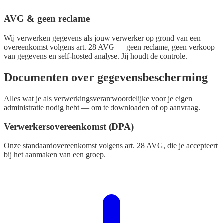
AVG & geen reclame
Wij verwerken gegevens als jouw verwerker op grond van een
overeenkomst volgens art. 28 AVG — geen reclame, geen verkoop
van gegevens en self-hosted analyse. Jij houdt de controle.
Documenten over gegevensbescherming
Alles wat je als verwerkingsverantwoordelijke voor je eigen
administratie nodig hebt — om te downloaden of op aanvraag.
Verwerkersovereenkomst (DPA)
Onze standaardovereenkomst volgens art. 28 AVG, die je accepteert
bij het aanmaken van een groep.