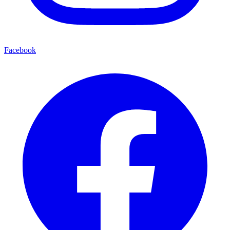
Facebook