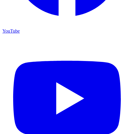
YouTube