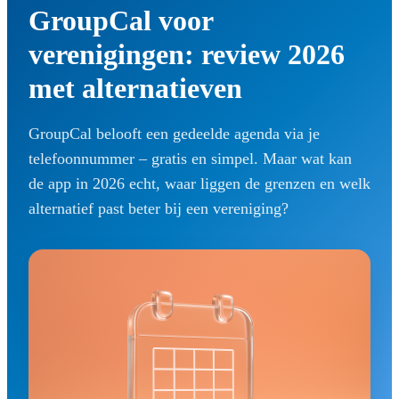
GroupCal voor
verenigingen: review 2026
met alternatieven
GroupCal belooft een gedeelde agenda via je
telefoonnummer – gratis en simpel. Maar wat kan
de app in 2026 echt, waar liggen de grenzen en welk
alternatief past beter bij een vereniging?