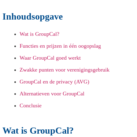
Inhoudsopgave
Wat is GroupCal?
Functies en prijzen in één oogopslag
Waar GroupCal goed werkt
Zwakke punten voor verenigingsgebruik
GroupCal en de privacy (AVG)
Alternatieven voor GroupCal
Conclusie
Wat is GroupCal?