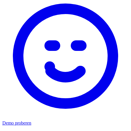
Demo proberen