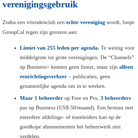
verenigingsgebruik
Zodra een vriendenclub een
echte vereniging
wordt, loopt
GroupCal tegen zijn grenzen aan:
Limiet van 255 leden per agenda.
Te weinig voor
middelgrote tot grote verenigingen. De “Channels”
op Business+ kennen geen limiet, maar zijn
alleen
eenrichtingsverkeer
– publicaties, geen
gezamenlijke agenda om in te werken.
Maar 1 beheerder
op Free en Pro,
3 beheerders
pas op Business (US$ 50/maand). Een bestuur met
meerdere afdelings- of teamleiders kan op de
goedkope abonnementen het beheerwerk niet
verdelen.