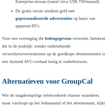
Enterprise-niveau (vanaf circa US$ 750/maand).
De gratis versie verdient geld met
gepersonaliseerde advertenties
op basis van
apparaat-ID’s.
Voor een vereniging die
ledengegevens
verwerkt, betekent
dat in de praktijk: zonder ondertekende
verwerkersovereenkomst op de goedkope abonnementen is
een sluitend AVG-verhaal lastig te onderbouwen.
Alternatieven voor GroupCal
Wie de laagdrempelige telefoonboek-charme waardeert,
maar vastloopt op het ledenaantal of het abonnement, kijkt