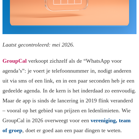
Laatst gecontroleerd: mei 2026.
GroupCal
verkoopt zichzelf als de “WhatsApp voor
agenda’s”: je voert je telefoonnummer in, nodigt anderen
uit via sms of een link, en in een paar seconden heb je een
gedeelde agenda. In de kern is het inderdaad zo eenvoudig.
Maar de app is sinds de lancering in 2019 flink veranderd
– vooral op het gebied van prijzen en ledenlimieten. Wie
GroupCal in 2026 overweegt voor een
vereniging, team
of groep
, doet er goed aan een paar dingen te weten.