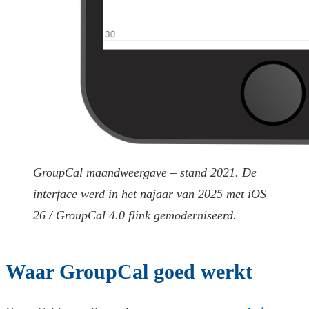
GroupCal maandweergave – stand 2021. De
interface werd in het najaar van 2025 met iOS
26 / GroupCal 4.0 flink gemoderniseerd.
Waar GroupCal goed werkt