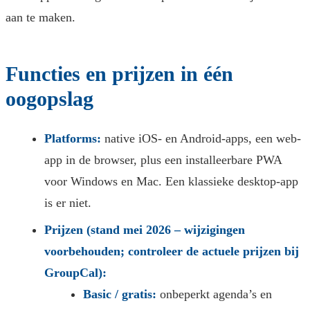
aan te maken.
Functies en prijzen in één
oogopslag
Platforms:
native iOS- en Android-apps, een web-
app in de browser, plus een installeerbare PWA
voor Windows en Mac. Een klassieke desktop-app
is er niet.
Prijzen (stand mei 2026 – wijzigingen
voorbehouden; controleer de actuele prijzen bij
GroupCal):
Basic / gratis:
onbeperkt agenda’s en