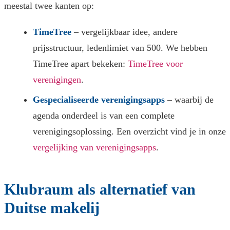
meestal twee kanten op:
TimeTree
– vergelijkbaar idee, andere
prijsstructuur, ledenlimiet van 500. We hebben
TimeTree apart bekeken:
TimeTree voor
verenigingen
.
Gespecialiseerde verenigingsapps
– waarbij de
agenda onderdeel is van een complete
verenigingsoplossing. Een overzicht vind je in onze
vergelijking van verenigingsapps
.
Klubraum als alternatief van
Duitse makelij