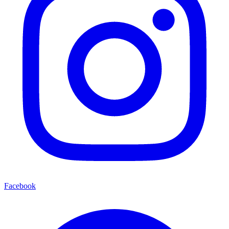
Facebook