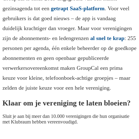
gezinsagenda tot een
getrapt SaaS-platform
. Voor veel
gebruikers is dat goed nieuws – de app is vandaag
duidelijk krachtiger dan vroeger. Maar voor verenigingen
zijn de abonnements- en ledengrenzen
al snel te krap
: 255
personen per agenda, één enkele beheerder op de goedkope
abonnementen en geen openbaar gepubliceerde
verwerkersovereenkomst maken GroupCal een prima
keuze voor kleine, telefoonboek-achtige groepjes – maar
zelden de juiste keuze voor een hele vereniging.
Klaar om je vereniging te laten bloeien?
Sluit je aan bij meer dan 10.000 verenigingen die hun organisatie
met Klubraum hebben vereenvoudigd.