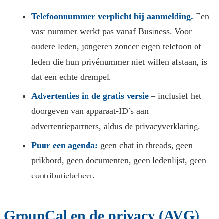
Telefoonnummer verplicht bij aanmelding.
Een
vast nummer werkt pas vanaf Business. Voor
oudere leden, jongeren zonder eigen telefoon of
leden die hun privénummer niet willen afstaan, is
dat een echte drempel.
Advertenties in de gratis versie
– inclusief het
doorgeven van apparaat-ID’s aan
advertentiepartners, aldus de privacyverklaring.
Puur een agenda:
geen chat in threads, geen
prikbord, geen documenten, geen ledenlijst, geen
contributiebeheer.
GroupCal en de privacy (AVG)