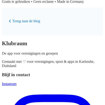
Gratis te gebruiken • Geen reclame • Made in Germany
Terug naar de blog
Klubraum
De app voor verenigingen en groepen
Gemaakt met
♡
voor verenigingen, sport & apps in Karlsruhe,
Duitsland
Blijf in contact
Instagram