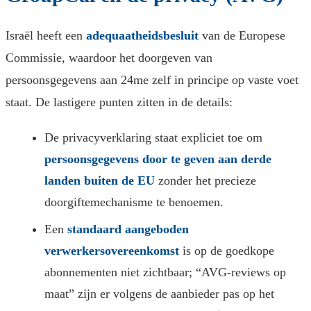
Israël heeft een
adequaatheidsbesluit
van de Europese
Commissie, waardoor het doorgeven van
persoonsgegevens aan 24me zelf in principe op vaste voet
staat. De lastigere punten zitten in de details:
De privacyverklaring staat expliciet toe om
persoonsgegevens door te geven aan derde
landen buiten de EU
zonder het precieze
doorgiftemechanisme te benoemen.
Een
standaard aangeboden
verwerkersovereenkomst
is op de goedkope
abonnementen niet zichtbaar; “AVG-reviews op
maat” zijn er volgens de aanbieder pas op het