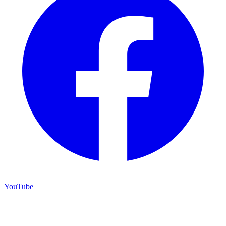
YouTube