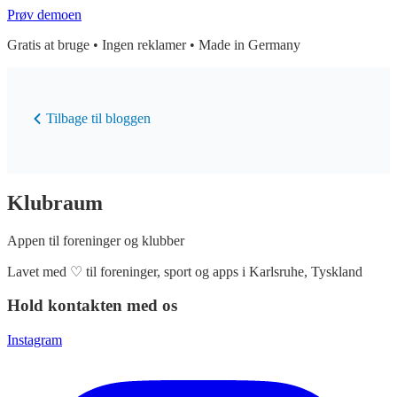
Prøv demoen
Gratis at bruge • Ingen reklamer • Made in Germany
Tilbage til bloggen
Klubraum
Appen til foreninger og klubber
Lavet med
♡
til foreninger, sport og apps i Karlsruhe, Tyskland
Hold kontakten med os
Instagram