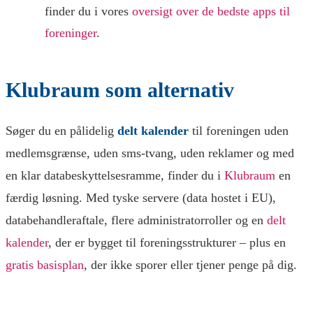
finder du i vores
oversigt over de bedste apps til
foreninger
.
Klubraum som alternativ
Søger du en pålidelig
delt kalender
til foreningen uden
medlemsgrænse, uden sms-tvang, uden reklamer og med
en klar databeskyttelsesramme, finder du i
Klubraum
en
færdig løsning. Med tyske servere (data hostet i EU),
databehandleraftale, flere administratorroller og en
delt
kalender
, der er bygget til foreningsstrukturer – plus en
gratis basisplan
, der ikke sporer eller tjener penge på dig.