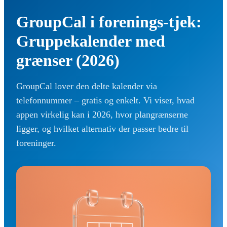
GroupCal i forenings-tjek:
Gruppekalender med
grænser (2026)
GroupCal lover den delte kalender via
telefonnummer – gratis og enkelt. Vi viser, hvad
appen virkelig kan i 2026, hvor plangrænserne
ligger, og hvilket alternativ der passer bedre til
foreninger.