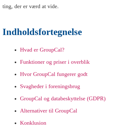
ting, der er værd at vide.
Indholdsfortegnelse
Hvad er GroupCal?
Funktioner og priser i overblik
Hvor GroupCal fungerer godt
Svagheder i foreningsbrug
GroupCal og databeskyttelse (GDPR)
Alternativer til GroupCal
Konklusion