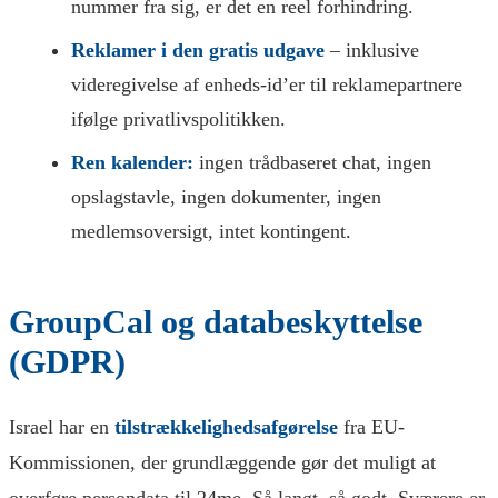
nummer fra sig, er det en reel forhindring.
Reklamer i den gratis udgave
– inklusive
videregivelse af enheds-id’er til reklamepartnere
ifølge privatlivspolitikken.
Ren kalender:
ingen trådbaseret chat, ingen
opslagstavle, ingen dokumenter, ingen
medlemsoversigt, intet kontingent.
GroupCal og databeskyttelse
(GDPR)
Israel har en
tilstrækkelighedsafgørelse
fra EU-
Kommissionen, der grundlæggende gør det muligt at