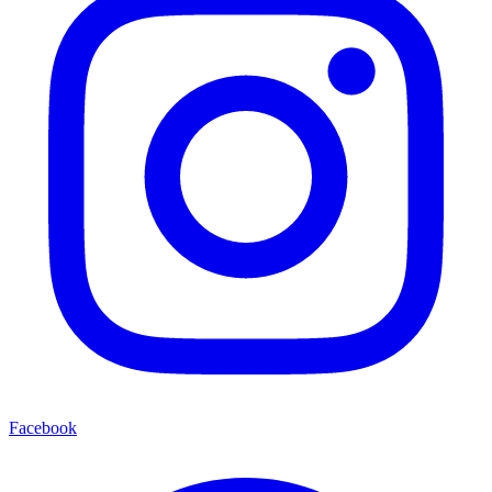
Facebook