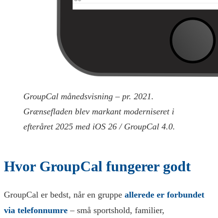
GroupCal månedsvisning – pr. 2021.
Grænsefladen blev markant moderniseret i
efteråret 2025 med iOS 26 / GroupCal 4.0.
Hvor GroupCal fungerer godt
GroupCal er bedst, når en gruppe
allerede er forbundet
via telefonnumre
– små sportshold, familier,