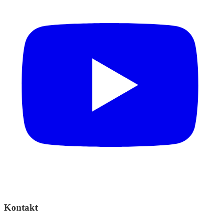
Kontakt