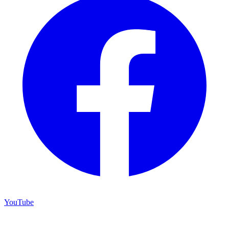
YouTube