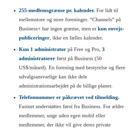
255-medlemsgrænse pr. kalender.
For lidt til
mellemstore og store foreninger. “Channels” på
Business+ har ingen grænse, men er
kun envejs-
publiceringer
, ikke en fælles kalender.
Kun 1 administrator
på Free og Pro,
3
administratorer
først på Business (50
US$/måned). En forening med bestyrelse og flere
udvalgsansvarlige kan ikke dele
administrationsarbejdet på de billige planer.
Telefonnummer er påkrævet ved tilmelding.
Fastnet understøttes først fra Business. For ældre
medlemmer, unge uden egen mobil eller
medlemmer, der ikke vil give deres private