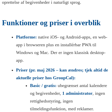
oprettelse af begivenheder i naturligt sprog.
Funktioner og priser i overblik
Platforme:
native iOS- og Android-apps, en web-
app i browseren plus en installérbar PWA til
Windows og Mac. Der er ingen klassisk desktop-
app.
Priser (pr. maj 2026 – kan ændres; tjek altid de
aktuelle priser hos GroupCal):
Basic / gratis:
ubegrænset antal kalendere
og begivenheder,
1 administrator
, ingen
rettighedsstyring, ingen
tilmeldingsfunktion, med reklamer.