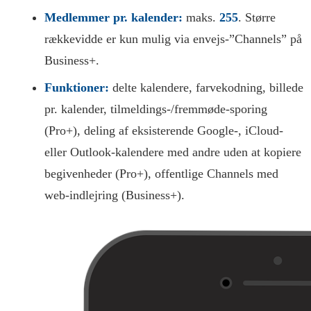
Medlemmer pr. kalender:
maks.
255
. Større
rækkevidde er kun mulig via envejs-”Channels” på
Business+.
Funktioner:
delte kalendere, farvekodning, billede
pr. kalender, tilmeldings-/fremmøde-sporing
(Pro+), deling af eksisterende Google-, iCloud-
eller Outlook-kalendere med andre uden at kopiere
begivenheder (Pro+), offentlige Channels med
web-indlejring (Business+).