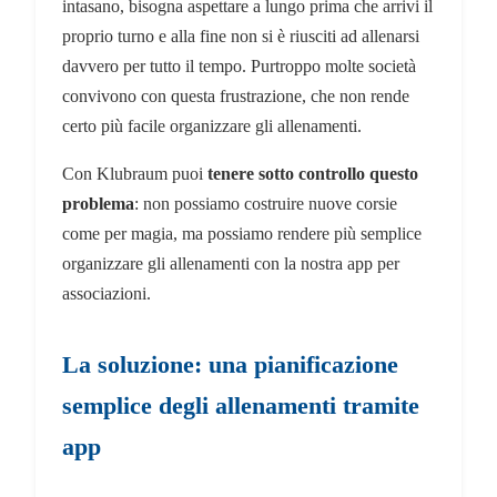
intasano, bisogna aspettare a lungo prima che arrivi il
proprio turno e alla fine non si è riusciti ad allenarsi
davvero per tutto il tempo. Purtroppo molte società
convivono con questa frustrazione, che non rende
certo più facile organizzare gli allenamenti.
Con Klubraum puoi
tenere sotto controllo questo
problema
: non possiamo costruire nuove corsie
come per magia, ma possiamo rendere più semplice
organizzare gli allenamenti con la nostra app per
associazioni.
La soluzione: una pianificazione
semplice degli allenamenti tramite
app