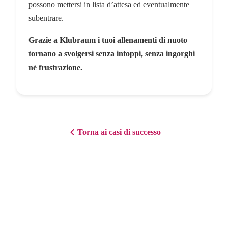
possono mettersi in lista d’attesa ed eventualmente
subentrare.
Grazie a Klubraum i tuoi allenamenti di nuoto
tornano a svolgersi senza intoppi, senza ingorghi
né frustrazione.
Torna ai casi di successo