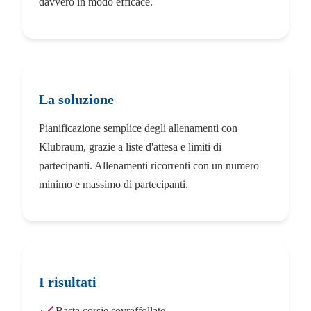
davvero in modo efficace.
La soluzione
Pianificazione semplice degli allenamenti con
Klubraum, grazie a liste d'attesa e limiti di
partecipanti. Allenamenti ricorrenti con un numero
minimo e massimo di partecipanti.
I risultati
Basta corsie sovraffollate