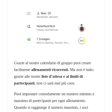
Grazie al nostro calendario di gruppo puoi creare
facilmente
allenamenti ricorrenti
. Ma non è tutto:
grazie alle nostre
liste d’attesa e ai limiti di
partecipanti
, non ci sarà mai più caos.
Puoi impostare comodamente un numero minimo e
massimo di partecipanti per ogni allenamento.
Quando si raggiunge il numero massimo, i soci