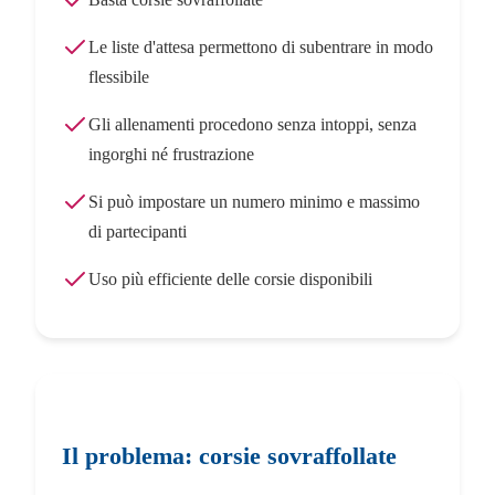
Le liste d'attesa permettono di subentrare in modo
flessibile
Gli allenamenti procedono senza intoppi, senza
ingorghi né frustrazione
Si può impostare un numero minimo e massimo
di partecipanti
Uso più efficiente delle corsie disponibili
Il problema: corsie sovraffollate