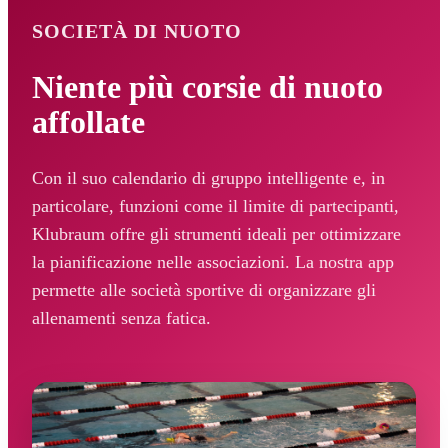
SOCIETÀ DI NUOTO
Niente più corsie di nuoto
affollate
Con il suo calendario di gruppo intelligente e, in
particolare, funzioni come il limite di partecipanti,
Klubraum offre gli strumenti ideali per ottimizzare
la pianificazione nelle associazioni. La nostra app
permette alle società sportive di organizzare gli
allenamenti senza fatica.