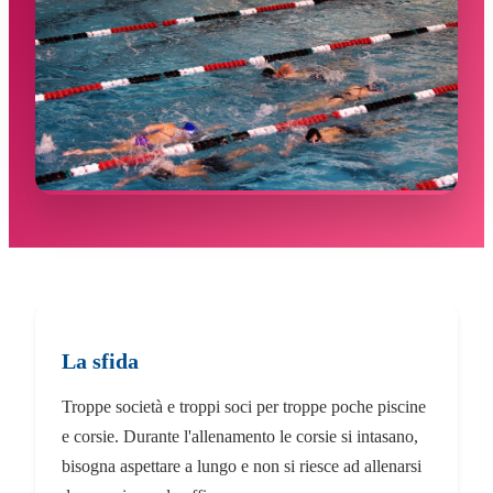
La sfida
Troppe società e troppi soci per troppe poche piscine
e corsie. Durante l'allenamento le corsie si intasano,
bisogna aspettare a lungo e non si riesce ad allenarsi