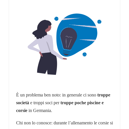
È un problema ben noto: in generale ci sono
troppe
società
e troppi soci per
troppe poche piscine e
corsie
in Germania.
Chi non lo conosce: durante l’allenamento le corsie si