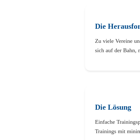
Die Herausfo
Zu viele Vereine u
sich auf der Bahn, 
Die Lösung
Einfache Trainings
Trainings mit mini