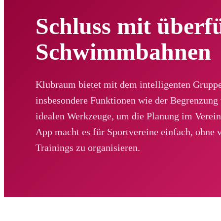
Schluss mit überfü
Schwimmbahnen
Klubraum bietet mit dem intelligenten Grupp
insbesondere Funktionen wie der Begrenzung
idealen Werkzeuge, um die Planung im Verein
App macht es für Sportvereine einfach, ohne 
Trainings zu organisieren.