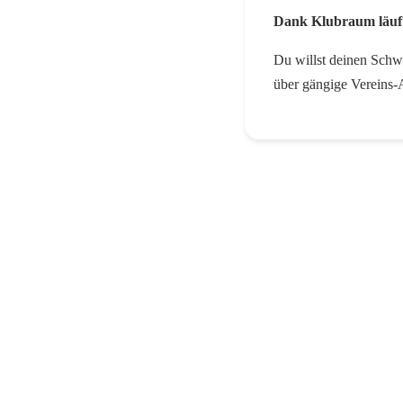
Dank Klubraum läuft
Du willst deinen Schw
über gängige Vereins-