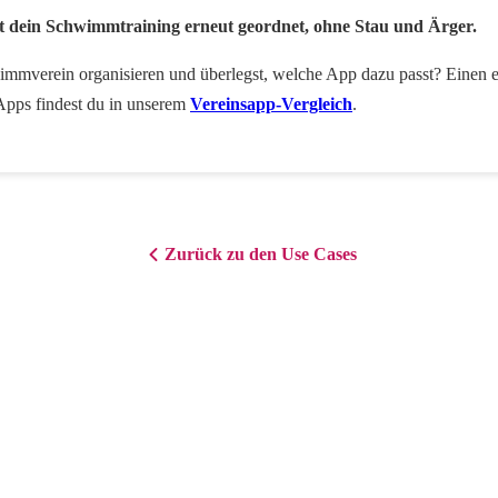
 dein Schwimmtraining erneut geordnet, ohne Stau und Ärger.
immverein organisieren und überlegst, welche App dazu passt? Einen e
Apps findest du in unserem
Vereinsapp-Vergleich
.
Zurück zu den Use Cases