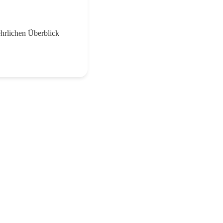
hrlichen Überblick