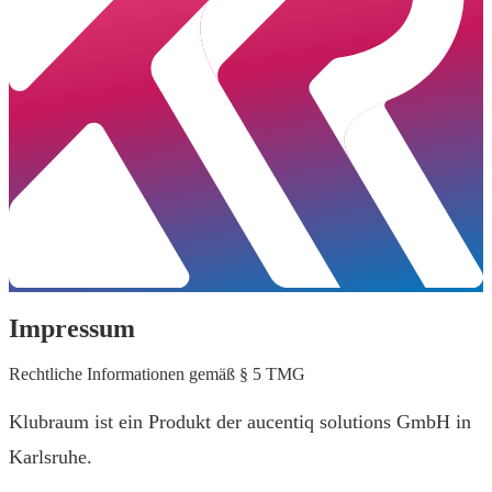
Impressum
Rechtliche Informationen gemäß § 5 TMG
Klubraum ist ein Produkt der aucentiq solutions GmbH in
Karlsruhe.