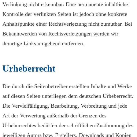
Verlinkung nicht erkennbar. Eine permanente inhaltliche
Kontrolle der verlinkten Seiten ist jedoch ohne konkrete
Anhaltspunkte einer Rechtsverletzung nicht zumutbar. Bei
Bekanntwerden von Rechtsverletzungen werden wir
derartige Links umgehend entfernen.
Urheberrecht
Die durch die Seitenbetreiber erstellten Inhalte und Werke
auf diesen Seiten unterliegen dem deutschen Urheberrecht.
Die Vervielfältigung, Bearbeitung, Verbreitung und jede
Art der Verwertung außerhalb der Grenzen des
Urheberrechtes bedürfen der schriftlichen Zustimmung des
jeweiligen Autors bzw. Erstellers. Downloads und Kopien