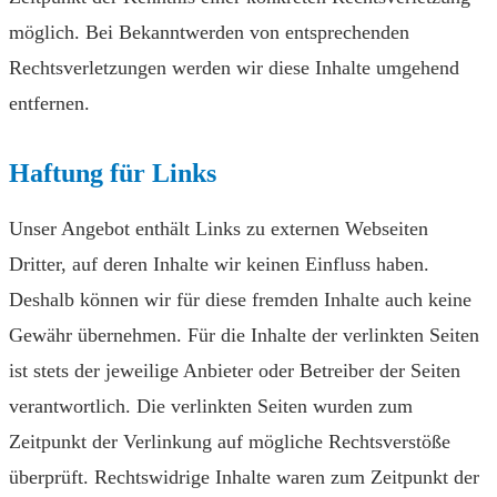
möglich. Bei Bekanntwerden von entsprechenden
Rechtsverletzungen werden wir diese Inhalte umgehend
entfernen.
Haftung für Links
Unser Angebot enthält Links zu externen Webseiten
Dritter, auf deren Inhalte wir keinen Einfluss haben.
Deshalb können wir für diese fremden Inhalte auch keine
Gewähr übernehmen. Für die Inhalte der verlinkten Seiten
ist stets der jeweilige Anbieter oder Betreiber der Seiten
verantwortlich. Die verlinkten Seiten wurden zum
Zeitpunkt der Verlinkung auf mögliche Rechtsverstöße
überprüft. Rechtswidrige Inhalte waren zum Zeitpunkt der