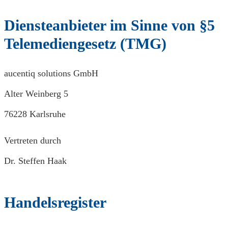
Diensteanbieter im Sinne von §5
Telemediengesetz (TMG)
aucentiq solutions GmbH
Alter Weinberg 5
76228 Karlsruhe
Vertreten durch
Dr. Steffen Haak
Handelsregister