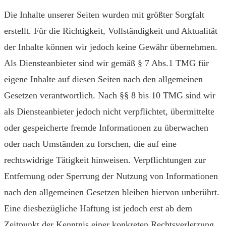
Die Inhalte unserer Seiten wurden mit größter Sorgfalt
erstellt. Für die Richtigkeit, Vollständigkeit und Aktualität
der Inhalte können wir jedoch keine Gewähr übernehmen.
Als Diensteanbieter sind wir gemäß § 7 Abs.1 TMG für
eigene Inhalte auf diesen Seiten nach den allgemeinen
Gesetzen verantwortlich. Nach §§ 8 bis 10 TMG sind wir
als Diensteanbieter jedoch nicht verpflichtet, übermittelte
oder gespeicherte fremde Informationen zu überwachen
oder nach Umständen zu forschen, die auf eine
rechtswidrige Tätigkeit hinweisen. Verpflichtungen zur
Entfernung oder Sperrung der Nutzung von Informationen
nach den allgemeinen Gesetzen bleiben hiervon unberührt.
Eine diesbezügliche Haftung ist jedoch erst ab dem
Zeitpunkt der Kenntnis einer konkreten Rechtsverletzung