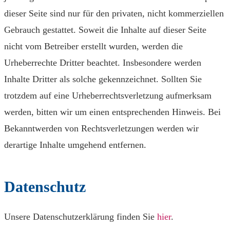
dieser Seite sind nur für den privaten, nicht kommerziellen
Gebrauch gestattet. Soweit die Inhalte auf dieser Seite
nicht vom Betreiber erstellt wurden, werden die
Urheberrechte Dritter beachtet. Insbesondere werden
Inhalte Dritter als solche gekennzeichnet. Sollten Sie
trotzdem auf eine Urheberrechtsverletzung aufmerksam
werden, bitten wir um einen entsprechenden Hinweis. Bei
Bekanntwerden von Rechtsverletzungen werden wir
derartige Inhalte umgehend entfernen.
Datenschutz
Unsere Datenschutzerklärung finden Sie
hier
.