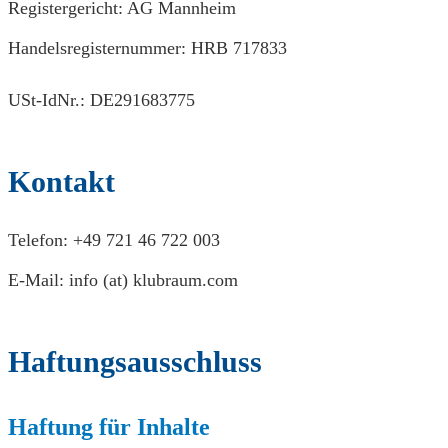
Registergericht: AG Mannheim
Handelsregisternummer: HRB 717833
USt-IdNr.: DE291683775
Kontakt
Telefon: +49 721 46 722 003
E-Mail: info (at) klubraum.com
Haftungsausschluss
Haftung für Inhalte