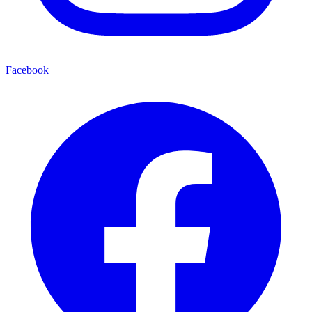
Facebook