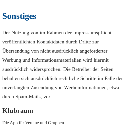
Sonstiges
Der Nutzung von im Rahmen der Impressumspflicht
veröffentlichten Kontaktdaten durch Dritte zur
Übersendung von nicht ausdrücklich angeforderter
Werbung und Informationsmaterialien wird hiermit
ausdrücklich widersprochen. Die Betreiber der Seiten
behalten sich ausdrücklich rechtliche Schritte im Falle der
unverlangten Zusendung von Werbeinformationen, etwa
durch Spam-Mails, vor.
Klubraum
Die App für Vereine und Gruppen