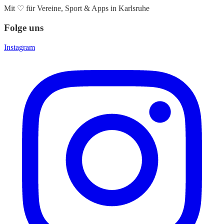
Mit
♡
für Vereine, Sport & Apps in Karlsruhe
Folge uns
Instagram