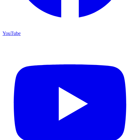
YouTube