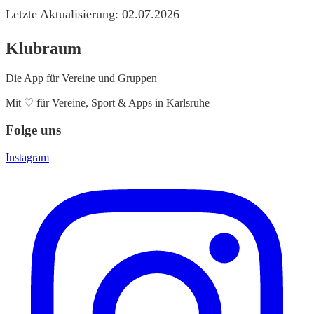
Letzte Aktualisierung: 02.07.2026
Klubraum
Die App für Vereine und Gruppen
Mit
♡
für Vereine, Sport & Apps in Karlsruhe
Folge uns
Instagram