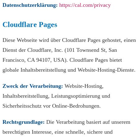
Datenschutzerklärung:
https://cal.com/privacy
Cloudflare Pages
Diese Webseite wird über Cloudflare Pages gehostet, einen
Dienst der Cloudflare, Inc. (101 Townsend St, San
Francisco, CA 94107, USA). Cloudflare Pages bietet
globale Inhaltsbereitstellung und Website-Hosting-Dienste.
Zweck der Verarbeitung:
Website-Hosting,
Inhaltsbereitstellung, Leistungsoptimierung und
Sicherheitsschutz vor Online-Bedrohungen.
Rechtsgrundlage:
Die Verarbeitung basiert auf unserem
berechtigten Interesse, eine schnelle, sichere und