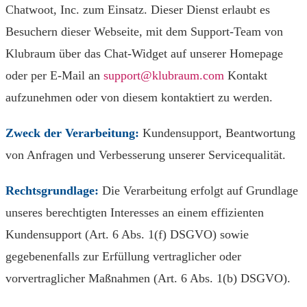
Chatwoot, Inc. zum Einsatz. Dieser Dienst erlaubt es
Besuchern dieser Webseite, mit dem Support-Team von
Klubraum über das Chat-Widget auf unserer Homepage
oder per E-Mail an
support@klubraum.com
Kontakt
aufzunehmen oder von diesem kontaktiert zu werden.
Zweck der Verarbeitung:
Kundensupport, Beantwortung
von Anfragen und Verbesserung unserer Servicequalität.
Rechtsgrundlage:
Die Verarbeitung erfolgt auf Grundlage
unseres berechtigten Interesses an einem effizienten
Kundensupport (Art. 6 Abs. 1(f) DSGVO) sowie
gegebenenfalls zur Erfüllung vertraglicher oder
vorvertraglicher Maßnahmen (Art. 6 Abs. 1(b) DSGVO).