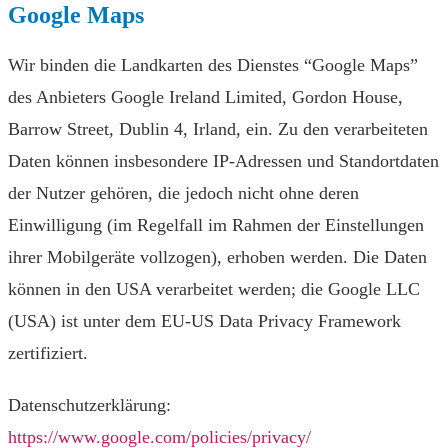
Google Maps
Wir binden die Landkarten des Dienstes “Google Maps”
des Anbieters Google Ireland Limited, Gordon House,
Barrow Street, Dublin 4, Irland, ein. Zu den verarbeiteten
Daten können insbesondere IP-Adressen und Standortdaten
der Nutzer gehören, die jedoch nicht ohne deren
Einwilligung (im Regelfall im Rahmen der Einstellungen
ihrer Mobilgeräte vollzogen), erhoben werden. Die Daten
können in den USA verarbeitet werden; die Google LLC
(USA) ist unter dem EU-US Data Privacy Framework
zertifiziert.
Datenschutzerklärung:
https://www.google.com/policies/privacy/