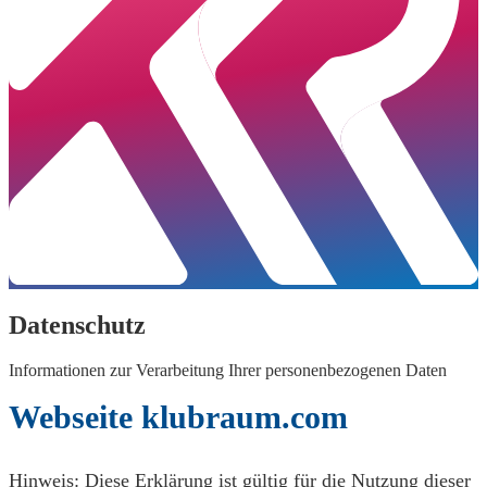
Datenschutz
Informationen zur Verarbeitung Ihrer personenbezogenen Daten
Webseite klubraum.com
Hinweis: Diese Erklärung ist gültig für die Nutzung dieser