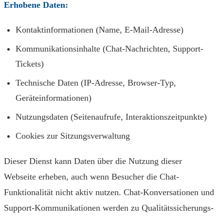
Erhobene Daten:
Kontaktinformationen (Name, E-Mail-Adresse)
Kommunikationsinhalte (Chat-Nachrichten, Support-
Tickets)
Technische Daten (IP-Adresse, Browser-Typ,
Geräteinformationen)
Nutzungsdaten (Seitenaufrufe, Interaktionszeitpunkte)
Cookies zur Sitzungsverwaltung
Dieser Dienst kann Daten über die Nutzung dieser
Webseite erheben, auch wenn Besucher die Chat-
Funktionalität nicht aktiv nutzen. Chat-Konversationen und
Support-Kommunikationen werden zu Qualitätssicherungs-