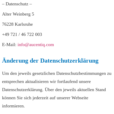
– Datenschutz –
Alter Weinberg 5
76228 Karlsruhe
+49 721 / 46 722 003
E-Mail:
info@aucentiq.com
Änderung der Datenschutzerklärung
Um den jeweils gesetzlichen Datenschutzbestimmungen zu
entsprechen aktualisieren wir fortlaufend unsere
Datenschutzerklärung. Über den jeweils aktuellen Stand
können Sie sich jederzeit auf unserer Webseite
informieren.