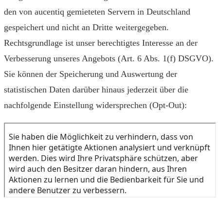
den von aucentiq gemieteten Servern in Deutschland
gespeichert und nicht an Dritte weitergegeben.
Rechtsgrundlage ist unser berechtigtes Interesse an der
Verbesserung unseres Angebots (Art. 6 Abs. 1(f) DSGVO).
Sie können der Speicherung und Auswertung der
statistischen Daten darüber hinaus jederzeit über die
nachfolgende Einstellung widersprechen (Opt-Out):