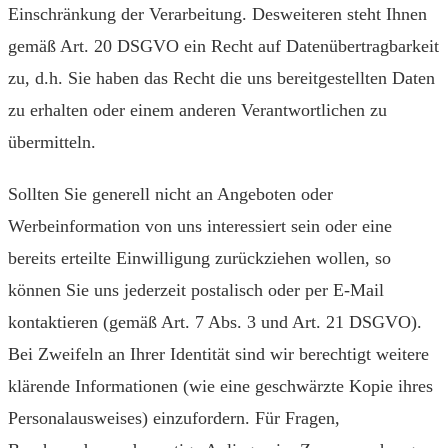
Einschränkung der Verarbeitung. Desweiteren steht Ihnen
gemäß Art. 20 DSGVO ein Recht auf Datenübertragbarkeit
zu, d.h. Sie haben das Recht die uns bereit­gestellten Daten
zu erhalten oder einem anderen Verantwortlichen zu
übermitteln.
Sollten Sie generell nicht an Angeboten oder
Werbeinformation von uns interessiert sein oder eine
bereits erteilte Einwilligung zurückziehen wollen, so
können Sie uns jederzeit postalisch oder per E-Mail
kontaktieren (gemäß Art. 7 Abs. 3 und Art. 21 DSGVO).
Bei Zweifeln an Ihrer Identität sind wir berechtigt weitere
klärende Informationen (wie eine geschwärzte Kopie ihres
Personalausweises) einzufordern. Für Fragen,