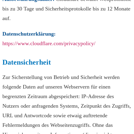
bis zu 30 Tage und Sicherheitsprotokolle bis zu 12 Monate
auf.
Datenschutzerklärung:
https://www.cloudflare.com/privacypolicy/
Datensicherheit
Zur Sicherstellung von Betrieb und Sicherheit werden
folgende Daten auf unseren Webservern für einen
begrenzten Zeit­raum abgespeichert: IP-Adresse des
Nutzers oder anfragenden Systems, Zeitpunkt des Zugriffs,
URL und Antwortcode sowie etwaig auftretende
Fehlermeldungen des Webseitenzugriffs. Ohne das