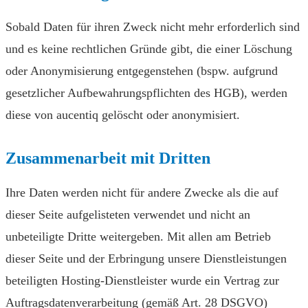
Sobald Daten für ihren Zweck nicht mehr erforderlich sind
und es keine rechtlichen Gründe gibt, die einer Löschung
oder Anonymisierung entgegenstehen (bspw. aufgrund
gesetzlicher Auf­bewahrungs­pflichten des HGB), werden
diese von aucentiq gelöscht oder anonymisiert.
Zusammenarbeit mit Dritten
Ihre Daten werden nicht für andere Zwecke als die auf
dieser Seite aufgelisteten verwendet und nicht an
unbeteiligte Dritte weitergeben. Mit allen am Betrieb
dieser Seite und der Erbringung unsere Dienstleistungen
beteiligten Hosting-Dienstleister wurde ein Vertrag zur
Auftragsdatenverarbeitung (gemäß Art. 28 DSGVO)