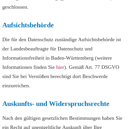
geschlossen.
Aufsichtsbehörde
Die für den Datenschutz zuständige Aufsichtsbehörde ist
der Landesbeauftragte für Datenschutz und
Informationsfreiheit in Baden-Württemberg (weitere
Informationen finden Sie
hier
). Gemäß Art. 77 DSGVO
sind Sie bei Verstößen berechtigt dort Beschwerde
einzureichen.
Auskunfts- und Widerspruchsrechte
Nach den gültigen gesetzlichen Bestimmungen haben Sie
ein Recht auf unentgeltliche Auskunft über Ihre