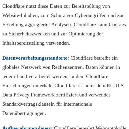
Cloudflare nutzt diese Daten zur Bereitstellung von
Website-Inhalten, zum Schutz vor Cyberangriffen und zur
Erstellung aggregierter Analysen. Cloudflare kann Cookies
zu Sicherheitszwecken und zur Optimierung der
Inhaltsbereitstellung verwenden.
Datenverarbeitungsstandorte:
Cloudflare betreibt ein
globales Netzwerk von Rechenzentren. Daten können in
jedem Land verarbeitet werden, in dem Cloudflare
Einrichtungen unterhält. Cloudflare ist unter dem EU-U.S.
Data Privacy Framework zertifiziert und verwendet
Standardvertragsklauseln für internationale
Datenübertragungen.
Aufbewahrungsdauer:
Cloudflare bewahrt Webprotokolle