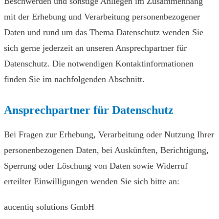
Beschwerden und sonstige Anliegen im Zusammenhang
mit der Erhebung und Verarbeitung personenbezogener
Daten und rund um das Thema Datenschutz wenden Sie
sich gerne jederzeit an unseren Ansprechpartner für
Datenschutz. Die notwendigen Kontaktinformationen
finden Sie im nachfolgenden Abschnitt.
Ansprechpartner für Datenschutz
Bei Fragen zur Erhebung, Verarbeitung oder Nutzung Ihrer
personenbezogenen Daten, bei Auskünften, Berichtigung,
Sperrung oder Löschung von Daten sowie Widerruf
erteilter Einwilligungen wenden Sie sich bitte an:
aucentiq solutions GmbH