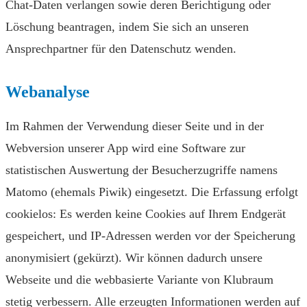
Chat-Daten verlangen sowie deren Berichtigung oder
Löschung beantragen, indem Sie sich an unseren
Ansprechpartner für den Datenschutz wenden.
Webanalyse
Im Rahmen der Verwendung dieser Seite und in der
Webversion unserer App wird eine Software zur
statistischen Auswertung der Besucherzugriffe namens
Matomo (ehemals Piwik) eingesetzt. Die Erfassung erfolgt
cookielos: Es werden keine Cookies auf Ihrem Endgerät
gespeichert, und IP-Adressen werden vor der Speicherung
anonymisiert (gekürzt). Wir können dadurch unsere
Webseite und die webbasierte Variante von Klubraum
stetig verbessern. Alle erzeugten Informationen werden auf