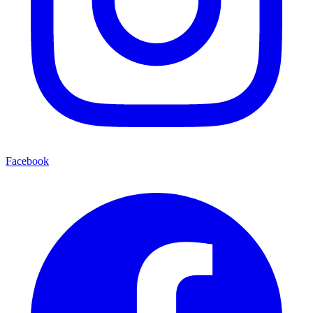
Facebook