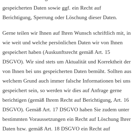
gespeicherten Daten sowie ggf. ein Recht auf
Berichtigung, Sperrung oder Löschung dieser Daten.
Gerne teilen wir Ihnen auf Ihren Wunsch schriftlich mit, in
wie weit und welche persönlichen Daten wir von Ihnen
gespeichert haben (Auskunftsrecht gemäß Art. 15
DSGVO). Wir sind stets um Aktualität und Korrektheit der
von Ihnen bei uns gespeicherten Daten bemüht. Sollten aus
welchem Grund auch immer falsche Infor­mationen bei uns
gespeichert sein, so werden wir dies auf Anfrage gerne
berichtigen (gemäß Ihrem Recht auf Berichtigung, Art. 16
DSGVO). Gemäß Art. 17 DSGVO haben Sie zudem unter
bestimmten Vor­aus­setzungen ein Recht auf Löschung Ihrer
Daten bzw. gemäß Art. 18 DSGVO ein Recht auf