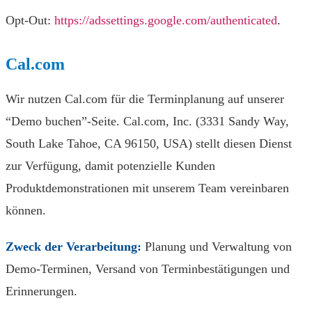
Opt-Out:
https://adssettings.google.com/authenticated
.
Cal.com
Wir nutzen Cal.com für die Terminplanung auf unserer
“Demo buchen”-Seite. Cal.com, Inc. (3331 Sandy Way,
South Lake Tahoe, CA 96150, USA) stellt diesen Dienst
zur Verfügung, damit potenzielle Kunden
Produktdemonstrationen mit unserem Team vereinbaren
können.
Zweck der Verarbeitung:
Planung und Verwaltung von
Demo-Terminen, Versand von Terminbestätigungen und
Erinnerungen.