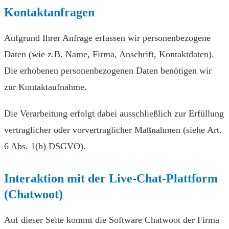
Kontaktanfragen
Aufgrund Ihrer Anfrage erfassen wir personenbezogene
Daten (wie z.B. Name, Firma, Anschrift, Kontaktdaten).
Die erhobenen personenbezogenen Daten benötigen wir
zur Kontaktaufnahme.
Die Verarbeitung erfolgt dabei ausschließlich zur Erfüllung
vertraglicher oder vorvertraglicher Maßnahmen (siehe Art.
6 Abs. 1(b) DSGVO).
Interaktion mit der Live-Chat-Plattform
(Chatwoot)
Auf dieser Seite kommt die Software Chatwoot der Firma