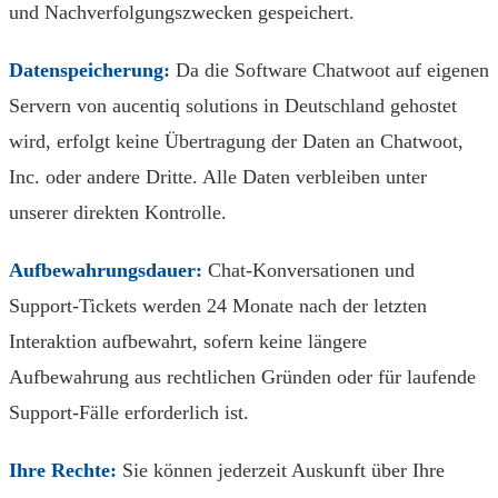
und Nachverfolgungszwecken gespeichert.
Datenspeicherung:
Da die Software Chatwoot auf eigenen
Servern von aucentiq solutions in Deutschland gehostet
wird, erfolgt keine Übertragung der Daten an Chatwoot,
Inc. oder andere Dritte. Alle Daten verbleiben unter
unserer direkten Kontrolle.
Aufbewahrungsdauer:
Chat-Konversationen und
Support-Tickets werden 24 Monate nach der letzten
Interaktion aufbewahrt, sofern keine längere
Aufbewahrung aus rechtlichen Gründen oder für laufende
Support-Fälle erforderlich ist.
Ihre Rechte:
Sie können jederzeit Auskunft über Ihre