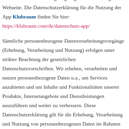
Webseite. Die Datenschutzerklärung für die Nutzung der
App
Klubraum
finden Sie hier:
https://klubraum.com/de/datenschutz-app/
Sämtliche personenbezogene Datenverarbeitungsvorgänge
(Erhebung, Verarbeitung und Nutzung) erfolgen unter
strikter Beachtung der gesetzlichen
Datenschutzvorschriften. Wir erheben, verarbeiten und
nutzen personenbezogene Daten u.a., um Services
anzubieten und um Inhalte und Funktionalitäten unserer
Produkte, Internetangebote und Dienstleistungen
auszuführen und weiter zu verbessern. Diese
Datenschutzerklärung gilt für die Erhebung, Verarbeitung
und Nutzung von personenbezogenen Daten im Rahmen