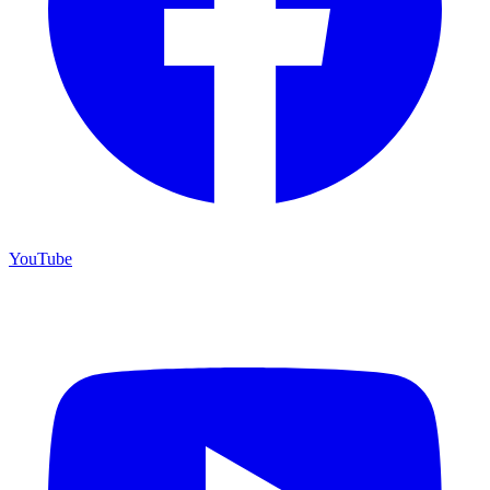
YouTube