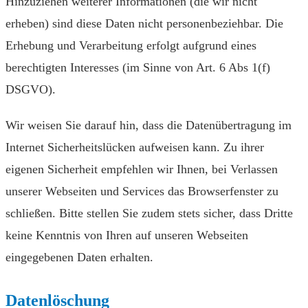
Hinzuziehen weiterer Informationen (die wir nicht
erheben) sind diese Daten nicht personenbeziehbar. Die
Erhebung und Verarbeitung erfolgt aufgrund eines
berechtigten Interesses (im Sinne von Art. 6 Abs 1(f)
DSGVO).
Wir weisen Sie darauf hin, dass die Datenübertragung im
Internet Sicherheitslücken aufweisen kann. Zu ihrer
eigenen Sicherheit empfehlen wir Ihnen, bei Verlassen
unserer Webseiten und Services das Browserfenster zu
schließen. Bitte stellen Sie zudem stets sicher, dass Dritte
keine Kenntnis von Ihren auf unseren Webseiten
eingegebenen Daten erhalten.
Datenlöschung