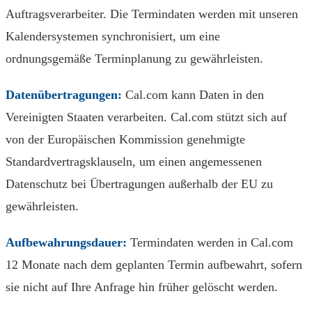
Auftragsverarbeiter. Die Termindaten werden mit unseren
Kalendersystemen synchronisiert, um eine
ordnungsgemäße Terminplanung zu gewährleisten.
Datenübertragungen:
Cal.com kann Daten in den
Vereinigten Staaten verarbeiten. Cal.com stützt sich auf
von der Europäischen Kommission genehmigte
Standardvertragsklauseln, um einen angemessenen
Datenschutz bei Übertragungen außerhalb der EU zu
gewährleisten.
Aufbewahrungsdauer:
Termindaten werden in Cal.com
12 Monate nach dem geplanten Termin aufbewahrt, sofern
sie nicht auf Ihre Anfrage hin früher gelöscht werden.