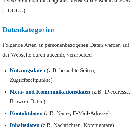
Telekommunikation-Digitale-Dienste-Datenschutz-Gesetz
(TDDDG).
Datenkategorien
Folgende Arten an personenbezogenen Daten werden auf
der Webseite durch aucentiq verarbeitet:
Nutzungsdaten
(z.B. besuchte Seiten,
Zugriffszeitpunkte)
Meta- und Kommunikationsdaten
(z.B. IP-Adresse,
Browser-Daten)
Kontaktdaten
(z.B. Name, E-Mail-Adresse)
Inhaltsdaten
(z.B. Nachrichten, Kommentare)