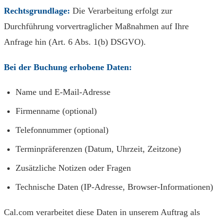
Rechtsgrundlage:
Die Verarbeitung erfolgt zur
Durchführung vorvertraglicher Maßnahmen auf Ihre
Anfrage hin (Art. 6 Abs. 1(b) DSGVO).
Bei der Buchung erhobene Daten:
Name und E-Mail-Adresse
Firmenname (optional)
Telefonnummer (optional)
Terminpräferenzen (Datum, Uhrzeit, Zeitzone)
Zusätzliche Notizen oder Fragen
Technische Daten (IP-Adresse, Browser-Informationen)
Cal.com verarbeitet diese Daten in unserem Auftrag als