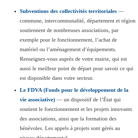
Subventions des collectivités territoriales
—
commune, intercommunalité, département et région
soutiennent de nombreuses associations, par
exemple pour le fonctionnement, l’achat de
matériel ou l’aménagement d’équipements.
Renseignez-vous auprès de votre mairie, qui est
aussi le meilleur point de départ pour savoir ce qui
est disponible dans votre secteur.
Le FDVA (Fonds pour le développement de la
vie associative)
— un dispositif de l’État qui
soutient le fonctionnement et les projets innovants
des associations, ainsi que la formation des
bénévoles. Les appels à projets sont gérés au
niveau départemental.