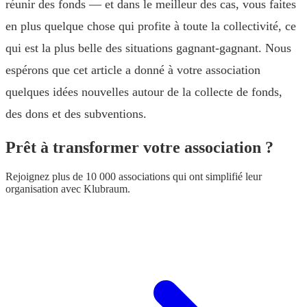
réunir des fonds — et dans le meilleur des cas, vous faites
en plus quelque chose qui profite à toute la collectivité, ce
qui est la plus belle des situations gagnant-gagnant. Nous
espérons que cet article a donné à votre association
quelques idées nouvelles autour de la collecte de fonds,
des dons et des subventions.
Prêt à transformer votre association ?
Rejoignez plus de 10 000 associations qui ont simplifié leur
organisation avec Klubraum.