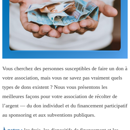
Vous cherchez des personnes susceptibles de faire un don à
votre association, mais vous ne savez pas vraiment quels
types de dons existent ? Nous vous présentons les
meilleures façons pour votre association de récolter de
l’argent — du don individuel et du financement participatif
au sponsoring et aux subventions publiques.