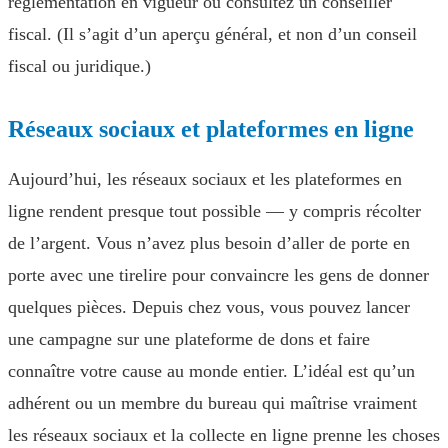
réglementation en vigueur ou consultez un conseiller
fiscal. (Il s’agit d’un aperçu général, et non d’un conseil
fiscal ou juridique.)
Réseaux sociaux et plateformes en ligne
Aujourd’hui, les réseaux sociaux et les plateformes en
ligne rendent presque tout possible — y compris récolter
de l’argent. Vous n’avez plus besoin d’aller de porte en
porte avec une tirelire pour convaincre les gens de donner
quelques pièces. Depuis chez vous, vous pouvez lancer
une campagne sur une plateforme de dons et faire
connaître votre cause au monde entier. L’idéal est qu’un
adhérent ou un membre du bureau qui maîtrise vraiment
les réseaux sociaux et la collecte en ligne prenne les choses