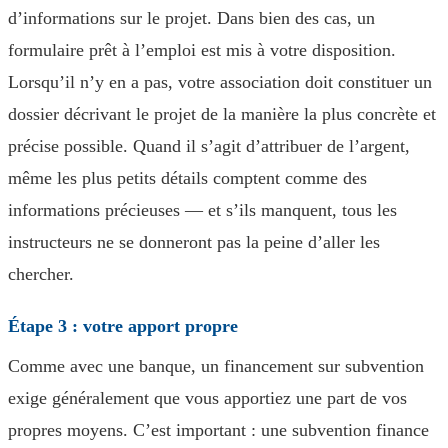
d’informations sur le projet. Dans bien des cas, un
formulaire prêt à l’emploi est mis à votre disposition.
Lorsqu’il n’y en a pas, votre association doit constituer un
dossier décrivant le projet de la manière la plus concrète et
précise possible. Quand il s’agit d’attribuer de l’argent,
même les plus petits détails comptent comme des
informations précieuses — et s’ils manquent, tous les
instructeurs ne se donneront pas la peine d’aller les
chercher.
Étape 3 : votre apport propre
Comme avec une banque, un financement sur subvention
exige généralement que vous apportiez une part de vos
propres moyens. C’est important : une subvention finance