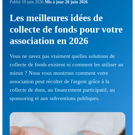
·
Publié 19 juin 2026
Mis à jour 20 juin 2026
Les meilleures idées de
collecte de fonds pour votre
association en 2026
Vous ne savez pas vraiment quelles solutions de
collecte de fonds existent ni comment les utiliser au
mieux ? Nous vous montrons comment votre
association peut récolter de l'argent grâce à la
collecte de dons, au financement participatif, au
sponsoring et aux subventions publiques.