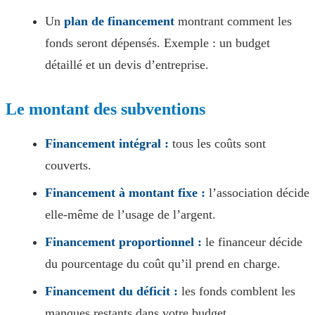
Un
plan de financement
montrant comment les
fonds seront dépensés. Exemple : un budget
détaillé et un devis d’entreprise.
Le montant des subventions
Financement intégral :
tous les coûts sont
couverts.
Financement à montant fixe :
l’association décide
elle-même de l’usage de l’argent.
Financement proportionnel :
le financeur décide
du pourcentage du coût qu’il prend en charge.
Financement du déficit :
les fonds comblent les
manques restants dans votre budget.