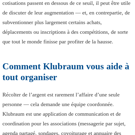
cotisations passent en dessous de ce seuil, il peut être utile
de discuter de leur augmentation — et, en contrepartie, de
subventionner plus largement certains achats,
déplacements ou inscriptions à des compétitions, de sorte
que tout le monde finisse par profiter de la hausse.
Comment Klubraum vous aide à
tout organiser
Récolter de l’argent est rarement l’affaire d’une seule
personne — cela demande une équipe coordonnée.
Klubraum est une application de communication et de
coordination pour les associations (messagerie par sujet,
agenda partagé, sondages, covoiturage et annuaire des