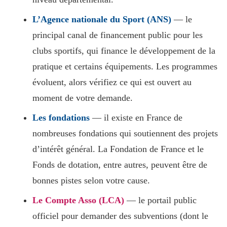
L’Agence nationale du Sport (ANS)
— le
principal canal de financement public pour les
clubs sportifs, qui finance le développement de la
pratique et certains équipements. Les programmes
évoluent, alors vérifiez ce qui est ouvert au
moment de votre demande.
Les fondations
— il existe en France de
nombreuses fondations qui soutiennent des projets
d’intérêt général. La Fondation de France et le
Fonds de dotation, entre autres, peuvent être de
bonnes pistes selon votre cause.
Le Compte Asso (LCA)
— le portail public
officiel pour demander des subventions (dont le