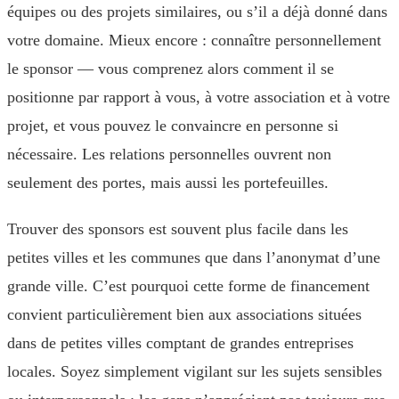
équipes ou des projets similaires, ou s’il a déjà donné dans
votre domaine. Mieux encore : connaître personnellement
le sponsor — vous comprenez alors comment il se
positionne par rapport à vous, à votre association et à votre
projet, et vous pouvez le convaincre en personne si
nécessaire. Les relations personnelles ouvrent non
seulement des portes, mais aussi les portefeuilles.
Trouver des sponsors est souvent plus facile dans les
petites villes et les communes que dans l’anonymat d’une
grande ville. C’est pourquoi cette forme de financement
convient particulièrement bien aux associations situées
dans de petites villes comptant de grandes entreprises
locales. Soyez simplement vigilant sur les sujets sensibles