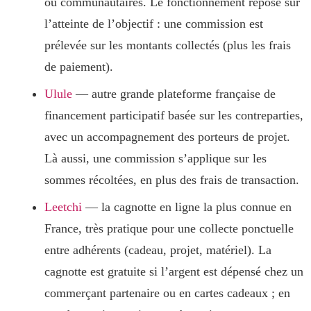
ou communautaires. Le fonctionnement repose sur
l’atteinte de l’objectif : une commission est
prélevée sur les montants collectés (plus les frais
de paiement).
Ulule
— autre grande plateforme française de
financement participatif basée sur les contreparties,
avec un accompagnement des porteurs de projet.
Là aussi, une commission s’applique sur les
sommes récoltées, en plus des frais de transaction.
Leetchi
— la cagnotte en ligne la plus connue en
France, très pratique pour une collecte ponctuelle
entre adhérents (cadeau, projet, matériel). La
cagnotte est gratuite si l’argent est dépensé chez un
commerçant partenaire ou en cartes cadeaux ; en