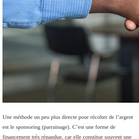
Une méthode un peu plus directe pour récolter de l’argent
est le sponsoring (parrainage). C’est une forme de
financement très répandue, car elle constitue souvent une