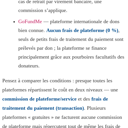
cas de retrait par virement bancaire, une
commission s’applique.
GoFundMe
— plateforme internationale de dons
bien connue.
Aucun frais de plateforme (0 %)
,
seuls de petits frais de traitement du paiement sont
prélevés par don ; la plateforme se finance
principalement grâce aux pourboires facultatifs des
donateurs.
Pensez à comparer les conditions : presque toutes les
plateformes répartissent le coût en deux niveaux — une
commission de plateforme/service
et des
frais de
traitement du paiement (transaction)
. Plusieurs
plateformes « gratuites » ne facturent aucune commission
de plateforme mais répercutent tout de même les frais de