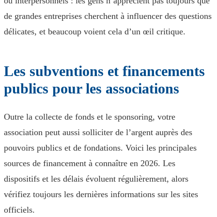
ou interpersonnels : les gens n’apprécient pas toujours que
de grandes entreprises cherchent à influencer des questions
délicates, et beaucoup voient cela d’un œil critique.
Les subventions et financements
publics pour les associations
Outre la collecte de fonds et le sponsoring, votre
association peut aussi solliciter de l’argent auprès des
pouvoirs publics et de fondations. Voici les principales
sources de financement à connaître en 2026. Les
dispositifs et les délais évoluent régulièrement, alors
vérifiez toujours les dernières informations sur les sites
officiels.