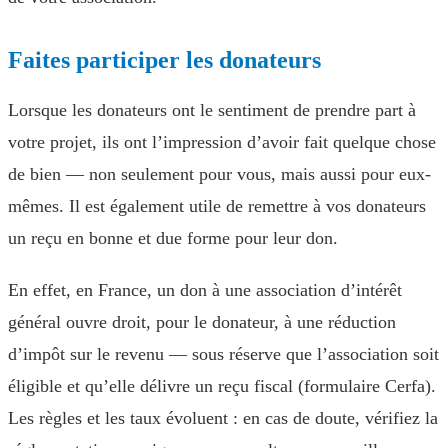
Faites participer les donateurs
Lorsque les donateurs ont le sentiment de prendre part à
votre projet, ils ont l’impression d’avoir fait quelque chose
de bien — non seulement pour vous, mais aussi pour eux-
mêmes. Il est également utile de remettre à vos donateurs
un reçu en bonne et due forme pour leur don.
En effet, en France, un don à une association d’intérêt
général ouvre droit, pour le donateur, à une réduction
d’impôt sur le revenu — sous réserve que l’association soit
éligible et qu’elle délivre un reçu fiscal (formulaire Cerfa).
Les règles et les taux évoluent : en cas de doute, vérifiez la