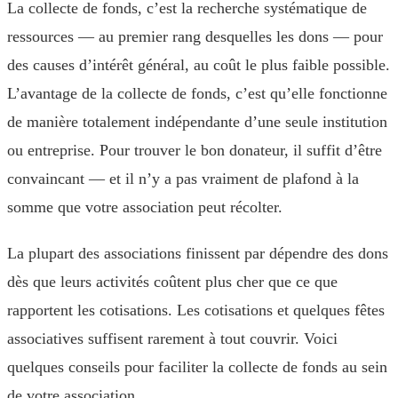
La collecte de fonds, c’est la recherche systématique de
ressources — au premier rang desquelles les dons — pour
des causes d’intérêt général, au coût le plus faible possible.
L’avantage de la collecte de fonds, c’est qu’elle fonctionne
de manière totalement indépendante d’une seule institution
ou entreprise. Pour trouver le bon donateur, il suffit d’être
convaincant — et il n’y a pas vraiment de plafond à la
somme que votre association peut récolter.
La plupart des associations finissent par dépendre des dons
dès que leurs activités coûtent plus cher que ce que
rapportent les cotisations. Les cotisations et quelques fêtes
associatives suffisent rarement à tout couvrir. Voici
quelques conseils pour faciliter la collecte de fonds au sein
de votre association.