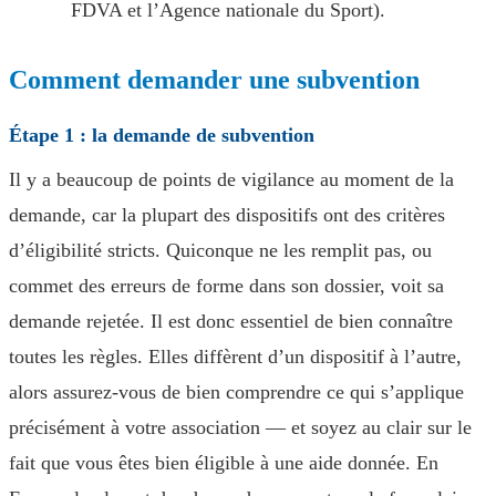
FDVA et l’Agence nationale du Sport).
Comment demander une subvention
Étape 1 : la demande de subvention
Il y a beaucoup de points de vigilance au moment de la
demande, car la plupart des dispositifs ont des critères
d’éligibilité stricts. Quiconque ne les remplit pas, ou
commet des erreurs de forme dans son dossier, voit sa
demande rejetée. Il est donc essentiel de bien connaître
toutes les règles. Elles diffèrent d’un dispositif à l’autre,
alors assurez-vous de bien comprendre ce qui s’applique
précisément à votre association — et soyez au clair sur le
fait que vous êtes bien éligible à une aide donnée. En