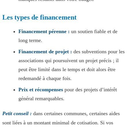
Les types de financement
Financement pérenne :
un soutien fiable et de
long terme.
Financement de projet :
des subventions pour les
associations qui poursuivent un projet précis ; il
peut être limité dans le temps et doit alors être
redemandé à chaque fois.
Prix et récompenses
pour des projets d’intérêt
général remarquables.
Petit conseil :
dans certaines communes, certaines aides
sont liées à un montant minimal de cotisation. Si vos