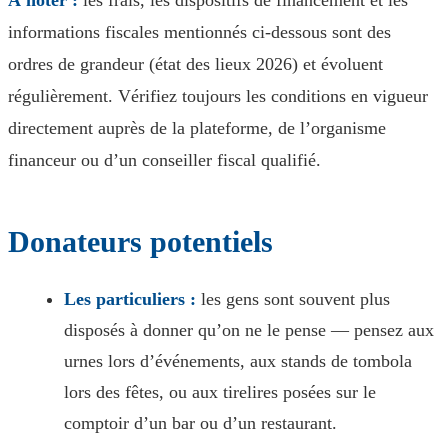
À noter :
les frais, les dispositifs de financement et les
informations fiscales mentionnés ci-dessous sont des
ordres de grandeur (état des lieux 2026) et évoluent
régulièrement. Vérifiez toujours les conditions en vigueur
directement auprès de la plateforme, de l’organisme
financeur ou d’un conseiller fiscal qualifié.
Donateurs potentiels
Les particuliers :
les gens sont souvent plus
disposés à donner qu’on ne le pense — pensez aux
urnes lors d’événements, aux stands de tombola
lors des fêtes, ou aux tirelires posées sur le
comptoir d’un bar ou d’un restaurant.