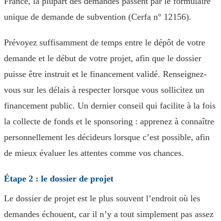
France, la plupart des demandes passent par le formulaire
unique de demande de subvention (Cerfa n° 12156).
Prévoyez suffisamment de temps entre le dépôt de votre
demande et le début de votre projet, afin que le dossier
puisse être instruit et le financement validé. Renseignez-
vous sur les délais à respecter lorsque vous sollicitez un
financement public. Un dernier conseil qui facilite à la fois
la collecte de fonds et le sponsoring : apprenez à connaître
personnellement les décideurs lorsque c’est possible, afin
de mieux évaluer les attentes comme vos chances.
Étape 2 : le dossier de projet
Le dossier de projet est le plus souvent l’endroit où les
demandes échouent, car il n’y a tout simplement pas assez