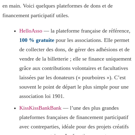
en main. Voici quelques plateformes de dons et de
financement participatif utiles.
HelloAsso
— la plateforme française de référence,
100 % gratuite
pour les associations. Elle permet
de collecter des dons, de gérer des adhésions et de
vendre de la billetterie ; elle se finance uniquement
grâce aux contributions volontaires et facultatives
laissées par les donateurs (« pourboires »). C’est
souvent le point de départ le plus simple pour une
association loi 1901.
KissKissBankBank
— l’une des plus grandes
plateformes françaises de financement participatif
avec contreparties, idéale pour des projets créatifs