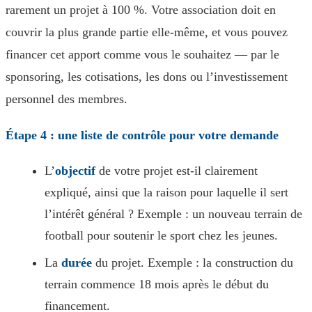
rarement un projet à 100 %. Votre association doit en
couvrir la plus grande partie elle-même, et vous pouvez
financer cet apport comme vous le souhaitez — par le
sponsoring, les cotisations, les dons ou l’investissement
personnel des membres.
Étape 4 : une liste de contrôle pour votre demande
L’
objectif
de votre projet est-il clairement
expliqué, ainsi que la raison pour laquelle il sert
l’intérêt général ? Exemple : un nouveau terrain de
football pour soutenir le sport chez les jeunes.
La
durée
du projet. Exemple : la construction du
terrain commence 18 mois après le début du
financement.