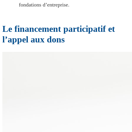
fondations d’entreprise.
Le financement participatif et
l’appel aux dons