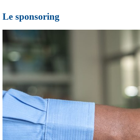
Le sponsoring