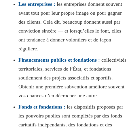
Les entreprises :
les entreprises donnent souvent
avant tout pour leur propre image ou pour gagner
des clients. Cela dit, beaucoup donnent aussi par
conviction sincère — et lorsqu’elles le font, elles
ont tendance à donner volontiers et de façon
régulière.
Financements publics et fondations :
collectivités
territoriales, services de l’État, et fondations
soutiennent des projets associatifs et sportifs.
Obtenir une première subvention améliore souvent
vos chances d’en décrocher une autre.
Fonds et fondations :
les dispositifs proposés par
les pouvoirs publics sont complétés par des fonds
caritatifs indépendants, des fondations et des