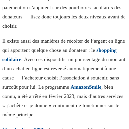
paiement ou s’appuient sur des pourboires facultatifs des
donateurs — lisez donc toujours les deux niveaux avant de
choisir.
Il existe aussi des manières de récolter de l’argent en ligne
qui apportent quelque chose au donateur : le
shopping
solidaire
. Avec ces dispositifs, un pourcentage du montant
d’un achat en ligne est reversé automatiquement à une
cause — l’acheteur choisit l’association à soutenir, sans
surcoût pour lui. Le programme
AmazonSmile
, bien
connu, a été arrêté en février 2023, mais d’autres services
« j’achète et je donne » continuent de fonctionner sur le
même principe.