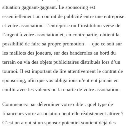
situation gagnant-gagnant. Le sponsoring est
essentiellement un contrat de publicité entre une entreprise
et votre association. L’entreprise ou l’institution verse de
l’argent à votre association et, en contrepartie, obtient la
possibilité de faire sa propre promotion — que ce soit sur
les maillots des joueurs, sur des banderoles au bord du
terrain ou via des objets publicitaires distribués lors d’un
tournoi. Il est important de lire attentivement le contrat de
sponsoring, afin que vos obligations n’entrent jamais en
conflit avec les valeurs ou la charte de votre association.
Commencez par déterminer votre cible : quel type de
financeurs votre association peut-elle réalistement attirer ?
C’est un atout si un sponsor potentiel soutient déjà des