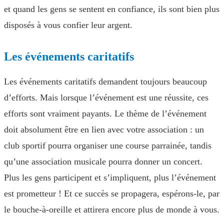
et quand les gens se sentent en confiance, ils sont bien plus
disposés à vous confier leur argent.
Les événements caritatifs
Les événements caritatifs demandent toujours beaucoup
d’efforts. Mais lorsque l’événement est une réussite, ces
efforts sont vraiment payants. Le thème de l’événement
doit absolument être en lien avec votre association : un
club sportif pourra organiser une course parrainée, tandis
qu’une association musicale pourra donner un concert.
Plus les gens participent et s’impliquent, plus l’événement
est prometteur ! Et ce succès se propagera, espérons-le, par
le bouche-à-oreille et attirera encore plus de monde à vous.