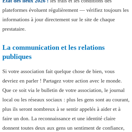
État des lieux 2026 :
les frais et les conditions des
plateformes évoluent régulièrement — vérifiez toujours les
informations à jour directement sur le site de chaque
prestataire.
La communication et les relations
publiques
Si votre association fait quelque chose de bien, vous
devriez en parler ! Partagez votre action avec le monde.
Que ce soit via le bulletin de votre association, le journal
local ou les réseaux sociaux : plus les gens sont au courant,
plus ils seront nombreux à se sentir appelés à aider et à
faire un don. La reconnaissance et une identité claire
donnent toutes deux aux gens un sentiment de confiance,