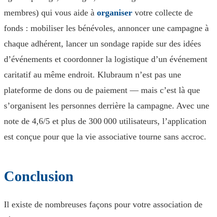
membres) qui vous aide à
organiser
votre collecte de
fonds : mobiliser les bénévoles, annoncer une campagne à
chaque adhérent, lancer un sondage rapide sur des idées
d’événements et coordonner la logistique d’un événement
caritatif au même endroit. Klubraum n’est pas une
plateforme de dons ou de paiement — mais c’est là que
s’organisent les personnes derrière la campagne. Avec une
note de 4,6/5 et plus de 300 000 utilisateurs, l’application
est conçue pour que la vie associative tourne sans accroc.
Conclusion
Il existe de nombreuses façons pour votre association de