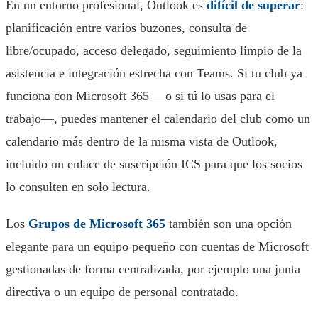
En un entorno profesional, Outlook es
difícil de superar
:
planificación entre varios buzones, consulta de
libre/ocupado, acceso delegado, seguimiento limpio de la
asistencia e integración estrecha con Teams. Si tu club ya
funciona con Microsoft 365 —o si tú lo usas para el
trabajo—, puedes mantener el calendario del club como un
calendario más dentro de la misma vista de Outlook,
incluido un enlace de suscripción ICS para que los socios
lo consulten en solo lectura.
Los
Grupos de Microsoft 365
también son una opción
elegante para un equipo pequeño con cuentas de Microsoft
gestionadas de forma centralizada, por ejemplo una junta
directiva o un equipo de personal contratado.