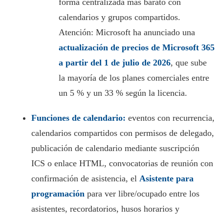
forma centralizada más barato con
calendarios y grupos compartidos.
Atención: Microsoft ha anunciado una
actualización de precios de Microsoft 365
a partir del 1 de julio de 2026
, que sube
la mayoría de los planes comerciales entre
un 5 % y un 33 % según la licencia.
Funciones de calendario:
eventos con recurrencia,
calendarios compartidos con permisos de delegado,
publicación de calendario mediante suscripción
ICS o enlace HTML, convocatorias de reunión con
confirmación de asistencia, el
Asistente para
programación
para ver libre/ocupado entre los
asistentes, recordatorios, husos horarios y