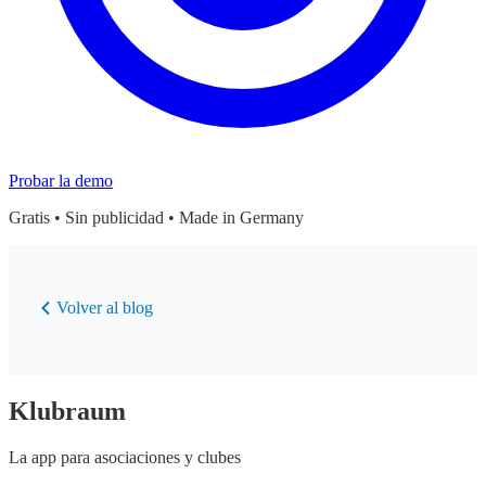
Probar la demo
Gratis • Sin publicidad • Made in Germany
Volver al blog
Klubraum
La app para asociaciones y clubes