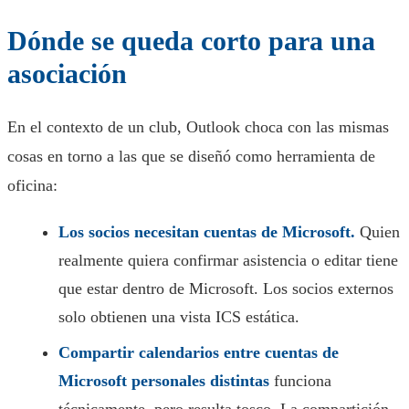
Dónde se queda corto para una
asociación
En el contexto de un club, Outlook choca con las mismas
cosas en torno a las que se diseñó como herramienta de
oficina:
Los socios necesitan cuentas de Microsoft.
Quien
realmente quiera confirmar asistencia o editar tiene
que estar dentro de Microsoft. Los socios externos
solo obtienen una vista ICS estática.
Compartir calendarios entre cuentas de
Microsoft personales distintas
funciona