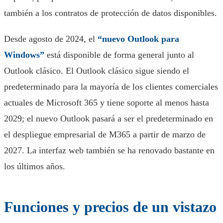
también a los contratos de protección de datos disponibles.
Desde agosto de 2024, el
“nuevo Outlook para
Windows”
está disponible de forma general junto al
Outlook clásico. El Outlook clásico sigue siendo el
predeterminado para la mayoría de los clientes comerciales
actuales de Microsoft 365 y tiene soporte al menos hasta
2029; el nuevo Outlook pasará a ser el predeterminado en
el despliegue empresarial de M365 a partir de marzo de
2027. La interfaz web también se ha renovado bastante en
los últimos años.
Funciones y precios de un vistazo