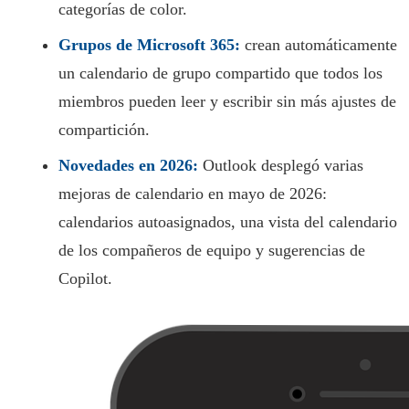
categorías de color.
Grupos de Microsoft 365:
crean automáticamente
un calendario de grupo compartido que todos los
miembros pueden leer y escribir sin más ajustes de
compartición.
Novedades en 2026:
Outlook desplegó varias
mejoras de calendario en mayo de 2026:
calendarios autoasignados, una vista del calendario
de los compañeros de equipo y sugerencias de
Copilot.