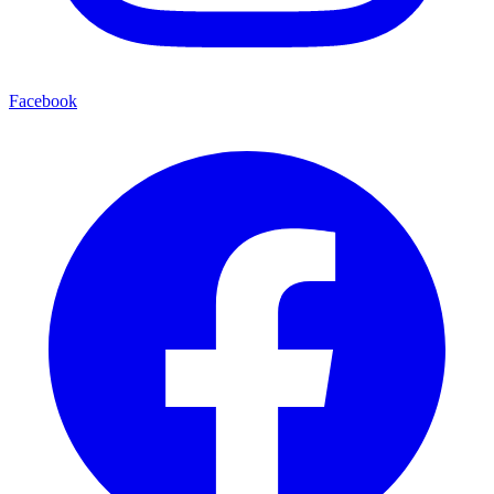
Facebook