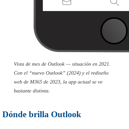
Vista de mes de Outlook — situación en 2021.
Con el “nuevo Outlook” (2024) y el rediseño
web de M365 de 2023, la app actual se ve
bastante distinta.
Dónde brilla Outlook