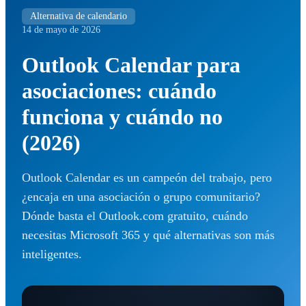
Alternativa de calendario
14 de mayo de 2026
Outlook Calendar para
asociaciones: cuándo
funciona y cuándo no
(2026)
Outlook Calendar es un campeón del trabajo, pero
¿encaja en una asociación o grupo comunitario?
Dónde basta el Outlook.com gratuito, cuándo
necesitas Microsoft 365 y qué alternativas son más
inteligentes.