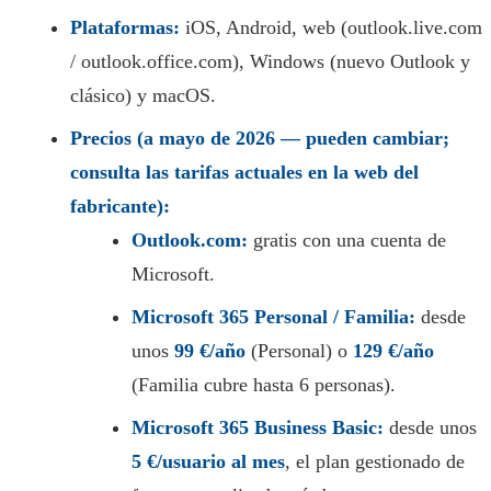
Plataformas:
iOS, Android, web (outlook.live.com
/ outlook.office.com), Windows (nuevo Outlook y
clásico) y macOS.
Precios (a mayo de 2026 — pueden cambiar;
consulta las tarifas actuales en la web del
fabricante):
Outlook.com:
gratis con una cuenta de
Microsoft.
Microsoft 365 Personal / Familia:
desde
unos
99 €/año
(Personal) o
129 €/año
(Familia cubre hasta 6 personas).
Microsoft 365 Business Basic:
desde unos
5 €/usuario al mes
, el plan gestionado de