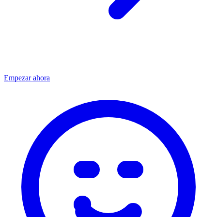
Empezar ahora