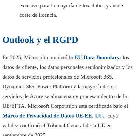
excesivo para la mayoría de los clubes y añade
coste de licencia.
Outlook y el RGPD
En 2025, Microsoft completó la
EU Data Boundary
: los
datos de cliente, los datos personales seudonimizados y los
datos de servicios profesionales de Microsoft 365,
Dynamics 365, Power Platform y la mayoría de los
servicios de Azure se almacenan y procesan dentro de la
UE/EFTA. Microsoft Corporation está certificada bajo el
Marco de Privacidad de Datos UE-EE. UU.
, cuya
validez confirmó el Tribunal General de la UE en
septiembre de 2025.