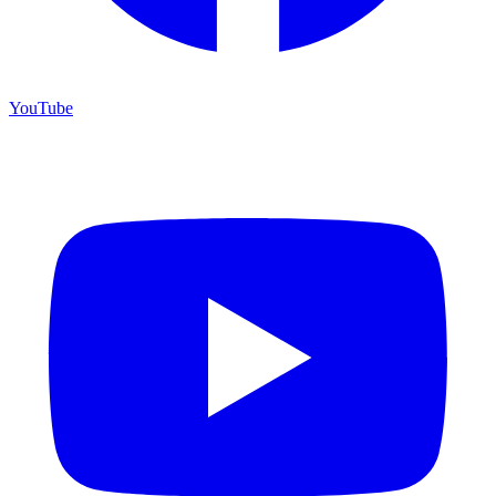
YouTube