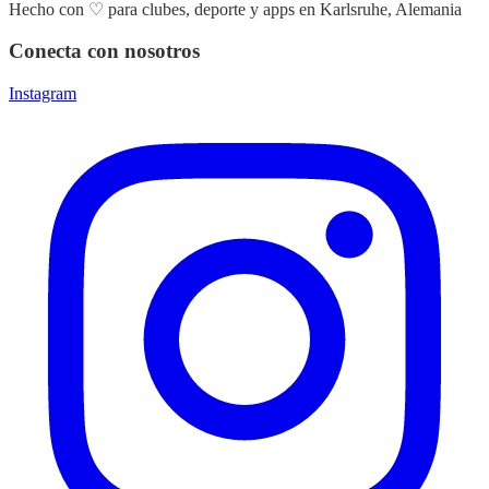
Hecho con
♡
para clubes, deporte y apps en Karlsruhe, Alemania
Conecta con nosotros
Instagram