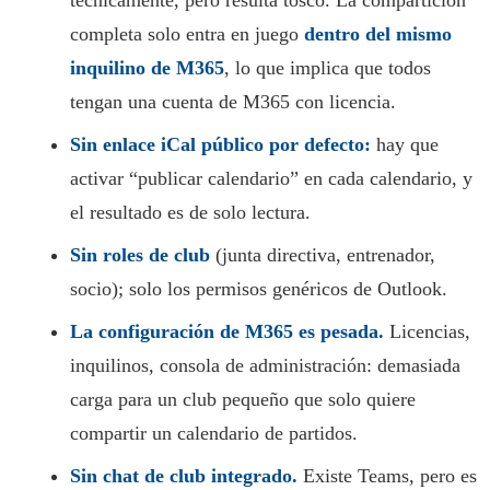
técnicamente, pero resulta tosco. La compartición
completa solo entra en juego
dentro del mismo
inquilino de M365
, lo que implica que todos
tengan una cuenta de M365 con licencia.
Sin enlace iCal público por defecto:
hay que
activar “publicar calendario” en cada calendario, y
el resultado es de solo lectura.
Sin roles de club
(junta directiva, entrenador,
socio); solo los permisos genéricos de Outlook.
La configuración de M365 es pesada.
Licencias,
inquilinos, consola de administración: demasiada
carga para un club pequeño que solo quiere
compartir un calendario de partidos.
Sin chat de club integrado.
Existe Teams, pero es