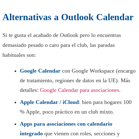
Alternativas a Outlook Calendar
Si te gusta el acabado de Outlook pero lo encuentras
demasiado pesado o caro para el club, las paradas
habituales son:
Google Calendar
con Google Workspace (encargo
de tratamiento, regiones de datos en la UE). Más
detalles:
Google Calendar para asociaciones
.
Apple Calendar / iCloud
: bien para hogares 100
% Apple, poco práctico en un club mixto.
Apps para asociaciones con calendario
integrado
que vienen con roles, secciones y