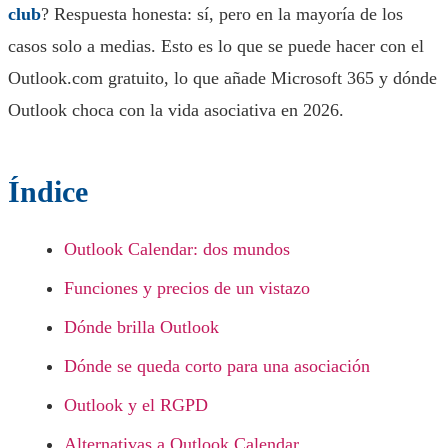
club
? Respuesta honesta: sí, pero en la mayoría de los
casos solo a medias. Esto es lo que se puede hacer con el
Outlook.com gratuito, lo que añade Microsoft 365 y dónde
Outlook choca con la vida asociativa en 2026.
Índice
Outlook Calendar: dos mundos
Funciones y precios de un vistazo
Dónde brilla Outlook
Dónde se queda corto para una asociación
Outlook y el RGPD
Alternativas a Outlook Calendar