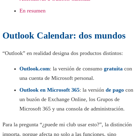
En resumen
Outlook Calendar: dos mundos
“Outlook” en realidad designa dos productos distintos:
Outlook.com
: la versión de consumo
gratuita
con
una cuenta de Microsoft personal.
Outlook en Microsoft 365
: la versión
de pago
con
un buzón de Exchange Online, los Grupos de
Microsoft 365 y una consola de administración.
Para la pregunta “¿puede mi club usar esto?”, la distinción
importa, porque afecta no solo a las funciones, sino