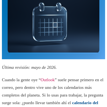
Última revisión: mayo de 2026.
Cuando la gente oye “
Outlook
” suele pensar primero en el
correo, pero dentro vive uno de los calendarios más
completos del planeta. Si lo usas para trabajar, la pregunta
surge sola: ¿puedo llevar también ahí el
calendario del