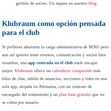
gestión de socios. Un repaso en nuestro
blog
.
Klubraum como opción pensada
para el club
Si prefieres ahorrarte la carga administrativa de M365 pero
aun así quieres tener eventos, comunicación y socios bien
resueltos, una
app centrada en el club
suele encajar
mejor.
Klubraum
ofrece un
calendario compartido
más
hilos de chat, tablón de anuncios, secciones y roles en una
sola app, alojada en Alemania, con un contrato de
encargado del tratamiento y un
plan base gratuito
que no
se cobra por usuario.