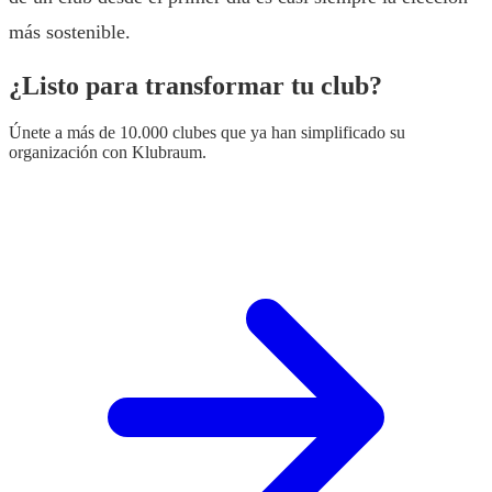
más sostenible.
¿Listo para transformar tu club?
Únete a más de 10.000 clubes que ya han simplificado su
organización con Klubraum.