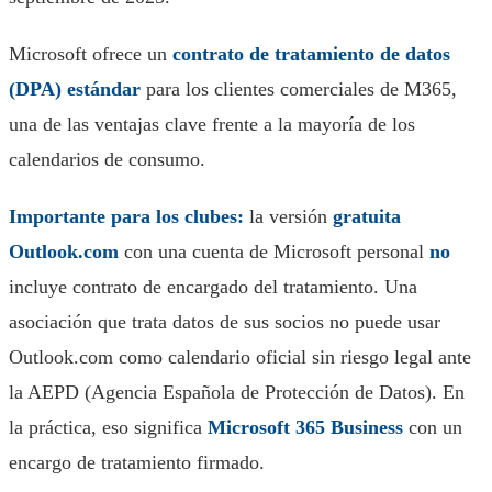
Microsoft ofrece un
contrato de tratamiento de datos
(DPA) estándar
para los clientes comerciales de M365,
una de las ventajas clave frente a la mayoría de los
calendarios de consumo.
Importante para los clubes:
la versión
gratuita
Outlook.com
con una cuenta de Microsoft personal
no
incluye contrato de encargado del tratamiento. Una
asociación que trata datos de sus socios no puede usar
Outlook.com como calendario oficial sin riesgo legal ante
la AEPD (Agencia Española de Protección de Datos). En
la práctica, eso significa
Microsoft 365 Business
con un
encargo de tratamiento firmado.