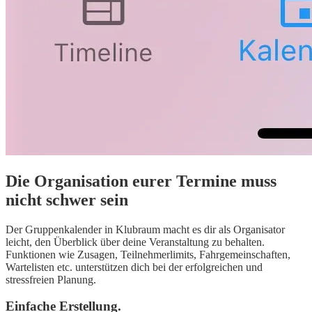
Die Organisation eurer Termine muss
nicht schwer sein
Der Gruppenkalender in Klubraum macht es dir als Organisator
leicht, den Überblick über deine Veranstaltung zu behalten.
Funktionen wie Zusagen, Teilnehmerlimits, Fahrgemeinschaften,
Wartelisten etc. unterstützen dich bei der erfolgreichen und
stressfreien Planung.
Einfache Erstellung.