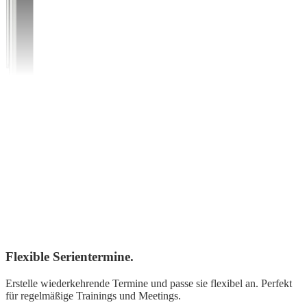
Flexible Serientermine.
Erstelle wiederkehrende Termine und passe sie flexibel an. Perfekt
für regelmäßige Trainings und Meetings.