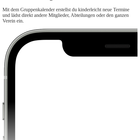
Mit dem Gruppenkalender erstellst du kinderleicht neue Termine
und lädst direkt andere Mitglieder, Abteilungen oder den ganzen
Verein ein.