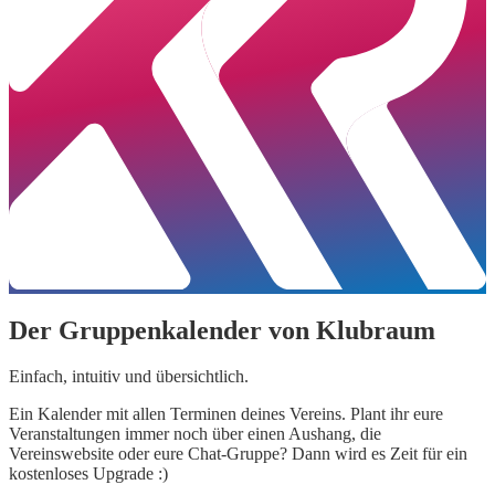
Der Gruppenkalender von Klubraum
Einfach, intuitiv und übersichtlich.
Ein Kalender mit allen Terminen deines Vereins. Plant ihr eure
Veranstaltungen immer noch über einen Aushang, die
Vereinswebsite oder eure Chat-Gruppe? Dann wird es Zeit für ein
kostenloses Upgrade :)