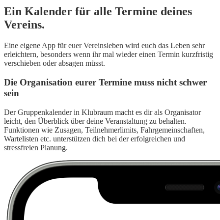
Ein Kalender für alle Termine deines
Vereins.
Eine eigene App für euer Vereinsleben wird euch das Leben sehr
erleichtern, besonders wenn ihr mal wieder einen Termin kurzfristig
verschieben oder absagen müsst.
Die Organisation eurer Termine muss nicht schwer
sein
Der Gruppenkalender in Klubraum macht es dir als Organisator
leicht, den Überblick über deine Veranstaltung zu behalten.
Funktionen wie Zusagen, Teilnehmerlimits, Fahrgemeinschaften,
Wartelisten etc. unterstützen dich bei der erfolgreichen und
stressfreien Planung.