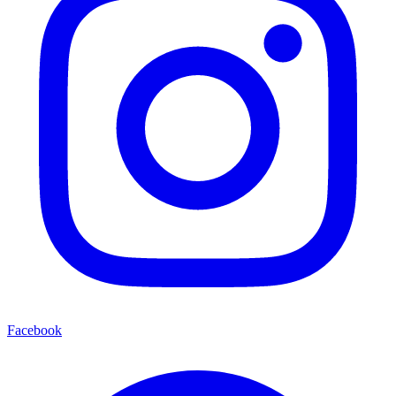
Facebook