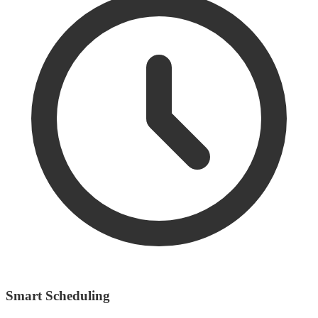
Smart Scheduling