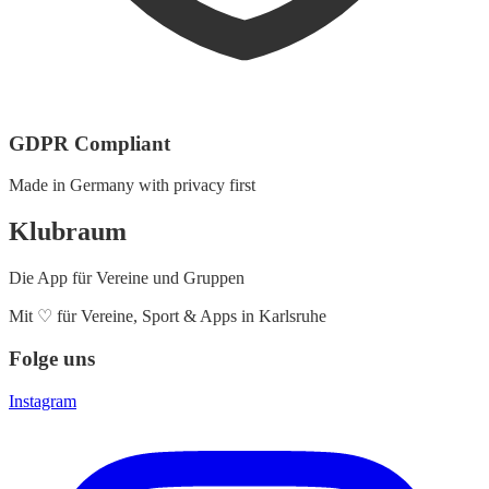
GDPR Compliant
Made in Germany with privacy first
Klubraum
Die App für Vereine und Gruppen
Mit
♡
für Vereine, Sport & Apps in Karlsruhe
Folge uns
Instagram