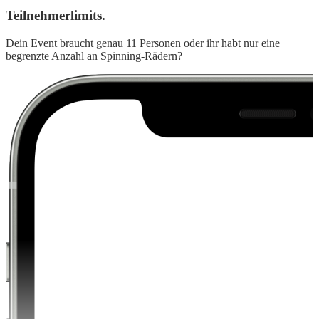
Teilnehmerlimits.
Dein Event braucht genau 11 Personen oder ihr habt nur eine
begrenzte Anzahl an Spinning-Rädern?