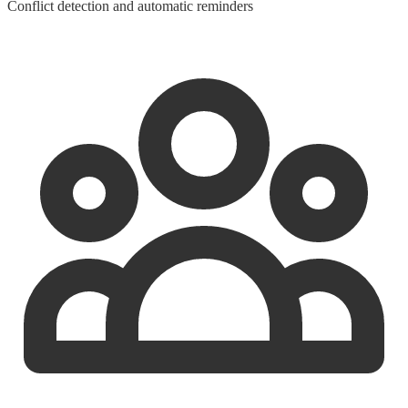
Conflict detection and automatic reminders