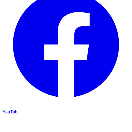
YouTube