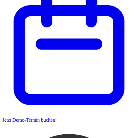
Jetzt Demo-Termin buchen!