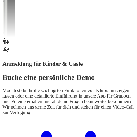
Anmeldung für Kinder & Gäste
Buche eine persönliche Demo
Möchtest du dir die wichtigsten Funktionen von Klubraum zeigen
lassen oder eine detaillierte Einführung in unsere App für Gruppen
und Vereine erhalten und all deine Fragen beantwortet bekommen?
Wir nehmen uns gerne Zeit für dich und stehen für einen Video-Call
zur Verfügung.