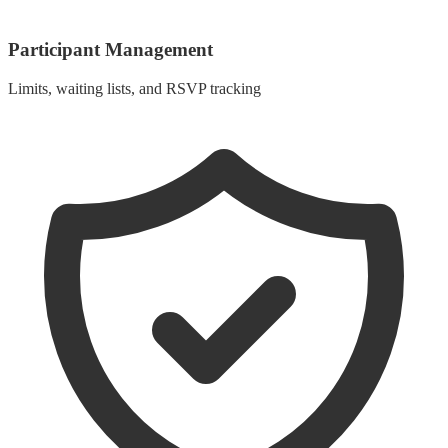
Participant Management
Limits, waiting lists, and RSVP tracking