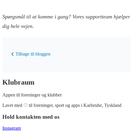
Spørgsmål til at komme i gang? Vores supportteam hjælper
dig hele vejen.
Tilbage til bloggen
Klubraum
Appen til foreninger og klubber
Lavet med
♡
til foreninger, sport og apps i Karlsruhe, Tyskland
Hold kontakten med os
Instagram