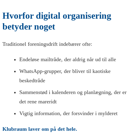
Hvorfor digital organisering
betyder noget
Traditionel foreningsdrift indebærer ofte:
Endeløse mailtråde, der aldrig når ud til alle
WhatsApp-grupper, der bliver til kaotiske
beskedtråde
Sammenstød i kalenderen og planlægning, der er
det rene mareridt
Vigtig information, der forsvinder i mylderet
Klubraum laver om på det hele.