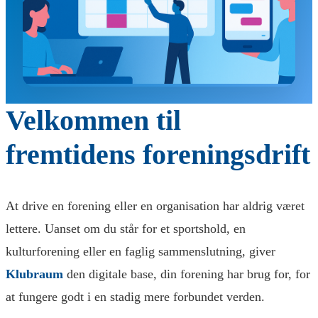
Velkommen til
fremtidens foreningsdrift
At drive en forening eller en organisation har aldrig været
lettere. Uanset om du står for et sportshold, en
kulturforening eller en faglig sammenslutning, giver
Klubraum
den digitale base, din forening har brug for, for
at fungere godt i en stadig mere forbundet verden.