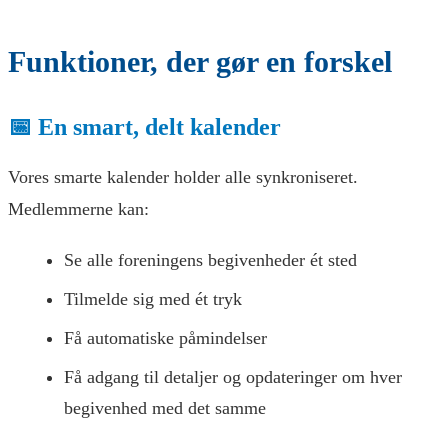
Funktioner, der gør en forskel
📅 En smart, delt kalender
Vores smarte kalender holder alle synkroniseret.
Medlemmerne kan:
Se alle foreningens begivenheder ét sted
Tilmelde sig med ét tryk
Få automatiske påmindelser
Få adgang til detaljer og opdateringer om hver
begivenhed med det samme