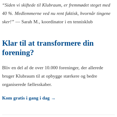
“Siden vi skiftede til Klubraum, er fremmødet steget med
40 %. Medlemmerne ved nu rent faktisk, hvornår tingene
sker!”
— Sarah M., koordinator i en tennisklub
Klar til at transformere din
forening?
Bliv en del af de over 10.000 foreninger, der allerede
bruger Klubraum til at opbygge stærkere og bedre
organiserede fællesskaber.
Kom gratis i gang i dag →