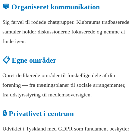
💬 Organiseret kommunikation
Sig farvel til rodede chatgrupper. Klubraums trådbaserede
samtaler holder diskussionerne fokuserede og nemme at
finde igen.
📋 Egne områder
Opret dedikerede områder til forskellige dele af din
forening — fra træningsplaner til sociale arrangementer,
fra udstyrsstyring til medlemsoversigten.
🔒 Privatlivet i centrum
Udviklet i Tyskland med GDPR som fundament beskytter