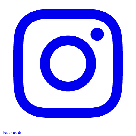
Facebook