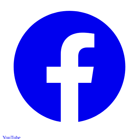
YouTube