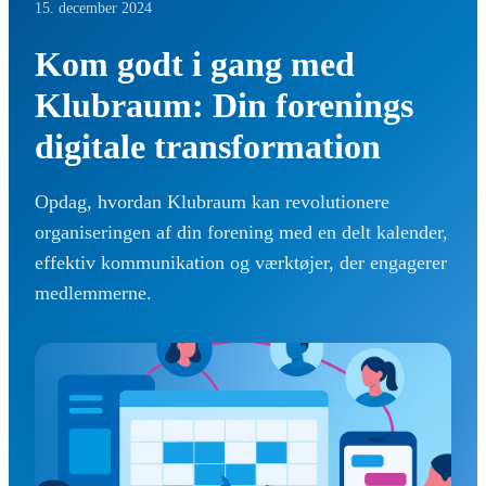
15. december 2024
Kom godt i gang med
Klubraum: Din forenings
digitale transformation
Opdag, hvordan Klubraum kan revolutionere
organiseringen af din forening med en delt kalender,
effektiv kommunikation og værktøjer, der engagerer
medlemmerne.