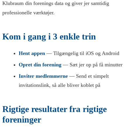
Klubraum din forenings data og giver jer samtidig
professionelle værktøjer.
Kom i gang i 3 enkle trin
Hent appen
— Tilgængelig til iOS og Android
Opret din forening
— Sæt jer op på få minutter
Inviter medlemmerne
— Send et simpelt
invitationslink, så alle bliver koblet på
Rigtige resultater fra rigtige
foreninger