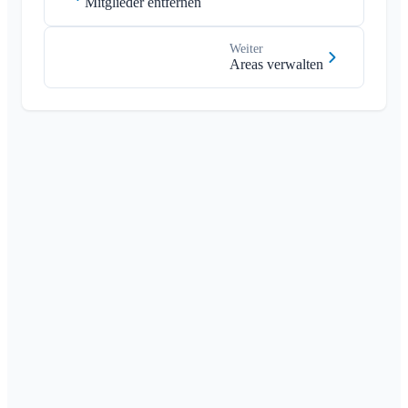
Mitglieder entfernen
Weiter
Areas verwalten