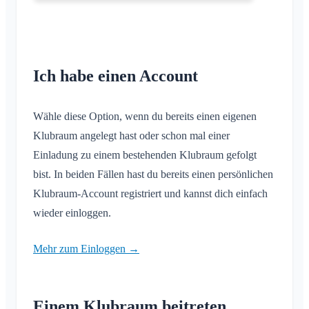
Ich habe einen Account
Wähle diese Option, wenn du bereits einen eigenen
Klubraum angelegt hast oder schon mal einer
Einladung zu einem bestehenden Klubraum gefolgt
bist. In beiden Fällen hast du bereits einen persönlichen
Klubraum-Account registriert und kannst dich einfach
wieder einloggen.
Mehr zum Einloggen →
Einem Klubraum beitreten