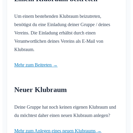
Um einem bestehenden Klubraum beizutreten,
benötigst du eine Einladung deiner Gruppe / deines
Vereins. Die Einladung erhältst durch einen
Verantwortlichen deines Vereins als E-Mail von
Klubraum.
Mehr zum Beitreten →
Neuer Klubraum
Deine Gruppe hat noch keinen eigenen Klubraum und
du möchtest daher einen neuen Klubraum anlegen?
Mehr zum Anlegen eines neuen Klubraums →