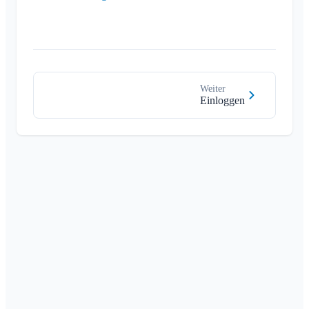
Weiter
Einloggen