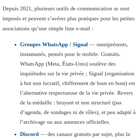
Depuis 2021, plusieurs outils de communication se sont
imposés et peuvent s’avérer plus pratiques pour les petites
associations qu’une simple liste e-mail :
Groupes WhatsApp / Signal
— omniprésents,
instantanés, pensés pour le mobile. Gratuits.
WhatsApp (Meta, États-Unis) soulève des
inquiétudes sur la vie privée ; Signal (organisation
à but non lucratif, chiffrement de bout en bout) est
l’alternative respectueuse de la vie privée. Revers
de la médaille : bruyant et non structuré (pas
d’agenda, de sondages ni de rôles), et peu adapté à
l’archivage ou aux annonces officielles.
Discord
— des canaux gratuits par sujet, plus la