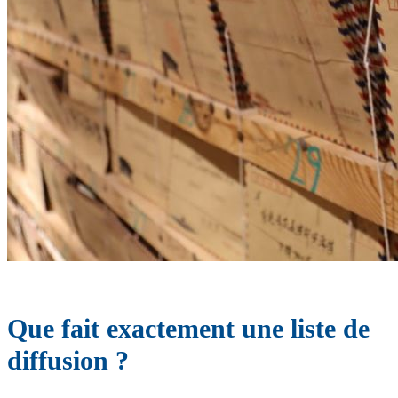
Que fait exactement une liste de
diffusion ?