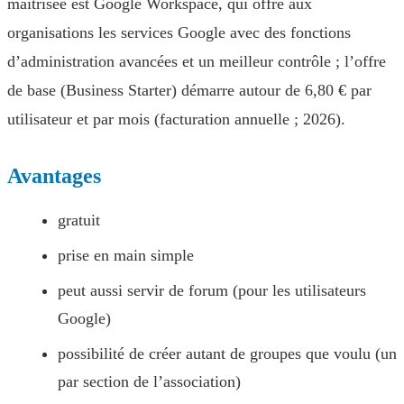
maîtrisée est Google Workspace, qui offre aux
organisations les services Google avec des fonctions
d’administration avancées et un meilleur contrôle ; l’offre
de base (Business Starter) démarre autour de 6,80 € par
utilisateur et par mois (facturation annuelle ; 2026).
Avantages
gratuit
prise en main simple
peut aussi servir de forum (pour les utilisateurs
Google)
possibilité de créer autant de groupes que voulu (un
par section de l’association)