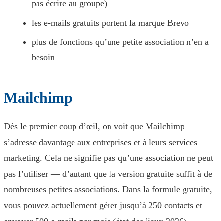
pas écrire au groupe)
les e-mails gratuits portent la marque Brevo
plus de fonctions qu’une petite association n’en a
besoin
Mailchimp
Dès le premier coup d’œil, on voit que Mailchimp
s’adresse davantage aux entreprises et à leurs services
marketing. Cela ne signifie pas qu’une association ne peut
pas l’utiliser — d’autant que la version gratuite suffit à de
nombreuses petites associations. Dans la formule gratuite,
vous pouvez actuellement gérer jusqu’à 250 contacts et