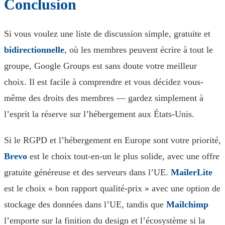
Conclusion
Si vous voulez une liste de discussion simple, gratuite et
bidirectionnelle
, où les membres peuvent écrire à tout le
groupe, Google Groups est sans doute votre meilleur
choix. Il est facile à comprendre et vous décidez vous-
même des droits des membres — gardez simplement à
l’esprit la réserve sur l’hébergement aux États-Unis.
Si le RGPD et l’hébergement en Europe sont votre priorité,
Brevo
est le choix tout-en-un le plus solide, avec une offre
gratuite généreuse et des serveurs dans l’UE.
MailerLite
est le choix « bon rapport qualité-prix » avec une option de
stockage des données dans l’UE, tandis que
Mailchimp
l’emporte sur la finition du design et l’écosystème si la