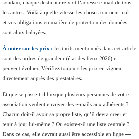
soudain, chaque destinataire voit l’adresse e-mail de tous
les autres. Voilà à quelle vitesse les choses tournent mal —
et vos obligations en matière de protection des données
sont alors balayées.
À noter sur les prix :
les tarifs mentionnés dans cet article
sont des ordres de grandeur (état des lieux 2026) et
peuvent évoluer. Vérifiez toujours les prix en vigueur
directement auprès des prestataires.
Et que se passe-t-il lorsque plusieurs personnes de votre
association veulent envoyer des e-mails aux adhérents ?
Chacun doit-il avoir sa propre liste, qu’il devra créer et
tenir à jour lui-même ? Ou existe-t-il une liste centrale ?
Dans ce cas, elle devrait aussi être accessible en ligne —