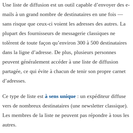
Une liste de diffusion est un outil capable d’envoyer des e-
mails à un grand nombre de destinataires en une fois —
sans risque que ceux-ci voient les adresses des autres. La
plupart des fournisseurs de messagerie classiques ne
tolèrent de toute façon qu’environ 300 à 500 destinataires
dans la ligne d’adresse. De plus, plusieurs personnes
peuvent généralement accéder à une liste de diffusion
partagée, ce qui évite à chacun de tenir son propre carnet
d’adresses.
Ce type de liste est
à sens unique
: un expéditeur diffuse
vers de nombreux destinataires (une newsletter classique).
Les membres de la liste ne peuvent pas répondre à tous les
autres.