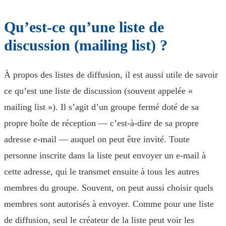
Qu’est-ce qu’une liste de
discussion (mailing list) ?
À propos des listes de diffusion, il est aussi utile de savoir
ce qu’est une liste de discussion (souvent appelée «
mailing list »). Il s’agit d’un groupe fermé doté de sa
propre boîte de réception — c’est-à-dire de sa propre
adresse e-mail — auquel on peut être invité. Toute
personne inscrite dans la liste peut envoyer un e-mail à
cette adresse, qui le transmet ensuite à tous les autres
membres du groupe. Souvent, on peut aussi choisir quels
membres sont autorisés à envoyer. Comme pour une liste
de diffusion, seul le créateur de la liste peut voir les