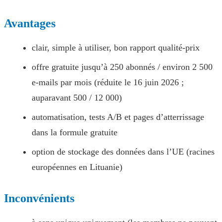
Avantages
clair, simple à utiliser, bon rapport qualité-prix
offre gratuite jusqu’à 250 abonnés / environ 2 500
e-mails par mois (réduite le 16 juin 2026 ;
auparavant 500 / 12 000)
automatisation, tests A/B et pages d’atterrissage
dans la formule gratuite
option de stockage des données dans l’UE (racines
européennes en Lituanie)
Inconvénients