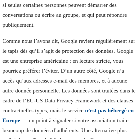
si seules certaines personnes peuvent démarrer des
conversations ou écrire au groupe, et qui peut répondre
publiquement.
Comme nous l’avons dit, Google revient régulièrement sur
le tapis dès qu’il s’agit de protection des données. Google
est une entreprise américaine ; en lecture stricte, vous
pourriez préférer l’éviter. D’un autre côté, Google n’a
accès qu’aux adresses e-mail des membres, et à aucune
autre donnée personnelle. Les données sont traitées dans le
cadre de l’EU-US Data Privacy Framework et des clauses
contractuelles types, mais le service
n’est pas hébergé en
Europe
— un point à signaler si votre association traite
beaucoup de données d’adhérents. Une alternative plus