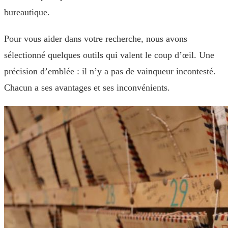
bureautique.
Pour vous aider dans votre recherche, nous avons
sélectionné quelques outils qui valent le coup d’œil. Une
précision d’emblée : il n’y a pas de vainqueur incontesté.
Chacun a ses avantages et ses inconvénients.