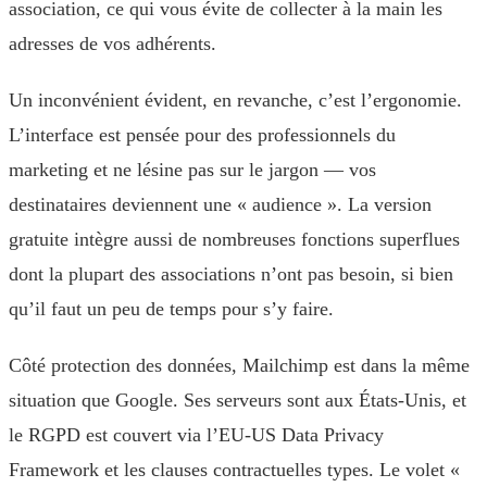
association, ce qui vous évite de collecter à la main les
adresses de vos adhérents.
Un inconvénient évident, en revanche, c’est l’ergonomie.
L’interface est pensée pour des professionnels du
marketing et ne lésine pas sur le jargon — vos
destinataires deviennent une « audience ». La version
gratuite intègre aussi de nombreuses fonctions superflues
dont la plupart des associations n’ont pas besoin, si bien
qu’il faut un peu de temps pour s’y faire.
Côté protection des données, Mailchimp est dans la même
situation que Google. Ses serveurs sont aux États-Unis, et
le RGPD est couvert via l’EU-US Data Privacy
Framework et les clauses contractuelles types. Le volet «