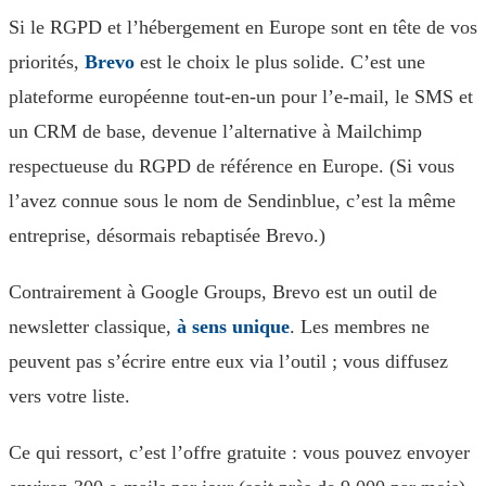
Si le RGPD et l’hébergement en Europe sont en tête de vos
priorités,
Brevo
est le choix le plus solide. C’est une
plateforme européenne tout-en-un pour l’e-mail, le SMS et
un CRM de base, devenue l’alternative à Mailchimp
respectueuse du RGPD de référence en Europe. (Si vous
l’avez connue sous le nom de Sendinblue, c’est la même
entreprise, désormais rebaptisée Brevo.)
Contrairement à Google Groups, Brevo est un outil de
newsletter classique,
à sens unique
. Les membres ne
peuvent pas s’écrire entre eux via l’outil ; vous diffusez
vers votre liste.
Ce qui ressort, c’est l’offre gratuite : vous pouvez envoyer