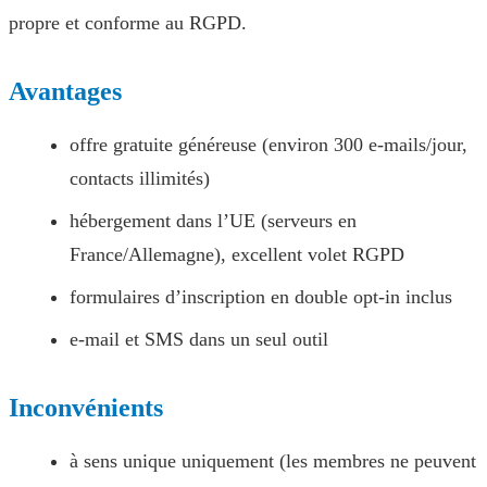
propre et conforme au RGPD.
Avantages
offre gratuite généreuse (environ 300 e-mails/jour,
contacts illimités)
hébergement dans l’UE (serveurs en
France/Allemagne), excellent volet RGPD
formulaires d’inscription en double opt-in inclus
e-mail et SMS dans un seul outil
Inconvénients
à sens unique uniquement (les membres ne peuvent