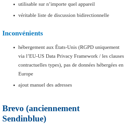
utilisable sur n’importe quel appareil
véritable liste de discussion bidirectionnelle
Inconvénients
hébergement aux États-Unis (RGPD uniquement
via l’EU-US Data Privacy Framework / les clauses
contractuelles types), pas de données hébergées en
Europe
ajout manuel des adresses
Brevo (anciennement
Sendinblue)