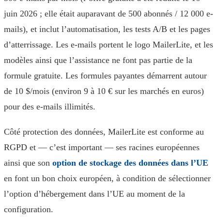
juin 2026 ; elle était auparavant de 500 abonnés / 12 000 e-
mails), et inclut l’automatisation, les tests A/B et les pages
d’atterrissage. Les e-mails portent le logo MailerLite, et les
modèles ainsi que l’assistance ne font pas partie de la
formule gratuite. Les formules payantes démarrent autour
de 10 $/mois (environ 9 à 10 € sur les marchés en euros)
pour des e-mails illimités.
Côté protection des données, MailerLite est conforme au
RGPD et — c’est important — ses racines européennes
ainsi que son
option de stockage des données dans l’UE
en font un bon choix européen, à condition de sélectionner
l’option d’hébergement dans l’UE au moment de la
configuration.