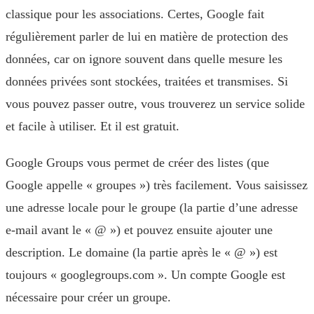
classique pour les associations. Certes, Google fait
régulièrement parler de lui en matière de protection des
données, car on ignore souvent dans quelle mesure les
données privées sont stockées, traitées et transmises. Si
vous pouvez passer outre, vous trouverez un service solide
et facile à utiliser. Et il est gratuit.
Google Groups vous permet de créer des listes (que
Google appelle « groupes ») très facilement. Vous saisissez
une adresse locale pour le groupe (la partie d’une adresse
e-mail avant le « @ ») et pouvez ensuite ajouter une
description. Le domaine (la partie après le « @ ») est
toujours « googlegroups.com ». Un compte Google est
nécessaire pour créer un groupe.