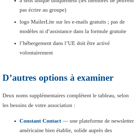
à sens unique uniquement (les membres ne peuvent
pas écrire au groupe)
logo MailerLite sur les e-mails gratuits ; pas de
modèles ni d’assistance dans la formule gratuite
l’hébergement dans l’UE doit être activé
volontairement
D’autres options à examiner
Deux noms supplémentaires complètent le tableau, selon
les besoins de votre association :
Constant Contact
— une plateforme de newsletter
américaine bien établie, solide auprès des