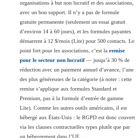
organisations à but non lucratif et des associations,
avec un bon support. Il n’y a pas de formule
gratuite permanente (seulement un essai gratuit
d’environ 14 à 60 jours), et les formules payantes
démarrent à 12 $/mois (Lite) pour 500 contacts. Le
point fort pour les associations, c’est la
remise
pour le secteur non lucratif
— jusqu’à 30 % de
réduction avec un paiement annuel d’avance, l’une
des plus généreuses de la catégorie (à noter : cette
remise s’applique aux formules Standard et
Premium, pas à la formule d’entrée de gamme
Lite). Comme les autres outils américains, il est
hébergé aux États-Unis : le RGPD est donc couvert
via les clauses contractuelles types plutôt que par
un hébergement dans l’UE.