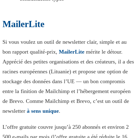
MailerLite
Si vous voulez un outil de newsletter clair, simple et au
bon rapport qualité-prix,
MailerLite
mérite le détour.
Apprécié des petites organisations et des créateurs, il a des
racines européennes (Lituanie) et propose une option de
stockage des données dans l’UE — un bon compromis
entre la finition de Mailchimp et l’hébergement européen
de Brevo. Comme Mailchimp et Brevo, c’est un outil de
newsletter
à sens unique
.
L’offre gratuite couvre jusqu’à 250 abonnés et environ 2
500 e-mails par mois (l’offre gratuite a été réduite le 16