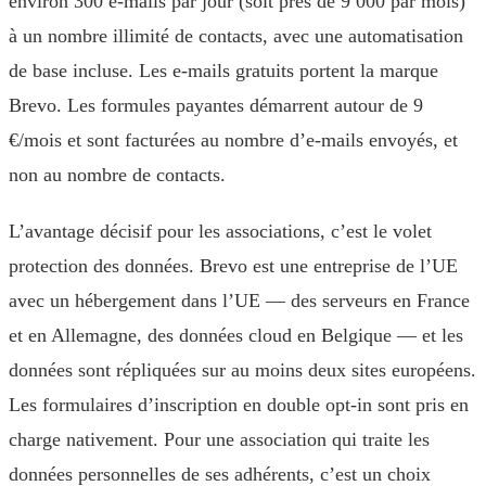
environ 300 e-mails par jour (soit près de 9 000 par mois)
à un nombre illimité de contacts, avec une automatisation
de base incluse. Les e-mails gratuits portent la marque
Brevo. Les formules payantes démarrent autour de 9
€/mois et sont facturées au nombre d’e-mails envoyés, et
non au nombre de contacts.
L’avantage décisif pour les associations, c’est le volet
protection des données. Brevo est une entreprise de l’UE
avec un hébergement dans l’UE — des serveurs en France
et en Allemagne, des données cloud en Belgique — et les
données sont répliquées sur au moins deux sites européens.
Les formulaires d’inscription en double opt-in sont pris en
charge nativement. Pour une association qui traite les
données personnelles de ses adhérents, c’est un choix