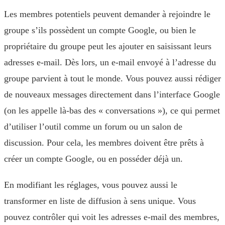
Les membres potentiels peuvent demander à rejoindre le
groupe s’ils possèdent un compte Google, ou bien le
propriétaire du groupe peut les ajouter en saisissant leurs
adresses e-mail. Dès lors, un e-mail envoyé à l’adresse du
groupe parvient à tout le monde. Vous pouvez aussi rédiger
de nouveaux messages directement dans l’interface Google
(on les appelle là-bas des « conversations »), ce qui permet
d’utiliser l’outil comme un forum ou un salon de
discussion. Pour cela, les membres doivent être prêts à
créer un compte Google, ou en posséder déjà un.
En modifiant les réglages, vous pouvez aussi le
transformer en liste de diffusion à sens unique. Vous
pouvez contrôler qui voit les adresses e-mail des membres,