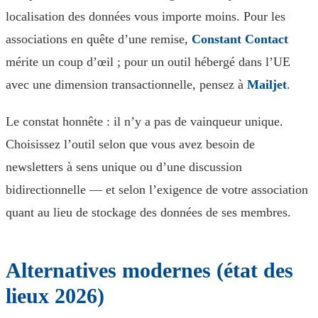
localisation des données vous importe moins. Pour les
associations en quête d’une remise,
Constant Contact
mérite un coup d’œil ; pour un outil hébergé dans l’UE
avec une dimension transactionnelle, pensez à
Mailjet
.
Le constat honnête : il n’y a pas de vainqueur unique.
Choisissez l’outil selon que vous avez besoin de
newsletters à sens unique ou d’une discussion
bidirectionnelle — et selon l’exigence de votre association
quant au lieu de stockage des données de ses membres.
Alternatives modernes (état des
lieux 2026)