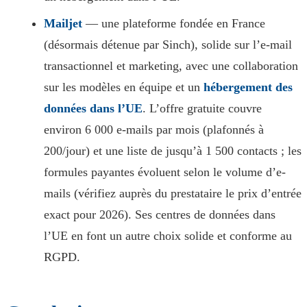
Mailjet
— une plateforme fondée en France
(désormais détenue par Sinch), solide sur l’e-mail
transactionnel et marketing, avec une collaboration
sur les modèles en équipe et un
hébergement des
données dans l’UE
. L’offre gratuite couvre
environ 6 000 e-mails par mois (plafonnés à
200/jour) et une liste de jusqu’à 1 500 contacts ; les
formules payantes évoluent selon le volume d’e-
mails (vérifiez auprès du prestataire le prix d’entrée
exact pour 2026). Ses centres de données dans
l’UE en font un autre choix solide et conforme au
RGPD.