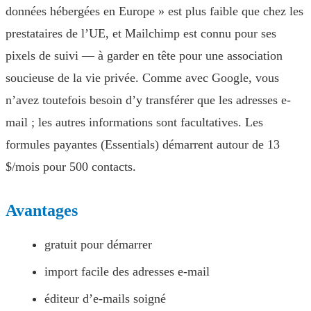
données hébergées en Europe » est plus faible que chez les
prestataires de l’UE, et Mailchimp est connu pour ses
pixels de suivi — à garder en tête pour une association
soucieuse de la vie privée. Comme avec Google, vous
n’avez toutefois besoin d’y transférer que les adresses e-
mail ; les autres informations sont facultatives. Les
formules payantes (Essentials) démarrent autour de 13
$/mois pour 500 contacts.
Avantages
gratuit pour démarrer
import facile des adresses e-mail
éditeur d’e-mails soigné