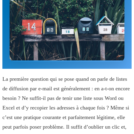
La première question qui se pose quand on parle de listes
de diffusion par e-mail est généralement : en a-t-on encore
besoin ? Ne suffit-il pas de tenir une liste sous Word ou
Excel et d’y recopier les adresses à chaque fois ? Même si
c’est une pratique courante et parfaitement légitime, elle
peut parfois poser problème. Il suffit d’oublier un clic et,