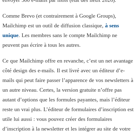
envoyer 500 e-mails par mois (état des lieux 2026).
Comme Brevo (et contrairement à Google Groups),
Mailchimp est un outil de diffusion classique,
à sens
unique
. Les membres sans le compte Mailchimp ne
peuvent pas écrire à tous les autres.
Ce que Mailchimp offre en revanche, c’est un net avantage
côté design des e-mails. Il est livré avec un éditeur d’e-
mails qui peut faire passer l’apparence de vos newsletters à
un autre niveau. Certes, la version gratuite n’offre pas
autant d’options que les formules payantes, mais l’éditeur
reste un vrai plus. L’éditeur de formulaires d’inscription est
utile lui aussi : vous pouvez créer des formulaires
d’inscription à la newsletter et les intégrer au site de votre