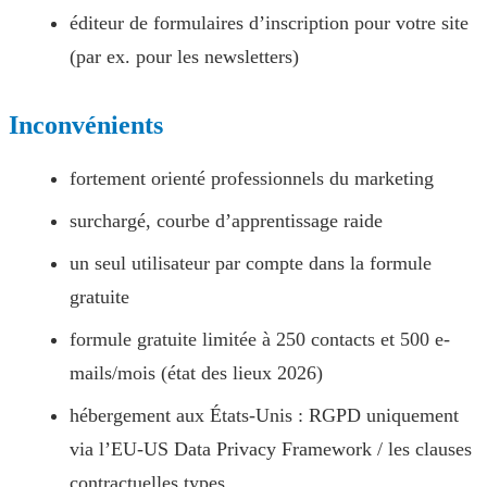
éditeur de formulaires d’inscription pour votre site
(par ex. pour les newsletters)
Inconvénients
fortement orienté professionnels du marketing
surchargé, courbe d’apprentissage raide
un seul utilisateur par compte dans la formule
gratuite
formule gratuite limitée à 250 contacts et 500 e-
mails/mois (état des lieux 2026)
hébergement aux États-Unis : RGPD uniquement
via l’EU-US Data Privacy Framework / les clauses
contractuelles types