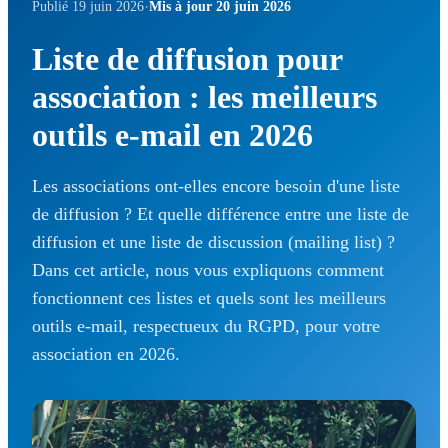
·
Publié 19 juin 2026
Mis à jour 20 juin 2026
Liste de diffusion pour
association : les meilleurs
outils e-mail en 2026
Les associations ont-elles encore besoin d'une liste
de diffusion ? Et quelle différence entre une liste de
diffusion et une liste de discussion (mailing list) ?
Dans cet article, nous vous expliquons comment
fonctionnent ces listes et quels sont les meilleurs
outils e-mail, respectueux du RGPD, pour votre
association en 2026.