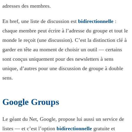
adresses des membres.
En bref, une liste de discussion est
bidirectionnelle
:
chaque membre peut écrire à l’adresse du groupe et tout le
monde le reçoit (une discussion). C’est la distinction clé à
garder en tête au moment de choisir un outil — certains
sont conçus uniquement pour des newsletters à sens
unique, d’autres pour une discussion de groupe à double
sens.
Google Groups
Le géant du Net, Google, propose lui aussi un service de
listes — et c’est l’option
bidirectionnelle
gratuite et