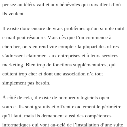
pensez au télétravail et aux bénévoles qui travaillent d’où
ils veulent.
Il existe donc encore de vrais problèmes qu’un simple outil
e-mail peut résoudre. Mais dès que l’on commence à
chercher, on s’en rend vite compte : la plupart des offres
s’adressent clairement aux entreprises et à leurs services
marketing. Bien trop de fonctions supplémentaires, qui
coûtent trop cher et dont une association n’a tout
simplement pas besoin.
À côté de cela, il existe de nombreux logiciels open
source. Ils sont gratuits et offrent exactement le périmètre
qu’il faut, mais ils demandent aussi des compétences
informatiques qui vont au-delà de l’installation d’une suite