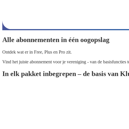
Alle abonnementen in één oogopslag
Ontdek wat er in Free, Plus en Pro zit.
Vind het juiste abonnement voor je vereniging - van de basisfuncties t
In elk pakket inbegrepen – de basis van 