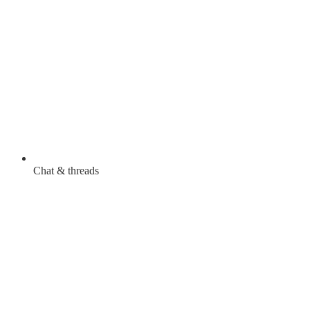
Chat & threads