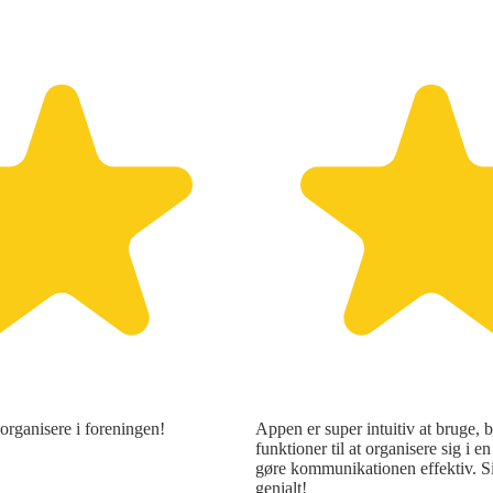
 organisere i foreningen!
Appen er super intuitiv at bruge, b
funktioner til at organisere sig i e
gøre kommunikationen effektiv. S
genialt!